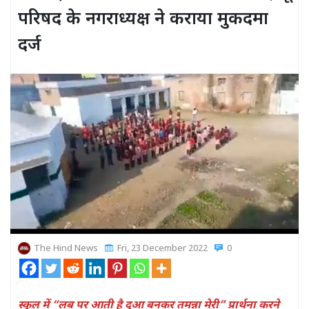
परिषद के नगराध्यक्ष ने कराया मुकदमा
दर्ज
The Hind News
Fri, 23 December 2022
0
स्कूल में “लब पर आती है दुआ बनकर तमन्ना मेरी” प्रार्थना करने