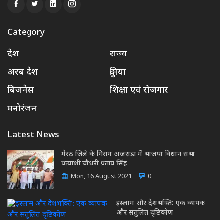
Category
देश
राज्य
अरब देश
दुनिया
बिजनेस
शिक्षा एवं रोजगार
मनोरंजन
Latest News
मेरठ जिले के गिराम अजराड़ा में भाजपा विधान सभा
प्रत्याशी चौधरी प्रताप सिंह…
Mon, 16 August 2021
0
इस्लाम और देशभक्ति: एक व्यापक
और संतुलित दृष्टिकोण