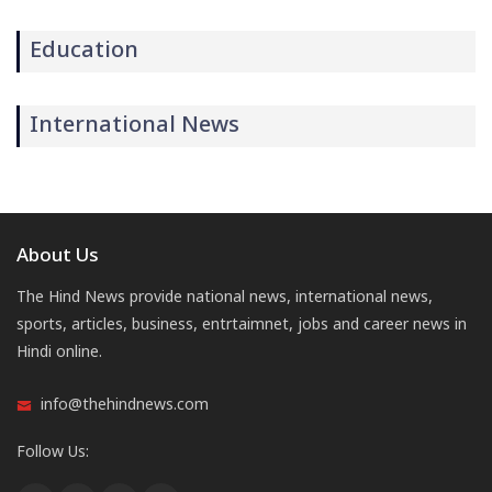
Education
International News
About Us
The Hind News provide national news, international news,
sports, articles, business, entrtaimnet, jobs and career news in
Hindi online.
info@thehindnews.com
Follow Us: