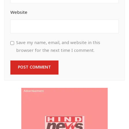
Website
Save my name, email, and website in this
browser for the next time I comment.