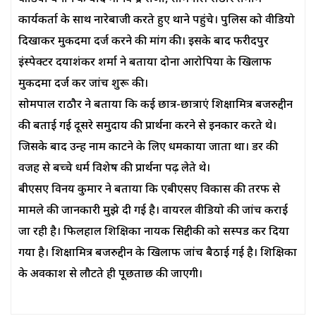
कार्यकर्ता के साथ नारेबाजी करते हुए थाने पहुंचे। पुलिस को वीडियो
दिखाकर मुकदमा दर्ज करने की मांग की। इसके बाद फरीदपुर
इंस्पेक्टर दयाशंकर शर्मा ने बताया दोनों आरोपियों के खिलाफ
मुकदमा दर्ज कर जांच शुरू की।
सोमपाल राठौर ने बताया कि कई छात्र-छात्राएं शिक्षामित्र बजरुद्दीन
की बताई गई दूसरे समुदाय की प्रार्थना करने से इनकार करते थे।
जिसके बाद उन्हें नाम काटने के लिए धमकाया जाता था। डर की
वजह से बच्चे धर्म विशेष की प्रार्थना पढ़ लेते थे।
बीएसए विनय कुमार ने बताया कि एबीएसए विकास की तरफ से
मामले की जानकारी मुझे दी गई है। वायरल वीडियो की जांच कराई
जा रही है। फिलहाल शिक्षिका नायक सिद्दीकी को सस्पेंड कर दिया
गया है। शिक्षामित्र बजरुद्दीन के खिलाफ जांच बैठाई गई है। शिक्षिका
के अवकाश से लौटते ही पूछताछ की जाएगी।