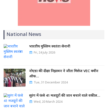
National News
भारतीय मुस्लिम स्वतंत्रता सेनानी
Fri, 24 July 2026
नोएडा की दीक्षा निझावन ने जीता मिसेज VEC क्वीन
ऑफ…
Tue, 31 December 2024
सुरंग में फंसे 41 मजदूरों की जान बचाने वाले वकील…
Wed, 20 March 2024