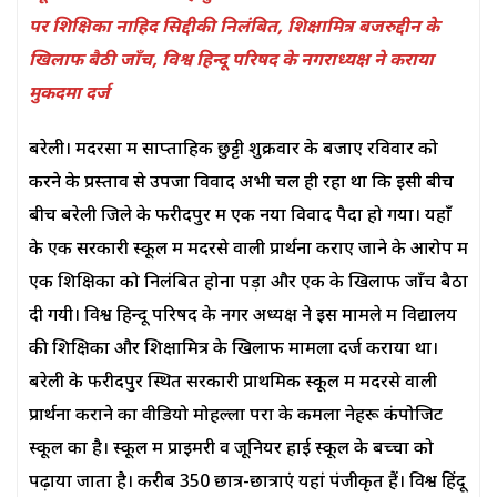
पर शिक्षिका नाहिद सिद्दीकी निलंबित, शिक्षामित्र बजरुद्दीन के
खिलाफ बैठी जाँच, विश्व हिन्दू परिषद के नगराध्यक्ष ने कराया
मुकदमा दर्ज
बरेली। मदरसों में साप्ताहिक छुट्टी शुक्रवार के बजाए रविवार को
करने के प्रस्ताव से उपजा विवाद अभी चल ही रहा था कि इसी बीच
बीच बरेली जिले के फरीदपुर में एक नया विवाद पैदा हो गया। यहाँ
के एक सरकारी स्कूल में मदरसे वाली प्रार्थना कराए जाने के आरोप में
एक शिक्षिका को निलंबित होना पड़ा और एक के खिलाफ जाँच बैठा
दी गयी। विश्व हिन्दू परिषद के नगर अध्यक्ष ने इस मामले में विद्यालय
की शिक्षिका और शिक्षामित्र के खिलाफ मामला दर्ज कराया था।
बरेली के फरीदपुर स्थित सरकारी प्राथमिक स्कूल में मदरसे वाली
प्रार्थना कराने का वीडियो मोहल्ला परा के कमला नेहरू कंपोजिट
स्कूल का है। स्कूल में प्राइमरी व जूनियर हाई स्कूल के बच्चों को
पढ़ाया जाता है। करीब 350 छात्र-छात्राएं यहां पंजीकृत हैं। विश्व हिंदू