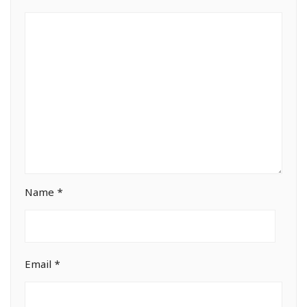
Name
*
Email
*