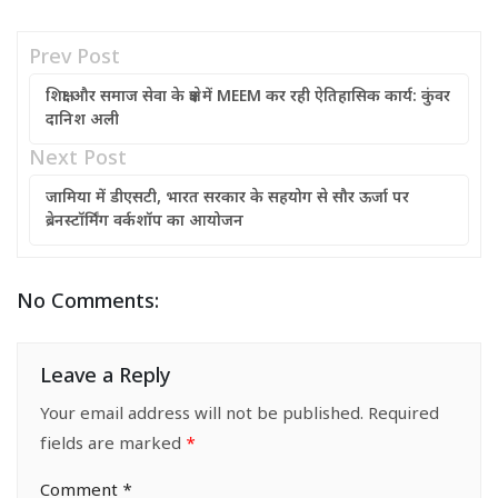
Prev Post
शिक्षा और समाज सेवा के क्षेत्र में MEEM कर रही ऐतिहासिक कार्य: कुंवर
दानिश अली
Next Post
जामिया में डीएसटी, भारत सरकार के सहयोग से सौर ऊर्जा पर
ब्रेनस्टॉर्मिंग वर्कशॉप का आयोजन
No Comments:
Leave a Reply
Your email address will not be published.
Required
fields are marked
*
Comment
*