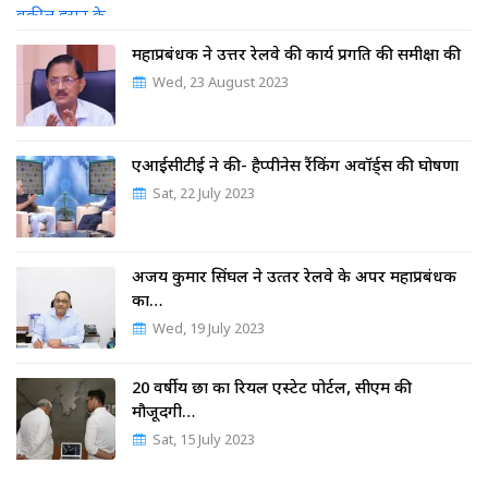
महाप्रबंधक ने उत्तर रेलवे की कार्य प्रगति की समीक्षा की
Wed, 23 August 2023
एआईसीटीई ने की- हैप्पीनेस रैंकिंग अवॉर्ड्स की घोषणा
Sat, 22 July 2023
अजय कुमार सिंघल ने उत्‍तर रेलवे के अपर महाप्रबंधक
का…
Wed, 19 July 2023
20 वर्षीय छात्र का रियल एस्टेट पोर्टल, सीएम की
मौजूदगी…
Sat, 15 July 2023