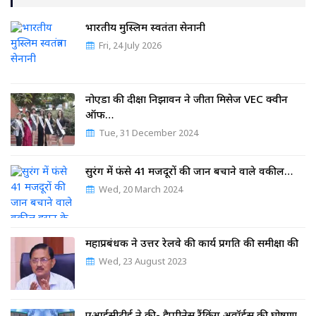
भारतीय मुस्लिम स्वतंत्रता सेनानी
Fri, 24 July 2026
नोएडा की दीक्षा निझावन ने जीता मिसेज VEC क्वीन
ऑफ…
Tue, 31 December 2024
सुरंग में फंसे 41 मजदूरों की जान बचाने वाले वकील…
Wed, 20 March 2024
महाप्रबंधक ने उत्तर रेलवे की कार्य प्रगति की समीक्षा की
Wed, 23 August 2023