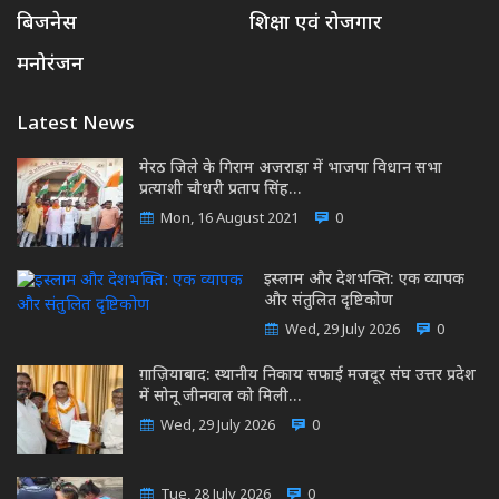
बिजनेस
शिक्षा एवं रोजगार
मनोरंजन
Latest News
मेरठ जिले के गिराम अजराड़ा में भाजपा विधान सभा
प्रत्याशी चौधरी प्रताप सिंह…
Mon, 16 August 2021
0
इस्लाम और देशभक्ति: एक व्यापक
और संतुलित दृष्टिकोण
Wed, 29 July 2026
0
ग़ाज़ियाबाद: स्थानीय निकाय सफाई मजदूर संघ उत्तर प्रदेश
में सोनू जीनवाल को मिली…
Wed, 29 July 2026
0
Tue, 28 July 2026
0