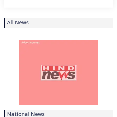
All News
National News