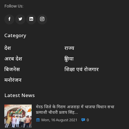
Follow Us:
Category
देश
राज्य
अरब देश
दुनिया
बिजनेस
शिक्षा एवं रोजगार
मनोरंजन
Latest News
मेरठ जिले के गिराम अजराड़ा में भाजपा विधान सभा
प्रत्याशी चौधरी प्रताप सिंह…
Mon, 16 August 2021
0