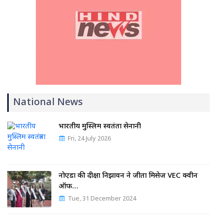
National News
भारतीय मुस्लिम स्वतंत्रता सेनानी
Fri, 24 July 2026
नोएडा की दीक्षा निझावन ने जीता मिसेज VEC क्वीन
ऑफ…
Tue, 31 December 2024