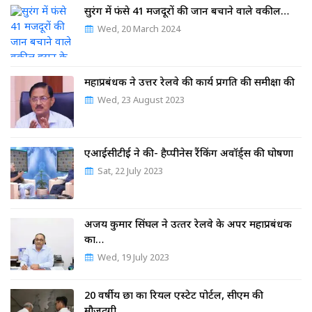
सुरंग में फंसे 41 मजदूरों की जान बचाने वाले वकील…
Wed, 20 March 2024
महाप्रबंधक ने उत्तर रेलवे की कार्य प्रगति की समीक्षा की
Wed, 23 August 2023
एआईसीटीई ने की- हैप्पीनेस रैंकिंग अवॉर्ड्स की घोषणा
Sat, 22 July 2023
अजय कुमार सिंघल ने उत्‍तर रेलवे के अपर महाप्रबंधक
का…
Wed, 19 July 2023
20 वर्षीय छात्र का रियल एस्टेट पोर्टल, सीएम की
मौजूदगी…