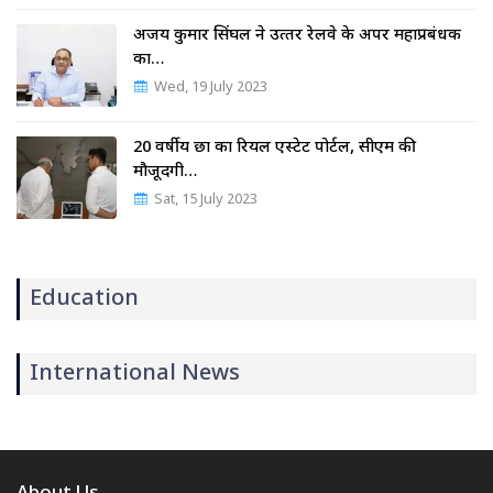
अजय कुमार सिंघल ने उत्‍तर रेलवे के अपर महाप्रबंधक
का…
Wed, 19 July 2023
20 वर्षीय छात्र का रियल एस्टेट पोर्टल, सीएम की
मौजूदगी…
Sat, 15 July 2023
Education
International News