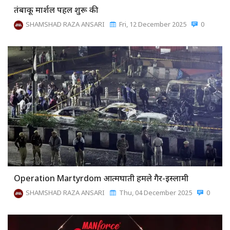
तंबाकू मार्शल पहल शुरू की
SHAMSHAD RAZA ANSARI
Fri, 12 December 2025
0
Operation Martyrdom आत्मघाती हमले गैर-इस्लामी
SHAMSHAD RAZA ANSARI
Thu, 04 December 2025
0