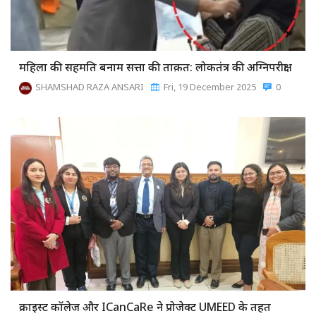
महिला की सहमति बनाम सत्ता की ताक़त: लोकतंत्र की अग्निपरीक्षा
SHAMSHAD RAZA ANSARI
Fri, 19 December 2025
0
क्राइस्ट कॉलेज और ICanCaRe ने प्रोजेक्ट UMEED के तहत