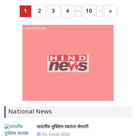
...
...
1
2
3
4
10
»
National News
भारतीय मुस्लिम स्वतंत्रता सेनानी
Fri, 24 July 2026