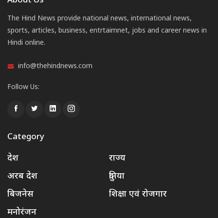
About Us
The Hind News provide national news, international news,
sports, articles, business, entrtaimnet, jobs and career news in
Hindi online.
info@thehindnews.com
Follow Us:
Category
देश
राज्य
अरब देश
दुनिया
बिजनेस
शिक्षा एवं रोजगार
मनोरंजन