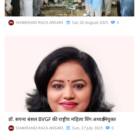
SHAMSHAD RAZA ANSARI
Sat, 02 August 2025
0
डॉ. सपना बंसल BVGF की राष्ट्रीय महिला विंग अध्यक्ष नियुक्त
SHAMSHAD RAZA ANSARI
Sun, 27 July 2025
0