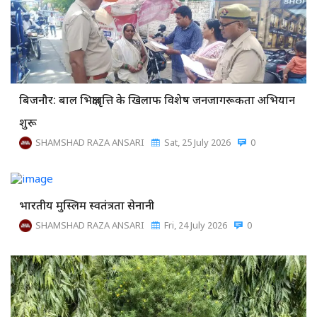
बिजनौर: बाल भिक्षावृत्ति के खिलाफ विशेष जनजागरूकता अभियान
शुरू
SHAMSHAD RAZA ANSARI
Sat, 25 July 2026
0
भारतीय मुस्लिम स्वतंत्रता सेनानी
SHAMSHAD RAZA ANSARI
Fri, 24 July 2026
0