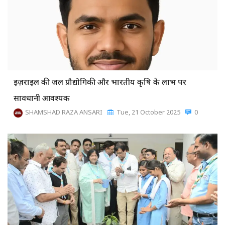
इज़राइल की जल प्रौद्योगिकी और भारतीय कृषि के लाभ पर
सावधानी आवश्यक
SHAMSHAD RAZA ANSARI
Tue, 21 October 2025
0