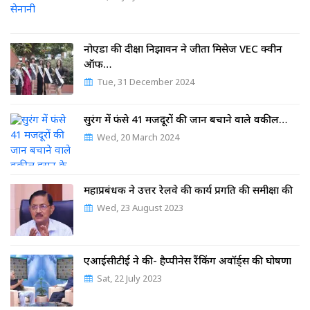
नोएडा की दीक्षा निझावन ने जीता मिसेज VEC क्वीन
ऑफ…
Tue, 31 December 2024
सुरंग में फंसे 41 मजदूरों की जान बचाने वाले वकील…
Wed, 20 March 2024
महाप्रबंधक ने उत्तर रेलवे की कार्य प्रगति की समीक्षा की
Wed, 23 August 2023
एआईसीटीई ने की- हैप्पीनेस रैंकिंग अवॉर्ड्स की घोषणा
Sat, 22 July 2023