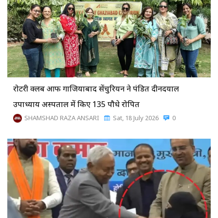
रोटरी क्लब आफ गाजियाबाद सेंचुरियन ने पंडित दीनदयाल
उपाध्याय अस्पताल में किए 135 पौधे रोपित
SHAMSHAD RAZA ANSARI
Sat, 18 July 2026
0