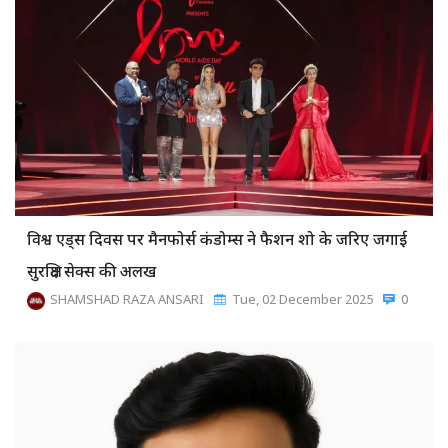
विश्व एड्स दिवस पर मैनफोर्स कंडोम्स ने फैशन शो के जरिए जगाई
सुरक्षित सेक्स की अलख
SHAMSHAD RAZA ANSARI
Tue, 02 December 2025
0