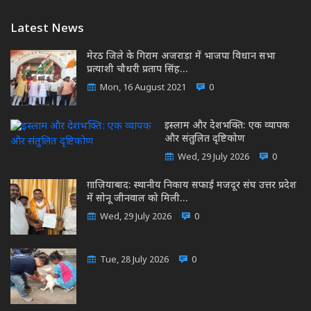
Latest News
मेरठ जिले के गिराम अजराड़ा में भाजपा विधान सभा
प्रत्याशी चौधरी प्रताप सिंह…
Mon, 16 August 2021
0
इस्लाम और देशभक्ति: एक व्यापक
और संतुलित दृष्टिकोण
Wed, 29 July 2026
0
ग़ाज़ियाबाद: स्थानीय निकाय सफाई मजदूर संघ उत्तर प्रदेश
में सोनू जीनवाल को मिली…
Wed, 29 July 2026
0
Tue, 28 July 2026
0