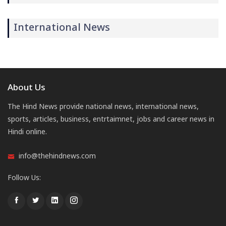
International News
About Us
The Hind News provide national news, international news,
sports, articles, business, entrtaimnet, jobs and career news in
Hindi online.
info@thehindnews.com
Follow Us: