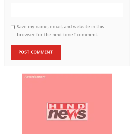
Save my name, email, and website in this
browser for the next time I comment.