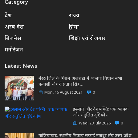
Category
देश
राज्य
अरब देश
दुनिया
बिजनेस
शिक्षा एवं रोजगार
मनोरंजन
Latest News
मेरठ जिले के गिराम अजराड़ा में भाजपा विधान सभा
प्रत्याशी चौधरी प्रताप सिंह…
Mon, 16 August 2021
0
इस्लाम और देशभक्ति: एक व्यापक
और संतुलित दृष्टिकोण
Wed, 29 July 2026
0
ग़ाज़ियाबाद: स्थानीय निकाय सफाई मजदूर संघ उत्तर प्रदेश