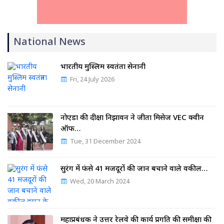
National News
भारतीय मुस्लिम स्वतंत्रता सेनानी
Fri, 24 July 2026
नोएडा की दीक्षा निझावन ने जीता मिसेज VEC क्वीन
ऑफ…
Tue, 31 December 2024
सुरंग में फंसे 41 मजदूरों की जान बचाने वाले वकील…
Wed, 20 March 2024
महाप्रबंधक ने उत्तर रेलवे की कार्य प्रगति की समीक्षा की