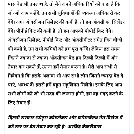
पास बेड भी उपलब्ध है, तो मैने अपने अधिकारियों को कहा है कि
जो-जो आप कहेंगे, उन सभी सुविधाओं की व्यवस्था अधिकारी कर
देंगे। अगर ऑक्सीजन सिलेंडर की कमी है, तो हम ऑक्सीजन सिलेंडर
देंगे। पीपीई किट की कमी है, तो हम आपको पीपीई किट देंगे।
ऑक्सीजन सिलेंडर, पीपीई किट और ऑक्सीमीटर समेत जिन चीजों
की कमी है, उन सभी कमियों को हम पूरा करेंगे। लेकिन इस समय
जितने ज्यादा से ज्यादा ऑक्सीजन बेड हम दिल्ली दिल्ली में और
तैयार कर सकते हैं, उतना हमें तैयार करना है। मेरी आप सभी से
निवेदन है कि इसके अलावा भी आप सभी लोग जितने ज्यादा बेड दे
पाएं, अवश्य दें। इससे हमें बहुत सहूलियत मिलेगी। इसके लिए आप
सभी लोगों को जो भी मदद की जरूरत होगी, हम वह मदद करने के
लिए तैयार हैं।
दिल्ली सरकार स्पोट्र्स काॅम्प्लेक्स और काॅमनबेल्थ गेम विलेज में
बड़े स्तर पर बेड तैयार कर रही है- अरविंद केजरीवाल