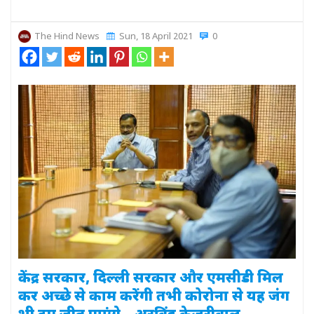
The Hind News
Sun, 18 April 2021
0
केंद्र सरकार, दिल्ली सरकार और एमसीडी मिल
कर अच्छे से काम करेंगी तभी कोरोना से यह जंग