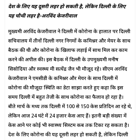
देश के लिए यह दूसरी लहर हो सकती है, लेकिन दिल्ली के लिए
यह चौथी लहर है-अरविंद केजरीवाल
मुख्यमंत्री अरविंद केजरीवाल ने दिल्ली में कोरोना के हालात पर दिल्ली
सचिवालय में तीनों दिल्ली नगर निगमों के कमिश्नर और मेयर के साथ
बैठक की थी और कोरोना के खिलाफ लड़ाई में साथ मिल कर काम
करने की अपील की। इस बैठक में दिल्ली के उपमुख्यमंत्री मनीष
सिसोदिया और स्वस्थ्य मंत्री सत्येंद्र जैन भी मौजूद रहे। सीएम अरविंद
केजरीवाल ने एमसीडी के कमिश्नर और मेयर के साथ दिल्ली में
कोरोना की मौजूदा स्थिति का डेटा साझा करते हुए कहा कि इस
समय दिल्ली में बहुत तेजी के साथ कोरोना का फैलाव हो रहा है।
बीते मार्च के मध्य तक दिल्ली में 100 से 150 केस प्रतिदिन आ रहे थे,
लेकिन आज 24 घंटे में 24 हजार केस आए हैं। इतनी बड़ी संख्या में
केस आने पर कोई भी स्वास्थ्य सिस्टम कब तक टिका रह सकता है।
देश के लिए कोरोना की यह दूसरी लहर हो सकती है, लेकिन दिल्ली