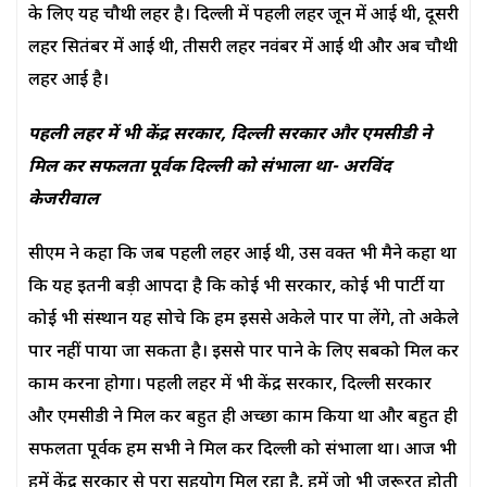
के लिए यह चौथी लहर है। दिल्ली में पहली लहर जून में आई थी, दूसरी
लहर सितंबर में आई थी, तीसरी लहर नवंबर में आई थी और अब चौथी
लहर आई है।
पहली लहर में भी केंद्र सरकार, दिल्ली सरकार और एमसीडी ने
मिल कर सफलता पूर्वक दिल्ली को संभाला था- अरविंद
केजरीवाल
सीएम ने कहा कि जब पहली लहर आई थी, उस वक्त भी मैने कहा था
कि यह इतनी बड़ी आपदा है कि कोई भी सरकार, कोई भी पार्टी या
कोई भी संस्थान यह सोचे कि हम इससे अकेले पार पा लेंगे, तो अकेले
पार नहीं पाया जा सकता है। इससे पार पाने के लिए सबको मिल कर
काम करना होगा। पहली लहर में भी केंद्र सरकार, दिल्ली सरकार
और एमसीडी ने मिल कर बहुत ही अच्छा काम किया था और बहुत ही
सफलता पूर्वक हम सभी ने मिल कर दिल्ली को संभाला था। आज भी
हमें केंद्र सरकार से पूरा सहयोग मिल रहा है, हमें जो भी जरूरत होती