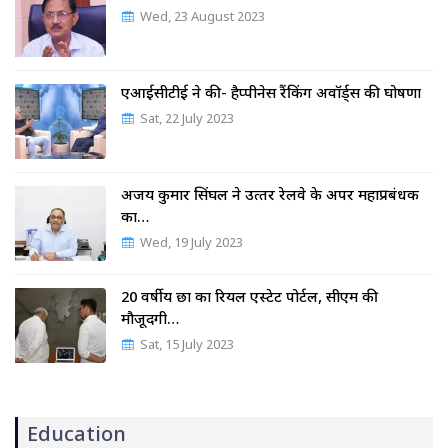
Wed, 23 August 2023
एआईसीटीई ने की- हैप्पीनेस रैंकिंग अवॉर्ड्स की घोषणा
Sat, 22 July 2023
अजय कुमार सिंघल ने उत्‍तर रेलवे के अपर महाप्रबंधक
का…
Wed, 19 July 2023
20 वर्षीय छात्र का रियल एस्टेट पोर्टल, सीएम की
मौजूदगी…
Sat, 15 July 2023
Education