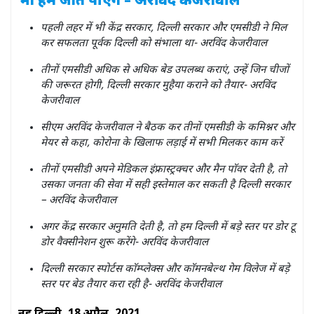
भी हम जीत पाएंगे – अरविंद केजरीवाल
पहली लहर में भी केंद्र सरकार, दिल्ली सरकार और एमसीडी ने मिल
कर सफलता पूर्वक दिल्ली को संभाला था- अरविंद केजरीवाल
तीनों एमसीडी अधिक से अधिक बेड उपलब्ध कराएं, उन्हें जिन चीजों
की जरूरत होगी, दिल्ली सरकार मुहैया कराने को तैयार- अरविंद
केजरीवाल
सीएम अरविंद केजरीवाल ने बैठक कर तीनों एमसीडी के कमिश्नर और
मेयर से कहा, कोरोना के खिलाफ लड़ाई में सभी मिलकर काम करें
तीनों एमसीडी अपने मेडिकल इंफ्रास्ट्रक्चर और मैन पाॅवर देती है, तो
उसका जनता की सेवा में सही इस्तेमाल कर सकती है दिल्ली सरकार
– अरविंद केजरीवाल
अगर केंद्र सरकार अनुमति देती है, तो हम दिल्ली में बड़े स्तर पर डोर टू
डोर वैक्सीनेशन शुरू करेंगे- अरविंद केजरीवाल
दिल्ली सरकार स्पोर्टस काॅम्प्लेक्स और काॅमनबेल्थ गेम विलेज में बड़े
स्तर पर बेड तैयार करा रही है- अरविंद केजरीवाल