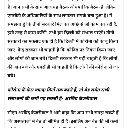
है। आप सभी के साथ आज यह बैठक औचपारिक बैठक है, लेकिन
एमसीडी के अधिकारियों के साथ लगातार संपर्क बना हुआ है। मैं
समझता हूं कि तीनों सरकारें मिल कर अच्छे से जो काम कर रही हैं,
इसी तरह से काम करेंगी, तभी हम दिल्ली को संभाल पाएंगे। तीनों
सरकारों का मकसद एक ही है कि दिल्ली में कोरोना को काबू किया
जाए। केंद्र सरकार भी चाहती है कि कोविड पर नियंत्रण किया जाए
और लोगों की जान बचे। दिल्ली सरकार भी यही चाहती है कि लोगों
की जान बचे और एमसीडी भी चाहती है कि लोगों की कोरोना से जान
बचे।
कोरोना के केस ज्यादा दिनों तक बढ़ते हैं, तो बेड समेत सभी
संसाधनों की कमी पड़ सकती है- अरविंद केजरीवाल
सीएम अरविंद केजरीवाल ने आगे कहा कि आप सभी समझ सकते हैं
कि अस्पतालों में बेड तो सीमित ही हैं। इसलिए अब बेड की भी कमी