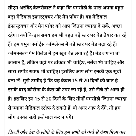
सीएम अरविंद केजरीवाल ने कहा कि एमसीडी के पास अपना बहुत
बड़ा मेडिकल इंफ्रास्ट्रक्चर और मैन पाॅवर है। वह मेडिकल
इंफ्रास्ट्रक्चर और मैन पाॅवर को आप जितना ज्यादा दे सकें, अच्छा
रहेगा। क्योंकि इस समय हम भी बहुत बड़े स्तर पर बेड तैयार कर रहे
हैं। हम यमुना स्पोर्ट्स काॅम्प्लेक्स में बड़े स्तर पर बेड बढ़ा रहे हैं।
काॅमनबेल्थ गेम विलेज में हम खूब बेड लगा रहे हैं। बेड लगाना तो
आसान है, लेकिन वहां पर डाॅक्टर भी चाहिए, नर्सेज भी चाहिए और
सारा सपोर्ट स्टाफ भी चाहिए। इसलिए आप लोग इनकी एक सूची
बना लें। मुझे उम्मीद है कि यह केवल 15 से 20 दिनों की बात है।
इसके बाद कोरोना के केस जो उपर जा रहे हैं, उसे नीचे तो आना ही
है। इसलिए इन 15 से 20 दिनों के लिए तीनों एमसीडी जितना ज्यादा
से ज्यादा मेडिकल स्टाॅफ दे सकते हैं, वो अगर आप दे देंगे, तो हम
लोग उनका सही इस्तेमाल कर पाएंगे।
दिल्ली और देश के लोगों के लिए हम सभी को कंधे से कंधा मिला कर