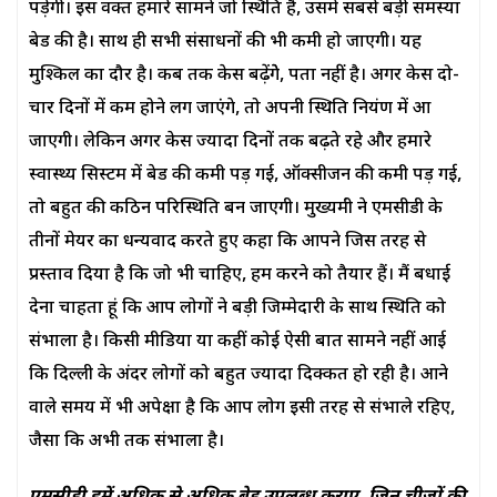
पड़ेगी। इस वक्त हमारे सामने जो स्थिति है, उसमें सबसे बड़ी समस्या
बेड की है। साथ ही सभी संसाधनों की भी कमी हो जाएगी। यह
मुश्किल का दौर है। कब तक केस बढ़ेंगेे, पता नहीं है। अगर केस दो-
चार दिनों में कम होने लग जाएंगे, तो अपनी स्थिति नियंत्रण में आ
जाएगी। लेकिन अगर केस ज्यादा दिनों तक बढ़ते रहे और हमारे
स्वास्थ्य सिस्टम में बेड की कमी पड़ गई, ऑक्सीजन की कमी पड़ गई,
तो बहुत की कठिन परिस्थिति बन जाएगी। मुख्यमंत्री ने एमसीडी के
तीनों मेयर का धन्यवाद करते हुए कहा कि आपने जिस तरह से
प्रस्ताव दिया है कि जो भी चाहिए, हम करने को तैयार हैं। मैं बधाई
देना चाहता हूं कि आप लोगों ने बड़ी जिम्मेदारी के साथ स्थिति को
संभाला है। किसी मीडिया या कहीं कोई ऐसी बात सामने नहीं आई
कि दिल्ली के अंदर लोगों को बहुत ज्यादा दिक्कत हो रही है। आने
वाले समय में भी अपेक्षा है कि आप लोग इसी तरह से संभाले रहिए,
जैसा कि अभी तक संभाला है।