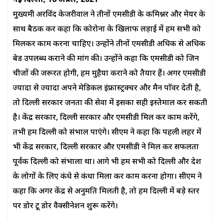
नई दिल्ली, 18 अप्रैल, 2021
मुख्यमंत्री अरविंद केजरीवाल ने तीनों एमसीडी के कमिश्नर और मेयर के
साथ बैठक कर कहा कि कोरोना के खिलाफ लड़ाई में हम सभी को
मिलकर काम करना चाहिए। उन्होंने तीनों एमसीडी अधिक से अधिक
बेड उपलब्ध कराने की मांग की। उन्होंने कहा कि एमसीडी को जिन
चीजों की जरूरत होगी, हम मुहैया कराने को तैयार हैं। अगर एमसीडी
ज्यादा से ज्यादा अपने मेडिकल इंफ्रास्ट्रक्चर और मैन पाॅवर देती है,
तो दिल्ली सरकार जनता की सेवा में इसका सही इस्तेमाल कर सकती
है। केंद्र सरकार, दिल्ली सरकार और एमसीडी मिल कर काम करेंगे,
तभी हम दिल्ली को संभाल पाएंगे। सीएम ने कहा कि पहली लहर में
भी केंद्र सरकार, दिल्ली सरकार और एमसीडी ने मिल कर सफलता
पूर्वक दिल्ली को संभाला था। आगे भी हम सभी को दिल्ली और देश
के लोगों के लिए कंधे से कंधा मिला कर काम करना होगा। सीएम ने
कहा कि अगर केंद्र से अनुमति मिलती है, तो हम दिल्ली में बड़े स्तर
पर डोर टू डोर वैक्सीनेशन शुरू करेंगे।