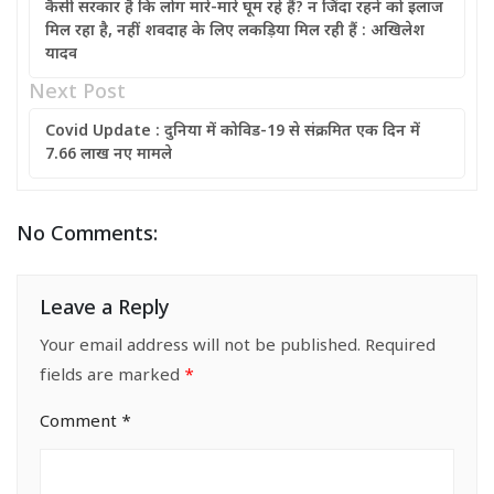
कैसी सरकार है कि लोग मारे-मारे घूम रहे हैं? न जिंदा रहने को इलाज
मिल रहा है, नहीं शवदाह के लिए लकड़िया मिल रही हैं : अखिलेश
यादव
Next Post
Covid Update : दुनिया में कोविड-19 से संक्रमित एक दिन में
7.66 लाख नए मामले
No Comments:
Leave a Reply
Your email address will not be published.
Required
fields are marked
*
Comment
*