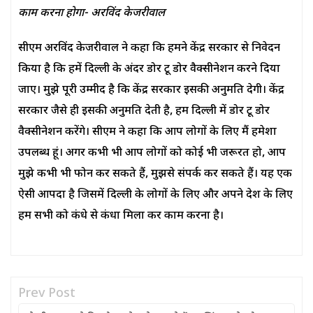
काम करना होगा- अरविंद केजरीवाल
सीएम अरविंद केजरीवाल ने कहा कि हमने केंद्र सरकार से निवेदन
किया है कि हमें दिल्ली के अंदर डोर टू डोर वैक्सीनेशन करने दिया
जाए। मुझे पूरी उम्मीद है कि केंद्र सरकार इसकी अनुमति देगी। केंद्र
सरकार जैसे ही इसकी अनुमति देती है, हम दिल्ली में डोर टू डोर
वैक्सीनेशन करेंगे। सीएम ने कहा कि आप लोगों के लिए मैं हमेशा
उपलब्ध हूं। अगर कभी भी आप लोगों को कोई भी जरूरत हो, आप
मुझे कभी भी फोन कर सकते हैं, मुझसे संपर्क कर सकते हैं। यह एक
ऐसी आपदा है जिसमें दिल्ली के लोगों के लिए और अपने देश के लिए
हम सभी को कंधे से कंधा मिला कर काम करना है।
Prev Post