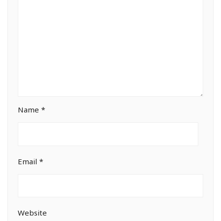
Name
*
Email
*
Website