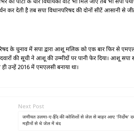
ी पार्टी के चार विधायकों वोट भी मिल जाए तब भी सपा पर्याप
मर्थन कर देती है तब सपा विधानपरिषद की दोनों सीटें आसानी से जी
षद के चुनाव में सपा द्वारा आशू मलिक को एक बार फिर से एमए
रों की सूची ने आशू की उम्मीदों पर पानी फेर दिया। आशू सपा स
े ही उन्हें 2016 में एमएलसी बनाया था।
Next Post
जमीयत उलमा-ए-हिंद की कोशिशों से जेल से बाहर आए ‘निर्दोष’ 
महीनों से थे जेल में बंद