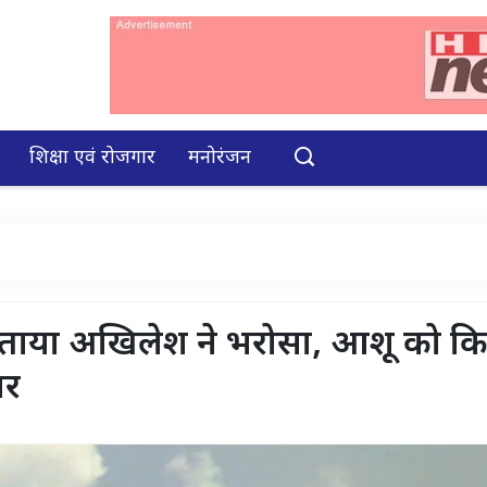
शिक्षा एवं रोजगार
मनोरंजन
र जताया अखिलेश ने भरोसा, आशू को कि
ार