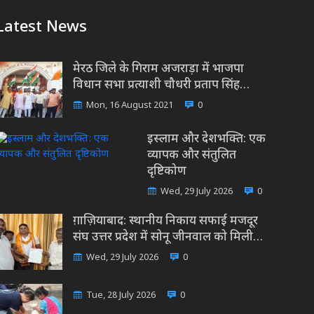
Latest News
मेरठ जिले के गिराम अजराड़ा में भाजपा
विधान सभा प्रत्याशी चौधरी प्रताप सिंह…
Mon, 16 August 2021
0
इस्लाम और देशभक्ति: एक
व्यापक और संतुलित
दृष्टिकोण
Wed, 29 July 2026
0
ग़ाज़ियाबाद: स्थानीय निकाय सफाई मजदूर
संघ उत्तर प्रदेश में सोनू जीनवाल को मिली…
Wed, 29 July 2026
0
Tue, 28 July 2026
0