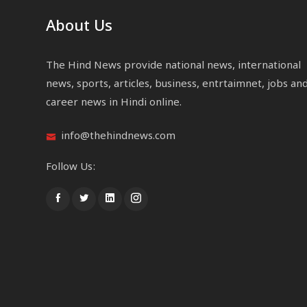
About Us
The Hind News provide national news, international
news, sports, articles, business, entrtaimnet, jobs an
career news in Hindi online.
info@thehindnews.com
Follow Us: