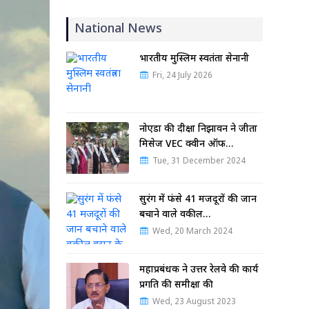
National News
भारतीय मुस्लिम स्वतंत्रता सेनानी
Fri, 24 July 2026
नोएडा की दीक्षा निझावन ने जीता
मिसेज VEC क्वीन ऑफ…
Tue, 31 December 2024
सुरंग में फंसे 41 मजदूरों की जान
बचाने वाले वकील…
Wed, 20 March 2024
महाप्रबंधक ने उत्तर रेलवे की कार्य
प्रगति की समीक्षा की
Wed, 23 August 2023