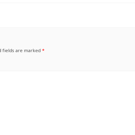
d fields are marked
*