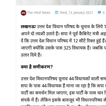
The Hind News
Wed, 13 January 2021
0
लखनऊः
उत्तर प्रदेश विधान परिषद के चुनाव के लिये 1
अपने दो प्रत्याशी उतारे हैं। सपा ने पूर्व कैबिनेट मंत
दें कि उत्तर प्रदेश विधान परिषद में 12 सीटें रिक्त हु
जाएगी क्योंकि उसके पास 325 विधायक हैं। जबकि एक
उतार दिये हैं।
क्या है समीकरण
?
उत्तर प्रदेश विधानपरिषद चुनाव 44 विधायकों वाली सम
सपा के पास 44 विधायक हैं माना जा रहा है कि सपा को
पार्टी का समर्थन मिल जाएगा, इस पार्टी के पास च
संपर्क में हैं। लेकिन इसके बावजूद भी विधानपरिषद 