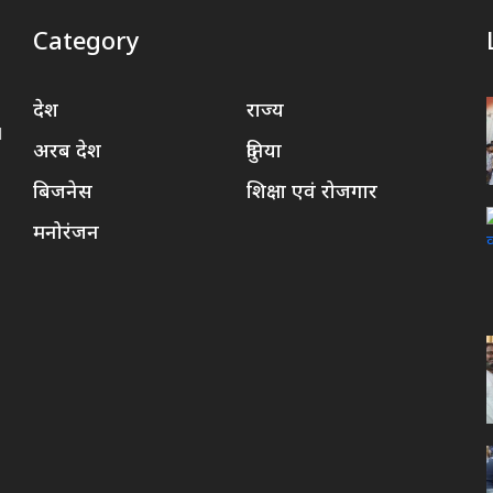
Category
देश
राज्य
d
अरब देश
दुनिया
बिजनेस
शिक्षा एवं रोजगार
मनोरंजन