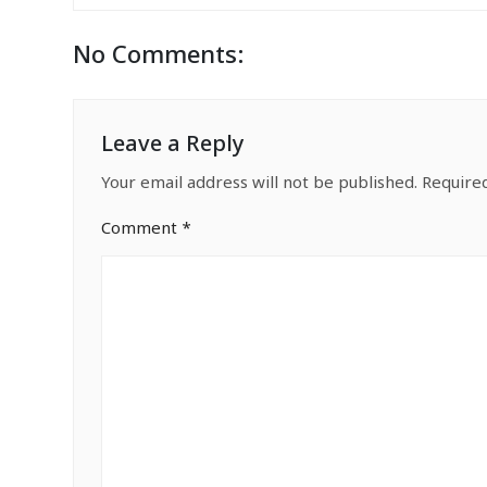
No Comments:
Leave a Reply
Your email address will not be published.
Require
Comment
*