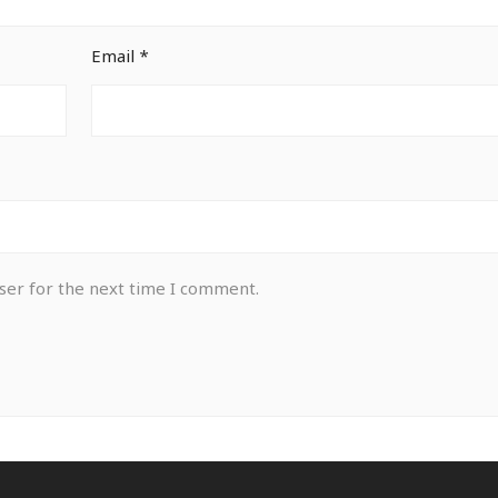
Email
*
ser for the next time I comment.