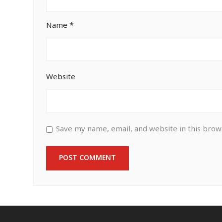
Name
*
Website
Save my name, email, and website in this brow