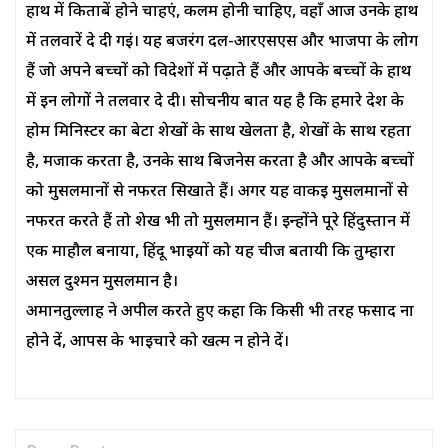
हाथ में किताबें होने चाहएं, कलम होनी चाहिए, वहाँ आज उनके हाथ
में तलवारें दे दी गईं। यह बजरंग दल-आरएसएस और भाजपा के लोग
हैं जो अपने बच्चों को विदेशों में पढ़ाते हैं और आपके बच्चों के हाथ
में इन लोगों ने तलवार दे दी। सोचनीय बात यह है कि हमारे देश के
होम मिनिस्टर का बेटा शेखों के साथ खेलता है, शेखों के साथ रहता
है, मजाक करता है, उनके साथ बिजनेस करता है और आपके बच्चों
को मुसलमानों से नफरत सिखाते हैं। अगर यह वाकई मुसलमानों से
नफरत करते हैं तो शेख भी तो मुसलमान हैं। इन्होंने पूरे हिंदुस्तान में
एक माहौल बनाया, हिंदू भाइयों को यह चीज बतायी कि तुम्हारा
असल दुश्मन मुसलमान है।
अमानतुल्लाह ने अपील करते हुए कहा कि किसी भी तरह फसाद ना
होने दें, आपस के भाईचारे को खत्म न होने दें।