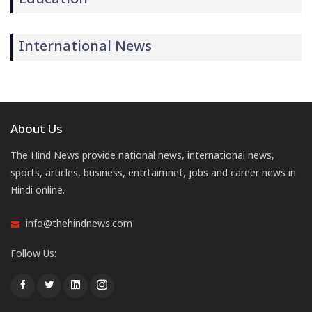
International News
About Us
The Hind News provide national news, international news,
sports, articles, business, entrtaimnet, jobs and career news in
Hindi online.
info@thehindnews.com
Follow Us: