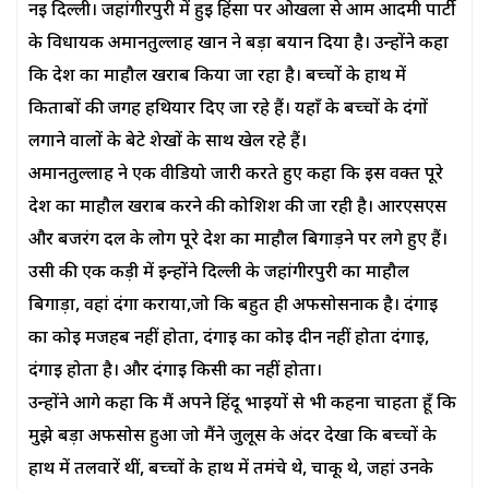
नई दिल्ली। जहांगीरपुरी में हुई हिंसा पर ओखला से आम आदमी पार्टी
के विधायक अमानतुल्लाह खान ने बड़ा बयान दिया है। उन्होंने कहा
कि देश का माहौल खराब किया जा रहा है। बच्चों के हाथ में
किताबों की जगह हथियार दिए जा रहे हैं। यहाँ के बच्चों के दंगों
लगाने वालों के बेटे शेखों के साथ खेल रहे हैं।
अमानतुल्लाह ने एक वीडियो जारी करते हुए कहा कि इस वक्त पूरे
देश का माहौल खराब करने की कोशिश की जा रही है। आरएसएस
और बजरंग दल के लोग पूरे देश का माहौल बिगाड़ने पर लगे हुए हैं।
उसी की एक कड़ी में इन्होंने दिल्ली के जहांगीरपुरी का माहौल
बिगाड़ा, वहां दंगा कराया,जो कि बहुत ही अफसोसनाक है। दंगाई
का कोई मजहब नहीं होता, दंगाई का कोई दीन नहीं होता दंगाई,
दंगाई होता है। और दंगाई किसी का नहीं होता।
उन्होंने आगे कहा कि मैं अपने हिंदू भाइयों से भी कहना चाहता हूँ कि
मुझे बड़ा अफसोस हुआ जो मैंने जुलूस के अंदर देखा कि बच्चों के
हाथ में तलवारें थीं, बच्चों के हाथ में तमंचे थे, चाकू थे, जहां उनके