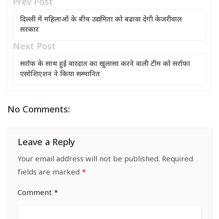
Prev Post
दिल्ली में महिलाओं के बीच उद्यमिता को बढ़ावा देगी केजरीवाल
सरकार
Next Post
सर्राफ के साथ हुई वारदात का खुलासा करने वाली टीम को सर्राफा
एसोशिएशन ने किया सम्मानित
No Comments:
Leave a Reply
Your email address will not be published.
Required
fields are marked
*
Comment
*