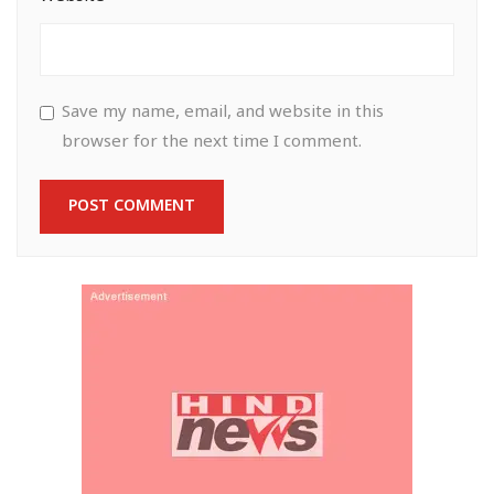
Save my name, email, and website in this
browser for the next time I comment.