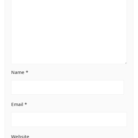
Name
*
Email
*
Website