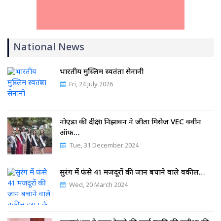
National News
भारतीय मुस्लिम स्वतंत्रता सेनानी
Fri, 24 July 2026
नोएडा की दीक्षा निझावन ने जीता मिसेज VEC क्वीन
ऑफ…
Tue, 31 December 2024
सुरंग में फंसे 41 मजदूरों की जान बचाने वाले वकील…
Wed, 20 March 2024