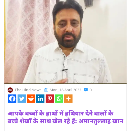
The Hind News
Mon, 18 April 2022
0
आपके बच्चों के हाथों में हथियार देने वालों के
बच्चे शेखों के साथ खेल रहे हैं: अमानतुल्लाह खान