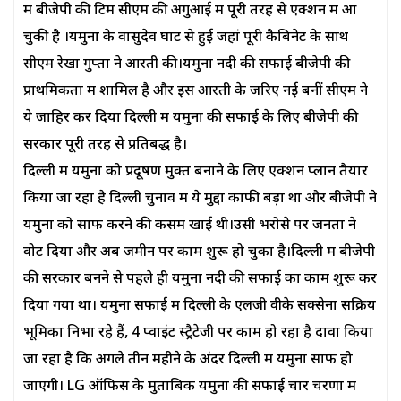
में बीजेपी की टिम सीएम की अगुआई में पूरी तरह से एक्शन में आ
चुकी है ।यमुना के वासुदेव घाट से हुई जहां पूरी कैबिनेट के साथ
सीएम रेखा गुप्ता ने आरती की।यमुना नदी की सफाई बीजेपी की
प्राथमिकता में शामिल है और इस आरती के जरिए नई बनीं सीएम ने
ये जाहिर कर दिया दिल्ली में यमुना की सफाई के लिए बीजेपी की
सरकार पूरी तरह से प्रतिबद्ध है।
दिल्ली में यमुना को प्रदूषण मुक्त बनाने के लिए एक्शन प्लान तैयार
किया जा रहा है दिल्ली चुनाव में ये मुद्दा काफी बड़ा था और बीजेपी ने
यमुना को साफ करने की कसम खाई थी।उसी भरोसे पर जनता ने
वोट दिया और अब जमीन पर काम शुरू हो चुका है।दिल्ली में बीजेपी
की सरकार बनने से पहले ही यमुना नदी की सफाई का काम शुरू कर
दिया गया था। यमुना सफाई में दिल्ली के एलजी वीके सक्सेना सक्रिय
भूमिका निभा रहे हैं, 4 प्वाइंट स्ट्रैटेजी पर काम हो रहा है दावा किया
जा रहा है कि अगले तीन महीने के अंदर दिल्ली में यमुना साफ हो
जाएगी। LG ऑफिस के मुताबिक यमुना की सफाई चार चरणों में