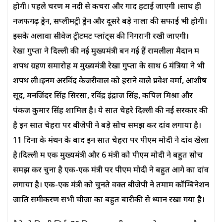
होगी। पहले चरण में नदी से कचरा और गाद हटाई जाएगी ।साथ ही
नजफगढ़ ड्रेन, सप्लीमेंट्री ड्रेन और दूसरे बड़े नालों की सफाई भी होगी।
इसके अलावा सीवेज ट्रीटमेंट प्लांट्स की निगरानी रखी जाएगी।
रेखा गुप्‍ता ने दिल्‍ली की नई मुख्यमंत्री बन गई हैं रामलीला मैदान में
शपथ ग्रहण समारोह में मुख्यमंत्री रेखा गुप्ता के साथ 6 मंत्रियों ने भी
शपथ ली।इनमें अरविंद केजरीवाल को हराने वाले प्रवेश वर्मा, आशीष
सूद, मनजिंदर सिंह सिरसा, रविंद्र इंद्राज सिंह, कपिल मिश्रा और
पंकज कुमार सिंह शामिल है। ये सात चेहरे दिल्ली की नई सरकार की
है इन सात चेहरों पर बीजेपी ने बड़े सोच समझ कर दांव लगाया है।
11 दिनों के मंथन के बाद इन सात चेहरों पर पीएम मोदी ने दांव खेला
है।दिल्ली में एक मुख्यमंत्री और 6 मंत्री को पीएम मोदी ने बहुत सोच
समझ कर चुना है एक-एक मंत्री पर पीएम मोदी ने बहुत आगे का दांव
लगाया है। एक-एक मंत्री को चुनते वक्त बीजेपी ने तमाम कॉम्बिनेशन
जाति समीकरण सभी चीजों का बहुत बारीकी से ध्यान रखा गया है।