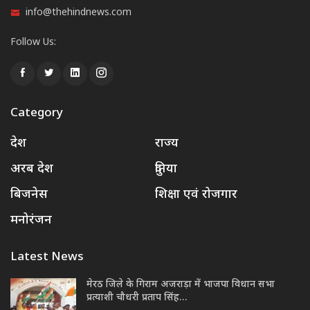
info@thehindnews.com
Follow Us:
Category
देश
राज्य
अरब देश
दुनिया
बिजनेस
शिक्षा एवं रोजगार
मनोरंजन
Latest News
मेरठ जिले के गिराम अजराड़ा में भाजपा विधान सभा
प्रत्याशी चौधरी प्रताप सिंह…