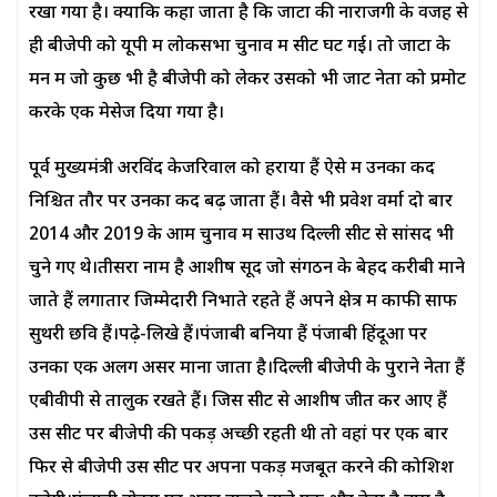
रखा गया है। क्योंकि कहा जाता है कि जाटों की नाराजगी के वजह से
ही बीजेपी को यूपी में लोकसभा चुनाव में सीटें घट गई। तो जाटों के
मन में जो कुछ भी है बीजेपी को लेकर उसको भी जाट नेता को प्रमोट
करके एक मेसेज दिया गया है।
पूर्व मुख्यमंत्री अरविंद केजरिवाल को हराया हैं ऐसे में उनका कद
निश्चित तौर पर उनका कद बढ़ जाता हैं। वैसे भी प्रवेश वर्मा दो बार
2014 और 2019 के आम चुनाव में साउथ दिल्ली सीट से सांसद भी
चुने गए थे।तीसरा नाम है आशीष सूद जो संगठन के बेहद करीबी माने
जाते हैं लगातार जिम्मेदारी निभाते रहते हैं अपने क्षेत्र में काफी साफ
सुथरी छवि हैं।पढ़े-लिखे हैं।पंजाबी बनिया हैं पंजाबी हिंदूओं पर
उनका एक अलग असर माना जाता है।दिल्ली बीजेपी के पुराने नेता हैं
एबीवीपी से तालुक रखते हैं। जिस सीट से आशीष जीत कर आए हैं
उस सीट पर बीजेपी की पकड़ अच्छी रहती थी तो वहां पर एक बार
फिर से बीजेपी उस सीट पर अपना पकड़ मजबूत करने की कोशिश