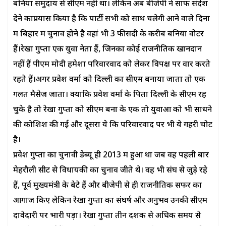
बनिया समुदाय से सीएम नहीं था। लेकिन अब बीजेपी ने साफ संदेश
देने काप्रयास किया है कि पार्टी सभी को साथ चलेगी आने वाले दिनों
में बिहार में चुनाव होने है वहां भी 3 फीसदी के करीब बनिया वोटर
हैं।रेखा गुप्ता एक युवा नेता हैं, जिनका कोई राजनीतिक खानदान
नहीं हैं पीएम मोदी हमेशा परिवारवाद को लेकर विपक्ष पर वार करते
रहते हैं।अगर प्रवेश वर्मा को दिल्ली का सीएम बनाया जाता तो एक
गलत मैसेज जाता। क्योंकि प्रवेश वर्मा के पिता दिल्ली के सीएम रह
चुके है तो रेखा गुप्ता को सीएम बना के एक तो युवाओं को भी साधने
की कोशिश की गई और दूसरा ये कि परिवारवाद पर भी ये गहरी चोट
है।
प्रवेश गुप्ता का चुनावी डेब्यू ही 2013 में हुआ था जब वह पहली बार
मेहरौली सीट से विधायकी का चुनाव जीते थे। वह भी संघ से जुड़े रहे
हैं, पूर्व मुख्यमंत्री के बेटे हैं और बीजेपी से ही राजनीतिक सफर का
आगाज किए लेकिन रेखा गुप्ता का संघर्ष और अनुभव उनकी सीएम
दावेदारी पर भारी पड़ा। रेखा गुप्ता तीन दशक से अधिक समय से