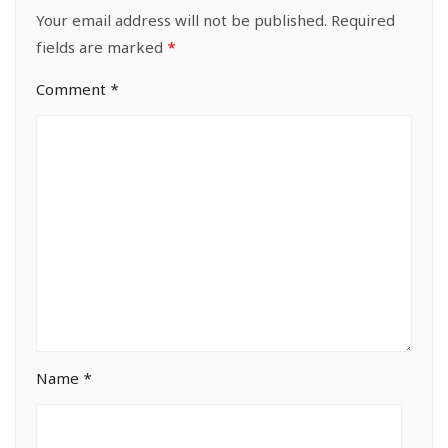
Your email address will not be published.
Required
fields are marked
*
Comment
*
Name
*