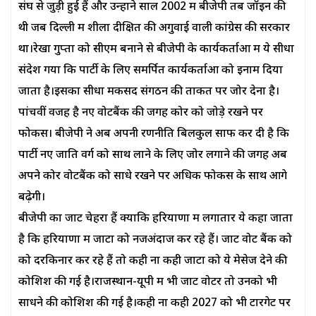
संघ से जुड़ी हुई हैं और उन्होंने साल 2002 में बीजेपी तब जॉइन की
थी जब दिल्ली में शीला दीक्षित की अगुवाई वाली कांग्रेस की सरकार
था।रेखा गुप्ता को सीएम बनाने से बीजेपी के कार्यकर्ताओं में ये सीधा
संदेश गया कि पार्टी के लिए समर्पित कार्यकर्ताओं को इनाम दिया
जाता है।इसका सीधा मकसद संगठन की ताकत पर जोर देना है।
पांचवीं वजह है नए वोटबैंक की जगह कोर को जोड़े रखने पर
फोकस। बीजेपी ने अब अपनी रणनीति बिलकुल साफ कर दी है कि
पार्टी नए जाति वर्ग को साथ लाने के लिए जोर लगाने की जगह अब
अपने कोर वोटबैंक को साधे रखने पर अधिक फोकस के साथ आगे
बढ़ेगी।
बीजेपी का जाट चेहरा हैं क्योंकि हरियाणा में लगातार ये कहा जाता
है कि हरियाणा में जाटों को नजअंदाज कर रहे हैं। जाट वोट बैंक को
को दरकिनार कर रहे हैं तो कही ना कही जाटों को ये मेसेज देने की
कोशिश की गई है।राजस्थान-यूपी में भी जाट वोटर तो उनको भी
साधने की कोशिश की गई है।कही ना कही 2027 को भी टारगेट पर