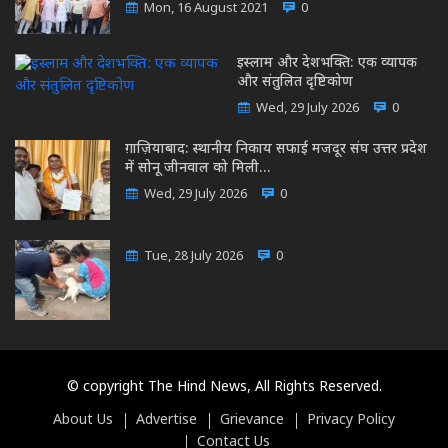
Mon, 16 August 2021
0
इस्लाम और देशभक्ति: एक व्यापक
और संतुलित दृष्टिकोण
Wed, 29 July 2026
0
ग़ाज़ियाबाद: स्थानीय निकाय सफाई मजदूर संघ उत्तर प्रदेश
में सोनू जीनवाल को मिली…
Wed, 29 July 2026
0
Tue, 28 July 2026
0
© copyright The Hind News, All Rights Reserved.
About Us
Advertise
Grievance
Privacy Policy
Contact Us