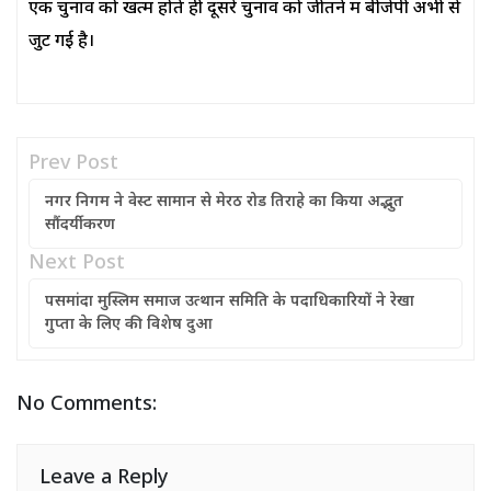
एक चुनाव को खत्म होते ही दूसरे चुनाव को जीतने में बीजेपी अभी से
जुट गई है।
Prev Post
नगर निगम ने वेस्ट सामान से मेरठ रोड तिराहे का किया अद्भुत
सौंदर्यीकरण
Next Post
पसमांदा मुस्लिम समाज उत्थान समिति के पदाधिकारियों ने रेखा
गुप्ता के लिए की विशेष दुआ
No Comments:
Leave a Reply