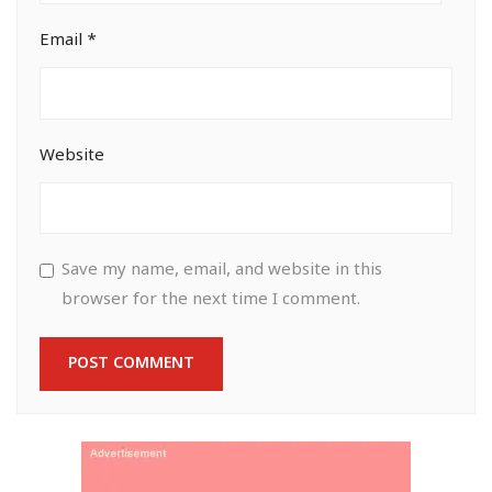
Email
*
Website
Save my name, email, and website in this
browser for the next time I comment.