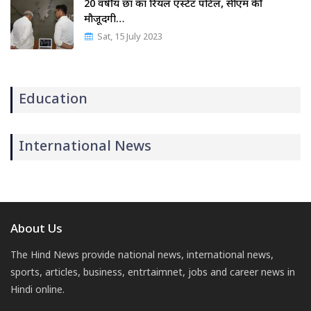
20 वर्षीय छात्र का रियल एस्टेट पोर्टल, सीएम की
मौजूदगी…
Sat, 15 July 2023
Education
International News
About Us
The Hind News provide national news, international news,
sports, articles, business, entrtaimnet, jobs and career news in
Hindi online.