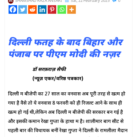
SHAMSHAD RAZA ANSARI
Sat, 22 February 2025
0
दिल्ली फतह के बाद बिहार और
पंजाब पर पीएम मोदी की नज़र
डॉ सरफ़राज़ सैफी
(न्यूज़ एंकर/वरिष्ठ पत्रकार)
दिल्ली में बीजेपी का 27 साल का वनवास अब पूरी तरह से खत्म हो
गया है वैसे तो ये वनवास 8 फरवरी को ही रिजल्ट आने के साथ ही
खत्म हो गई थी,लेकिन अब दिल्ली में बीजेपी की सरकार बन गई है
और इसकी कमान रेखा गुप्ता के हाथों में है। शालीमार बाग सीट से
पहली बार की विधायक बनीं रेखा गुप्ता ने दिल्ली के रामलीला मैदान