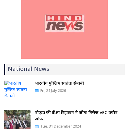
National News
भारतीय मुस्लिम स्वतंत्रता सेनानी
Fri, 24 July 2026
नोएडा की दीक्षा निझावन ने जीता मिसेज VEC क्वीन
ऑफ…
Tue, 31 December 2024