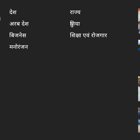
देश
राज्य
d
अरब देश
दुनिया
बिजनेस
शिक्षा एवं रोजगार
मनोरंजन