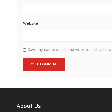
Website
Save my name, email, and website in this brow
About Us