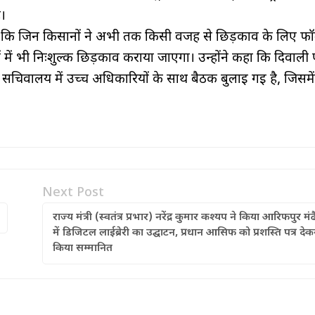
ै।
िया कि जिन किसानों ने अभी तक किसी वजह से छिड़काव के लिए फॉर्
 में भी निःशुल्क छिड़काव कराया जाएगा। उन्होंने कहा कि दिवाली प
ी सचिवालय में उच्च अधिकारियों के साथ बैठक बुलाई गई है, जिसमे
Next Post
राज्य मंत्री (स्वतंत्र प्रभार) नरेंद्र कुमार कश्यप ने किया आरिफपुर मंढ
में डिजिटल लाईब्रेरी का उद्घाटन, प्रधान आसिफ को प्रशस्ति पत्र देक
किया सम्मानित