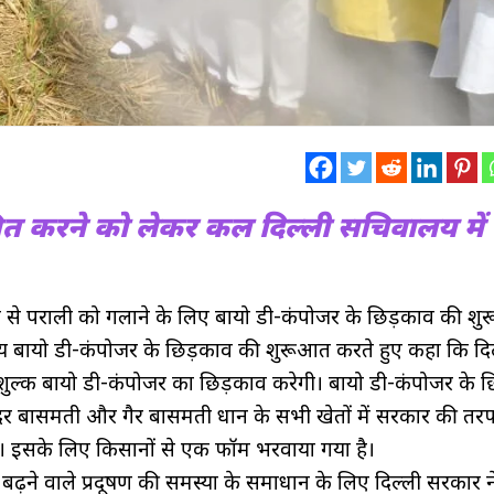
्रित करने को लेकर कल दिल्ली सचिवालय में व
ांव से पराली को गलाने के लिए बायो डी-कंपोजर के छिड़काव की श
 राय बायो डी-कंपोजर के छिड़काव की शुरूआत करते हुए कहा कि दि
िःशुल्क बायो डी-कंपोजर का छिड़काव करेगी। बायो डी-कंपोजर के
अंदर बासमती और गैर बासमती धान के सभी खेतों में सरकार की तर
 इसके लिए किसानों से एक फॉर्म भरवाया गया है।
में बढ़ने वाले प्रदूषण की समस्या के समाधान के लिए दिल्ली सरकार 