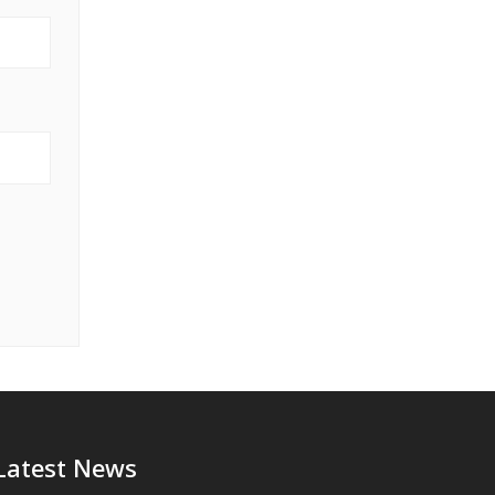
Latest News