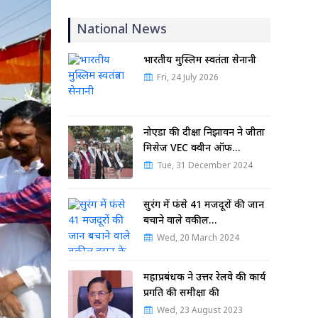
National News
भारतीय मुस्लिम स्वतंत्रता सेनानी
Fri, 24 July 2026
नोएडा की दीक्षा निझावन ने जीता
मिसेज VEC क्वीन ऑफ…
Tue, 31 December 2024
सुरंग में फंसे 41 मजदूरों की जान
बचाने वाले वकील…
Wed, 20 March 2024
महाप्रबंधक ने उत्तर रेलवे की कार्य
प्रगति की समीक्षा की
Wed, 23 August 2023