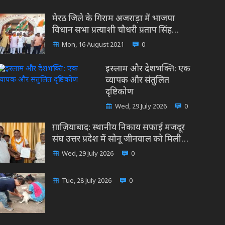
मेरठ जिले के गिराम अजराड़ा में भाजपा
विधान सभा प्रत्याशी चौधरी प्रताप सिंह…
Mon, 16 August 2021
0
इस्लाम और देशभक्ति: एक
व्यापक और संतुलित
दृष्टिकोण
Wed, 29 July 2026
0
ग़ाज़ियाबाद: स्थानीय निकाय सफाई मजदूर
संघ उत्तर प्रदेश में सोनू जीनवाल को मिली…
Wed, 29 July 2026
0
Tue, 28 July 2026
0