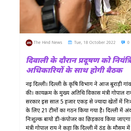
The Hind News
Tue, 18 October 2022
0
दिवाली के दौरान प्रदूषण को नियंत
अधिकारियों के साथ होगी बैठक
नई दिल्ली। दिल्ली के कृषि विभाग ने आज बुराड़ी ग
की। कार्यक्रम के मुख्य अतिथि विकास मंत्री गोपाल
सरकार इस साल 5 हजार एकड़ से ज्यादा खेतों में न
के लिए 21 टीमों का गठन किया गया है। दिल्ली में 
निःशुल्क बायो डी-कंपोजर का छिड़काव किया जाएगा।
मंत्री गोपाल राय ने कहा कि दिल्ली में ठंड के मौसम 