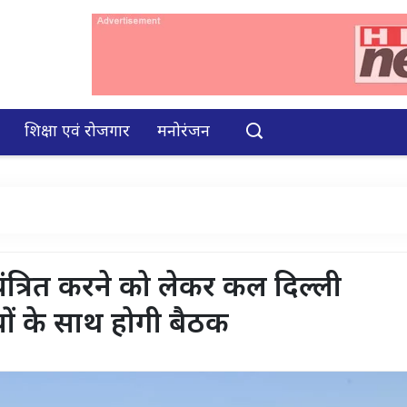
शिक्षा एवं रोजगार
मनोरंजन
ियंत्रित करने को लेकर कल दिल्ली
ों के साथ होगी बैठक