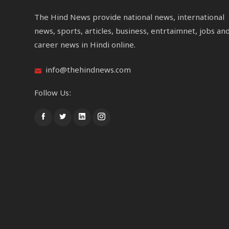
The Hind News provide national news, international
news, sports, articles, business, entrtaimnet, jobs an
career news in Hindi online.
info@thehindnews.com
Follow Us: