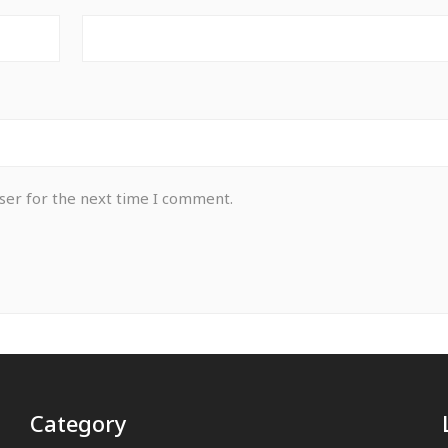
ser for the next time I comment.
Category