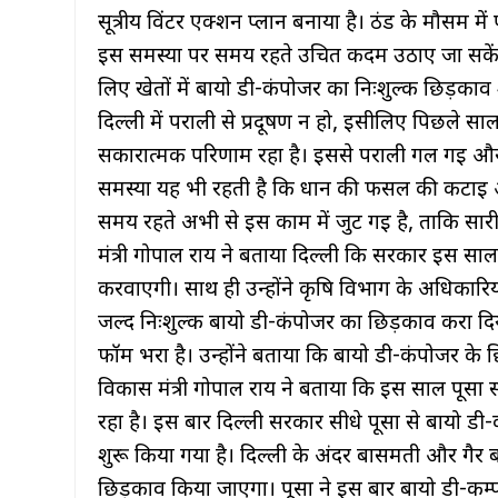
सूत्रीय विंटर एक्शन प्लान बनाया है। ठंड के मौसम मे
इस समस्या पर समय रहते उचित कदम उठाए जा सकें
लिए खेतों में बायो डी-कंपोजर का निःशुल्क छिड़काव शु
दिल्ली में पराली से प्रदूषण न हो, इसीलिए पिछले 
सकारात्मक परिणाम रहा है। इससे पराली गल गई और 
समस्या यह भी रहती है कि धान की फसल की कटाई और
समय रहते अभी से इस काम में जुट गई है, ताकि सार
मंत्री गोपाल राय ने बताया दिल्ली कि सरकार इस सा
करवाएगी। साथ ही उन्होंने कृषि विभाग के अधिकारियों 
जल्द निःशुल्क बायो डी-कंपोजर का छिड़काव करा द
फॉर्म भरा है। उन्होंने बताया कि बायो डी-कंपोजर क
विकास मंत्री गोपाल राय ने बताया कि इस साल पूसा 
रहा है। इस बार दिल्ली सरकार सीधे पूसा से बायो
शुरू किया गया है। दिल्ली के अंदर बासमती और गैर ब
छिड़काव किया जाएगा। पूसा ने इस बार बायो डी-कम्प