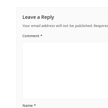
Leave a Reply
Your email address will not be published.
Require
Comment
*
Name
*