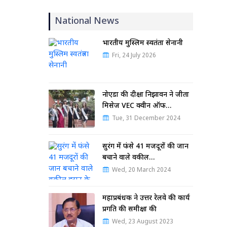
National News
भारतीय मुस्लिम स्वतंत्रता सेनानी
Fri, 24 July 2026
नोएडा की दीक्षा निझावन ने जीता
मिसेज VEC क्वीन ऑफ…
Tue, 31 December 2024
सुरंग में फंसे 41 मजदूरों की जान
बचाने वाले वकील…
Wed, 20 March 2024
महाप्रबंधक ने उत्तर रेलवे की कार्य
प्रगति की समीक्षा की
Wed, 23 August 2023