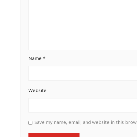
Name
*
Website
Save my name, email, and website in this brow