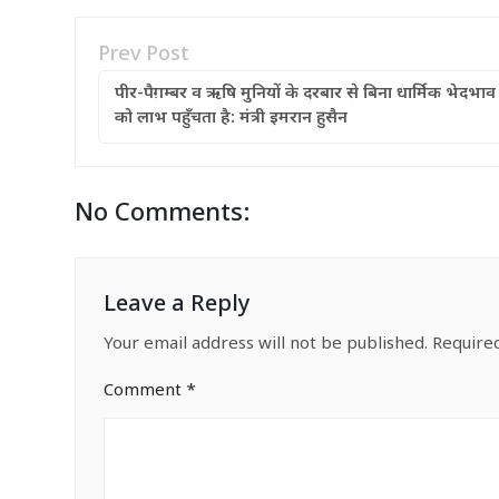
Prev Post
पीर-पैग़म्बर व ऋषि मुनियों के दरबार से बिना धार्मिक भेदभा
को लाभ पहुँचता है: मंत्री इमरान हुसैन
No Comments:
Leave a Reply
Your email address will not be published.
Require
Comment
*