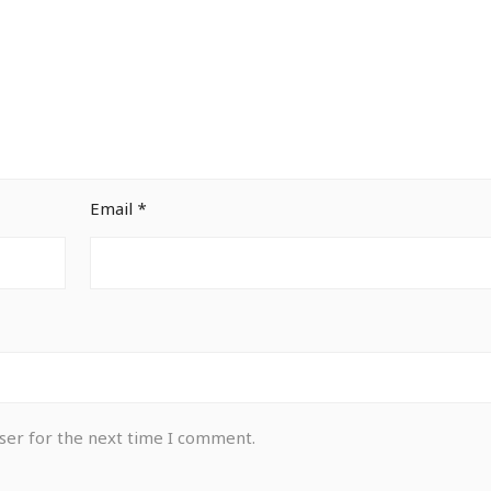
Email
*
ser for the next time I comment.