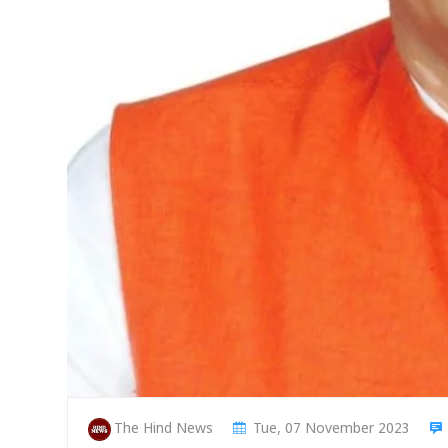
The Hind News
Tue, 07 November 2023