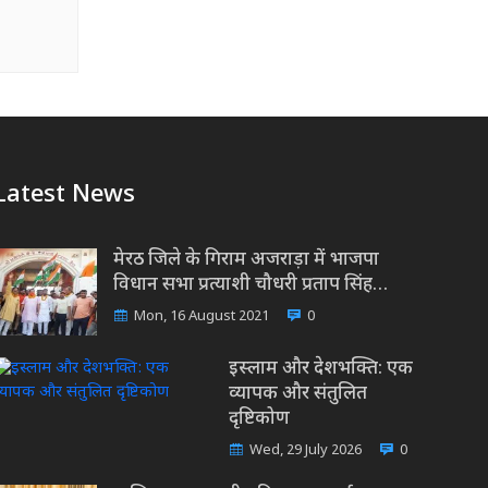
Latest News
मेरठ जिले के गिराम अजराड़ा में भाजपा
विधान सभा प्रत्याशी चौधरी प्रताप सिंह…
Mon, 16 August 2021
0
इस्लाम और देशभक्ति: एक
व्यापक और संतुलित
दृष्टिकोण
Wed, 29 July 2026
0