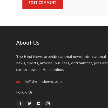
About Us
The Hind News provide national news, international
news, sports, articles, business, entrtaimnet, jobs an
career news in Hindi online.
info@thehindnews.com
Follow Us: