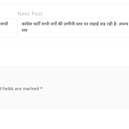
Next Post
व सभी
कांग्रेस पार्टी सभी वर्गों की ज़मीनी स्तर पर लड़ाई लड़ रही है: अजय
राय
d fields are marked
*