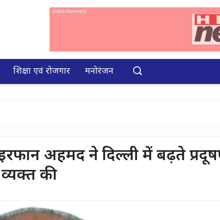
शिक्षा एवं रोजगार
मनोरंजन
 इरफान अहमद ने दिल्ली में बढ़ते प्रदू
ा व्यक्त की