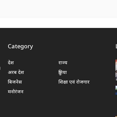
Category
देश
राज्य
d
अरब देश
दुनिया
बिजनेस
शिक्षा एवं रोजगार
मनोरंजन