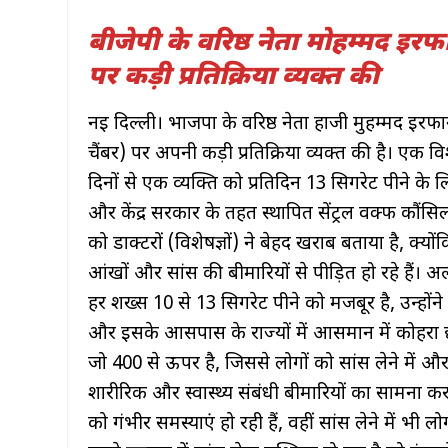
बीजेपी के वरिष्ठ नेता मोहम्मद इरफा
पर कड़ी प्रतिक्रिया व्यक्त की
नई दिल्ली। भाजपा के वरिष्ठ नेता हाजी मुहम्मद इरफा
चैंबर) पर अपनी कड़ी प्रतिक्रिया व्यक्त की है। एक
दिनों से एक व्यक्ति को प्रतिदिन 13 सिगरेट पीने
और केंद्र सरकार के तहत स्थापित सेंट्रल वक्फ कौंसि
को डाक्टरों (विशेषज्ञों) ने बेहद खराब बताया है, क्य
आंखों और सांस की बीमारियों से पीड़ित हो रहे है
हर शख्स 10 से 13 सिगरेट पीने को मजबूर है, उन्होंन
और इसके आसपास के राज्यों में आसमान में कोहरा छ
जो 400 से ऊपर है, जिससे लोगों को सांस लेने में और
शारीरिक और स्वास्थ्य संबंधी बीमारियों का सामना क
को गंभीर समस्याएं हो रही हैं, वहीं सांस लेने में भी ल