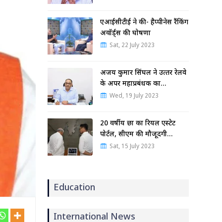
एआईसीटीई ने की- हैप्पीनेस रैंकिंग
अवॉर्ड्स की घोषणा
Sat, 22 July 2023
अजय कुमार सिंघल ने उत्‍तर रेलवे
के अपर महाप्रबंधक का…
Wed, 19 July 2023
20 वर्षीय छात्र का रियल एस्टेट
पोर्टल, सीएम की मौजूदगी…
Sat, 15 July 2023
Education
International News