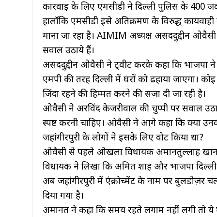
कार्रवाई के लिए एमसीडी ने दिल्ली पुलिस के 400 जव
हालाँकि एमसीडी इसे अतिक्रमण के विरुद्ध कार्यवाही 
माना जा रहा है। AIMIM अध्यक्ष असददुद्दीन ओवै
सवाल उठाये हैं।
असददुद्दीन ओवैसी ने ट्वीट करके कहा कि भाजपा ने 
एमपी की तरह दिल्ली में घरों को ढहाया जाएगा। कोई 
जिंदा रहने की हिम्मत करने की सजा दी जा रही है।
ओवैसी ने अरविंद केजरीवाल की चुप्पी पर सवाल उठात
स्पष्ट करनी चाहिए। ओवैसी ने आगे कहा कि क्या उनकी 
जहांगीरपुरी के लोगों ने इसके लिए वोट किया था?
ओवैसी से पहले ओखला विधायक अमानतुल्लाह खान ने
विधायक ने लिखा कि अमित शाह और भाजपा दिल्ली क
अब जहांगीरपुरी में एंक्रोच्मेंट के नाम पर बुलडोज
दिया गया है।
अमानत ने कहा कि समय रहते लगाम नहीं लगी तो ये घ