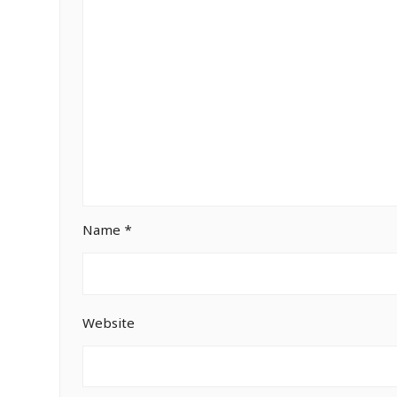
Name
*
Website