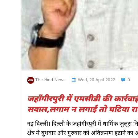
The Hind News
Wed, 20 April 2022
0
जहाँगीरपुरी में एमसीडी की कार्र
सवाल,लगाम न लगाई तो घटिया राज
नई दिल्ली। दिल्ली के जहांगीरपुरी में धार्मिक जुल
क्षेत्र में बुधवार और गुरुवार को अतिक्रमण हटाने