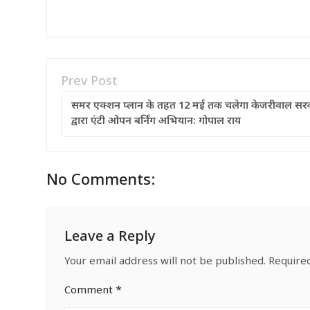
Prev Post
समर एक्शन प्लान के तहत 12 मई तक चलेगा केजरीवाल सर
द्वारा एंटी ओपन बर्निंग अभियान: गोपाल राय
No Comments:
Leave a Reply
Your email address will not be published.
Require
Comment
*