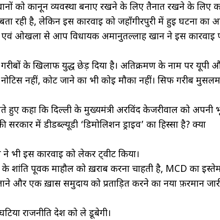
ानों को कानून व्यवस्था बनाए रखने के लिए तैनात रखने के लिए क
बता रही है, लेकिन इस कार्रवाई को जहाँगीरपुरी में हुई घटना का 
सी एवं ओखला से आप विधायक अमानुतल्लाह खान ने इस कार्रवाई 
गरीबों के खिलाफ युद्ध छेड़ दिया है। अतिक्रमण के नाम पर यूपी 
नोटिस नहीं, कोर्ट जाने का भी कोई मौका नहीं। सिर्फ गरीब मुसलम
े हुए कहा कि दिल्ली के मुख्यमंत्री अरविंद केजरीवाल को अपनी 
सरकार में डीडब्ल्यूडी ‘डिमोलिशन ड्राइव’ का हिस्सा है? क्या
 भी इस कार्रवाई को लेकर ट्वीट किया।
े शांति पूर्वक माहौल को ख़राब करना चाहती है, MCD का इस्त
़र चलाने और एक ख़ास समुदाय को प्रताड़ित करने का नया फ़रमान जा
टिया राजनीति देश को ले डूबेगी।