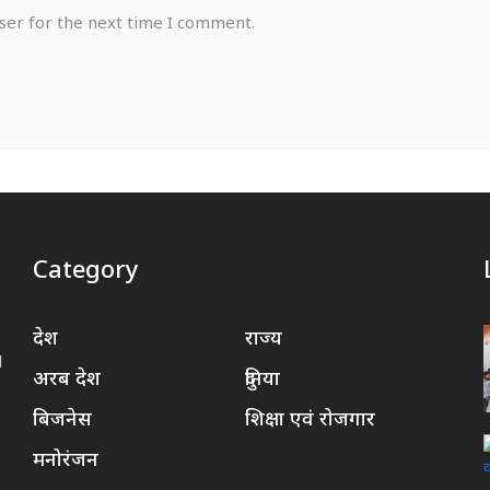
ser for the next time I comment.
Category
देश
राज्य
d
अरब देश
दुनिया
बिजनेस
शिक्षा एवं रोजगार
मनोरंजन