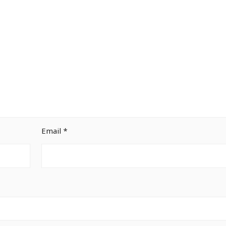
Email
*