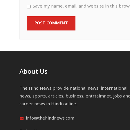
Save my name, email, and website in this brow
About Us
The Hind News provide national news, international
news, sports, articles, business, entrtaimnet, jobs an
career news in Hindi online.
info@thehindnews.com