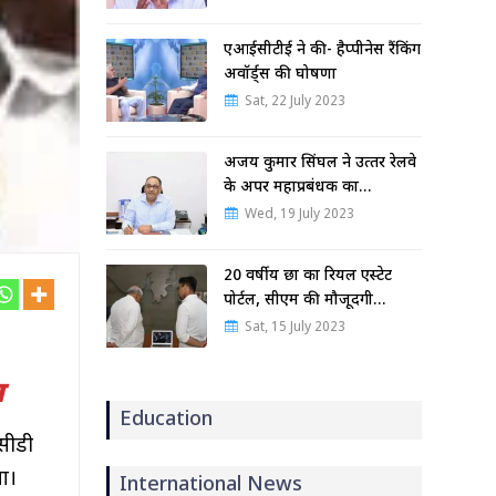
एआईसीटीई ने की- हैप्पीनेस रैंकिंग
अवॉर्ड्स की घोषणा
Sat, 22 July 2023
अजय कुमार सिंघल ने उत्‍तर रेलवे
के अपर महाप्रबंधक का…
Wed, 19 July 2023
20 वर्षीय छात्र का रियल एस्टेट
पोर्टल, सीएम की मौजूदगी…
Sat, 15 July 2023
न
Education
मसीडी
गा।
International News