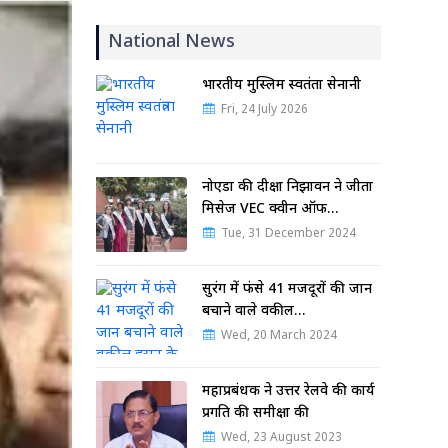
National News
भारतीय मुस्लिम स्वतंत्रता सेनानी
Fri, 24 July 2026
नोएडा की दीक्षा निझावन ने जीता
मिसेज VEC क्वीन ऑफ…
Tue, 31 December 2024
सुरंग में फंसे 41 मजदूरों की जान
बचाने वाले वकील…
Wed, 20 March 2024
महाप्रबंधक ने उत्तर रेलवे की कार्य
प्रगति की समीक्षा की
Wed, 23 August 2023