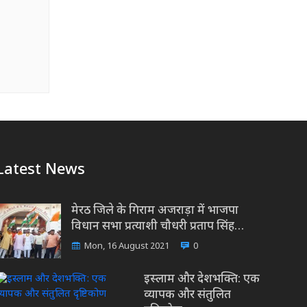
Latest News
मेरठ जिले के गिराम अजराड़ा में भाजपा
विधान सभा प्रत्याशी चौधरी प्रताप सिंह…
Mon, 16 August 2021
0
इस्लाम और देशभक्ति: एक
व्यापक और संतुलित