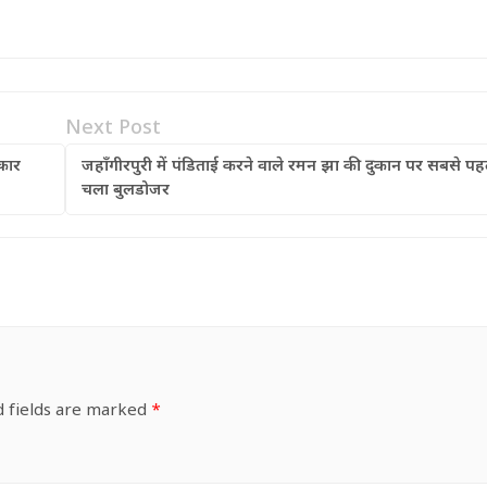
Next Post
कार
जहाँगीरपुरी में पंडिताई करने वाले रमन झा की दुकान पर सबसे पह
चला बुलडोजर
d fields are marked
*