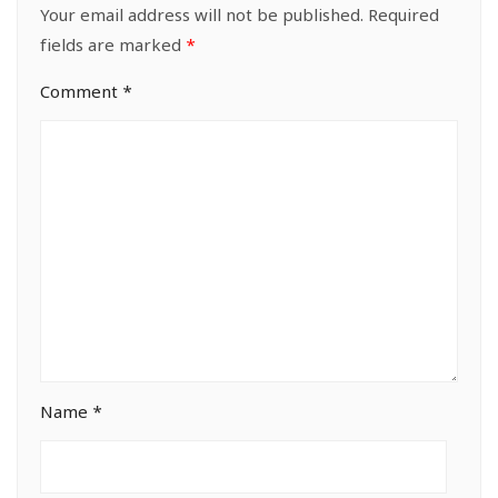
Your email address will not be published.
Required
fields are marked
*
Comment
*
Name
*