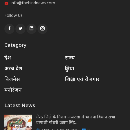
info@thehindnews.com
Follow Us:
Category
देश
राज्य
अरब देश
दुनिया
बिजनेस
शिक्षा एवं रोजगार
मनोरंजन
Latest News
मेरठ जिले के गिराम अजराड़ा में भाजपा विधान सभा
प्रत्याशी चौधरी प्रताप सिंह…