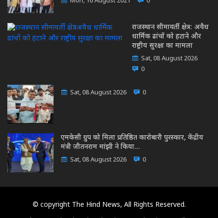
Mon, 16 August 2021
0
राजस्थान सीमावर्ती क्षेत्र: अवैध
धार्मिक ढांचों को हटाने और
राष्ट्रीय सुरक्षा का मामला
Sat, 08 August 2026
0
Sat, 08 August 2026
0
एमकेसी ग्रुप को मिला प्रतिष्ठित कारोबारी पुरस्कार, केंद्रीय
मंत्री जीतनराम मांझी ने किया…
Sat, 08 August 2026
0
© copyright The Hind News, All Rights Reserved.