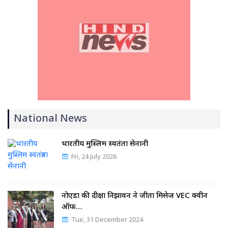
National News
भारतीय मुस्लिम स्वतंत्रता सेनानी
Fri, 24 July 2026
नोएडा की दीक्षा निझावन ने जीता मिसेज VEC क्वीन
ऑफ…
Tue, 31 December 2024