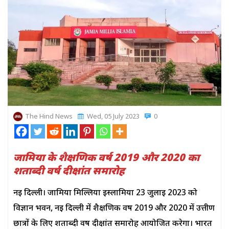
The Hind News
Wed, 05 July 2023
0
जामिया के शैक्षणिक वर्ष 2019 और 2020 का
शताब्दी वर्ष दीक्षांत समारोह
नई दिल्ली। जामिया मिल्लिया इस्लामिया 23 जुलाई 2023 को
विज्ञान भवन, नई दिल्ली में शैक्षणिक वर्ष 2019 और 2020 में उत्तीर्ण
छात्रों के लिए शताब्दी वर्ष दीक्षांत समारोह आयोजित करेगा। भारत