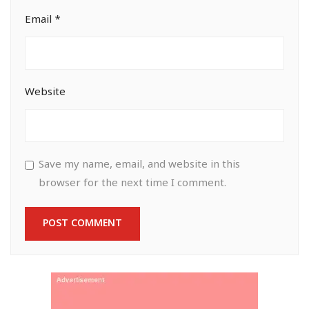
Email
*
Website
Save my name, email, and website in this
browser for the next time I comment.