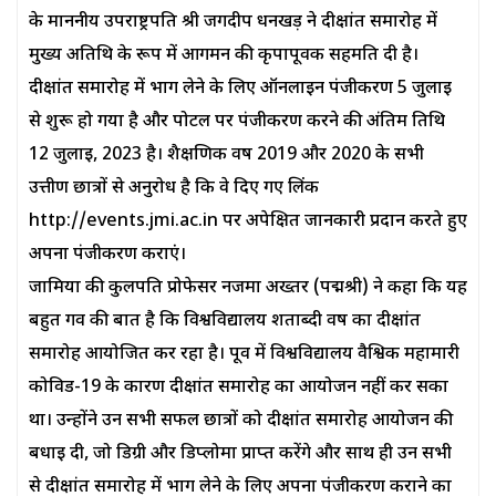
के माननीय उपराष्ट्रपति श्री जगदीप धनखड़ ने दीक्षांत समारोह में
मुख्य अतिथि के रूप में आगमन की कृपापूर्वक सहमति दी है।
दीक्षांत समारोह में भाग लेने के लिए ऑनलाइन पंजीकरण 5 जुलाई
से शुरू हो गया है और पोर्टल पर पंजीकरण करने की अंतिम तिथि
12 जुलाई, 2023 है। शैक्षणिक वर्ष 2019 और 2020 के सभी
उत्तीर्ण छात्रों से अनुरोध है कि वे दिए गए लिंक
http://events.jmi.ac.in पर अपेक्षित जानकारी प्रदान करते हुए
अपना पंजीकरण कराएं।
जामिया की कुलपति प्रोफेसर नजमा अख्तर (पद्मश्री) ने कहा कि यह
बहुत गर्व की बात है कि विश्वविद्यालय शताब्दी वर्ष का दीक्षांत
समारोह आयोजित कर रहा है। पूर्व में विश्वविद्यालय वैश्विक महामारी
कोविड-19 के कारण दीक्षांत समारोह का आयोजन नहीं कर सका
था। उन्होंने उन सभी सफल छात्रों को दीक्षांत समारोह आयोजन की
बधाई दी, जो डिग्री और डिप्लोमा प्राप्त करेंगे और साथ ही उन सभी
से दीक्षांत समारोह में भाग लेने के लिए अपना पंजीकरण कराने का