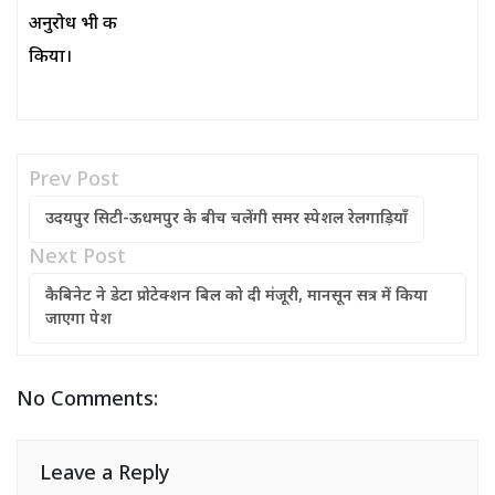
अनुरोध भी क
किया।
Prev Post
उदयपुर सिटी-ऊधमपुर के बीच चलेंगी समर स्पेशल रेलगाड़ियाँ
Next Post
कैबिनेट ने डेटा प्रोटेक्शन बिल को दी मंजूरी, मानसून सत्र में किया
जाएगा पेश
No Comments:
Leave a Reply