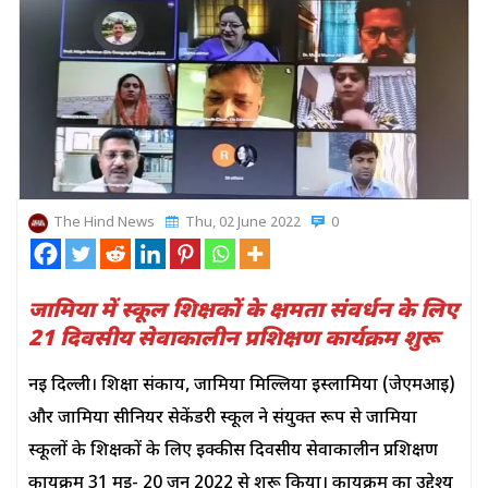
The Hind News
Thu, 02 June 2022
0
जामिया में स्कूल शिक्षकों के क्षमता संवर्धन के लिए
21 दिवसीय सेवाकालीन प्रशिक्षण कार्यक्रम शुरू
नई दिल्ली। शिक्षा संकाय, जामिया मिल्लिया इस्लामिया (जेएमआई)
और जामिया सीनियर सेकेंडरी स्कूल ने संयुक्त रूप से जामिया
स्कूलों के शिक्षकों के लिए इक्कीस दिवसीय सेवाकालीन प्रशिक्षण
कार्यक्रम 31 मई- 20 जून 2022 से शुरू किया। कार्यक्रम का उद्देश्य