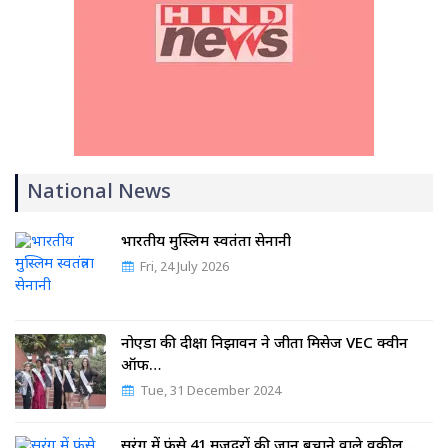
National News
भारतीय मुस्लिम स्वतंत्रता सेनानी
Fri, 24 July 2026
नोएडा की दीक्षा निझावन ने जीता मिसेज VEC क्वीन
ऑफ…
Tue, 31 December 2024
सुरंग में फंसे 41 मजदूरों की जान बचाने वाले वकील…