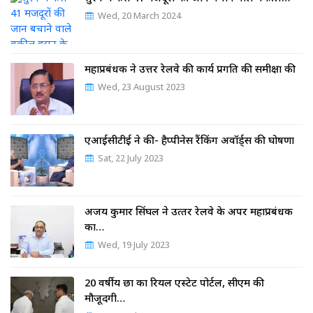
Wed, 20 March 2024
महाप्रबंधक ने उत्तर रेलवे की कार्य प्रगति की समीक्षा की
Wed, 23 August 2023
एआईसीटीई ने की- हैप्पीनेस रैंकिंग अवॉर्ड्स की घोषणा
Sat, 22 July 2023
अजय कुमार सिंघल ने उत्‍तर रेलवे के अपर महाप्रबंधक
का…
Wed, 19 July 2023
20 वर्षीय छात्र का रियल एस्टेट पोर्टल, सीएम की
मौजूदगी…