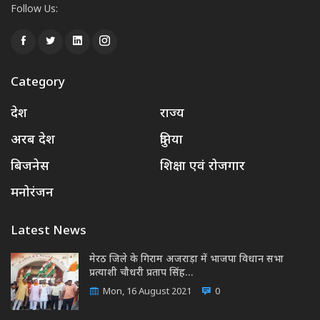
Follow Us:
Category
देश
राज्य
अरब देश
दुनिया
बिजनेस
शिक्षा एवं रोजगार
मनोरंजन
Latest News
मेरठ जिले के गिराम अजराड़ा में भाजपा विधान सभा
प्रत्याशी चौधरी प्रताप सिंह…
Mon, 16 August 2021
0