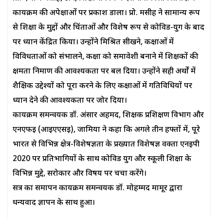
कार्यक्रम की अपेक्षाओं पर प्रकाश डाला। प्रो. मसीह ने सामान्य रूप
से शिक्षा के मुद्दों और चिंताओं और विशेष रूप से कोविड-युग के बाद
पर ध्यान केंद्रित किया। उन्होंने मिश्रित सीखने, कक्षाओं में
विविधताओं को संभालने, कक्षा को समावेशी बनाने में शिक्षकों की
क्षमता निर्माण की आवश्यकता पर बल दिया। उन्होंने सही अर्थों में
शैक्षिक उद्देश्यों को पूरा करने के लिए कक्षाओं में गतिविधियों पर
ध्यान देने की आवश्यकता पर जोर दिया।
कार्यक्रम समन्वयक डॉ. अंसार अहमद, शिक्षक प्रशिक्षण विभाग और
एनएफई (आईएएसई), जामिया ने कहा कि अगले तीन हफ्तों में, पूरे
भारत से विभिन्न क्षेत्र-विशेषज्ञता के प्रख्यात विशेषज्ञ वक्ता एनईपी
2020 पर प्रतिभागियों के साथ कोविड युग और स्कूली शिक्षा के
विभिन्न मुद्दे, सरोकार और विषय पर चर्चा करेंगे।
सत्र का समापन कार्यक्रम समन्वयक डॉ. मोहम्मद मामूर द्वारा
धन्यवाद ज्ञापन के साथ हुआ।