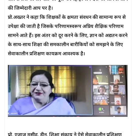
की जिम्मेदारी आप पर है।
प्रो.अख्तर ने कहा कि शिक्षकों के क्षमता संवर्धन की सामान्य रूप से
उपेक्षा की जाती है जिसके परिणामस्वरूप अप्रिय शैक्षिक परिणाम
सामने आते हैं। इस अंतर को दूर करने के लिए, ज्ञान को अद्यतन करने
के साथ-साथ शिक्षा की समकालीन बारीकियों को समझने के लिए
सेवाकालीन प्रशिक्षण कार्यक्रम आवश्यक है।
प्रो. एजाज मसीह, डीन, शिक्षा संकाय ने ऐसे सेवाकालीन प्रशिक्षण