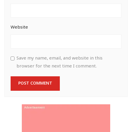
Website
Save my name, email, and website in this
browser for the next time I comment.