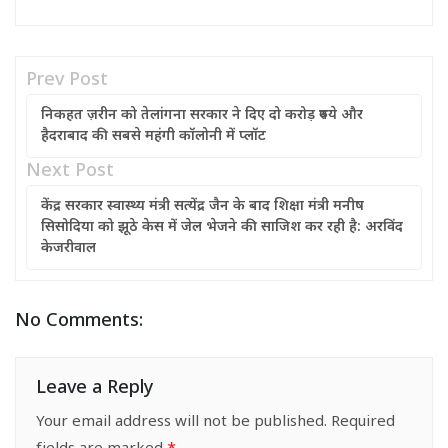
Prev Post
निकहत ज़रीन को तेलांगना सरकार ने दिए दो करोड़ रुपये और
हैदराबाद की सबसे महंगी कॉलोनी में प्लॉट
Next Post
केंद्र सरकार स्वास्थ्य मंत्री सत्येंद्र जैन के बाद शिक्षा मंत्री मनीष
सिसोदिया को झूठे केस में जेल भेजने की साजिश कर रही है: अरविंद
केजरीवाल
No Comments:
Leave a Reply
Your email address will not be published.
Required