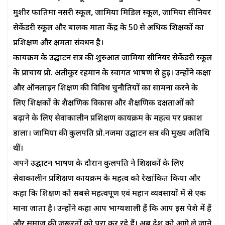
मुशीर फातिमा नर्सरी स्कूल, जामिया मिडिल स्कूल, जामिया सीनियर
सेकेंडरी स्कूल और बालक माता केंद्र के 50 से अधिक शिक्षकों का
प्रशिक्षण और क्षमता संवर्धन है।
कार्यक्रम के उद्घाटन सत्र की शुरुआत जामिया सीनियर सेकेंडरी स्कूल
के प्राचार्य प्रो. अतीकुर रहमान के स्वागत भाषण से हुई। उन्होंने कक्षा
और ऑनलाइन शिक्षण की विविध चुनौतियों का सामना करने के
लिए शिक्षकों के शैक्षणिक विकास और शैक्षणिक दक्षताओं को
बढ़ाने के लिए सेवाकालीन प्रशिक्षण कार्यक्रम के महत्व पर प्रकाश
डाला। जामिया की कुलपति प्रो.नजमा उद्घाटन सत्र की मुख्य अतिथि
थीं।
अपने उद्घाटन भाषण के दौरान कुलपति ने शिक्षकों के लिए
सेवाकालीन प्रशिक्षण कार्यक्रम के महत्व को रेखांकित किया और
कहा कि शिक्षण को सबसे महत्वपूर्ण एवं महान व्यवसायों में से एक
माना जाता है। उन्होंने कहा आप भाग्यशाली हैं कि आप इस पेशे में हैं
और समाज की जरूरतों को पूरा कर रहे हैं। अब देश को आगे ले जाने