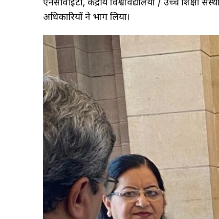
एनसीवीईटी, केंद्रीय विश्वविद्यालयों / उच्च शिक्षा संस्
अधिकारियों ने भाग लिया।