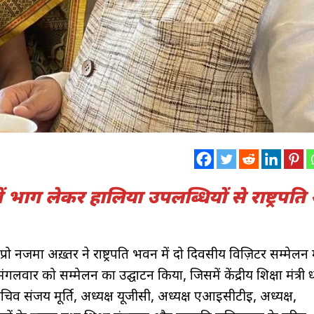
में भाग लेकर हालिया उपलब्धियों से राष्ट्रपत
रो नजमा अख़्तर ने राष्ट्रपति भवन में दो दिवसीय विज़िटर सम्मेलन 
लवार को सम्मेलन का उद्घाटन किया, जिसमें केंद्रीय शिक्षा मंत्री धर्मे
ा सचिव संजय मूर्ति, अध्यक्ष यूजीसी, अध्यक्ष एआईसीटीई, अध्यक्ष,