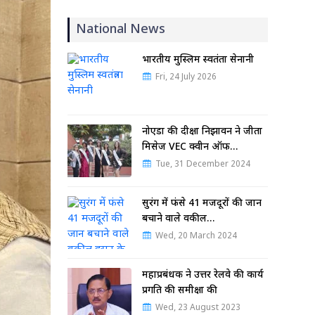
National News
भारतीय मुस्लिम स्वतंत्रता सेनानी
Fri, 24 July 2026
नोएडा की दीक्षा निझावन ने जीता
मिसेज VEC क्वीन ऑफ…
Tue, 31 December 2024
सुरंग में फंसे 41 मजदूरों की जान
बचाने वाले वकील…
Wed, 20 March 2024
महाप्रबंधक ने उत्तर रेलवे की कार्य
प्रगति की समीक्षा की
Wed, 23 August 2023