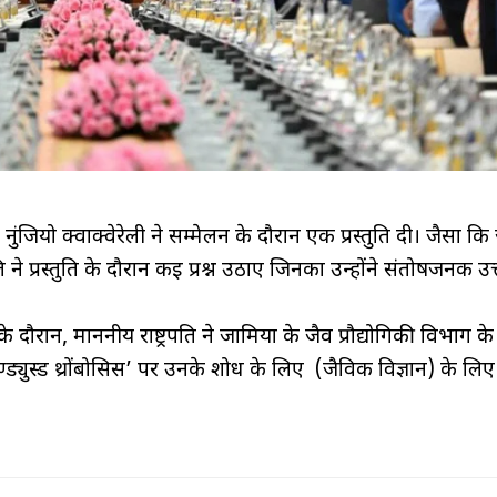
 नुंजियो क्वाक्वेरेली ने सम्मेलन के दौरान एक प्रस्तुति दी। जैसा क
 ने प्रस्तुति के दौरान कई प्रश्न उठाए जिनका उन्होंने संतोषजनक उत
 दौरान, माननीय राष्ट्रपति ने जामिया के जैव प्रौद्योगिकी विभाग के
्युस्ड थ्रोंबोसिस’ पर उनके शोध के लिए (जैविक विज्ञान) के लिए