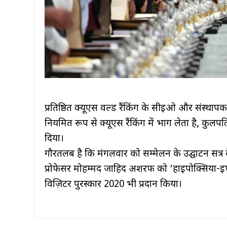
प्रतिष्ठित क्यूएस वर्ल्ड रैंकिंग के सीईओ और संस्थापक
नियमित रूप से क्यूएस रैंकिंग में भाग लेता है, कुलपति
दिया।
गौरतलब है कि मंगलवार को सम्मेलन के उद्घाटन सत्र के
प्रोफेसर मोहम्मद जाहिद अशरफ को ‘हाइपोक्सिया-इण्ड
विज़िटर पुरस्कार 2020 भी प्रदान किया।