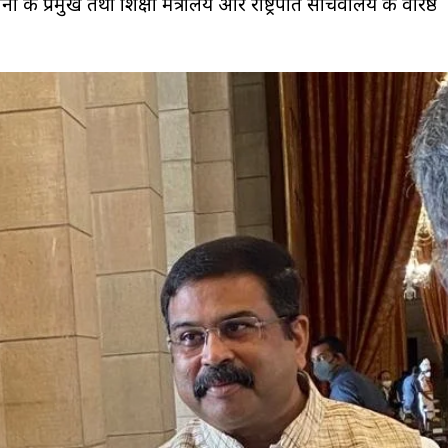
थानों के प्रमुख तथा शिक्षा मंत्रालय और राष्ट्रपति सचिवालय के वरिष्ठ