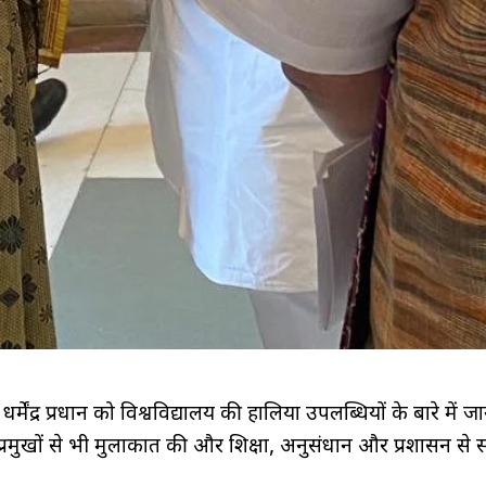
 धर्मेंद्र प्रधान को विश्वविद्यालय की हालिया उपलब्धियों के बारे में 
ों के प्रमुखों से भी मुलाकात की और शिक्षा, अनुसंधान और प्रशासन से 