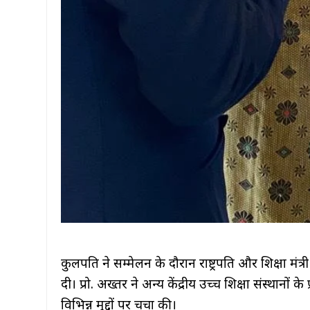
कुलपति ने सम्मेलन के दौरान राष्ट्रपति और शिक्षा मंत्री
दी। प्रो. अख्तर ने अन्य केंद्रीय उच्च शिक्षा संस्थान
विभिन्न मुद्दों पर चर्चा की।