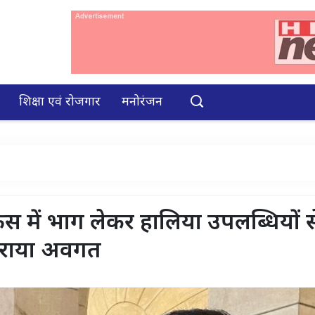
शिक्षा एवं रोजगार
मनोरंजन
रेंस में भाग लेकर हालिया उपलब्धियों स
ो कराया अवगत