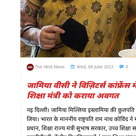
The Hind News
Wed, 08 June 2022
0
जामिया वीसी ने विज़िटर्स कांफ्रेंस 
शिक्षा मंत्री को कराया अवगत
नई दिल्ली। जामिया मिल्लिया इस्लामिया की कुलपति प्
लिया। भारत के माननीय राष्ट्रपति राम नाथ कोविंद ने मंग
प्रधान, शिक्षा राज्य मंत्री सुभाष सरकार, उच्च शिक्ष