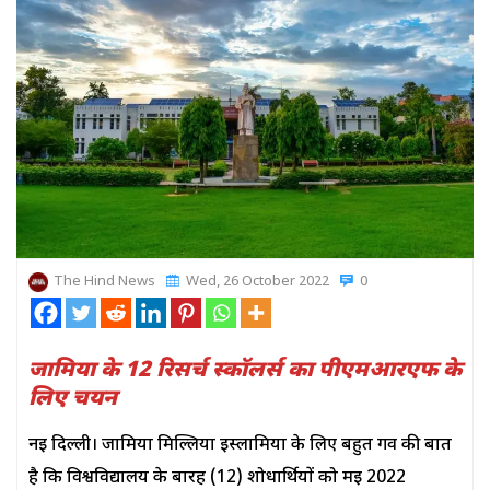
The Hind News
Wed, 26 October 2022
0
जामिया के 12 रिसर्च स्कॉलर्स का पीएमआरएफ के
लिए चयन
नई दिल्ली। जामिया मिल्लिया इस्लामिया के लिए बहुत गर्व की बात
है कि विश्वविद्यालय के बारह (12) शोधार्थियों को मई 2022