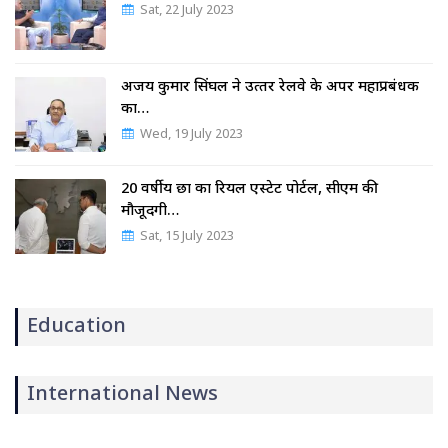
Sat, 22 July 2023
अजय कुमार सिंघल ने उत्‍तर रेलवे के अपर महाप्रबंधक
का…
Wed, 19 July 2023
20 वर्षीय छात्र का रियल एस्टेट पोर्टल, सीएम की
मौजूदगी…
Sat, 15 July 2023
Education
International News