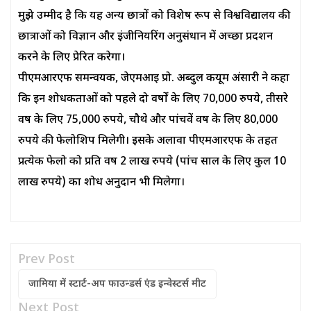
मुझे उम्मीद है कि यह अन्य छात्रों को विशेष रूप से विश्वविद्यालय की
छात्राओं को विज्ञान और इंजीनियरिंग अनुसंधान में अच्छा प्रदर्शन
करने के लिए प्रेरित करेगा।
पीएमआरएफ समन्वयक, जेएमआई प्रो. अब्दुल कयूम अंसारी ने कहा
कि इन शोधकर्ताओं को पहले दो वर्षों के लिए 70,000 रुपये, तीसरे
वर्ष के लिए 75,000 रुपये, चौथे और पांचवें वर्ष के लिए 80,000
रुपये की फेलोशिप मिलेगी। इसके अलावा पीएमआरएफ के तहत
प्रत्येक फेलो को प्रति वर्ष 2 लाख रुपये (पांच साल के लिए कुल 10
लाख रुपये) का शोध अनुदान भी मिलेगा।
Prev Post
जामिया में स्टार्ट-अप फाउन्डर्स एंड इन्वेस्टर्स मीट
Next Post