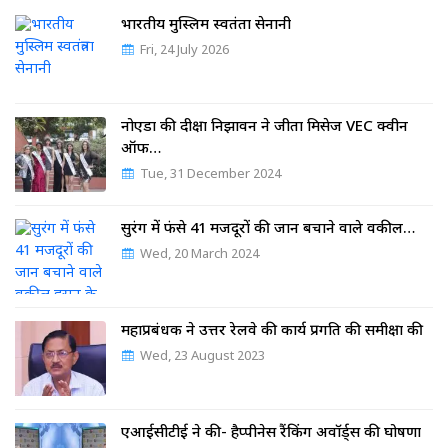
भारतीय मुस्लिम स्वतंत्रता सेनानी
Fri, 24 July 2026
नोएडा की दीक्षा निझावन ने जीता मिसेज VEC क्वीन
ऑफ…
Tue, 31 December 2024
सुरंग में फंसे 41 मजदूरों की जान बचाने वाले वकील…
Wed, 20 March 2024
महाप्रबंधक ने उत्तर रेलवे की कार्य प्रगति की समीक्षा की
Wed, 23 August 2023
एआईसीटीई ने की- हैप्पीनेस रैंकिंग अवॉर्ड्स की घोषणा