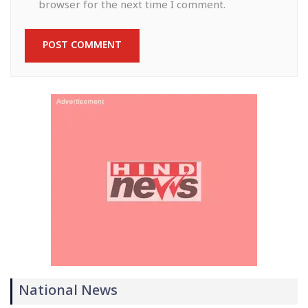
browser for the next time I comment.
National News