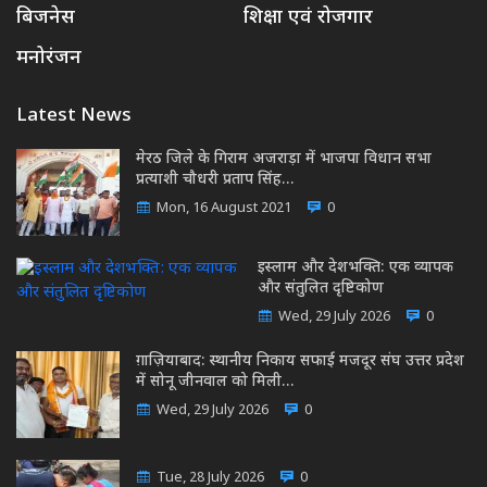
बिजनेस
शिक्षा एवं रोजगार
मनोरंजन
Latest News
मेरठ जिले के गिराम अजराड़ा में भाजपा विधान सभा
प्रत्याशी चौधरी प्रताप सिंह…
Mon, 16 August 2021
0
इस्लाम और देशभक्ति: एक व्यापक
और संतुलित दृष्टिकोण
Wed, 29 July 2026
0
ग़ाज़ियाबाद: स्थानीय निकाय सफाई मजदूर संघ उत्तर प्रदेश
में सोनू जीनवाल को मिली…
Wed, 29 July 2026
0
Tue, 28 July 2026
0