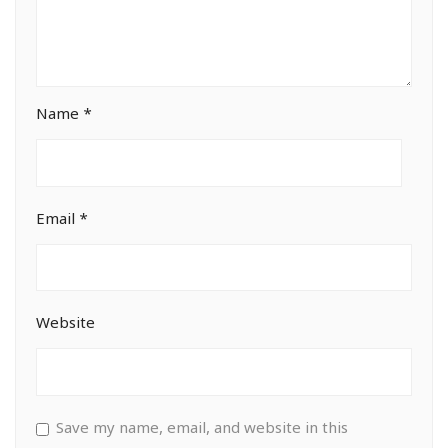
Name
*
Email
*
Website
Save my name, email, and website in this