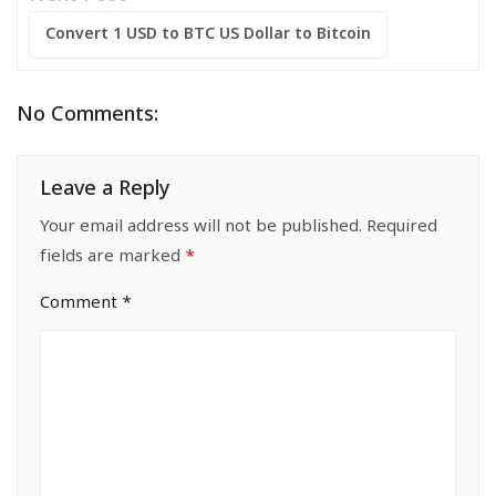
Convert 1 USD to BTC US Dollar to Bitcoin
No Comments:
Leave a Reply
Your email address will not be published.
Required
fields are marked
*
Comment
*