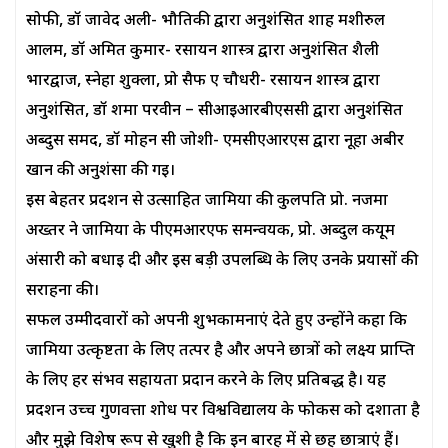
सोफी, डॉ जावेद अली- भौतिकी द्वारा अनुशंसित शाह मशीरुल
आलम, डॉ अमित कुमार- रसायन शास्त्र द्वारा अनुशंसित शैली
भारद्वाज, स्नेहा शुक्ला, प्रो सैफ ए चौधरी- रसायन शास्त्र द्वारा
अनुशंसित, डॉ शमा परवीन – सीआईआरबीएससी द्वारा अनुशंसित
अब्दुस समद, डॉ मोहन सी जोशी- एमसीएआरएस द्वारा नूहा अबीर
खान की अनुशंसा की गई।
इस बेहतर प्रदर्शन से उत्साहित जामिया की कुलपति प्रो. नजमा
अख्तर ने जामिया के पीएमआरएफ समन्वयक, प्रो. अब्दुल कयूम
अंसारी को बधाई दी और इस बड़ी उपलब्धि के लिए उनके प्रयासों की
सराहना की।
सफल उम्मीदवारों को अपनी शुभकामनाएं देते हुए उन्होंने कहा कि
जामिया उत्कृष्टता के लिए तत्पर है और अपने छात्रों को लक्ष्य प्राप्ति
के लिए हर संभव सहायता प्रदान करने के लिए प्रतिबद्ध है। यह
प्रदर्शन उच्च गुणवत्ता शोध पर विश्वविद्यालय के फोकस को दर्शाता है
और मुझे विशेष रूप से खुशी है कि इन बारह में से छह छात्राएं हैं।