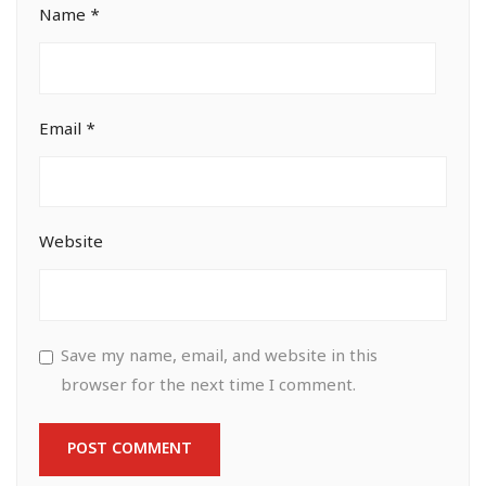
Name
*
Email
*
Website
Save my name, email, and website in this
browser for the next time I comment.