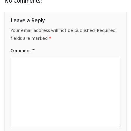
No Comments:
Leave a Reply
Your email address will not be published.
Required
fields are marked
*
Comment
*