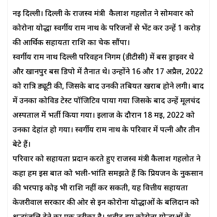
नई दिल्ली। दिल्ली के राजस्व मंत्री कैलाश गहलोत ने सोमवार को
कोरोना योद्धा स्वर्गीय राम नाथ के परिजनों से भेंट कर उन्हें 1 करोड़
की आर्थिक सहायता राशि का चेक सौंपा।
स्वर्गीय राम नाथ दिल्ली परिवहन निगम (डीटीसी) में बस ड्राइवर थे
और खानपुर बस डिपो में तैनात थे। उन्होंने 16 और 17 अप्रैल, 2022
को रात्रि ड्यूटी की, जिसके बाद उनकी तबियत खराब होने लगी। बाद
में उनका कोविड टेस्ट पॉजिटिव पाया गया जिसके बाद उन्हें मूलचंद
अस्पताल में भर्ती किया गया। इलाज के दौरान 18 मई, 2022 को
उनका देहांत हो गया। स्वर्गीय राम नाथ के परिवार में पत्नी और तीन
बेटे हैं।
परिवार को सहायता प्रदान करते हुए राजस्व मंत्री कैलाश गहलोत ने
कहा हम इस बात को भली-भांति समझते हैं कि प्रियजन के नुकसान
की भरपाई कोई भी राशि नहीं कर सकती, यह वित्तीय सहायता
केजरीवाल सरकार की ओर से इन कोरोना योद्धाओं के बलिदान को