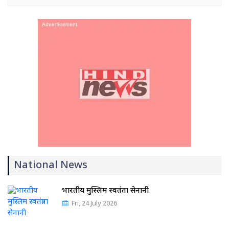
National News
भारतीय मुस्लिम स्वतंत्रता सेनानी
Fri, 24 July 2026