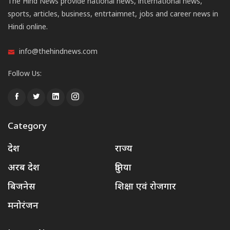
The Hind News provide national news, international news,
sports, articles, business, entrtaimnet, jobs and career news in
Hindi online.
info@thehindnews.com
Follow Us:
Category
देश
राज्य
अरब देश
दुनिया
बिजनेस
शिक्षा एवं रोजगार
मनोरंजन