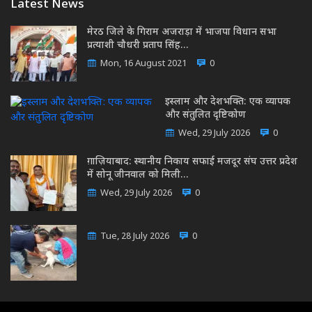
Latest News
मेरठ जिले के गिराम अजराड़ा में भाजपा विधान सभा
प्रत्याशी चौधरी प्रताप सिंह…
Mon, 16 August 2021
0
इस्लाम और देशभक्ति: एक व्यापक
और संतुलित दृष्टिकोण
Wed, 29 July 2026
0
ग़ाज़ियाबाद: स्थानीय निकाय सफाई मजदूर संघ उत्तर प्रदेश
में सोनू जीनवाल को मिली…
Wed, 29 July 2026
0
Tue, 28 July 2026
0