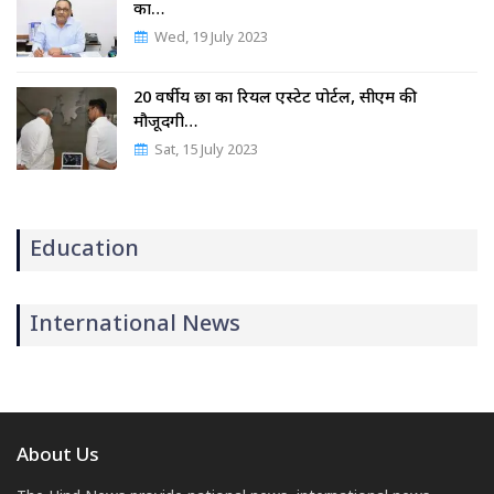
का…
Wed, 19 July 2023
20 वर्षीय छात्र का रियल एस्टेट पोर्टल, सीएम की
मौजूदगी…
Sat, 15 July 2023
Education
International News
About Us