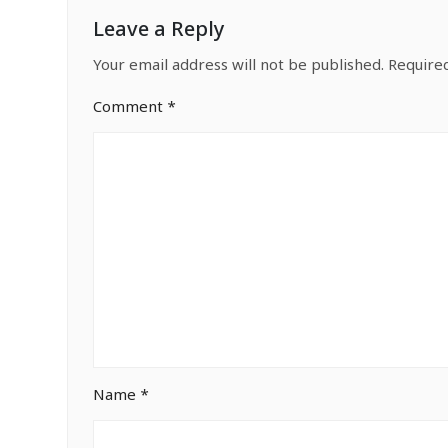
Leave a Reply
Your email address will not be published.
Require
Comment
*
Name
*