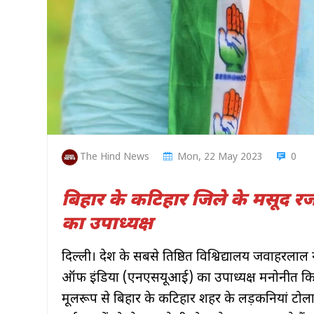
The Hind News
Mon, 22 May 2023
0
बिहार के कटिहार जिले के मसूद 
का उपाध्यक्ष
दिल्ली। देश के सबसे प्रतिष्ठित विश्विद्यालय जवाहरलाल
ऑफ इंडिया (एनएसयूआई) का उपाध्यक्ष मनोनीत किय
मूलरूप से बिहार के कटिहार शहर के लड़कनियां टोला 