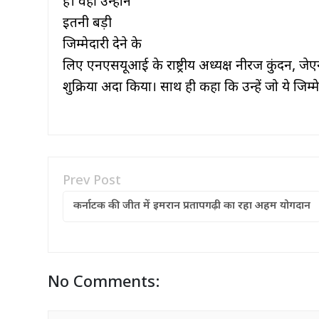
है। वहीं उन्होंने
इतनी बड़ी
जिम्मेदारी देने के
लिए एनएसयूआई के राष्ट्रीय अध्यक्ष नीरज कुंदन, ज
शुक्रिया अदा किया। साथ ही कहा कि उन्हें जो ये जिम्
Prev Post
कर्नाटक की जीत में इमरान प्रतापगढ़ी का रहा अहम योगदान
No Comments: