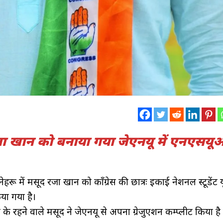
रजा खान को बनाया गया जेएनयू में एनएसय
 नेहरू में मसूद रजा खान को कॉंग्रेस की छात्रः इकाई नेशनल स्टूडेंट
ा गया है।
के रहने वाले मसूद ने जेएनयू से अपना ग्रेजुएशन कम्प्लीट किया ह