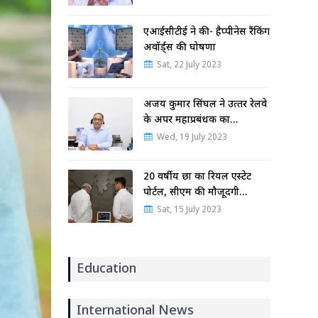
एआईसीटीई ने की- हैप्पीनेस रैंकिंग
अवॉर्ड्स की घोषणा
Sat, 22 July 2023
अजय कुमार सिंघल ने उत्‍तर रेलवे
के अपर महाप्रबंधक का…
Wed, 19 July 2023
20 वर्षीय छात्र का रियल एस्टेट
पोर्टल, सीएम की मौजूदगी…
Sat, 15 July 2023
Education
International News