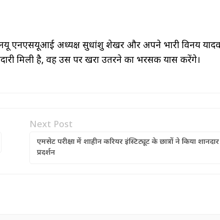
ेएनयू एनएसयूआई अध्यक्ष सुधांशु शेखर और अपने प्रभारी विनय याद
मेदारी मिली है, वह उस पर खरा उतरने का भरसक प्रयास करेंगे।
Next Post
एमसेट परीक्षा में शाहीन करियर इंस्टिट्यूट के छात्रों ने किया शानदार
प्रदर्शन