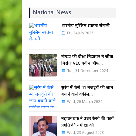
National News
भारतीय मुस्लिम स्वतंत्रता सेनानी
Fri, 24 July 2026
नोएडा की दीक्षा निझावन ने जीता
मिसेज VEC क्वीन ऑफ…
Tue, 31 December 2024
सुरंग में फंसे 41 मजदूरों की जान
बचाने वाले वकील…
Wed, 20 March 2024
महाप्रबंधक ने उत्तर रेलवे की कार्य
प्रगति की समीक्षा की
Wed, 23 August 2023