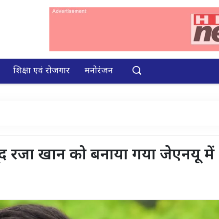
शिक्षा एवं रोजगार
मनोरंजन
द रजा खान को बनाया गया जेएनयू में