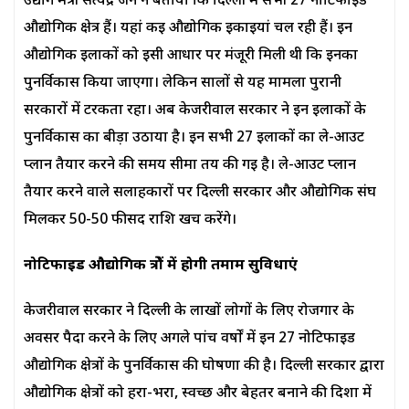
उद्योग मंत्री सत्येंद्र जैन ने बताया कि दिल्ली में सभी 27 नोटिफाइड
औद्योगिक क्षेत्र हैं। यहां कई औद्योगिक इकाइयां चल रही हैं। इन
औद्योगिक इलाकों को इसी आधार पर मंजूरी मिली थी कि इनका
पुनर्विकास किया जाएगा। लेकिन सालों से यह मामला पुरानी
सरकारों में टरकता रहा। अब केजरीवाल सरकार ने इन इलाकों के
पुनर्विकास का बीड़ा उठाया है। इन सभी 27 इलाकों का ले-आउट
प्लान तैयार करने की समय सीमा तय की गई है। ले-आउट प्लान
तैयार करने वाले सलाहकारों पर दिल्ली सरकार और औद्योगिक संघ
मिलकर 50-50 फीसद राशि खर्च करेंगे।
नोटिफाइड औद्योगिक क्षेत्रों में होगी तमाम सुविधाएं
केजरीवाल सरकार ने दिल्ली के लाखों लोगों के लिए रोजगार के
अवसर पैदा करने के लिए अगले पांच वर्षों में इन 27 नोटिफाइड
औद्योगिक क्षेत्रों के पुनर्विकास की घोषणा की है। दिल्ली सरकार द्वारा
औद्योगिक क्षेत्रों को हरा-भरा, स्वच्छ और बेहतर बनाने की दिशा में