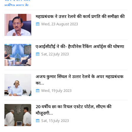
महाप्रबंधक ने उत्तर रेलवे की कार्य प्रगति की समीक्षा की
Wed, 23 August 2023
एआईसीटीई ने की- हैप्पीनेस रैंकिंग अवॉर्ड्स की घोषणा
Sat, 22 July 2023
अजय कुमार सिंघल ने उत्‍तर रेलवे के अपर महाप्रबंधक
का…
Wed, 19 July 2023
20 वर्षीय छात्र का रियल एस्टेट पोर्टल, सीएम की
मौजूदगी…
Sat, 15 July 2023