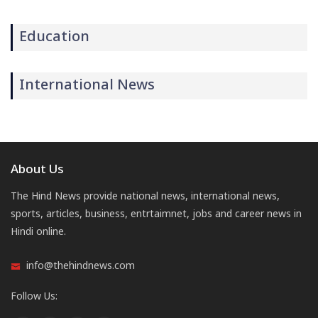
Education
International News
About Us
The Hind News provide national news, international news,
sports, articles, business, entrtaimnet, jobs and career news in
Hindi online.
info@thehindnews.com
Follow Us: