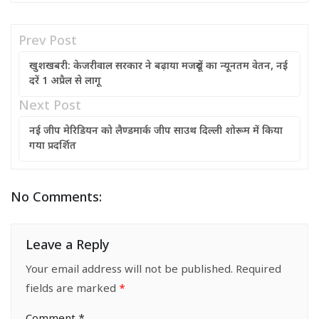
Prev Post
खुशखबरी: केजरीवाल सरकार ने बढ़ाया मजदूरों का न्यूनतम वेतन, नई
दरें 1 अप्रैल से लागू
Next Post
नई जीप मेरिडियन को लैण्डमार्क जीप साउथ दिल्ली शोरूम में किया
गया प्रदर्शित
No Comments:
Leave a Reply
Your email address will not be published.
Required
fields are marked
*