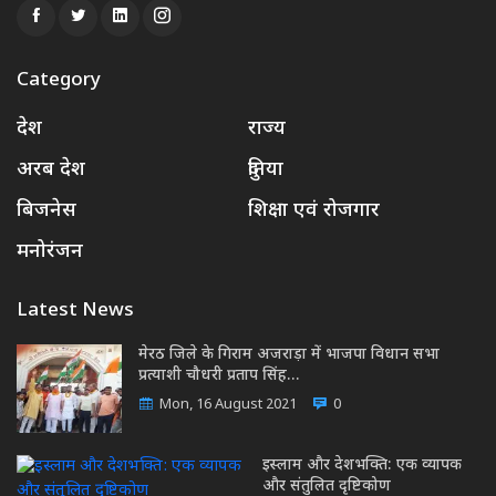
Category
देश
राज्य
अरब देश
दुनिया
बिजनेस
शिक्षा एवं रोजगार
मनोरंजन
Latest News
मेरठ जिले के गिराम अजराड़ा में भाजपा विधान सभा
प्रत्याशी चौधरी प्रताप सिंह…
Mon, 16 August 2021
0
इस्लाम और देशभक्ति: एक व्यापक
और संतुलित दृष्टिकोण