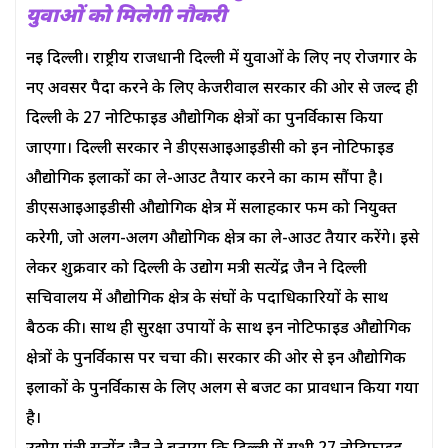
युवाओं को मिलेगी नौकरी
नई दिल्ली। राष्ट्रीय राजधानी दिल्ली में युवाओं के लिए नए रोजगार के
नए अवसर पैदा करने के लिए केजरीवाल सरकार की ओर से जल्द ही
दिल्ली के 27 नोटिफाइड औद्योगिक क्षेत्रों का पुनर्विकास किया
जाएगा। दिल्ली सरकार ने डीएसआईआईडीसी को इन नोटिफाइड
औद्योगिक इलाकों का ले-आउट तैयार करने का काम सौंपा है।
डीएसआईआईडीसी औद्योगिक क्षेत्र में सलाहकार फर्म को नियुक्त
करेगी, जो अलग-अलग औद्योगिक क्षेत्र का ले-आउट तैयार करेंगे। इसे
लेकर शुक्रवार को दिल्ली के उद्योग मत्री सत्येंद्र जैन ने दिल्ली
सचिवालय में औद्योगिक क्षेत्र के संघों के पदाधिकारियों के साथ
बैठक की। साथ ही सुरक्षा उपायों के साथ इन नोटिफाइड औद्योगिक
क्षेत्रों के पुनर्विकास पर चर्चा की। सरकार की ओर से इन औद्योगिक
इलाकों के पुनर्विकास के लिए अलग से बजट का प्रावधान किया गया
है।