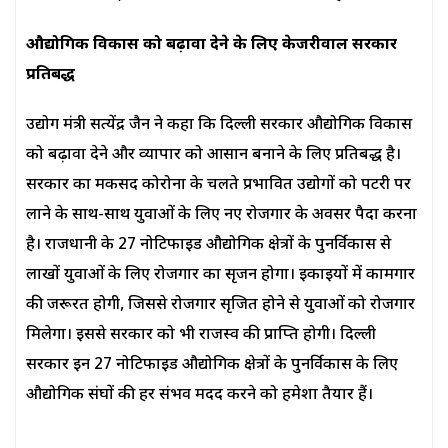
औद्योगिक विकास को बढ़ावा देने के लिए केजरीवाल सरकार
प्रतिबद्ध
उद्योग मंत्री सत्येंद्र जैन ने कहा कि दिल्ली सरकार औद्योगिक विकास
को बढ़ावा देने और व्यापार को आसान बनाने के लिए प्रतिबद्ध है।
सरकार का मकसद कोरोना के चलते प्रभावित उद्योगों को पटरी पर
लाने के साथ-साथ युवाओं के लिए नए रोजगार के अवसर पैदा करना
है। राजधानी के 27 नोटिफाइड औद्योगिक क्षेत्रों के पुनर्विकास से
लाखों युवाओं के लिए रोजगार का सृजन होगा। इकाइयों में कामगार
की जरूरत होगी, जिससे रोजगार सृजित होने से युवाओं को रोजगार
मिलेगा। इससे सरकार को भी राजस्व की प्राप्ति होगी। दिल्ली
सरकार इन 27 नोटिफाइड औद्योगिक क्षेत्रों के पुनर्विकास के लिए
औद्योगिक संघों की हर संभव मदद करने को हमेशा तैयार हैं।