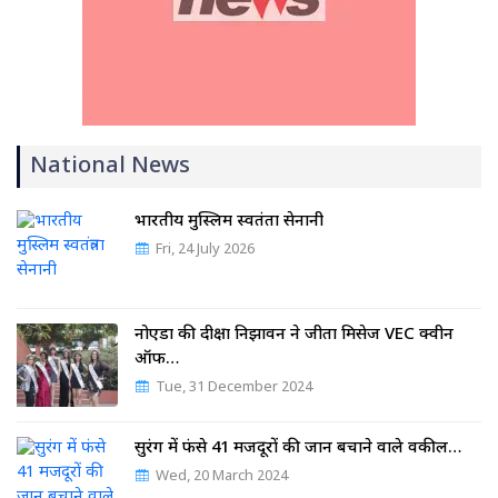
National News
भारतीय मुस्लिम स्वतंत्रता सेनानी
Fri, 24 July 2026
नोएडा की दीक्षा निझावन ने जीता मिसेज VEC क्वीन
ऑफ…
Tue, 31 December 2024
सुरंग में फंसे 41 मजदूरों की जान बचाने वाले वकील…
Wed, 20 March 2024