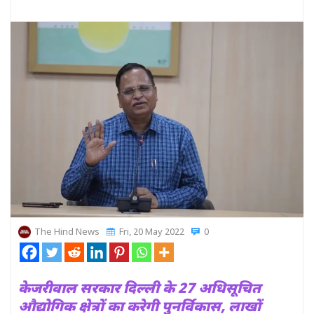
The Hind News
Fri, 20 May 2022
0
केजरीवाल सरकार दिल्ली के 27 अधिसूचित
औद्योगिक क्षेत्रों का करेगी पुनर्विकास, लाखों