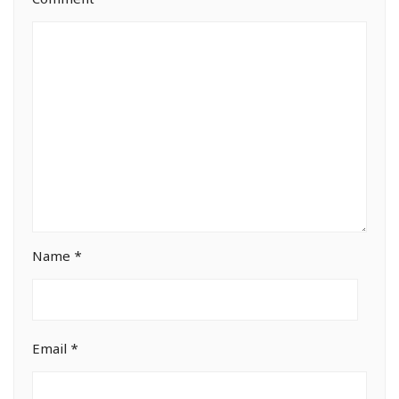
Comment
*
Name
*
Email
*