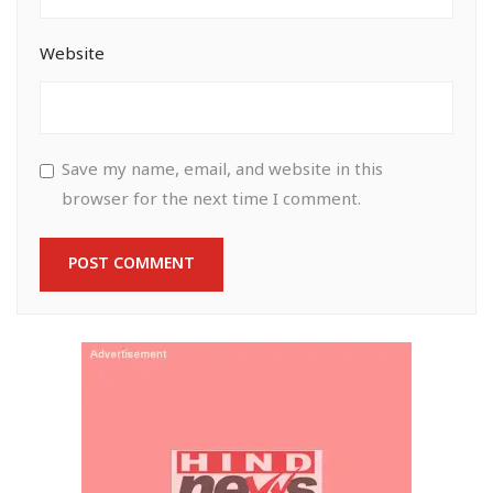
Website
Save my name, email, and website in this
browser for the next time I comment.