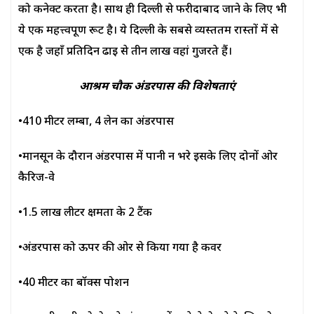
को कनेक्ट करता है। साथ ही दिल्ली से फरीदाबाद जाने के लिए भी
ये एक महत्त्वपूर्ण रूट है। ये दिल्ली के सबसे व्यस्ततम रास्तों में से
एक है जहाँ प्रतिदिन ढाई से तीन लाख वहां गुजरते हैं।
आश्रम चौक अंडरपास की विशेषताएं
•410 मीटर लम्बा, 4 लेन का अंडरपास
•मानसून के दौरान अंडरपास में पानी न भरे इसके लिए दोनों ओर
कैरिज-वे
•1.5 लाख लीटर क्षमता के 2 टैंक
•अंडरपास को ऊपर की ओर से किया गया है कवर
•40 मीटर का बॉक्स पोर्शन