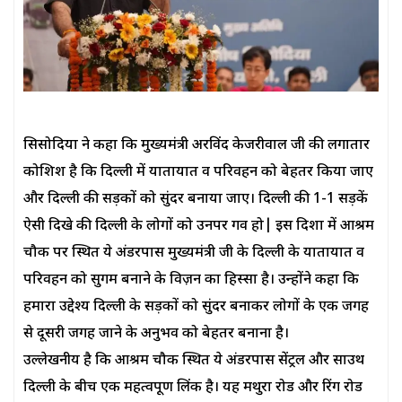
सिसोदिया ने कहा कि मुख्यमंत्री अरविंद केजरीवाल जी की लगातार
कोशिश है कि दिल्ली में यातायात व परिवहन को बेहतर किया जाए
और दिल्ली की सड़कों को सुंदर बनाया जाए। दिल्ली की 1-1 सड़कें
ऐसी दिखे की दिल्ली के लोगों को उनपर गर्व हो| इस दिशा में आश्रम
चौक पर स्थित ये अंडरपास मुख्यमंत्री जी के दिल्ली के यातायात व
परिवहन को सुगम बनाने के विज़न का हिस्सा है। उन्होंने कहा कि
हमारा उद्देश्य दिल्ली के सड़कों को सुंदर बनाकर लोगों के एक जगह
से दूसरी जगह जाने के अनुभव को बेहतर बनाना है।
उल्लेखनीय है कि आश्रम चौक स्थित ये अंडरपास सेंट्रल और साउथ
दिल्ली के बीच एक महत्वपूर्ण लिंक है। यह मथुरा रोड और रिंग रोड