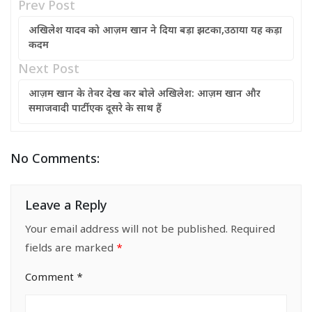
Prev Post
अखिलेश यादव को आज़म खान ने दिया बड़ा झटका,उठाया यह कड़ा
कदम
Next Post
आज़म खान के तेवर देख कर बोले अखिलेश: आज़म खान और
समाजवादी पार्टी एक दूसरे के साथ हैं
No Comments:
Leave a Reply
Your email address will not be published.
Required
fields are marked
*
Comment
*