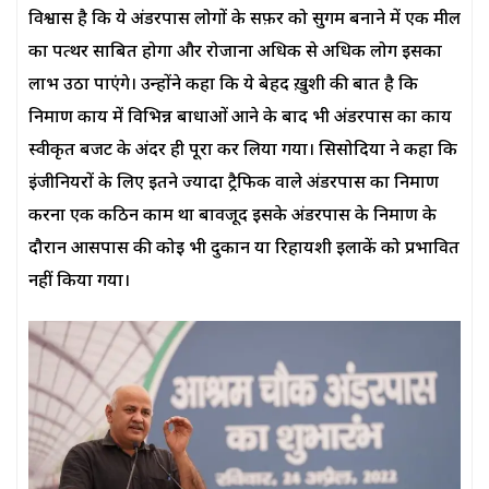
विश्वास है कि ये अंडरपास लोगों के सफ़र को सुगम बनाने में एक मील
का पत्थर साबित होगा और रोजाना अधिक से अधिक लोग इसका
लाभ उठा पाएंगे। उन्होंने कहा कि ये बेहद ख़ुशी की बात है कि
निर्माण कार्य में विभिन्न बाधाओं आने के बाद भी अंडरपास का कार्य
स्वीकृत बजट के अंदर ही पूरा कर लिया गया। सिसोदिया ने कहा कि
इंजीनियरों के लिए इतने ज्यादा ट्रैफिक वाले अंडरपास का निर्माण
करना एक कठिन काम था बावजूद इसके अंडरपास के निर्माण के
दौरान आसपास की कोई भी दुकान या रिहायशी इलाकें को प्रभावित
नहीं किया गया।