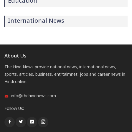
Education
International News
About Us
The Hind News provide national news, international news,
sports, articles, business, entrtaimnet, jobs and career news in
Hindi online.
info@thehindnews.com
Follow Us: