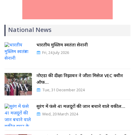
National News
भारतीय मुस्लिम स्वतंत्रता सेनानी
Fri, 24 July 2026
नोएडा की दीक्षा निझावन ने जीता मिसेज VEC क्वीन
ऑफ…
Tue, 31 December 2024
सुरंग में फंसे 41 मजदूरों की जान बचाने वाले वकील…
Wed, 20 March 2024