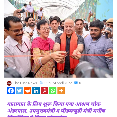
The Hind News
Sun, 24 April 2022
0
यातायात के लिए शुरू किया गया आश्रम चौक
अंडरपास, उपमुख्यमंत्री व पीडब्ल्यूडी मंत्री मनीष