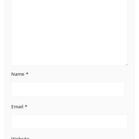
Name
*
Email
*