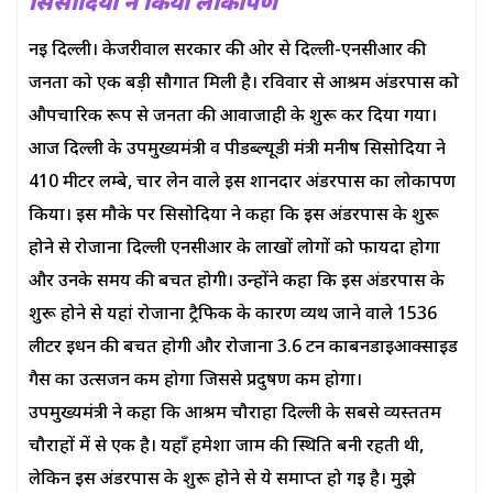
सिसोदिया ने किया लोकार्पण
नई दिल्ली। केजरीवाल सरकार की ओर से दिल्ली-एनसीआर की
जनता को एक बड़ी सौगात मिली है। रविवार से आश्रम अंडरपास को
औपचारिक रूप से जनता की आवाजाही के शुरू कर दिया गया।
आज दिल्ली के उपमुख्यमंत्री व पीडब्ल्यूडी मंत्री मनीष सिसोदिया ने
410 मीटर लम्बे, चार लेन वाले इस शानदार अंडरपास का लोकार्पण
किया। इस मौके पर सिसोदिया ने कहा कि इस अंडरपास के शुरू
होने से रोजाना दिल्ली एनसीआर के लाखों लोगों को फायदा होगा
और उनके समय की बचत होगी। उन्होंने कहा कि इस अंडरपास के
शुरू होने से यहां रोजाना ट्रैफिक के कारण व्यर्थ जाने वाले 1536
लीटर ईधन की बचत होगी और रोजाना 3.6 टन कार्बनडाईआक्साइड
गैस का उत्सर्जन कम होगा जिससे प्रदुषण कम होगा।
उपमुख्यमंत्री ने कहा कि आश्रम चौराहा दिल्ली के सबसे व्यस्ततम
चौराहों में से एक है। यहाँ हमेशा जाम की स्थिति बनी रहती थी,
लेकिन इस अंडरपास के शुरू होने से ये समाप्त हो गई है। मुझे