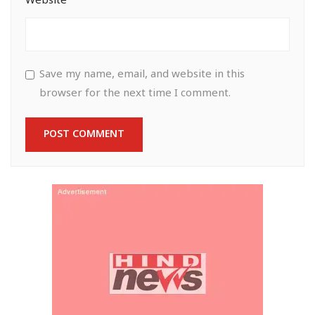
Website
Save my name, email, and website in this
browser for the next time I comment.