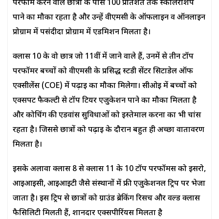
परफॉर्म करने वाले छात्रों के पास 100 प्रतिशत तक स्कॉलरशिप
पाने का मौका रहता है और उन्हें वीएमसी के ऑफलाइन व ऑनलाइन
प्रोग्राम में पसंदीदा प्रोग्राम में एडमिशन मिलता है।
क्लास 10 के वो छात्र जो 11वीं में जाने वाले हैं, उनमें से तीन टॉप
परफॉर्मर बच्चों को वीएमसी के प्रसिद्ध स्टडी सेंटर सिटाडेल ऑफ
एक्सीलेंस (COE) में पढ़ाई का मौका मिलेगा। सीओई में बच्चों को
एक्सपर्ट फैकल्टी से टॉप टियर एजुकेशन पाने का मौका मिलता है
और कोचिंग की एडवांस सुविधाओं को इस्तेमाल करना का भी चांस
रहता है। जिससे छात्रों को पढ़ाई के दौरान बहुत ही अच्छा वातावरण
मिलता है।
इसके अलावा क्लास 8 से क्लास 11 के 10 टॉप परफॉर्मर्स को इसरो,
आईआईसी, आईआईटी जैसे संस्थानों में फ्री एजुकेशनल ट्रिप पर भेजा
जाता है। इस ट्रिप से छात्रों को ग्राउंड ब्रेकिंग रिसर्च और वर्ल्ड क्लास
फैसिलिटी मिलती हैं, शानदार एक्सपीरिंयस मिलता है