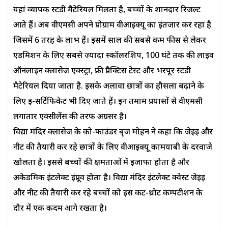
यहां व्यापक स्टडी मैटेरियल मिलता है, बच्चों के शानदार रिजल्ट
आते हैं। अब वीएमसी अपने प्रोग्राम वीआईक्यू का इंतजार कर रहा है
जिसमें 6 तरह के लाभ हैं। इसमें साल की सबसे कम फीस से लेकर
एडमिशन के लिए सबसे ज्यादा स्कॉलरशिप, 100 घंटे तक की लाइव
ऑनलाइन क्लासेज एक्स्ट्रा, फ्री प्रैक्टिस टेस्ट और भरपूर स्टडी
मैटेरियल दिया जाता है. इसके अलावा छात्रों का हौसला बढ़ाने के
लिए ई-सर्टिफिकेट भी दिए जाते हैं। इन तमाम प्रयासों से वीएमसी
लगातार एक्सीलेंस की तरफ अग्रसर है।
विद्या मंदिर क्लासेज के को-फाउंडर बृज मोहन ने कहा कि जेईई और
नीट की तैयारी कर रहे छात्रों के लिए वीआईक्यू कामयाबी के दरवाजे
खोलता है। इससे बच्चों की क्षमताओं में इजाफा होता है और
अकेडमिक इंटलेक्ट इंप्रूव होता है। विद्या मंदिर इंटलेक्ट क्वेस्ट जेईई
और नीट की तैयारी कर रहे बच्चों को इस कट-थ्रोट कम्पटीशन के
दौर में एक कदम आगे रखता है।