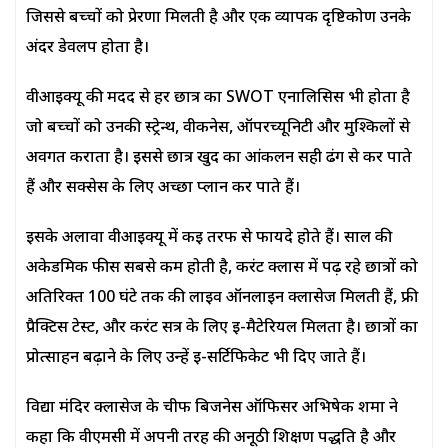
जिससे बच्चों को प्रेरणा मिलती है और एक व्यापक दृष्टिकोण उनके
अंदर डेवलप होता है।
वीआईक्यू की मदद से हर छात्र का SWOT एनालिसिस भी होता है
जो बच्चों को उनकी स्ट्रेन्थ, वीकनेस, ऑपरच्यूनिटी और मुश्किलों से
अवगत कराता है। इससे छात्र खुद का आंकलन सही ढंग से कर पाते
हैं और सक्सेस के लिए अच्छा प्लान कर पाते हैं।
इसके अलावा वीआईक्यू में कई तरफ से फायदे होते हैं। साल की
अकेडमिक फीस सबसे कम होती है, करंट क्लास में पढ़ रहे छात्रों को
अतिरिक्त 100 घंटे तक की लाइव ऑनलाइन क्लासेज मिलती हैं, फ्री
प्रैक्टिस टेस्ट, और करंट सत्र के लिए ई-मैटेरियल मिलता है। छात्रों का
प्रोत्साहन बढ़ाने के लिए उन्हें ई-सर्टिफिकेट भी दिए जाते हैं।
विद्या मंदिर क्लासेज के चीफ बिजनेस ऑफिसर अभिषेक शर्मा ने
कहा कि वीएमसी में अपनी तरह की अनूठी शिक्षण पद्धति है और