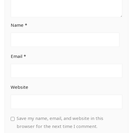
Name
*
Email
*
Website
Save my name, email, and website in this
browser for the next time I comment.