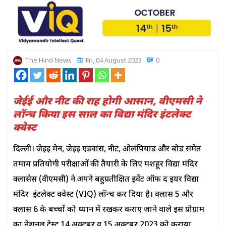
The Hind News
Fri, 04 August 2023
0
जेईई और नीट की राह होगी आसान, वीएमसी ने
लॉन्च किया इस साल का विद्या मंदिर इंटलेक्ट
क्वेस्ट
दिल्ली। जेईई मेन, जेईई एडवांस, नीट, ओलंपियाड और बोर्ड समेत
तमाम प्रतियोगी परीक्षाओं की तैयारी के लिए मशहूर विद्या मंदिर
क्लासेस (वीएमसी) ने अपने बहुप्रतीक्षित इवेंट ऑफ द ईयर विद्या
मंदिर इंटलेक्ट क्वेस्ट (VIQ) लॉन्च कर दिया है। क्लास 5 और
क्लास 6 के बच्चों को ध्यान में रखकर कराए जाने वाले इस प्रोग्राम
का नेशनल टेस्ट 14 अक्टूबर व 15 अक्टूबर 2023 को कराया