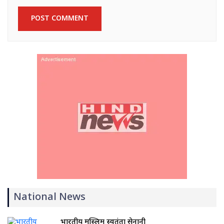
National News
भारतीय मुस्लिम स्वतंत्रता सेनानी