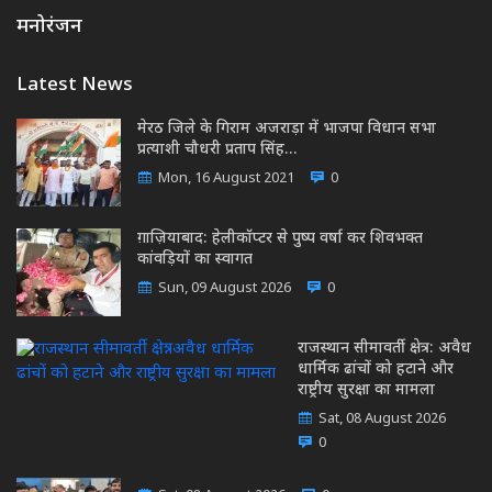
मनोरंजन
Latest News
मेरठ जिले के गिराम अजराड़ा में भाजपा विधान सभा
प्रत्याशी चौधरी प्रताप सिंह…
Mon, 16 August 2021
0
ग़ाज़ियाबाद: हेलीकॉप्टर से पुष्प वर्षा कर शिवभक्त
कांवड़ियों का स्वागत
Sun, 09 August 2026
0
राजस्थान सीमावर्ती क्षेत्र: अवैध
धार्मिक ढांचों को हटाने और
राष्ट्रीय सुरक्षा का मामला
Sat, 08 August 2026
0