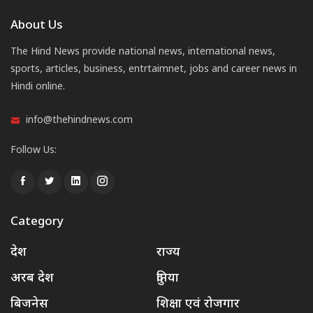
About Us
The Hind News provide national news, international news,
sports, articles, business, entrtaimnet, jobs and career news in
Hindi online.
info@thehindnews.com
Follow Us:
Category
देश
राज्य
अरब देश
दुनिया
बिजनेस
शिक्षा एवं रोजगार