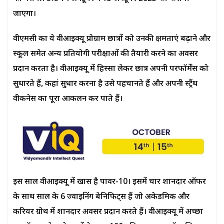
जाएगा।
वीएमसी का ये वीआईक्यू प्रोग्राम छात्रों को उनकी क्षमताएं बढ़ाने और
स्कूल समेत अन्य प्रतियोगी परीक्षाओं की तैयारी करने का अवसर
प्रदान करता है। वीआईक्यू में हिस्सा लेकर छात्र अपनी परफॉर्मेंस को
सुधारते हैं, कहां सुधार करना है उसे पहचानते हैं और अपनी स्ट्रैंथ
वीकनेस का पूरा आकलन कर पाते हैं।
इस साल वीआईक्यू में खास है पावर-10। इसमें चार शानदार ऑफर
के साथ साल के 6 ज्वाइनिंग बेनिफिट्स हैं जो अकेडमिक और
करियर ग्रोथ में शानदार अवसर प्रदान करते हैं। वीआईक्यू में अच्छा