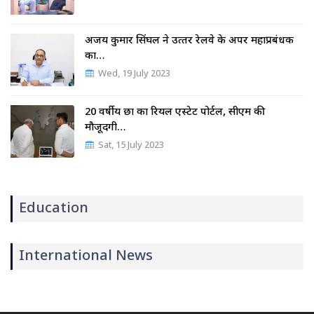
अजय कुमार सिंघल ने उत्‍तर रेलवे के अपर महाप्रबंधक
का…
Wed, 19 July 2023
20 वर्षीय छात्र का रियल एस्टेट पोर्टल, सीएम की
मौजूदगी…
Sat, 15 July 2023
Education
International News