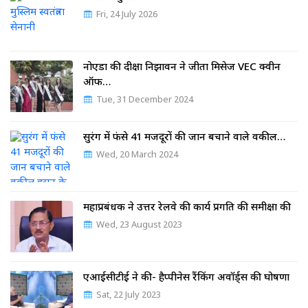
Fri, 24 July 2026
नोएडा की दीक्षा निझावन ने जीता मिसेज VEC क्वीन
ऑफ…
Tue, 31 December 2024
सुरंग में फंसे 41 मजदूरों की जान बचाने वाले वकील…
Wed, 20 March 2024
महाप्रबंधक ने उत्तर रेलवे की कार्य प्रगति की समीक्षा की
Wed, 23 August 2023
एआईसीटीई ने की- हैप्पीनेस रैंकिंग अवॉर्ड्स की घोषणा
Sat, 22 July 2023