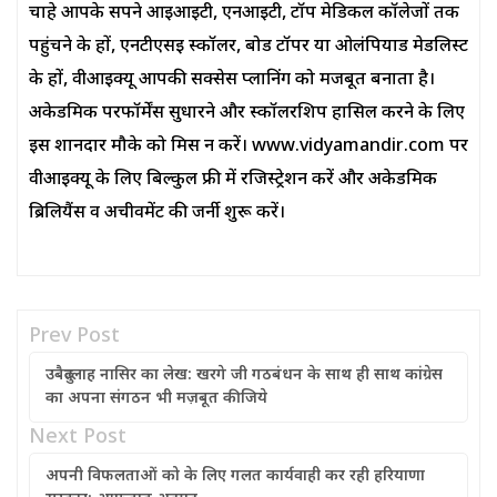
चाहे आपके सपने आईआईटी, एनआईटी, टॉप मेडिकल कॉलेजों तक
पहुंचने के हों, एनटीएसई स्कॉलर, बोर्ड टॉपर या ओलंपियाड मेडलिस्ट
के हों, वीआईक्यू आपकी सक्सेस प्लानिंग को मजबूत बनाता है।
अकेडमिक परफॉर्मेंस सुधारने और स्कॉलरशिप हासिल करने के लिए
इस शानदार मौके को मिस न करें। www.vidyamandir.com पर
वीआईक्यू के लिए बिल्कुल फ्री में रजिस्ट्रेशन करें और अकेडमिक
ब्रिलियैंस व अचीवमेंट की जर्नी शुरू करें।
Prev Post
उबैदुल्लाह नासिर का लेख: खरगे जी गठबंधन के साथ ही साथ कांग्रेस
का अपना संगठन भी मज़बूत कीजिये
Next Post
अपनी विफलताओं को के लिए गलत कार्यवाही कर रही हरियाणा