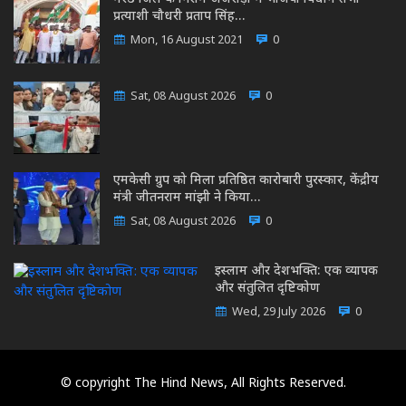
प्रत्याशी चौधरी प्रताप सिंह…
Mon, 16 August 2021
0
Sat, 08 August 2026
0
एमकेसी ग्रुप को मिला प्रतिष्ठित कारोबारी पुरस्कार, केंद्रीय
मंत्री जीतनराम मांझी ने किया…
Sat, 08 August 2026
0
इस्लाम और देशभक्ति: एक व्यापक
और संतुलित दृष्टिकोण
Wed, 29 July 2026
0
© copyright The Hind News, All Rights Reserved.