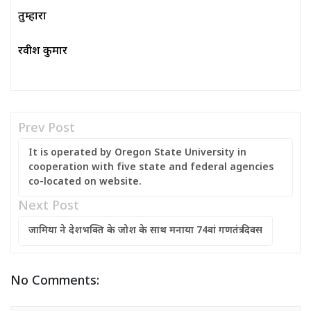
तुम्हारा
रवीश कुमार
Prev Post
It is operated by Oregon State University in
cooperation with five state and federal agencies
co-located on website.
Next Post
जामिया ने देशभक्ति के जोश के साथ मनाया 74वां गणतंत्र दिवस
No Comments: