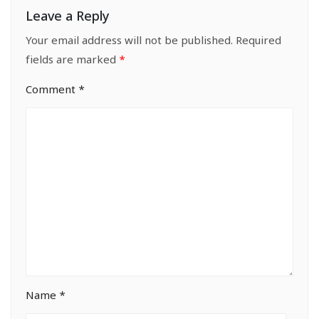
Leave a Reply
Your email address will not be published.
Required
fields are marked
*
Comment
*
Name
*