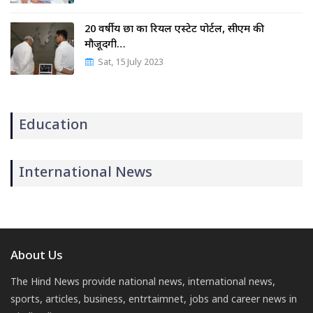
20 वर्षीय छात्र का रियल एस्टेट पोर्टल, सीएम की
मौजूदगी…
Sat, 15 July 2023
Education
International News
About Us
The Hind News provide national news, international news,
sports, articles, business, entrtaimnet, jobs and career news in