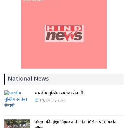
National News
भारतीय मुस्लिम स्वतंत्रता सेनानी
Fri, 24 July 2026
नोएडा की दीक्षा निझावन ने जीता मिसेज VEC क्वीन