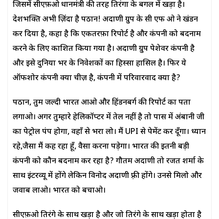
जिसमें सीएफ़ओ प्रधानमंत्री की तरह तिरंगा के बगल में खड़ा है।
देशभक्ति अभी ज़िंदा है पठान! अदाणी ग्रुप के सी एफ ओ ने खंडन
कर दिया है, कहा है कि एकतरफ़ा रिपोर्ट है और कंपनी को बदनाम
करने के लिए प्रकाशित किया गया है। अदाणी ग्रुप पेशेवर कंपनी है
और इसे दुनिया भर के निवेशकों का हिस्सा हासिल है। फिर ये
ऑफशोर कंपनी क्या चीज़ है, कंपनी में परिवारवाद क्या है?
पठान, तुम जल्दी भारत आओ और हिंडनबर्ग की रिपोर्ट का पता
लगाओ। अगर तुम्हारे हेलिकॉप्टर में तेल नहीं है तो पास में अंबानी जी
का पेट्रोल पंप होगा, वहाँ से भरा लो। मैं UPI से पेमेंट कर दूँगा। ध्यान
रहे,जैसा मैं कह रहा हूँ, वैसा करना पड़ेगा। भारत की इतनी बड़ी
कंपनी को कौन बदनाम कर रहा है? गौतम अदाणी तो रजत शर्मा के
साथ इंटरव्यू में होंगे लेकिन विनोद अदाणी फ़्री होंगे। उनसे मिलो और
जवाब लाओ। भारत को बचाओ।
सीएफ़ओ तिरंगे के साथ खड़ा है और जो तिरंगे के साथ खड़ा होता है