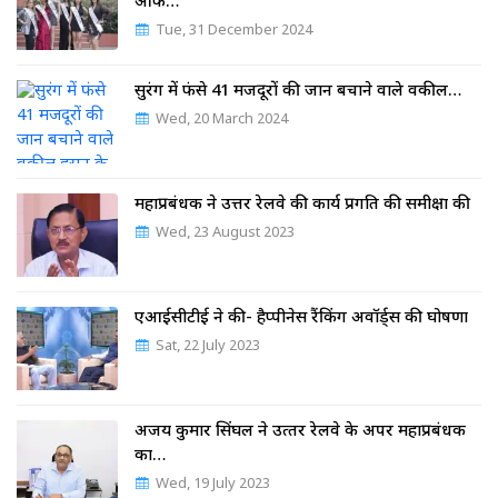
ऑफ…
Tue, 31 December 2024
सुरंग में फंसे 41 मजदूरों की जान बचाने वाले वकील…
Wed, 20 March 2024
महाप्रबंधक ने उत्तर रेलवे की कार्य प्रगति की समीक्षा की
Wed, 23 August 2023
एआईसीटीई ने की- हैप्पीनेस रैंकिंग अवॉर्ड्स की घोषणा
Sat, 22 July 2023
अजय कुमार सिंघल ने उत्‍तर रेलवे के अपर महाप्रबंधक
का…
Wed, 19 July 2023