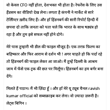
वो केवल CFO नहीं होता, देशभक्त भी होता है। रेफरेंस के लिए उस
हैंडसम का वीडियो देख लेना। लगता है कंपनी ने मार्केट से सारे
टेलिप्रीम्टर ख़रीद लिए हैं। और हाँ हिंडनबर्ग की सारी रिपोर्ट हिन्दी में
छपवा दो ताकि जनता को पता चले कि भारत के साथ षड्यंत्र हो
रहा है और तुम इसे सफल नहीं होने दोगे।
मेरे पास तुम्हारी भी डील की फाइल मौजूद है। एक तरफ़ फ़िल्म का
बहिष्कार और फिर आराम से प्रदर्शन भी ! अगर चाहते हो कि पर्दा रहे
तो हिंडनबर्ग की फाइल लेकर आ जाओ। मैं तुम्हें दिल्ली के आश्रम
जाम में फँसे एक ट्रक की छत पर मिलूँगा। हिंडनबर्ग का हम बर्गर बना
देंगे।
मिलते हैं पठान। मैं भी ज़िंदा हूँ । और हाँ मेरे यू ट्यूब चैनल ravish
kumar official को सब्सक्राइब कर लेना। वो ज़्यादा ज़रूरी है।
लेट्स बिगिन ।