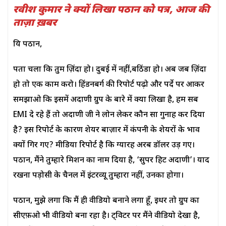
रवीश कुमार ने क्यों लिखा पठान को पत्र, आज की
ताज़ा ख़बर
प्रिय पठान,
पता चला कि तुम ज़िंदा हो। दुबई में नहीं,बठिंडा हो। अब जब ज़िंदा
हो तो एक काम करो। हिंडनबर्ग की रिपोर्ट पढ़ो और पर्दे पर आकर
समझाओ कि इसमें अदाणी ग्रुप के बारे में क्या लिखा है, हम सब
EMI दे रहे हैं तो अदाणी जी ने लोन लेकर कौन सा गुनाह कर दिया
है? इस रिपोर्ट के कारण शेयर बाज़ार में कंपनी के शेयरों के भाव
क्यों गिर गए? मीडिया रिपोर्ट है कि ग्यारह अरब डॉलर उड़ गए।
पठान, मैंने तुम्हारे मिशन का नाम दिया है, ‘सुपर हिट अदाणी’। याद
रखना पड़ोसी के चैनल में इंटरव्यू तुम्हारा नहीं, उनका होगा।
पठान, मुझे लगा कि मैं ही वीडियो बनाने लगा हूँ, इधर तो ग्रुप का
सीएफ़ओ भी वीडियो बना रहा है। ट्विटर पर मैंने वीडियो देखा है,