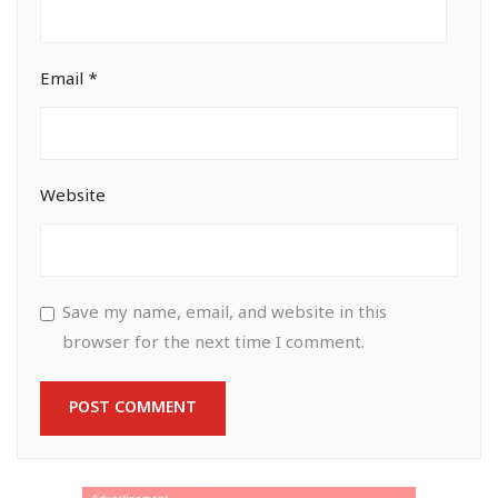
Email
*
Website
Save my name, email, and website in this
browser for the next time I comment.