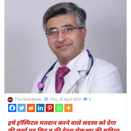
The Hind News
Thu, 25 April 2024
0
हर्ष हॉस्पिटल मतदान करने वाले सदस्य को देगा