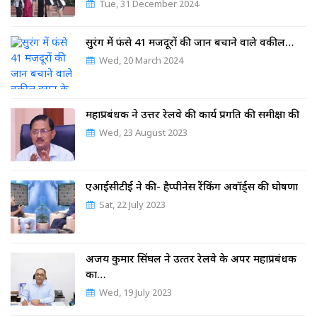
Tue, 31 December 2024
सुरंग में फंसे 41 मजदूरों की जान बचाने वाले वकील…
Wed, 20 March 2024
महाप्रबंधक ने उत्तर रेलवे की कार्य प्रगति की समीक्षा की
Wed, 23 August 2023
एआईसीटीई ने की- हैप्पीनेस रैंकिंग अवॉर्ड्स की घोषणा
Sat, 22 July 2023
अजय कुमार सिंघल ने उत्‍तर रेलवे के अपर महाप्रबंधक
का…
Wed, 19 July 2023