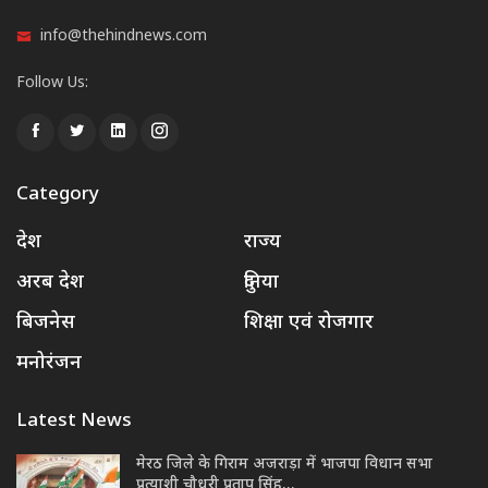
info@thehindnews.com
Follow Us:
Category
देश
राज्य
अरब देश
दुनिया
बिजनेस
शिक्षा एवं रोजगार
मनोरंजन
Latest News
मेरठ जिले के गिराम अजराड़ा में भाजपा विधान सभा
प्रत्याशी चौधरी प्रताप सिंह…