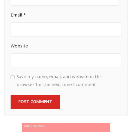
Email
*
Website
Save my name, email, and website in this
browser for the next time I comment.