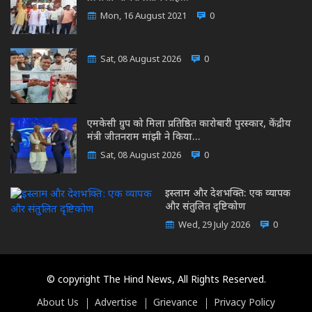
Mon, 16 August 2021
0
Sat, 08 August 2026
0
एमकेसी ग्रुप को मिला प्रतिष्ठित कारोबारी पुरस्कार, केंद्रीय
मंत्री जीतनराम मांझी ने किया…
Sat, 08 August 2026
0
इस्लाम और देशभक्ति: एक व्यापक
और संतुलित दृष्टिकोण
Wed, 29 July 2026
0
© copyright The Hind News, All Rights Reserved.
About Us
Advertise
Grievance
Privacy Policy