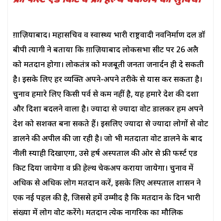
फ्री फर्स्ट एड किट व फ्री हेल्थ चेकअप की सुविधा
ग़ाज़ियाबाद। महासचिव व स्वास्थ्य प्रभारी राष्ट्रवादी नवनिर्माण दल डॉ
बीपी त्यागी ने बताया कि ग़ाज़ियाबाद लोकसभा सीट पर 26 अप्रैल
को मतदान होगा। लोकतंत्र को मजबूती जनता जनार्दन ही दे सकती
है। इसके लिए हर व्यक्ति अपने-अपने तरीके से प्रयास कर सकता है।
चुनाव हमारे लिए किसी पर्व से कम नहीं है, यह हमारे देश की दशा
और दिशा बदलने वाला है। ज्यादा से ज्यादा वोट डालकर हम अपने
देश को सशक्त बना सकते हैं। इसलिए ज्यादा से ज्यादा लोगों से वोट
डालने की अपील की जा रही है। जो भी मतदाता वोट डालने के बाद
नीली स्याही दिखाएगा, उसे हर्ष अस्पताल की ओर से फ्री फर्स्ट एड
किट दिया जायेगा व फ्री हेल्थ चेकअप कराया जायेगा। चुनाव में
अधिक से अधिक लोग मतदान करें, इसके लिए अस्पताल प्रशासन ने
एक नई पहल की है, जिससे हमें उम्मीद है कि मतदान के दिन भारी
संख्या में लोग वोट करेंगे। मतदान प्रत्येक नागरिक का मौलिक