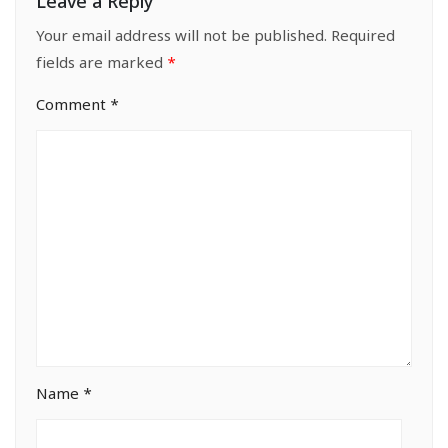
Leave a Reply
Your email address will not be published.
Required
fields are marked
*
Comment
*
Name
*