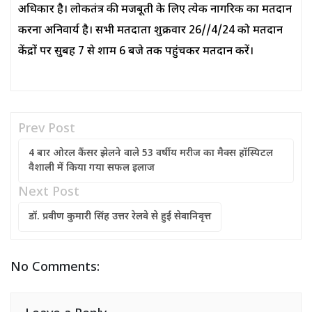
अधिकार है। लोकतंत्र की मजबूती के लिए प्रत्येक नागरिक का मतदान
करना अनिवार्य है। सभी मतदाता शुक्रवार 26//4/24 को मतदान
केंद्रों पर सुबह 7 से शाम 6 बजे तक पहुंचकर मतदान करें।
Prev Post
4 बार ओरल कैंसर झेलने वाले 53 वर्षीय मरीज का मैक्स हॉस्पिटल
वैशाली में किया गया सफल इलाज
Next Post
डॉ. प्रवीण कुमारी सिंह उत्तर रेलवे से हुईं सेवानिवृत्त
No Comments: