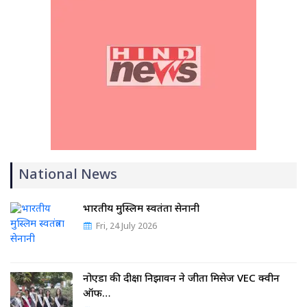
National News
भारतीय मुस्लिम स्वतंत्रता सेनानी
Fri, 24 July 2026
नोएडा की दीक्षा निझावन ने जीता मिसेज VEC क्वीन
ऑफ…