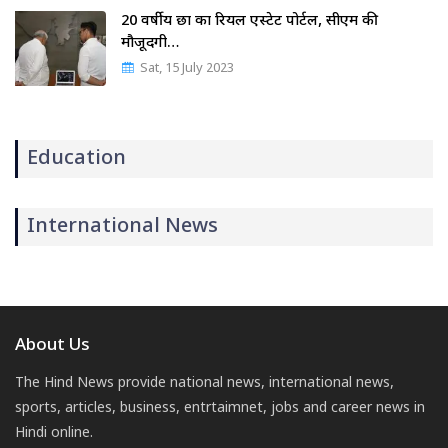
20 वर्षीय छात्र का रियल एस्टेट पोर्टल, सीएम की
मौजूदगी…
Sat, 15 July 2023
Education
International News
About Us
The Hind News provide national news, international news,
sports, articles, business, entrtaimnet, jobs and career news in
Hindi online.