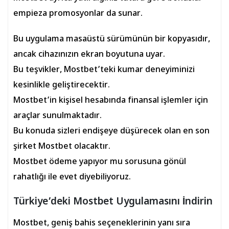
empieza promosyonlar da sunar.
Bu uygulama masaüstü sürümünün bir kopyasıdır,
ancak cihazınızın ekran boyutuna uyar.
Bu teşvikler, Mostbet’teki kumar deneyiminizi
kesinlikle geliştirecektir.
Mostbet’in kişisel hesabında finansal işlemler için
araçlar sunulmaktadır.
Bu konuda sizleri endişeye düşürecek olan en son
şirket Mostbet olacaktır.
Mostbet ödeme yapıyor mu sorusuna gönül
rahatlığı ile evet diyebiliyoruz.
Türkiye’deki Mostbet Uygulamasını İndirin
Mostbet, geniş bahis seçeneklerinin yanı sıra