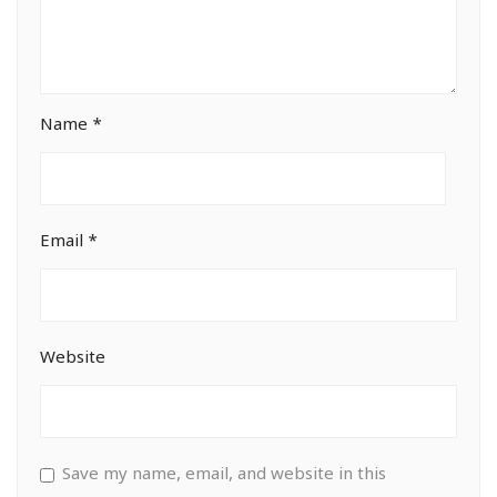
Name
*
Email
*
Website
Save my name, email, and website in this