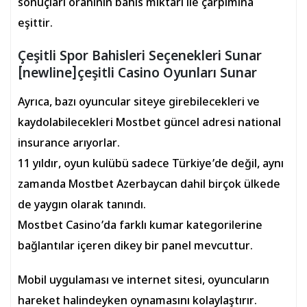
sonuçları oranının bahis miktarı ile çarpımına
eşittir.
Çeşitli Spor Bahisleri Seçenekleri Sunar
[newline]çeşitli Casino Oyunları Sunar
Ayrıca, bazı oyuncular siteye girebilecekleri ve
kaydolabilecekleri Mostbet güncel adresi national
insurance arıyorlar.
11 yıldır, oyun kulübü sadece Türkiye’de değil, aynı
zamanda Mostbet Azerbaycan dahil birçok ülkede
de yaygın olarak tanındı.
Mostbet Casino’da farklı kumar kategorilerine
bağlantılar içeren dikey bir panel mevcuttur.
Mobil uygulaması ve internet sitesi, oyuncuların
hareket halindeyken oynamasını kolaylaştırır.