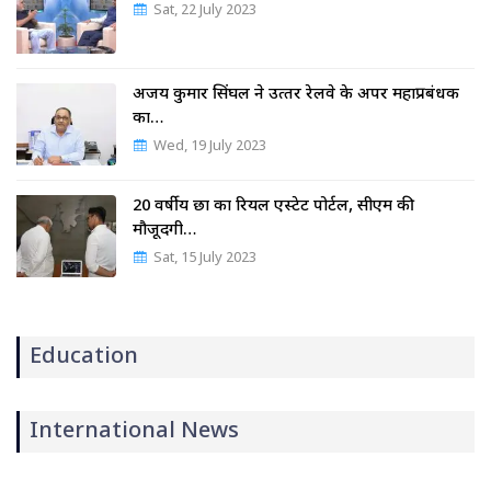
Sat, 22 July 2023
अजय कुमार सिंघल ने उत्‍तर रेलवे के अपर महाप्रबंधक
का…
Wed, 19 July 2023
20 वर्षीय छात्र का रियल एस्टेट पोर्टल, सीएम की
मौजूदगी…
Sat, 15 July 2023
Education
International News