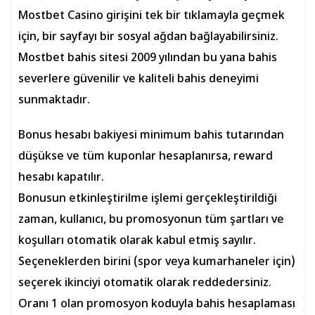
Mostbet Casino girişini tek bir tıklamayla geçmek
için, bir sayfayı bir sosyal ağdan bağlayabilirsiniz.
Mostbet bahis sitesi 2009 yılından bu yana bahis
severlere güvenilir ve kaliteli bahis deneyimi
sunmaktadır.
Bonus hesabı bakiyesi minimum bahis tutarından
düşükse ve tüm kuponlar hesaplanırsa, reward
hesabı kapatılır.
Bonusun etkinleştirilme işlemi gerçekleştirildiği
zaman, kullanıcı, bu promosyonun tüm şartları ve
koşulları otomatik olarak kabul etmiş sayılır.
Seçeneklerden birini (spor veya kumarhaneler için)
seçerek ikinciyi otomatik olarak reddedersiniz.
Oranı 1 olan promosyon koduyla bahis hesaplaması