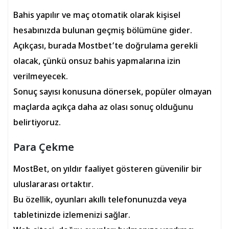
Bahis yapılır ve maç otomatik olarak kişisel
hesabınızda bulunan geçmiş bölümüne gider.
Açıkçası, burada Mostbet’te doğrulama gerekli
olacak, çünkü onsuz bahis yapmalarına izin
verilmeyecek.
Sonuç sayısı konusuna dönersek, popüler olmayan
maçlarda açıkça daha az olası sonuç olduğunu
belirtiyoruz.
Para Çekme
MostBet, on yıldır faaliyet gösteren güvenilir bir
uluslararası ortaktır.
Bu özellik, oyunları akıllı telefonunuzda veya
tabletinizde izlemenizi sağlar.