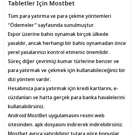
Tabletler Için Mostbet
Tüm para yatırma ve para çekme yöntemleri
“Ödemeler” sayfasında sunulmuştur.
Espor üzerine bahis oynamak birçok ülkede
yasaldır, ancak herhangi bir bahis oynamadan önce
yerel yasalarınızı kontrol etmeniz önemlidir.
Süreç diğer çevrimiçi kumar türlerine benzer ve
para yatırmak ve çekmek için kullanabileceğiniz bir
dizi yöntem vardır.
Hesabınıza para yatırmak için kredi kartlarını, e-
cüzdanları ve hatta gerçek para banka havalelerini
kullanabilirsiniz.
Android MostBet uygulamasını resmi web
sitesinden. apk dosyasını indirerek indirebilirsiniz.
Mostbet ayrıca yatırdığınız tutara göre bonuslar