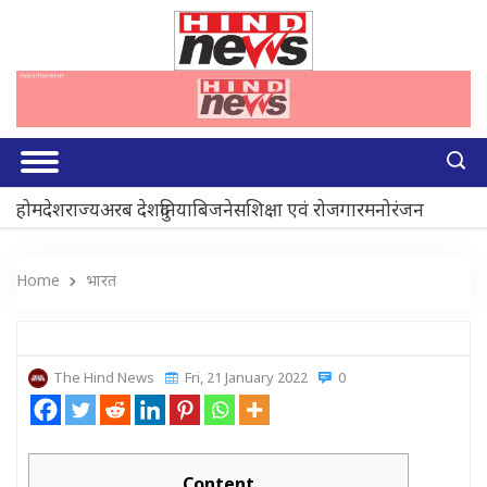
होम
देश
राज्य
अरब देश
दुनिया
बिजनेस
शिक्षा एवं रोजगार
मनोरंजन
Home
भारत
The Hind News
Fri, 21 January 2022
0
Content