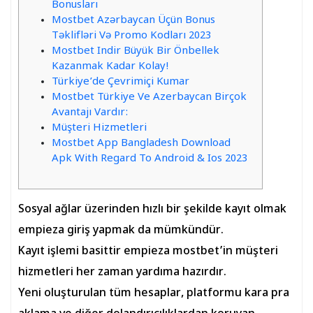
Bonusları
Mostbet Azərbaycan Üçün Bonus
Təklifləri Və Promo Kodları 2023
Mostbet Indir Büyük Bir Önbellek
Kazanmak Kadar Kolay!
Türkiye’de Çevrimiçi Kumar
Mostbet Türkiye Ve Azerbaycan Birçok
Avantajı Vardır:
Müşteri Hizmetleri
Mostbet App Bangladesh Download
Apk With Regard To Android & Ios 2023
Sosyal ağlar üzerinden hızlı bir şekilde kayıt olmak
empieza giriş yapmak da mümkündür.
Kayıt işlemi basittir empieza mostbet’in müşteri
hizmetleri her zaman yardıma hazırdır.
Yeni oluşturulan tüm hesaplar, platformu kara pra