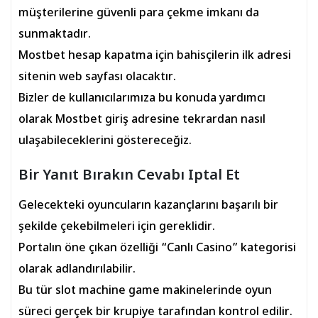
müşterilerine güvenli para çekme imkanı da
sunmaktadır.
Mostbet hesap kapatma için bahisçilerin ilk adresi
sitenin web sayfası olacaktır.
Bizler de kullanıcılarımıza bu konuda yardımcı
olarak Mostbet giriş adresine tekrardan nasıl
ulaşabileceklerini göstereceğiz.
Bir Yanıt Bırakın Cevabı Iptal Et
Gelecekteki oyuncuların kazançlarını başarılı bir
şekilde çekebilmeleri için gereklidir.
Portalın öne çıkan özelliği “Canlı Casino” kategorisi
olarak adlandırılabilir.
Bu tür slot machine game makinelerinde oyun
süreci gerçek bir krupiye tarafından kontrol edilir.