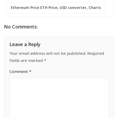
Ethereum Price ETH Price, USD converter, Charts
No Comments:
Leave a Reply
Your email address will not be published.
Required
fields are marked
*
Comment
*