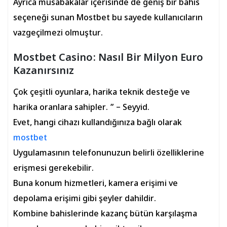
Ayrıca müsabakalar içerisinde de geniş bir bahis
seçeneği sunan Mostbet bu sayede kullanıcıların
vazgeçilmezi olmuştur.
Mostbet Casino: Nasıl Bir Milyon Euro
Kazanırsınız
Çok çeşitli oyunlara, harika teknik desteğe ve
harika oranlara sahipler. ” – Seyyid.
Evet, hangi cihazı kullandığınıza bağlı olarak
mostbet
Uygulamasının telefonunuzun belirli özelliklerine
erişmesi gerekebilir.
Buna konum hizmetleri, kamera erişimi ve
depolama erişimi gibi şeyler dahildir.
Kombine bahislerinde kazanç bütün karşılaşma