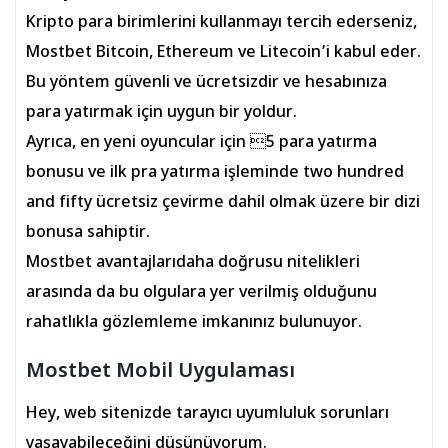
Kripto para birimlerini kullanmayı tercih ederseniz,
Mostbet Bitcoin, Ethereum ve Litecoin’i kabul eder.
Bu yöntem güvenli ve ücretsizdir ve hesabınıza
para yatırmak için uygun bir yoldur.
Ayrıca, en yeni oyuncular için 5 para yatırma
bonusu ve ilk pra yatırma işleminde two hundred
and fifty ücretsiz çevirme dahil olmak üzere bir dizi
bonusa sahiptir.
Mostbet avantajlarıdaha doğrusu nitelikleri
arasında da bu olgulara yer verilmiş olduğunu
rahatlıkla gözlemleme imkanınız bulunuyor.
Mostbet Mobil Uygulaması
Hey, web sitenizde tarayıcı uyumluluk sorunları
yaşayabileceğini düşünüyorum.