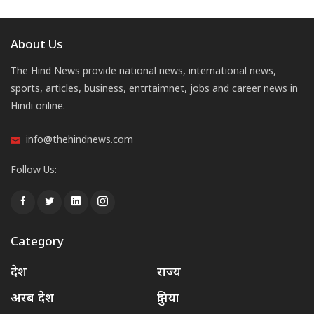
About Us
The Hind News provide national news, international news,
sports, articles, business, entrtaimnet, jobs and career news in
Hindi online.
info@thehindnews.com
Follow Us:
Category
देश
राज्य
अरब देश
दुनिया