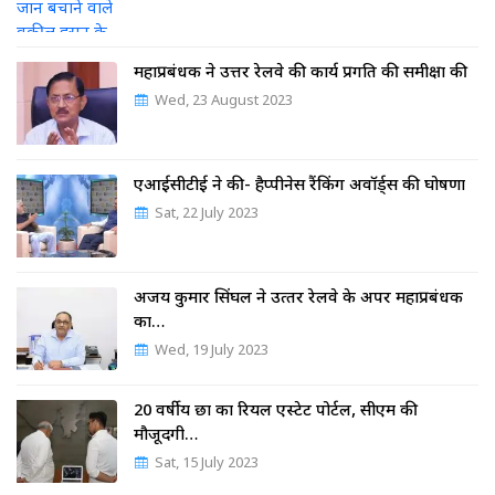
महाप्रबंधक ने उत्तर रेलवे की कार्य प्रगति की समीक्षा की
Wed, 23 August 2023
एआईसीटीई ने की- हैप्पीनेस रैंकिंग अवॉर्ड्स की घोषणा
Sat, 22 July 2023
अजय कुमार सिंघल ने उत्‍तर रेलवे के अपर महाप्रबंधक
का…
Wed, 19 July 2023
20 वर्षीय छात्र का रियल एस्टेट पोर्टल, सीएम की
मौजूदगी…
Sat, 15 July 2023