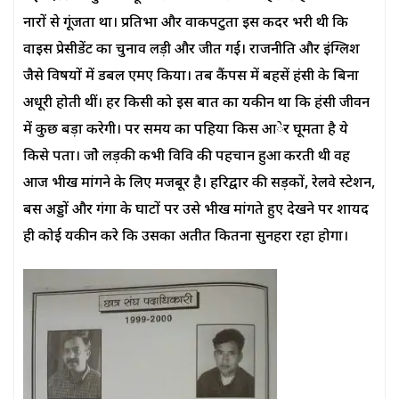
नारों से गूंजता था। प्रतिभा और वाकपटुता इस कदर भरी थी कि
वाइस प्रेसीडेंट का चुनाव लड़ी और जीत गई। राजनीति और इंग्लिश
जैसे विषयों में डबल एमए किया। तब कैंपस में बहसें हंसी के बिना
अधूरी होती थीं। हर किसी को इस बात का यकीन था कि हंसी जीवन
में कुछ बड़ा करेगी। पर समय का पहिया किस आेर घूमता है ये
किसे पता। जोे लड़की कभी विवि की पहचान हुआ करती थी वह
आज भीख मांगने के लिए मजबूर है। हरिद्वार की सड़कों, रेलवे स्टेशन,
बस अड्डों और गंगा के घाटों पर उसे भीख मांगते हुए देखने पर शायद
ही कोई यकीन करे कि उसका अतीत कितना सुनहरा रहा होगा।