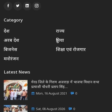
Category
देश
राज्य
अरब देश
दुनिया
बिजनेस
शिक्षा एवं रोजगार
मनोरंजन
Latest News
मेरठ जिले के गिराम अजराड़ा में भाजपा विधान सभा
प्रत्याशी चौधरी प्रताप सिंह…
Mon, 16 August 2021
0
Sat, 08 August 2026
0