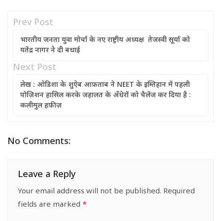
Prev Post
भारतीय जनता युवा मोर्चा के नए राष्ट्रीय अध्यक्ष तेजस्वी सूर्या को
यतेंद्र नागर ने दी बधाई
Next Post
लेख : ओडिशा के शुऐब आफ़ताब ने NEET के इम्तिहान में पहली
पोज़िशन हासिल करके जहालत के अँधेरों को चैलेंज कर दिया है :
कलीमुल हफ़ीज़
No Comments:
Leave a Reply
Your email address will not be published.
Required
fields are marked
*