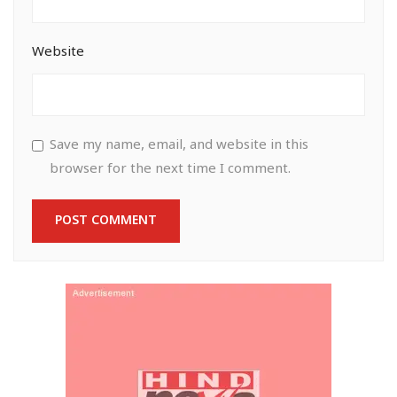
Website
Save my name, email, and website in this
browser for the next time I comment.