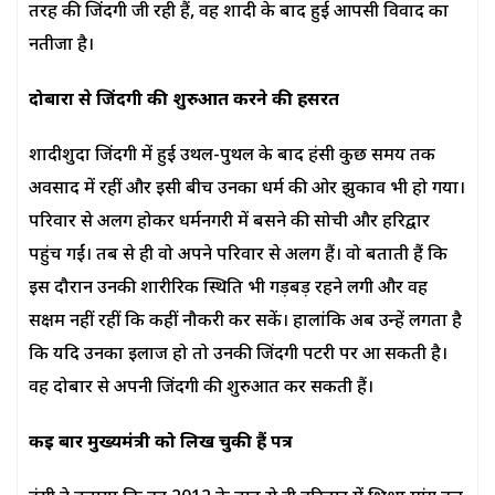
तरह की जिंदगी जी रही हैं, वह शादी के बाद हुई आपसी विवाद का
नतीजा है।
दोबारा से जिंदगी की शुरुआत करने की हसरत
शादीशुदा जिंदगी में हुई उथल-पुथल के बाद हंसी कुछ समय तक
अवसाद में रहीं और इसी बीच उनका धर्म की ओर झुकाव भी हो गया।
परिवार से अलग होकर धर्मनगरी में बसने की सोची और हरिद्वार
पहुंच गईं। तब से ही वो अपने परिवार से अलग हैं। वो बताती हैं कि
इस दौरान उनकी शारीरिक स्थिति भी गड़बड़ रहने लगी और वह
सक्षम नहीं रहीं कि कहीं नौकरी कर सकें। हालांकि अब उन्हें लगता है
कि यदि उनका इलाज हो तो उनकी जिंदगी पटरी पर आ सकती है।
वह दोबार से अपनी जिंदगी की शुरुआत कर सकती हैं।
कई बार मुख्यमंत्री को लिख चुकी हैं पत्र