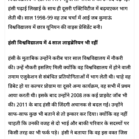
हंसी पढ़ाई लिखाई के साथ ही दूसरी एक्टिविटीज में बढ़चए़कर भाग
लेती थी। साल 1998-99 वह तब चर्चा में आई जब कुमाऊं
विश्वविद्यालय में छात्र यूनियन की वाइस प्रेसिडेंट बनी।
हंसी विश्वविद्यालय में 4
साल लाइब्रेरियन भी रहीं
हंसी के मुताबिक उन्होंने करीब चार साल विश्वविद्यालय में नौकरी
की। उन्हें नौकरी इसलिए मिली क्योंकि वह विश्वविद्यालय में होने वाली
तमाम एजुकेशन से संबंधित प्रतियोगिताओं में भाग लेती थी। चाहे वह
डिबेट हो या कल्चर प्रोग्राम या दूसरे अन्य कार्यक्रम, वह सभी में प्रथम
आया करती थी। इसके बाद उन्होंने 2008 तक कई प्राइवेट जॉब भी
की। 2011 के बाद हंसी की जिंदगी अचानक से बदल गई। उन्होंने
साफ-साफ कुछ भी बताने से तो इन्कार कर दिया। क्योंकि वह नहीं
चाहती कि उनकी वजह से दो भाई और बाकी परिवार के सदस्यों पर
किसी तरह का भी फर्क पड़े। हंसी ने बताया कि वह इस वक्त जिस