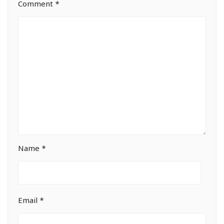
Comment
*
Name
*
Email
*