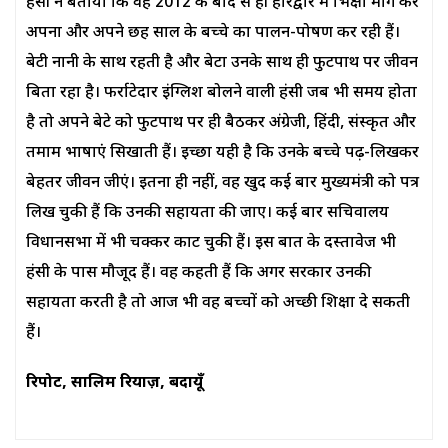
हंसी ने बताया कि वह 2012 के बाद से ही हरिद्वार में भिक्षा मांग कर
अपना और अपने छह साल के बच्चे का पालन-पोषण कर रही हैं।
बेटी नानी के साथ रहती है और बेटा उनके साथ ही फुटपाथ पर जीवन
बिता रहा है। फर्राटेदार इंग्लिश बोलने वाली हंसी जब भी समय होता
है तो अपने बेटे को फुटपाथ पर ही बैठकर अंग्रेजी, हिंदी, संस्कृत और
तमाम भाषाएं सिखाती हैं। इच्छा यही है कि उनके बच्चे पढ़-लिखकर
बेहतर जीवन जीएं। इतना ही नहीं, वह खुद कई बार मुख्यमंत्री को पत्र
लिख चुकी हैं कि उनकी सहायता की जाए। कई बार सचिवालय
विधानसभा में भी चक्कर काट चुकी हैं। इस बात के दस्तावेज भी
हंसी के पास मौजूद हैं। वह कहती हैं कि अगर सरकार उनकी
सहायता करती है तो आज भी वह बच्चों को अच्छी शिक्षा दे सकती
हैं।
रिपोर्ट,
सालिम रियाज़,
बदायूँ