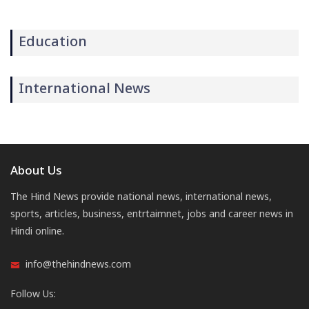
Education
International News
About Us
The Hind News provide national news, international news,
sports, articles, business, entrtaimnet, jobs and career news in
Hindi online.
info@thehindnews.com
Follow Us: