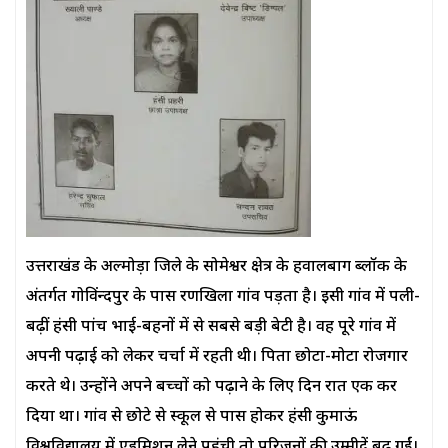
उत्तराखंड के अल्मोड़ा जिले के सोमेश्वर क्षेत्र के हवालबाग ब्लॉक के
अंतर्गत गोविंन्दपुर के पास रणखिला गांव पड़ता है। इसी गांव में पली-
बढ़ीं हंसी पांच भाई-बहनों में से सबसे बड़ी बेटी है। वह पूरे गांव में
अपनी पढ़ाई को लेकर चर्चा में रहती थी। पिता छोटा-मोटा रोजगार
करते थे। उन्होंने अपने बच्चों को पढ़ाने के लिए दिन रात एक कर
दिया था। गांव से छोटे से स्कूल से पास होकर हंसी कुमाऊं
विश्वविद्यालय में एडमिशन लेने पहुंची तो परिजनों की उम्मीदें बढ़ गईं।