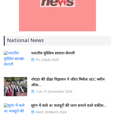
National News
भारतीय मुस्लिम स्वतंत्रता सेनानी
Fri, 24 July 2026
नोएडा की दीक्षा निझावन ने जीता मिसेज VEC क्वीन
ऑफ…
Tue, 31 December 2024
सुरंग में फंसे 41 मजदूरों की जान बचाने वाले वकील…
Wed, 20 March 2024