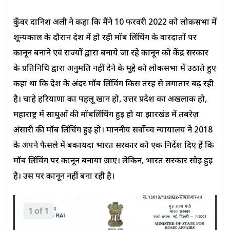
कुँवर दानिश अली ने कहा कि मैंने 10 फरवरी 2022 को लोकसभा में
शून्यकाल के दौरान देश में हो रही मॉब लिंचिंग के वारदातों पर
कानून बनाने एवं राज्यों द्वारा बनाये जा रहे कानून को केंद्र सरकार
के प्रतिनिधि द्वारा अनुमति नहीं देने के मुद्दे को लोकसभा में उठाते हुए
कहा था कि देश के अंदर मॉब लिंचिंग किस तरह से लगातार बढ़ रही
है। चाहे हरियाणा का पहलू खान हो, उत्तर प्रदेश का अखलाक हो,
महाराष्ट्र में साधुओं की मॉबलिंचिंग हुई हो या झारखंड में तबरेज़
अंसारी की मॉब लिंचिंग हुई हो। माननीय सर्वोच्च न्यायालय ने 2018
के अपने फैसले में बकायदा भारत सरकार को एक निर्देश दिए हैं कि
मॉब लिंचिंग पर कानून बनाया जाए। लेकिन, भारत सरकार सोई हुई
है। उस पर कानून नहीं बना रही है।