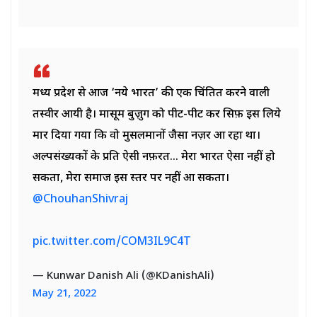
मध्य प्रदेश से आज ‘नये भारत’ की एक चिंतित करने वाली
तस्वीर आयी है। मासूम बुज़ुर्ग को पीट-पीट कर सिर्फ़ इस लिये
मार दिया गया कि वो मुसलमानों जैसा नज़र आ रहा था।
अल्पसंख्यकों के प्रति ऐसी नफ़रत… मेरा भारत ऐसा नहीं हो
सकता, मेरा समाज इस स्तर पर नहीं आ सकता। ⁦
@ChouhanShivraj
pic.twitter.com/COM3IL9C4T
— Kunwar Danish Ali (@KDanishAli)
May 21, 2022