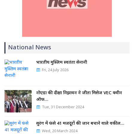
National News
भारतीय मुस्लिम स्वतंत्रता सेनानी
Fri, 24 July 2026
नोएडा की दीक्षा निझावन ने जीता मिसेज VEC क्वीन
ऑफ…
Tue, 31 December 2024
सुरंग में फंसे 41 मजदूरों की जान बचाने वाले वकील…
Wed, 20 March 2024