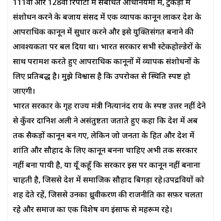
111वीं और 128वीं रिपोर्टों में संबंधित अधिनियमों में, टुकड़ों में
संशोधन करने के बजाय संसद में एक व्यापक कानून लाकर देश के
आपराधिक कानून में सुधार करने और इसे युक्तिसंगत बनाने की
आवश्यकता पर बल दिया था। भारत सरकार सभी स्टेकहोल्डेरों के
साथ परामर्श करते हुए आपराधिक कानूनों में व्यापक संशोधनों के
लिए प्रतिबद्ध है। मुझे विश्वास है कि उपरोक्त से स्थिति स्पष्ट हो
जाएगी।
भारत सरकार के गृह राज्य मंत्री नित्यानंद राय के स्पष्ट उत्तर नहीं देने
से कुँवर दानिश अली ने असंतुष्टता जताते हुए कहा कि देश में अब
तक सैकड़ों कानून बन गए, लेकिन जो जनता के हित और देश में
शांति और सौहार्द के लिए कानून बनना चाहिए अभी तक सरकार
नहीं बना पायी है, या यूँ कहूँ कि सरकार इस पर कानून नहीं बनाना
चाहती है, जिससे देश में समाजिक सौहार्द बिगड़ा रहे।उपद्रवियों को
शह देते रहें, जिससे उनका ध्रुवीकरण की राजनीति का सफ़र चलता
रहे और समाज का एक विशेष वर्ग इंसाफ से महरूम रहे।