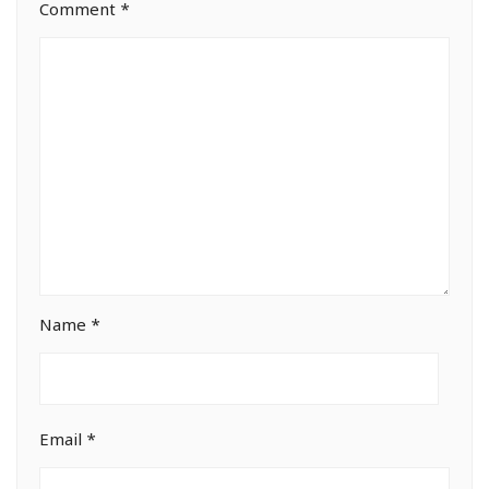
Comment
*
Name
*
Email
*