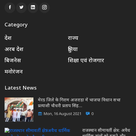
Category
देश
राज्य
अरब देश
दुनिया
बिजनेस
शिक्षा एवं रोजगार
मनोरंजन
Latest News
मेरठ जिले के गिराम अजराड़ा में भाजपा विधान सभा
प्रत्याशी चौधरी प्रताप सिंह…
Mon, 16 August 2021
0
राजस्थान सीमावर्ती क्षेत्र: अवैध