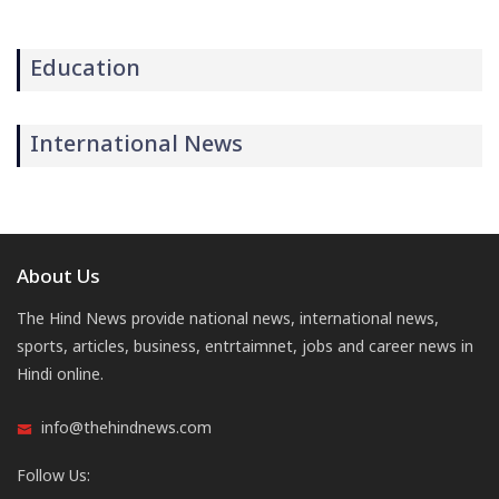
Education
International News
About Us
The Hind News provide national news, international news,
sports, articles, business, entrtaimnet, jobs and career news in
Hindi online.
info@thehindnews.com
Follow Us: