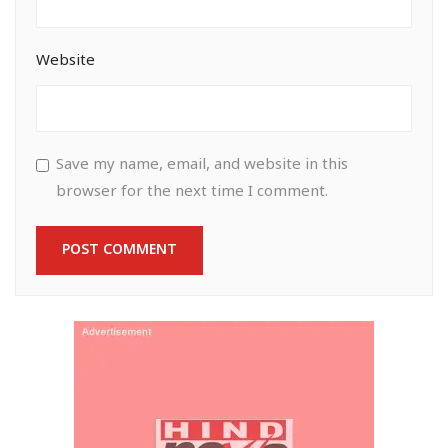
Website
Save my name, email, and website in this
browser for the next time I comment.