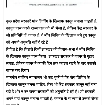
कुछ प्रदेश सरकारें मॉब लिचिंग के खिलाफ कानून बनाना चाहती हैं,
कानून पास करके राज्यपाल को भी भेजा है, लेकिन केंद्र सरकार के
जो प्रतिनिधि हैं, गवर्नर हैं, वे मॉब लिचिंग के खिलाफ बने हुए कानून
को अपनी अनुमति नहीं दे रहे हैं।
विदित है कि पिछले दिनों झारखंड की विधान-सभा ने मॉब लिचिंग
के खिलाफ कानून पास किया। झारखंड सरकार ने गवर्नर से गुहार
लगाई, लेकिन गवर्नर ने काफी दिन तक फाइल रखने के बाद उसको
वापस कर दिया।
माननीय सर्वोच्च न्यायालय भी कह चुकी है कि मॉब लिचिंग के
खिलाफ कानून बनना चाहिए, फिर भी केंद्र सरकार कानून नहीं बना
रही है और न उन राज्य सरकारों को अनुमति दे रही है। जो सरकारें
अपने यहां कानून बनाना चाहती हैं, गवर्नर्स के माध्यम से उनको रोका