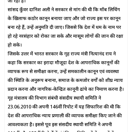
जा रहा है।
सांसद कुँवर दानिश अली ने सरकार से मांग की थी कि मॉब लिचिंग
के खिलाफ कठोर कानून बनाया जाए और जो राज्य इस पर कानून
बना रहे हैं, उन्हें अनुमति दी जाए। जिससे कि देश में धर्म के नाम पर
हो रहे नरसंहार को रोका जा सके और मासूम लोगों की जान की रक्षा
हो सके।
जिसके उत्तर में भारत सरकार के गृह राज्य मंत्री नित्यानंद राय ने
कहा कि सरकार का इरादा मौजूदा देश के आपराधिक कानूनों की
व्यापक रूप से समीक्षा करना, उन्हें समकालीन कानून एवं व्यवस्था
की स्थिति के अनुरूप बनाना, समाज के कमजोर वर्गों को शीघ्र न्याय
प्रदान करना और नागरिक-केन्द्रित कानूनी ढांचे का निर्माण करना है।
गृह मंत्रालय की विभाग संबंधी संसदीय स्थायी समिति ने
23.06.2010 की अपनी 146वीं रिपोर्ट में यह सिफारिश की थी कि
देश की आपराधिक न्याय प्रणाली की व्यापक समीक्षा किए जाने की
आवश्यकता है। इससे पूर्व इस संसदीय स्थायी समिति ने अपनी