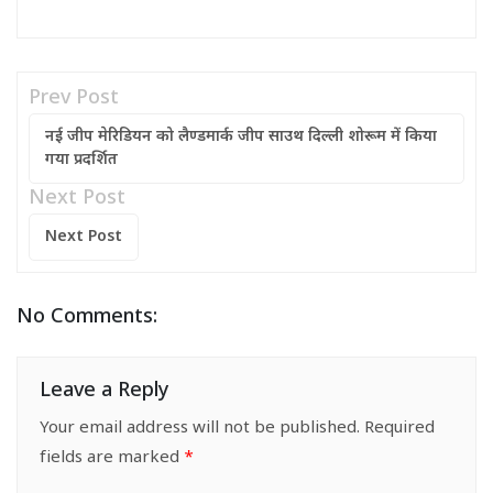
Prev Post
नई जीप मेरिडियन को लैण्डमार्क जीप साउथ दिल्ली शोरूम में किया
गया प्रदर्शित
Next Post
Next Post
No Comments:
Leave a Reply
Your email address will not be published.
Required
fields are marked
*