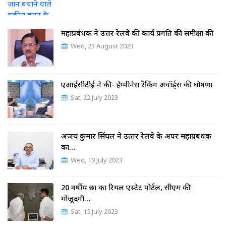
महाप्रबंधक ने उत्तर रेलवे की कार्य प्रगति की समीक्षा की
Wed, 23 August 2023
एआईसीटीई ने की- हैप्पीनेस रैंकिंग अवॉर्ड्स की घोषणा
Sat, 22 July 2023
अजय कुमार सिंघल ने उत्‍तर रेलवे के अपर महाप्रबंधक
का…
Wed, 19 July 2023
20 वर्षीय छात्र का रियल एस्टेट पोर्टल, सीएम की
मौजूदगी…
Sat, 15 July 2023