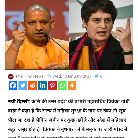
The Hind News
Wed, 13 January 2021
0
नयी दिल्ली
: कांग्रेस की उत्तर प्रदेश की प्रभारी महासचिव प्रियंका गांधी
वाड्रा ने कहा है कि राज्य में महिला सुरक्षा के नाम पर डंका तो खूब
पीटा जा रहा है लेकिन जमीन पर कुछ नहीं है और प्रदेश में महिलाएं
बहुत असुरक्षित है। प्रियंका ने बुधवार को फेसबुक पर जारी पोस्ट में