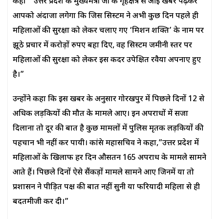
कहा ” उत्तर प्रदेश के मुख्यमंत्री जी के गृहक्षेत्र से आई खबर पढ़कर
आपको अंदाजा लगेगा कि जिस सिस्टम ने अभी कुछ दिन पहले ही
महिलाओं की सुरक्षा को लेकर चलाए गए ‘मिशन शक्ति’ के नाम पर
झूठे प्रचार में करोड़ों रुपए बहा दिए, वह सिस्टम जमीनी स्तर पर
महिलाओं की सुरक्षा को लेकर इस कदर उपेक्षित रवैया अपनाए हुए
है।”
उन्होंने कहा कि इस खबर के अनुसार गोरखपुर में पिछले दिनों 12 से
अधिक लड़कियों की मौत के मामले आए। इन अपराधों में सजा
दिलाना तो दूर की बात है कुछ मामलों में पुलिस मृतक लड़कियों की
पहचान भी नहीं कर पायी। कांग्रेस महासचिव ने कहा,”उत्तर प्रदेश में
महिलाओं के खिलाफ हर दिन औसतन 165 अपराध के मामले सामने
आते हैं। पिछले दिनों ऐसे सैंकड़ों मामले सामने आए जिनमें या तो
प्रशासन ने पीड़ित पक्ष की बात नहीं सुनी या फरियादी महिला से ही
बदतमीजी कर दी।”