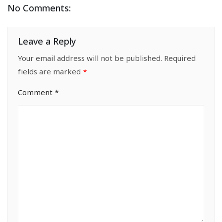
No Comments:
Leave a Reply
Your email address will not be published.
Required
fields are marked
*
Comment
*