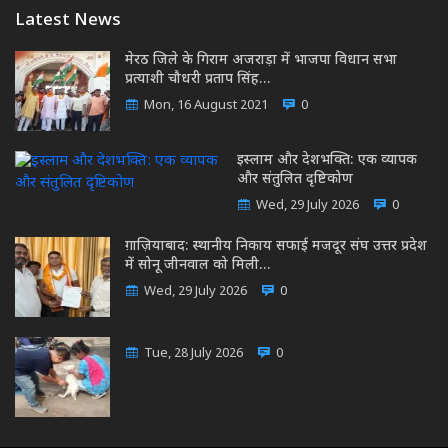
Latest News
मेरठ जिले के गिराम अजराड़ा में भाजपा विधान सभा
प्रत्याशी चौधरी प्रताप सिंह…
Mon, 16 August 2021
0
इस्लाम और देशभक्ति: एक व्यापक
और संतुलित दृष्टिकोण
Wed, 29 July 2026
0
ग़ाज़ियाबाद: स्थानीय निकाय सफाई मजदूर संघ उत्तर प्रदेश
में सोनू जीनवाल को मिली…
Wed, 29 July 2026
0
Tue, 28 July 2026
0