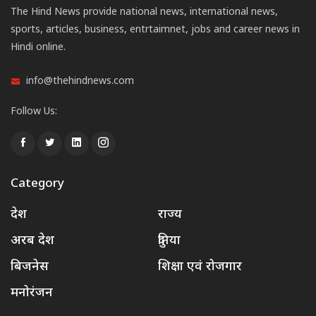
The Hind News provide national news, international news,
sports, articles, business, entrtaimnet, jobs and career news in
Hindi online.
info@thehindnews.com
Follow Us:
Category
देश
राज्य
अरब देश
दुनिया
बिजनेस
शिक्षा एवं रोजगार
मनोरंजन