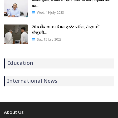
अजय कुमार सिंघल ने उत्‍तर रेलवे के अपर महाप्रबंधक
का…
Wed, 19 July 2023
20 वर्षीय छात्र का रियल एस्टेट पोर्टल, सीएम की
मौजूदगी…
Sat, 15 July 2023
Education
International News
About Us