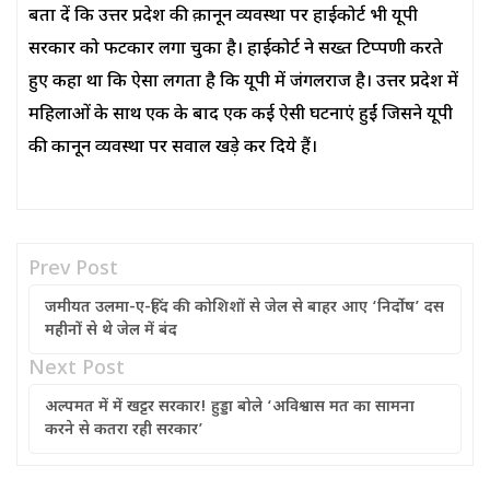
बता दें कि उत्तर प्रदेश की क़ानून व्यवस्था पर हाईकोर्ट भी यूपी
सरकार को फटकार लगा चुका है। हाईकोर्ट ने सख्त टिप्पणी करते
हुए कहा था कि ऐसा लगता है कि यूपी में जंगलराज है। उत्तर प्रदेश में
महिलाओं के साथ एक के बाद एक कई ऐसी घटनाएं हुईं जिसने यूपी
की कानून व्यवस्था पर सवाल खड़े कर दिये हैं।
Prev Post
जमीयत उलमा-ए-हिंद की कोशिशों से जेल से बाहर आए ‘निर्दोष’ दस
महीनों से थे जेल में बंद
Next Post
अल्पमत में में खट्टर सरकार! हुड्डा बोले ‘अविश्वास मत का सामना
करने से कतरा रही सरकार’