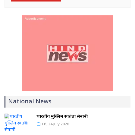
National News
भारतीय मुस्लिम स्वतंत्रता सेनानी
Fri, 24 July 2026