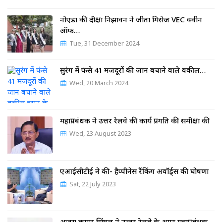
नोएडा की दीक्षा निझावन ने जीता मिसेज VEC क्वीन
ऑफ…
Tue, 31 December 2024
सुरंग में फंसे 41 मजदूरों की जान बचाने वाले वकील…
Wed, 20 March 2024
महाप्रबंधक ने उत्तर रेलवे की कार्य प्रगति की समीक्षा की
Wed, 23 August 2023
एआईसीटीई ने की- हैप्पीनेस रैंकिंग अवॉर्ड्स की घोषणा
Sat, 22 July 2023