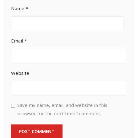
Name
*
Email
*
Website
Save my name, email, and website in this
browser for the next time I comment.