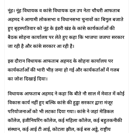
नूंह। नूंह विधायक व कांग्रेस विधायक दल उप नेता चौधरी आफताब
अहमद ने आगामी लोकसभा व विधानसभा चुनावों का बिगुल बजाते
हुए बृहस्पतिवार को नूंह के इंडरी खंड के कांग्रेस कार्यकर्ताओं की
बैठक सोहना कार्यालय पर लेते हुए कहा कि भाजपा जजपा सरकार
जा रही है और कांग्रेस सरकार आ रही है।
इस दौरान विधायक आफताब अहमद के सोहना कार्यालय पर
कार्यकर्ताओं की भारी भीड़ जमा हो गई और कार्यकर्ताओं में गजब
का जोश दिखाई दिया।
विधायक आफताब अहमद ने कहा कि बीते नौ साल में मेवात में कोई
विकास कार्य नहीं हुए बल्कि कांग्रेस की हुड्डा सरकार द्वारा मंजूर
परियोजनाओं को भी लटका दिया गया। कांग्रेस ने जहां मेडिकल
कॉलेज, इंजीनियरिंग कॉलेज, कई महिला कॉलेज, कई बहुतकनीकी
संस्थान, कई आई टी आई, कोटला झील, कई बस अड्डे, राष्ट्रीय