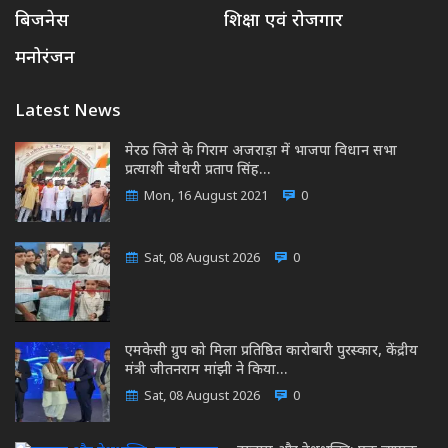
बिजनेस
शिक्षा एवं रोजगार
मनोरंजन
Latest News
मेरठ जिले के गिराम अजराड़ा में भाजपा विधान सभा
प्रत्याशी चौधरी प्रताप सिंह…
Mon, 16 August 2021
0
Sat, 08 August 2026
0
एमकेसी ग्रुप को मिला प्रतिष्ठित कारोबारी पुरस्कार, केंद्रीय
मंत्री जीतनराम मांझी ने किया…
Sat, 08 August 2026
0