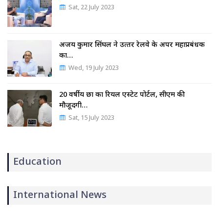
Sat, 22 July 2023
अजय कुमार सिंघल ने उत्‍तर रेलवे के अपर महाप्रबंधक
का…
Wed, 19 July 2023
20 वर्षीय छात्र का रियल एस्टेट पोर्टल, सीएम की
मौजूदगी…
Sat, 15 July 2023
Education
International News