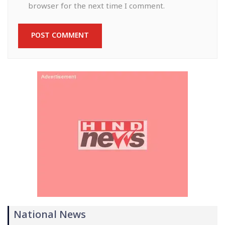
browser for the next time I comment.
National News