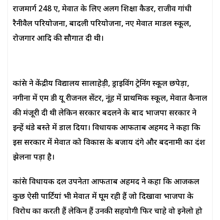
राजमार्ग 248 ए, मेवात के लिए अलग शिक्षा कैडर, राजीव गांधी
रैनीवैल परियोजना, बादली परियोजना, नए मेवात माडल स्कूल,
रोजगार आदि की सौगात दी थी।
कांग्रेस ने केंद्रीय विद्यालय सालाहेड़ी, ड्राइविंग ट्रेनिंग स्कूल छपेड़ा,
नगीना में एम डी यू रीजनल सेंटर, नूंह में प्राथमिक स्कूल, मेवात कैनाल
की मंजूरी दी थी लेकिन सरकार बदलने के बाद भाजपा सरकार ने
इन्हें थंडे बस्ते में डाल दिया। विधायक आफताब अहमद ने कहा कि
इस सरकार में मेवात को विकास के बजाय दंगे और बदनामी का दंश
झेलना पड़ा है।
कांग्रेस विधायक दल उपनेता आफताब अहमद ने कहा कि आजकल
कुछ ऐसी पार्टियां भी मेवात में घूम रही हैं जो दिखावा भाजपा के
विरोध का करती हैं लेकिन हैं उनकी सहयोगी फिर चाहे वो इनेलो हो