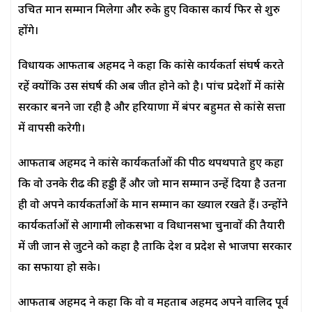
उचित मान सम्मान मिलेगा और रुके हुए विकास कार्य फिर से शुरु
होंगे।
विधायक आफताब अहमद ने कहा कि कांग्रेस कार्यकर्ता संघर्ष करते
रहें क्योंकि उस संघर्ष की अब जीत होने को है। पांच प्रदेशों में कांग्रेस
सरकार बनने जा रही है और हरियाणा में बंपर बहुमत से कांग्रेस सत्ता
में वापसी करेगी।
आफताब अहमद ने कांग्रेस कार्यकर्ताओं की पीठ थपथपाते हुए कहा
कि वो उनके रीढ की हड्डी हैं और जो मान सम्मान उन्हें दिया है उतना
ही वो अपने कार्यकर्ताओं के मान सम्मान का ख्याल रखते हैं। उन्होंने
कार्यकर्ताओं से आगामी लोकसभा व विधानसभा चुनावों की तैयारी
में जी जान से जुटने को कहा है ताकि देश व प्रदेश से भाजपा सरकार
का सफाया हो सके।
आफताब अहमद ने कहा कि वो व महताब अहमद अपने वालिद पूर्व