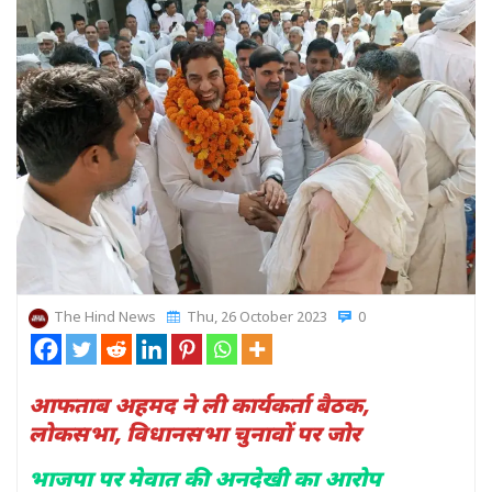
The Hind News
Thu, 26 October 2023
0
आफताब अहमद ने ली कार्यकर्ता बैठक,
लोकसभा, विधानसभा चुनावों पर जोर
भाजपा पर मेवात की अनदेखी का आरोप