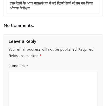
उत्तर रेलवे के अपर महाप्रबंधक ने नई दिल्ली रेलवे स्टेशन का किया
औचक निरीक्षण
No Comments:
Leave a Reply
Your email address will not be published.
Required
fields are marked
*
Comment
*