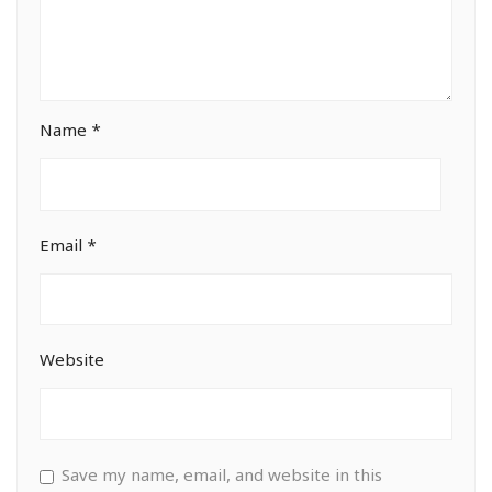
Name
*
Email
*
Website
Save my name, email, and website in this