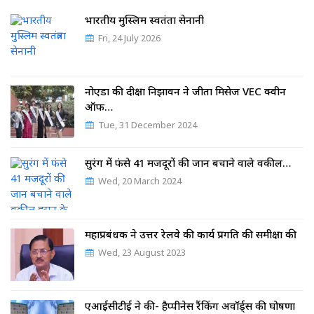
भारतीय मुस्लिम स्वतंत्रता सेनानी
Fri, 24 July 2026
नोएडा की दीक्षा निझावन ने जीता मिसेज VEC क्वीन
ऑफ…
Tue, 31 December 2024
सुरंग में फंसे 41 मजदूरों की जान बचाने वाले वकील…
Wed, 20 March 2024
महाप्रबंधक ने उत्तर रेलवे की कार्य प्रगति की समीक्षा की
Wed, 23 August 2023
एआईसीटीई ने की- हैप्पीनेस रैंकिंग अवॉर्ड्स की घोषणा