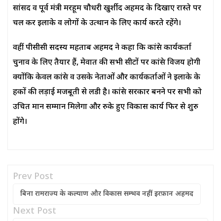
सांसद व पूर्व मंत्री मरहूम चौधरी खुर्शीद अहमद के दिखाए रास्ते पर
चल कर इलाके व लोगों के उत्थान के लिए कार्य करते रहेंगे।
वहीं पीसीसी सदस्य महताब अहमद ने कहा कि कांग्रेस कार्यकर्ता
चुनाव के लिए तैयार हैं, मेवात की सभी सीटों पर कांग्रेस विजय होगी
क्योंकि केवल कांग्रेस व उसके नेताओं और कार्यकर्ताओं ने इलाके के
हकों की लड़ाई मजबूती से लडी है। कांग्रेस सरकार बनने पर सभी को
उचित मान सम्मान मिलेगा और रुके हुए विकास कार्य फिर से शुरु
होंगे।
Prev Post
बिना रामराज्य के कल्याण और विकास सम्भव नहीं: इरफ़ान अहमद
Next Post