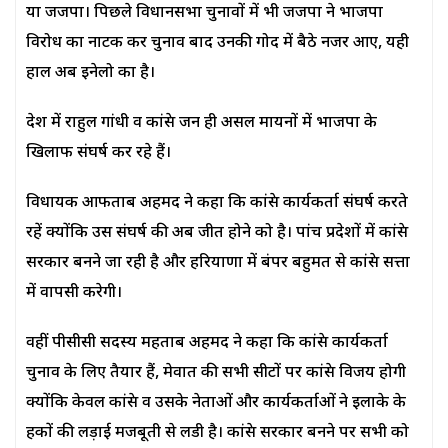
या जजपा। पिछले विधानसभा चुनावों में भी जजपा ने भाजपा
विरोध का नाटक कर चुनाव बाद उनकी गोद में बैठे नजर आए, यही
हाल अब इनेलो का है।
देश में राहुल गांधी व कांग्रेस जन ही असल मायनों में भाजपा के
खिलाफ संघर्ष कर रहे हैं।
विधायक आफताब अहमद ने कहा कि कांग्रेस कार्यकर्ता संघर्ष करते
रहें क्योंकि उस संघर्ष की अब जीत होने को है। पांच प्रदेशों में कांग्रेस
सरकार बनने जा रही है और हरियाणा में बंपर बहुमत से कांग्रेस सत्ता
में वापसी करेगी।
वहीं पीसीसी सदस्य महताब अहमद ने कहा कि कांग्रेस कार्यकर्ता
चुनाव के लिए तैयार हैं, मेवात की सभी सीटों पर कांग्रेस विजय होगी
क्योंकि केवल कांग्रेस व उसके नेताओं और कार्यकर्ताओं ने इलाके के
हकों की लड़ाई मजबूती से लडी है। कांग्रेस सरकार बनने पर सभी को