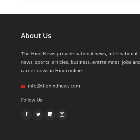
About Us
The Hind News provide national news, international
news, sports, articles, business, entrtaimnet, jobs an
career news in Hindi online.
info@thehindnews.com
Follow Us: