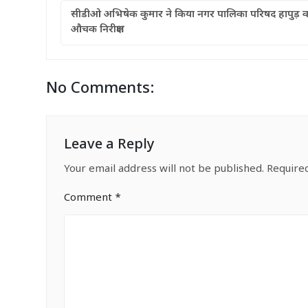
सीडीओ अभिषेक कुमार ने किया नगर पालिका परिषद हापुड़ 
औचक निरीक्षण
No Comments:
Leave a Reply
Your email address will not be published.
Require
Comment
*