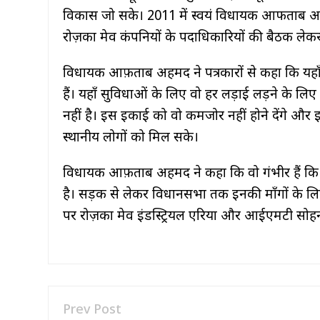
penn state jersey
विकास जो सके। 2011 में स्वयं विधायक आफताब अहम
रोज़का मेव कंपनियों के पदाधिकारियों की बैठक लेकर
custom ohio state jersey
justin jefferson lsu jersey
विधायक आफ़ताब अहमद ने पत्रकारों से कहा कि यहाँ 
हैं। यहाँ सुविधाओं के लिए वो हर लड़ाई लड़ने के लिए 
नहीं है। इस इकाई को वो कमजोर नहीं होने देंगे और
स्थानीय लोगों को मिल सके।
विधायक आफ़ताब अहमद ने कहा कि वो गंभीर हैं कि इल
है। सड़क से लेकर विधानसभा तक इनकी माँगों के लिए 
पर रोज़का मेव इंडस्ट्रियल एरिया और आईएमटी सोहन
Prev Post