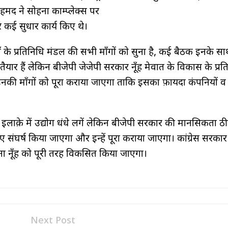
द ने सोहना काम्प्लेक्स पर
 कई सुधार कार्य किए थे।
के प्रतिनिधि मंडल की सभी माँगों को सुना है, कई बैठक इनके सा
तैयार हैं लेकिन बीजेपी जेजेपी सरकार नूँह मेवात के विकास के प्रत
 इनकी माँगों को पूरा कराया जाएगा ताकि इसका फ़ायदा कंपनियों व
ाक़े में उद्योग धंधे लगें लेकिन बीजेपी सरकार की मानसिकता ठी
संघर्ष किया जाएगा और इन्हें पूरा कराया जाएगा। कांग्रेस सरकार
ा नूँह को पूरी तरह विकसित किया जाएगा।
Next Post