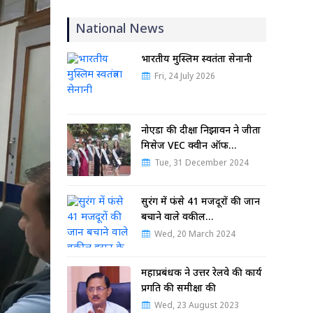
National News
भारतीय मुस्लिम स्वतंत्रता सेनानी
Fri, 24 July 2026
नोएडा की दीक्षा निझावन ने जीता
मिसेज VEC क्वीन ऑफ…
Tue, 31 December 2024
सुरंग में फंसे 41 मजदूरों की जान
बचाने वाले वकील…
Wed, 20 March 2024
महाप्रबंधक ने उत्तर रेलवे की कार्य
प्रगति की समीक्षा की
Wed, 23 August 2023