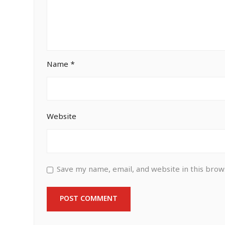
Name
*
Website
Save my name, email, and website in this brow