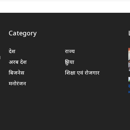
Category
देश
राज्य
d
अरब देश
दुनिया
बिजनेस
शिक्षा एवं रोजगार
मनोरंजन