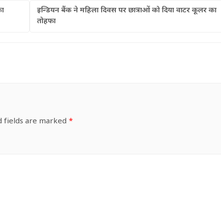
का
इन्डियन बैंक ने महिला दिवस पर छात्राओं को दिया वाटर कूलर का
तोहफा
d fields are marked
*