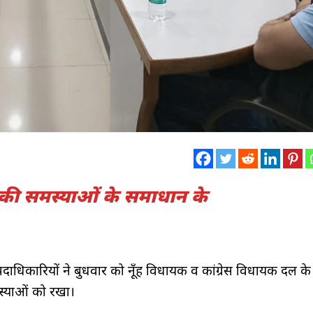
ी की समस्याओं के समाधान के
pa
े पदाधिकारियों ने बुधवार को नूँह विधायक व कांग्रेस विधायक दल क
्याओं को रखा।