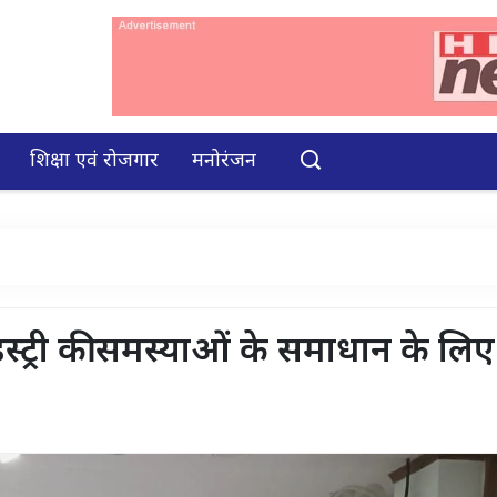
शिक्षा एवं रोजगार
मनोरंजन
्ट्री की समस्याओं के समाधान के लिए