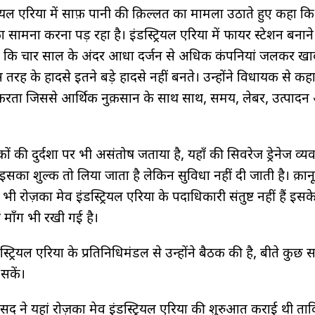
ट्रियल एरिया में साफ़ पानी की क़िल्लत का मामला उठाते हुए कहा कि
ामना करना पड़ रहा है। इंडस्ट्रियल एरिया में फायर स्टेशन बनान
ाया कि चार साल के अंदर आधा दर्जन से अधिक कंपनियां जलकर ख
स तरह के हादसे इतने बड़े हादसे नहीं बनते। उन्होंने विधायक से कह
ीं करता जिससे आर्थिक नुक़सान के साथ साथ, समय, लेबर, उत्पाद
़कों की दुर्दशा पर भी असंतोष जताया है, यहाँ की सिवरेज ड्रेनेज व्यव
 इसका शुल्क तो लिया जाता है लेकिन सुविधा नहीं दी जाती है। क़ान
 भी रोज़का मेव इंडस्ट्रियल एरिया के पदाधिकारी संतुष्ट नहीं हैं इसक
ी माँग भी रखी गई है।
ियल एरिया के प्रतिनिधिमंडल से उन्होंने बैठक की है, बीते कुछ
pa
सकें।
 सांसद ने यहां रोज़का मेव इंडस्ट्रियल एरिया की शुरुआत कराई थी ताक