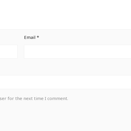
Email
*
ser for the next time I comment.