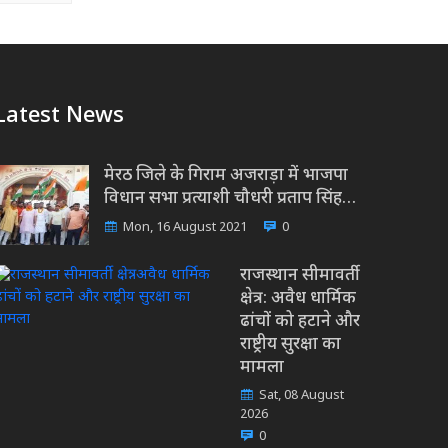
Latest News
मेरठ जिले के गिराम अजराड़ा में भाजपा
विधान सभा प्रत्याशी चौधरी प्रताप सिंह…
Mon, 16 August 2021
0
राजस्थान सीमावर्ती
क्षेत्र: अवैध धार्मिक
ढांचों को हटाने और
राष्ट्रीय सुरक्षा का
मामला
Sat, 08 August
2026
0