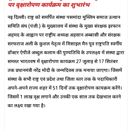
पर वृक्षारोपण कार्यक्रम का शुभारंभ
नई दिल्ली। राष्ट्र को समर्पित संस्था पसमांदा मुस्लिम समाज उत्थान
समिति संघ (पंजी.) के मुख्यालय में संस्था के मुख्य संरक्षक इरफान
अहमद के आह्वान पर राष्ट्रीय अध्यक्ष अहसान अब्बासी और संरक्षक
सरफराज अली के कुशल नेतृत्व में मिसाइल मैन पूर्व राष्ट्रपति स्वर्गीय
डॉक्टर ऐपीजे अब्दुल कलाम की पुण्यतिथि के उपलक्ष्य में संस्था द्वारा
समस्त भारतवर्ष में वृक्षारोपण कार्यक्रम 27 जुलाई से 17 सितंबर
तक प्रधानमंत्री नरेंद्र मोदी के जन्मदिवस तक मनाया जाएगा। जिसमें
संस्था के सभी राष्ट्र एवं प्रदेश तथा जिला स्तर तक के पदाधिकारी
अपने-अपने राज्य शहर में 51 दिनों तक वृक्षारोपण कार्यक्रम करेंगे।
जिसमें 1 लाख वृक्ष लगाने और उनकी एक साल तक देखभाल करने
का लक्ष्य रखा गया है।