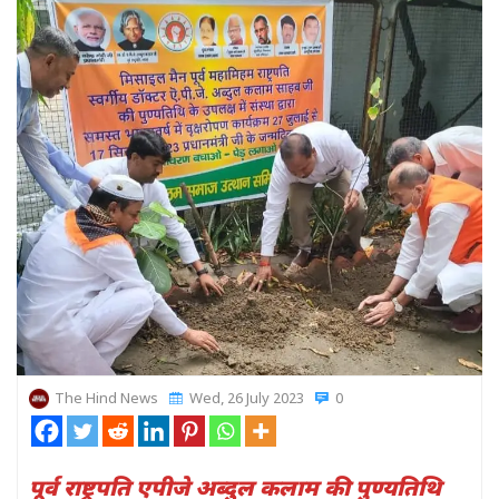
The Hind News
Wed, 26 July 2023
0
पूर्व राष्ट्रपति एपीजे अब्दुल कलाम की पुण्यतिथि