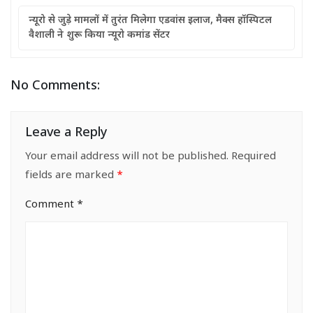
न्यूरो से जुड़े मामलों में तुरंत मिलेगा एडवांस इलाज, मैक्स हॉस्पिटल
वैशाली ने शुरू किया न्यूरो कमांड सेंटर
No Comments:
Leave a Reply
Your email address will not be published.
Required
fields are marked
*
Comment
*