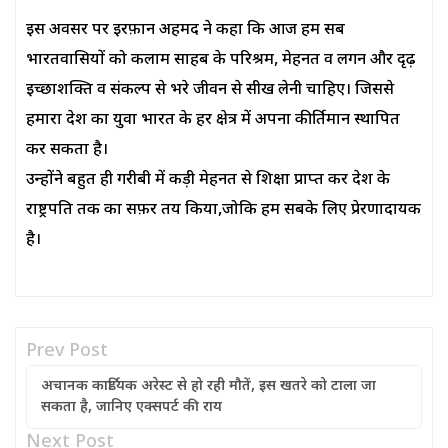
इस अवसर पर इरफ़ान अहमद ने कहा कि आज हम सब
भारतवासियों को कलाम साहब के परिश्रम, मेहनत व लगन और दृढ़
इच्छाशक्ति व संकल्प से भरे जीवन से सीख लेनी चाहिए। जिससे
हमारा देश का युवा भारत के हर क्षेत्र में अपना कीर्तिमान स्थापित
कर सकता है।
उन्होंने बहुत ही गरीबी में कड़ी मेहनत से शिक्षा प्राप्त कर देश के
राष्ट्रपति तक का सफ़र तय किया,जोकि हम सबके लिए प्रेरणादायक
है।
Prev Post
अचानक कार्डियक अरेस्ट से हो रही मौतें, इस खतरे को टाला जा
सकता है, जानिए एक्सपर्ट की राय
Next Post