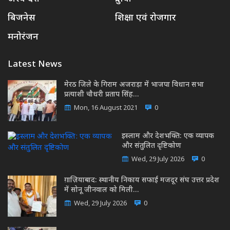
बिजनेस
शिक्षा एवं रोजगार
मनोरंजन
Latest News
मेरठ जिले के गिराम अजराड़ा में भाजपा विधान सभा
प्रत्याशी चौधरी प्रताप सिंह…
Mon, 16 August 2021
0
इस्लाम और देशभक्ति: एक व्यापक
और संतुलित दृष्टिकोण
Wed, 29 July 2026
0
ग़ाज़ियाबाद: स्थानीय निकाय सफाई मजदूर संघ उत्तर प्रदेश
में सोनू जीनवाल को मिली…
Wed, 29 July 2026
0