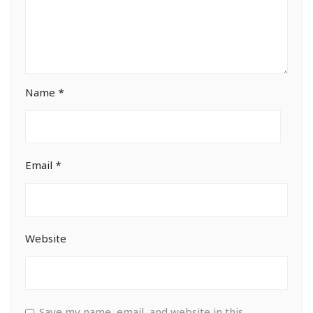
Name
*
Email
*
Website