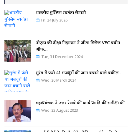
भारतीय मुस्लिम स्वतंत्रता सेनानी
Fri, 24 July 2026
नोएडा की दीक्षा निझावन ने जीता मिसेज VEC क्वीन
ऑफ…
Tue, 31 December 2024
सुरंग में फंसे 41 मजदूरों की जान बचाने वाले वकील…
Wed, 20 March 2024
महाप्रबंधक ने उत्तर रेलवे की कार्य प्रगति की समीक्षा की
Wed, 23 August 2023