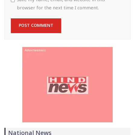
Save my name, email, and website in this
browser for the next time I comment.
National News