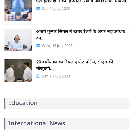
एआईसीटीई ने की- हैप्पीनेस रैंकिंग अवॉर्ड्स की घोषणा
Sat, 22 July 2023
अजय कुमार सिंघल ने उत्‍तर रेलवे के अपर महाप्रबंधक
का…
Wed, 19 July 2023
20 वर्षीय छात्र का रियल एस्टेट पोर्टल, सीएम की
मौजूदगी…
Sat, 15 July 2023
Education
International News