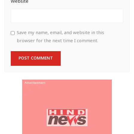
Website
Save my name, email, and website in this
browser for the next time I comment.