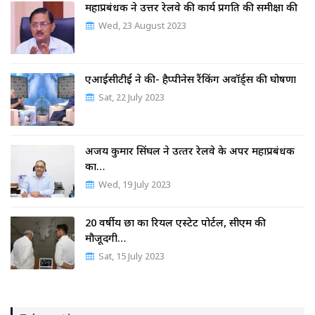
महाप्रबंधक ने उत्तर रेलवे की कार्य प्रगति की समीक्षा की
Wed, 23 August 2023
एआईसीटीई ने की- हैप्पीनेस रैंकिंग अवॉर्ड्स की घोषणा
Sat, 22 July 2023
अजय कुमार सिंघल ने उत्‍तर रेलवे के अपर महाप्रबंधक
का…
Wed, 19 July 2023
20 वर्षीय छात्र का रियल एस्टेट पोर्टल, सीएम की
मौजूदगी…
Sat, 15 July 2023