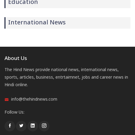
Education
International News
About Us
The Hind News provide national news, international news,
sports, articles, business, entrtaimnet, jobs and career news in
Hindi online.
info@thehindnews.com
Follow Us: