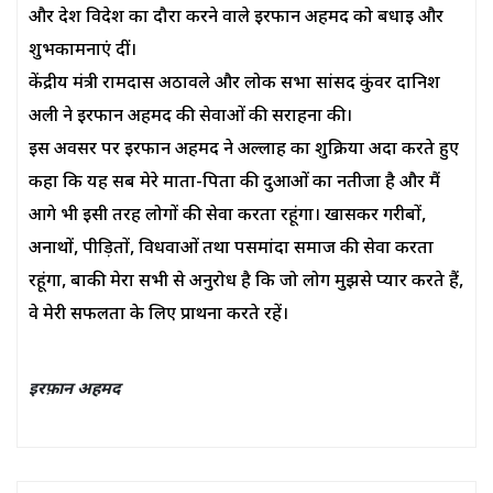
और देश विदेश का दौरा करने वाले इरफान अहमद को बधाई और
शुभकामनाएं दीं।
केंद्रीय मंत्री रामदास अठावले और लोक सभा सांसद कुंवर दानिश
अली ने इरफान अहमद की सेवाओं की सराहना की।
इस अवसर पर इरफान अहमद ने अल्लाह का शुक्रिया अदा करते हुए
कहा कि यह सब मेरे माता-पिता की दुआओं का नतीजा है और मैं
आगे भी इसी तरह लोगों की सेवा करता रहूंगा। खासकर गरीबों,
अनाथों, पीड़ितों, विधवाओं तथा पसमांदा समाज की सेवा करता
रहूंगा, बाकी मेरा सभी से अनुरोध है कि जो लोग मुझसे प्यार करते हैं,
वे मेरी सफलता के लिए प्रार्थना करते रहें।
इरफ़ान अहमद