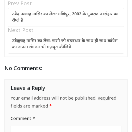
Prev Post
उबैद उल्लाह नासिर का लेख: मणिपुर, 2002 के गुजरात नरसंहार का
रीप्ले है
Next Post
उबैदुल्लाह नासिर का लेख: खरगे जी गठबंधन के साथ ही साथ कांग्रेस
का अपना संगठन भी मज़बूत कीजिये
No Comments:
Leave a Reply
Your email address will not be published.
Required
fields are marked
*
Comment
*