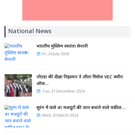
National News
भारतीय मुस्लिम स्वतंत्रता सेनानी
Fri, 24 July 2026
नोएडा की दीक्षा निझावन ने जीता मिसेज VEC क्वीन
ऑफ…
Tue, 31 December 2024
सुरंग में फंसे 41 मजदूरों की जान बचाने वाले वकील…
Wed, 20 March 2024