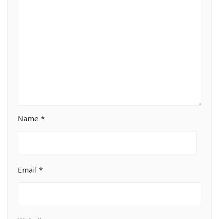
Name
*
Email
*