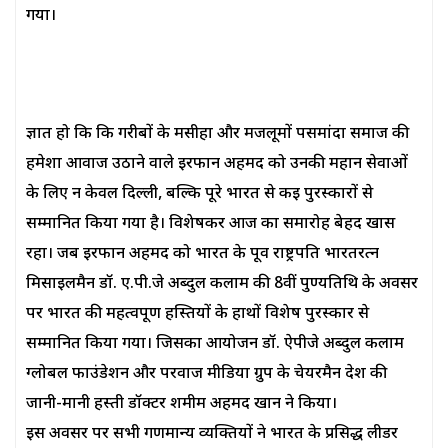
गया।
ज्ञात हो कि कि गरीबों के मसीहा और मजलूमों पसमांदा समाज की
हमेशा आवाज उठाने वाले इरफान अहमद को उनकी महान सेवाओं
के लिए न केवल दिल्ली, बल्कि पूरे भारत से कई पुरस्कारों से
सम्मानित किया गया है। विशेषकर आज का समारोह बेहद खास
रहा। जब इरफान अहमद को भारत के पूर्व राष्ट्रपति भारतरत्न
मिसाइलमैन डॉ. ए.पी.जे अब्दुल कलाम की 8वीं पुण्यतिथि के अवसर
पर भारत की महत्वपूर्ण हस्तियों के हाथों विशेष पुरस्कार से
सम्मानित किया गया। जिसका आयोजन डॉ. ऐपीजे अब्दुल कलाम
ग्लोबल फाउंडेशन और परवाज मीडिया ग्रुप के चेयरमैन देश की
जानी-मानी हस्ती डॉक्टर शमीम अहमद खान ने किया।
इस अवसर पर सभी गणमान्य व्यक्तियों ने भारत के प्रसिद्ध लीडर