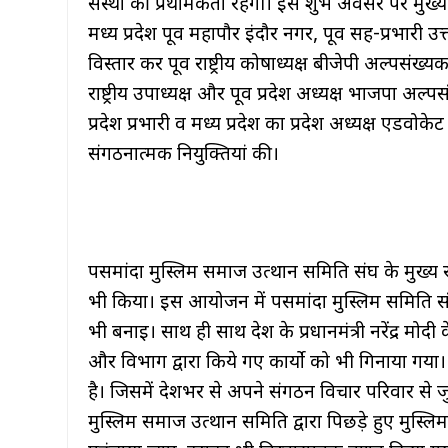
संस्था की प्रथमिकता रहेगी। इस शुभ अवसर पर मुख्य अ
मध्य प्रदेश पूर्व महापौर इंदौर नगर, पूर्व सह-प्रभार
विस्तार कर पूर्व राष्ट्रीय कोषाध्यक्ष बीजेपी अल्पसंख्
राष्ट्रीय उपाध्यक्ष और पूर्व प्रदेश अध्यक्ष भाजपा अल्
प्रदेश प्रभारी व मध्य प्रदेश का प्रदेश अध्यक्ष एडवोक
संगठनात्मक नियुक्तियां की।
पसमांदा मुस्लिम समाज उत्थान समिति संघ के मुख्य र
भी किया। इस आयोजन में पसमांदा मुस्लिम समिति स
भी बनाई। साथ ही साथ देश के प्रधानमंत्री नरेंद्र मोदी
और विभाग द्वारा किये गए कार्यो को भी गिनाया गया
है। जिसमें देशभर से अपने संगठन विचार परिवार से ज
मुस्लिम समाज उत्थान समिति द्वारा पिछड़े हुए मुस्