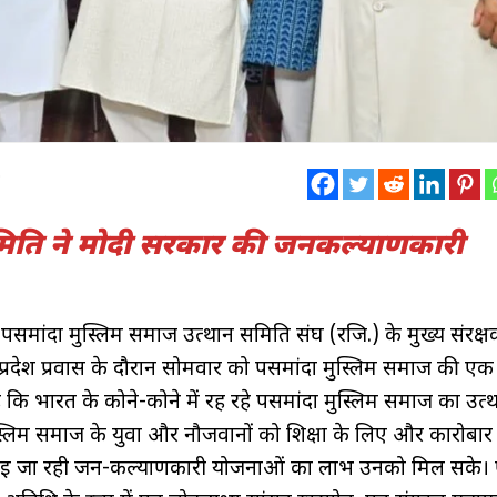
0
मिति ने मोदी सरकार की जनकल्याणकारी
 संस्था पसमांदा मुस्लिम समाज उत्थान समिति संघ (रजि.) के मुख्य संरक्
य प्रदेश प्रवास के दौरान सोमवार को पसमांदा मुस्लिम समाज की एक
ै कि भारत के कोने-कोने में रह रहे पसमांदा मुस्लिम समाज का उत
 मुस्लिम समाज के युवा और नौजवानों को शिक्षा के लिए और कारोबार
रा चलाई जा रही जन-कल्याणकारी योजनाओं का लाभ उनको मिल सके।