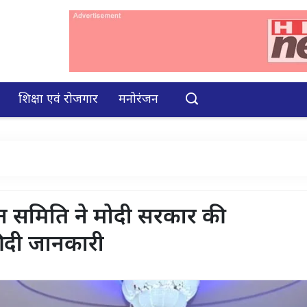
शिक्षा एवं रोजगार
मनोरंजन
न समिति ने मोदी सरकार की
 दी जानकारी