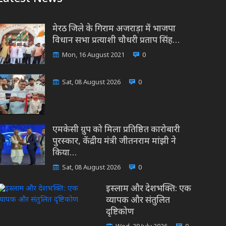
मेरठ जिले के गिराम अजराड़ा में भाजपा
विधान सभा प्रत्याशी चौधरी प्रताप सिंह…
Mon, 16 August 2021
0
Sat, 08 August 2026
0
एमकेसी ग्रुप को मिला प्रतिष्ठित कारोबारी
पुरस्कार, केंद्रीय मंत्री जीतनराम मांझी ने
किया…
Sat, 08 August 2026
0
इस्लाम और देशभक्ति: एक
व्यापक और संतुलित
दृष्टिकोण