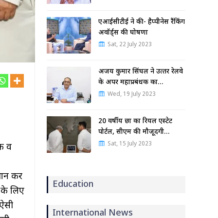
एआईसीटीई ने की- हैप्पीनेस रैंकिंग
अवॉर्ड्स की घोषणा
Sat, 22 July 2023
अजय कुमार सिंघल ने उत्‍तर रेलवे
के अपर महाप्रबंधक का…
Wed, 19 July 2023
20 वर्षीय छात्र का रियल एस्टेट
पोर्टल, सीएम की मौजूदगी…
Sat, 15 July 2023
षक व
्थान कर
Education
 के लिए
 ऐसी
International News