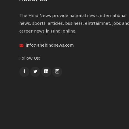
The Hind News provide national news, international
news, sports, articles, business, entrtaimnet, jobs an
career news in Hindi online.
info@thehindnews.com
Follow Us: