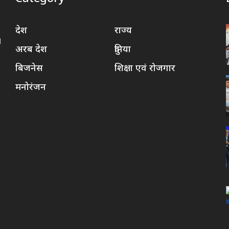
देश
राज्य
d
अरब देश
दुनिया
बिजनेस
शिक्षा एवं रोजगार
मनोरंजन