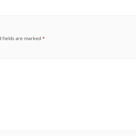
d fields are marked
*