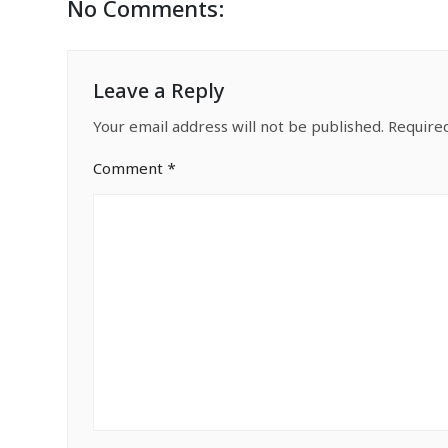
No Comments:
Leave a Reply
Your email address will not be published.
Require
Comment
*