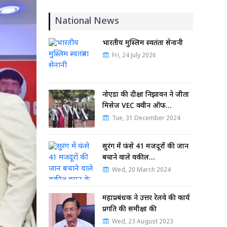
National News
भारतीय मुस्लिम स्वतंत्रता सेनानी
Fri, 24 July 2026
नोएडा की दीक्षा निझावन ने जीता
मिसेज VEC क्वीन ऑफ…
Tue, 31 December 2024
सुरंग में फंसे 41 मजदूरों की जान
बचाने वाले वकील…
Wed, 20 March 2024
महाप्रबंधक ने उत्तर रेलवे की कार्य
प्रगति की समीक्षा की
Wed, 23 August 2023