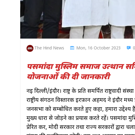
The Hind News
Mon, 16 October 2023
पसमांदा मुस्लिम समाज उत्थान स
योजनाओं की दी जानकारी
नई दिल्ली/इंदौर। राष्ट्र के प्रति समर्पित राष्ट्रवादी
राष्ट्रीय संगठन विस्तारक इरफ़ान अहमद ने इंदौर मध्
जनसभा को सम्बोधित करते हुए कहा, हमारा उद्देश्य ह
मुख्य धारा से जोड़ने का प्रयास करते रहें। पसमांदा
प्रेरित कर, मोदी सरकार तथा राज्य सरकारों द्वा