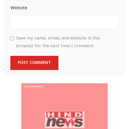
Website
Save my name, email, and website in this
browser for the next time I comment.