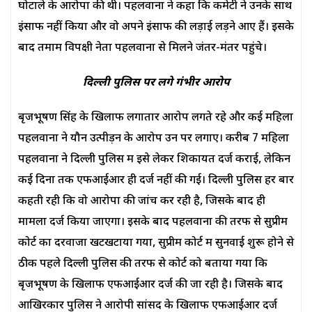
घोटाले के आरोपों की थी। पहलवानों ने कहा कि कमेटी ने उनके साथ
इंसाफ नहीं किया और वो अपने इंसाफ की लड़ाई लड़ने आए हैं। इसके
बाद तमाम विपक्षी नेता पहलवानों से मिलने जंतर-मंतर पहुंचे।
दिल्ली पुलिस पर लगे गंभीर आरोप
बृजभूषण सिंह के खिलाफ लगातार आरोप लगते रहे और कई महिला
पहलवानों ने यौन उत्पीड़न के आरोप उन पर लगाए। करीब 7 महिला
पहलवानों ने दिल्ली पुलिस में इसे लेकर शिकायत दर्ज कराई, लेकिन
कई दिनों तक एफआईआर ही दर्ज नहीं की गई। दिल्ली पुलिस हर बार
कहती रही कि वो आरोपों की जांच कर रही है, जिसके बाद ही
मामला दर्ज किया जाएगा। इसके बाद पहलवानों की तरफ से सुप्रीम
कोर्ट का दरवाजा खटखटाया गया, सुप्रीम कोर्ट में सुनवाई शुरू होने से
ठीक पहले दिल्ली पुलिस की तरफ से कोर्ट को बताया गया कि
बृजभूषण के खिलाफ एफआईआर दर्ज की जा रही है। जिसके बाद
आखिरकार पुलिस ने आरोपी सांसद के खिलाफ एफआईआर दर्ज