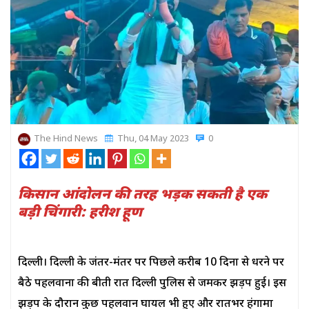
The Hind News
Thu, 04 May 2023
0
किसान आंदोलन की तरह भड़क सकती है एक
बड़ी चिंगारी: हरीश हूण
दिल्ली। दिल्ली के जंतर-मंतर पर पिछले करीब 10 दिनों से धरने पर
बैठे पहलवानों की बीती रात दिल्ली पुलिस से जमकर झड़प हुई। इस
झड़प के दौरान कुछ पहलवान घायल भी हुए और रातभर हंगामा