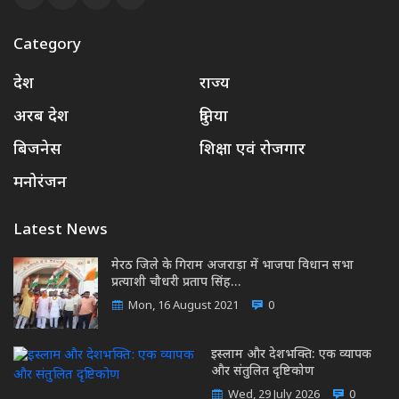
Category
देश
राज्य
अरब देश
दुनिया
बिजनेस
शिक्षा एवं रोजगार
मनोरंजन
Latest News
मेरठ जिले के गिराम अजराड़ा में भाजपा विधान सभा
प्रत्याशी चौधरी प्रताप सिंह…
Mon, 16 August 2021
0
इस्लाम और देशभक्ति: एक व्यापक
और संतुलित दृष्टिकोण
Wed, 29 July 2026
0