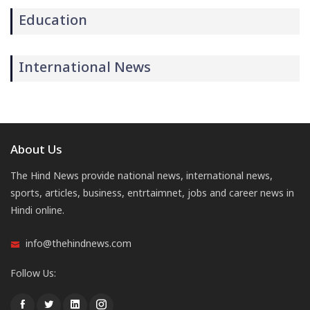
Education
International News
About Us
The Hind News provide national news, international news,
sports, articles, business, entrtaimnet, jobs and career news in
Hindi online.
info@thehindnews.com
Follow Us: