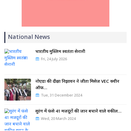
National News
भारतीय मुस्लिम स्वतंत्रता सेनानी
Fri, 24 July 2026
नोएडा की दीक्षा निझावन ने जीता मिसेज VEC क्वीन
ऑफ…
Tue, 31 December 2024
सुरंग में फंसे 41 मजदूरों की जान बचाने वाले वकील…
Wed, 20 March 2024