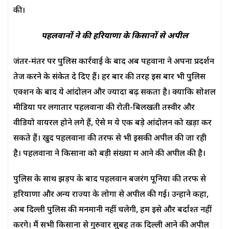
की।
पहलवानों ने की हरियाणा के किसानों से अपील
जंतर-मंतर पर पुलिस कार्रवाई के बाद अब पहवानों ने अपना प्रदर्शन
तेज करने के संकेत दे दिए हैं। हर बार की तरह इस बार भी पुलिस
एक्शन के बाद ये आंदोलन और ज्यादा बढ़ सकता है। क्योंकि सोशल
मीडिया पर लगातार पहलवानों की रोती-बिलखती तस्वीरें और
वीडियो वायरल होने लगे हैं, ऐसे में ये एक बड़े आंदोलन को खड़ा कर
सकते हैं। खुद पहलवानों की तरफ से भी इसकी अपील की जा रही
है। पहलवानों ने किसानों को बड़ी संख्या में आने की अपील की है।
पुलिस के साथ झड़प के बाद पहलवान बजरंग पूनिया की तरफ से
हरियाणा और अन्य राज्यों के लोगों से अपील की गई। उन्होंने कहा,
अब दिल्ली पुलिस की मनमानी नहीं चलेगी, हम इसे और बर्दाश्त नहीं
करेंगे। मैं सभी किसानों से गुरुवार सुबह तक दिल्ली आने की अपील