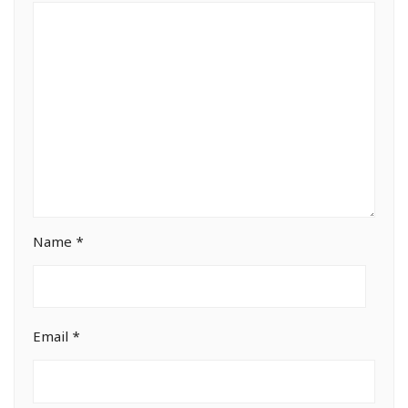
Name
*
Email
*