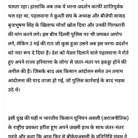
चलता रहा। हालांकि अब तक ये धरना-प्रदर्शन काफी शांतिपूर्वक
चल रहा था, पहलवानों ने कुश्ती संघ के अध्यक्ष और बीजेपी सांसद
बृजभूषण सिंह के खिलाफ मोर्चा खोल दिया और उनकी गिरफ्तारी
की मांग करने लगे। इस बीच दिल्ली पुलिस पर भी जमकर आरोप
लगे, लेकिन 3 मई की रात जो कुछ हुआ उसने अब इस धरना-प्रदर्शन
को नया रूप दे दिया है। देश को मेडल दिलाने वाले पहलवानों ने रोते
हुए अपने राज्य हरियाणा के लोगों से जंतर-मंतर पर इकट्ठा होने की
अपील की है। जिसके बाद अब किसान आंदोलन समेत उन तमाम
आंदोलनों की यादें ताजा हो गईं, जो पुलिस कार्रवाई के बाद भड़क
उठे थे।
इसी दुख की घड़ी में भारतीय किसान यूनियन असली (अराजनीतिक)
के राष्ट्रीय प्रवक्ता हरीश हूण अपने ज़ख्मी हाथ के साथ जंतर-मंतर
पहुंचे और कहा कि आज फिर से बीकेयूअसली के प्रतिनिधि मंडल ने