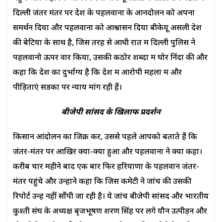
दिल्ली जंतर मंतर पर देश के पहलवानों के आनदोलन को अपना
समर्थन दिया और पहलवानों को आश्वासन दिया बीकेयू असली देश
की बेटियों के साथ है, जिस तरह से आधी रात में दिल्ली पुलिस ने
पहलवानो ऊपर वार किया, उसकी कठोर शब्दों में घोर निंदा की और
कहा कि देश का दुर्भाग्य है कि देश में आरोपी महलों में और
पीड़िताएं सडकों पर न्याय मांग रही हैं।
बीजेपी सांसद के खिलाफ प्रदर्शन
किसान आंदोलन का जिक्र करें, उससे पहले आपको बताते हैं कि
जंतर-मंतर पर आखिर क्या-क्या हुआ और पहलवानों ने क्या कहा।
करीब चार महीने बाद एक बार फिर हरियाणा के पहलवान जंतर-
मंतर पहुंचे और उन्होंने कहा कि जिस कमेटी ने जांच की उसकी
रिपोर्ट उन्हें नहीं सौंपी जा रही है। ये जांच बीजेपी सांसद और भारतीय
कुश्ती संघ के अध्यक्ष बृजभूषण शरण सिंह पर लगे यौन उत्पीड़न और