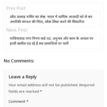
Prev Post
उबैद उल्लाह नासिर का लेख: भारत में धार्मिक आज़ादी को ले कर
अमरीकी संगठन की चिंता, ब्लैक लिस्ट करने की सिफारिश
Next Post
ग़ाज़ियाबाद नगर निगम वार्ड-92: अनुभव और काम के आधार पर
हाजी खलील पड़ रहे हैं सब प्रत्याशियों पर भारी
No Comments:
Leave a Reply
Your email address will not be published.
Required
fields are marked
*
Comment
*