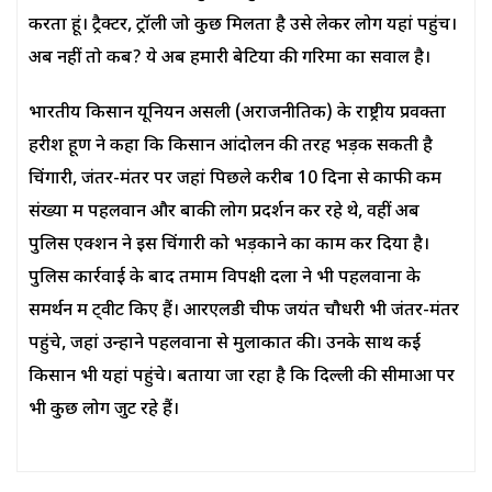
करता हूं। ट्रैक्टर, ट्रॉली जो कुछ मिलता है उसे लेकर लोग यहां पहुंचें।
अब नहीं तो कब? ये अब हमारी बेटियों की गरिमा का सवाल है।
भारतीय किसान यूनियन असली (अराजनीतिक) के राष्ट्रीय प्रवक्ता
हरीश हूण ने कहा कि किसान आंदोलन की तरह भड़क सकती है
चिंगारी, जंतर-मंतर पर जहां पिछले करीब 10 दिनों से काफी कम
संख्या में पहलवान और बाकी लोग प्रदर्शन कर रहे थे, वहीं अब
पुलिस एक्शन ने इस चिंगारी को भड़काने का काम कर दिया है।
पुलिस कार्रवाई के बाद तमाम विपक्षी दलों ने भी पहलवानों के
समर्थन में ट्वीट किए हैं। आरएलडी चीफ जयंत चौधरी भी जंतर-मंतर
पहुंचे, जहां उन्होंने पहलवानों से मुलाकात की। उनके साथ कई
किसान भी यहां पहुंचे। बताया जा रहा है कि दिल्ली की सीमाओं पर
भी कुछ लोग जुट रहे हैं।