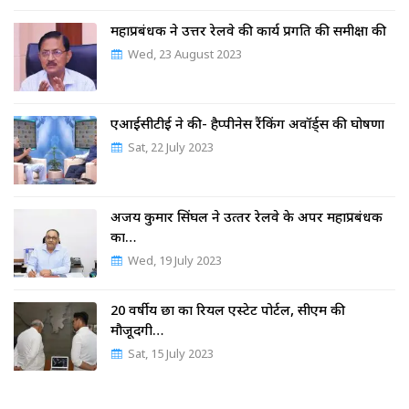
महाप्रबंधक ने उत्तर रेलवे की कार्य प्रगति की समीक्षा की
Wed, 23 August 2023
एआईसीटीई ने की- हैप्पीनेस रैंकिंग अवॉर्ड्स की घोषणा
Sat, 22 July 2023
अजय कुमार सिंघल ने उत्‍तर रेलवे के अपर महाप्रबंधक
का…
Wed, 19 July 2023
20 वर्षीय छात्र का रियल एस्टेट पोर्टल, सीएम की
मौजूदगी…
Sat, 15 July 2023