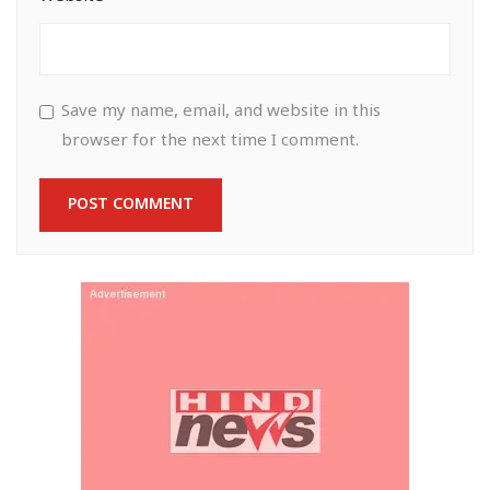
Save my name, email, and website in this
browser for the next time I comment.