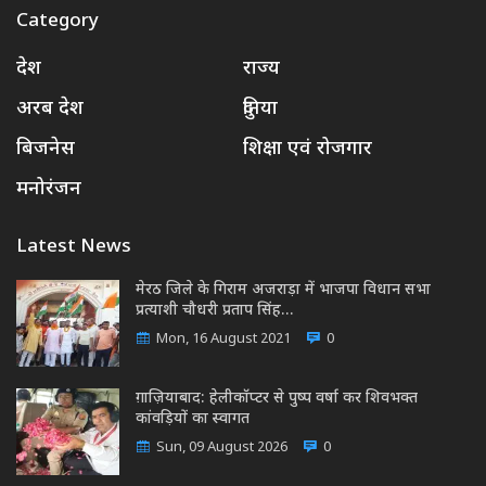
Category
देश
राज्य
अरब देश
दुनिया
बिजनेस
शिक्षा एवं रोजगार
मनोरंजन
Latest News
मेरठ जिले के गिराम अजराड़ा में भाजपा विधान सभा
प्रत्याशी चौधरी प्रताप सिंह…
Mon, 16 August 2021
0
ग़ाज़ियाबाद: हेलीकॉप्टर से पुष्प वर्षा कर शिवभक्त
कांवड़ियों का स्वागत
Sun, 09 August 2026
0