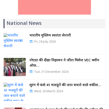
National News
भारतीय मुस्लिम स्वतंत्रता सेनानी
Fri, 24 July 2026
नोएडा की दीक्षा निझावन ने जीता मिसेज VEC क्वीन
ऑफ…
Tue, 31 December 2024
सुरंग में फंसे 41 मजदूरों की जान बचाने वाले वकील…
Wed, 20 March 2024