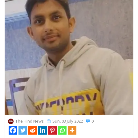
The Hind News
Sun, 03 July 2022
0