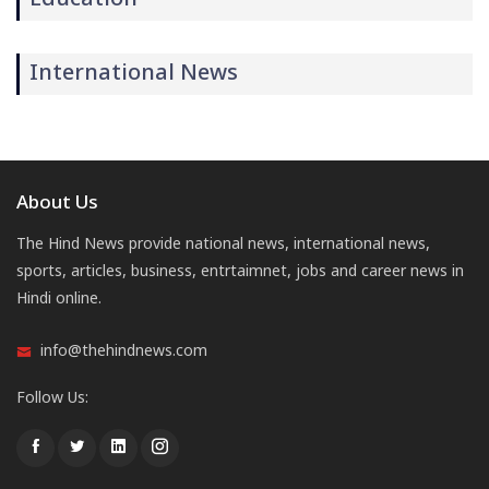
International News
About Us
The Hind News provide national news, international news,
sports, articles, business, entrtaimnet, jobs and career news in
Hindi online.
info@thehindnews.com
Follow Us: