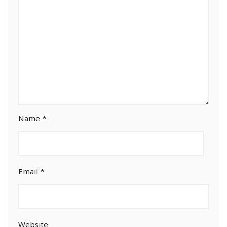
Name
*
Email
*
Website