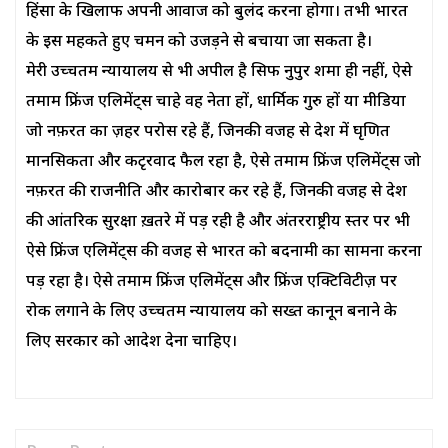
हिंसा के खिलाफ अपनी आवाज‌ को बुलंद करना होगा। तभी भारत
के इस महकते हुए चमन को उजड़ने से बचाया जा सकता है।
मेरी उच्चतम न्यायालय से भी अपील है सिर्फ नुपुर शर्मा ही नहीं, ऐसे
तमाम फ्रिंज एलिमेंट्स चाहे वह नेता हों, धार्मिक गुरु हों या मीडिया
जो नफ़रत का ज़हर परोस रहे हैं, जिनकी वजह से देश में घृणित
मानसिकता और कटृरवाद फैल रहा है, ऐसे तमाम फ्रिंज एलिमेंट्स जो
नफ़रत की राजनीति और कारोबार कर रहे हैं, जिनकी वजह से देश
की आंतरिक सुरक्षा ख़तरे में पड़ रही है और अंतरराष्ट्रीय स्तर पर भी
ऐसे फ्रिंज एलिमेंट्स की वजह से भारत को बदनामी का सामना करना
पड़ रहा है। ऐसे तमाम फ्रिंज एलिमेंट्स और फ्रिंज एक्टिविटीज़ पर
रोक लगाने के लिए उच्चतम न्यायालय को सख्त कानून बनाने के
लिए सरकार को आदेश देना चाहिए।