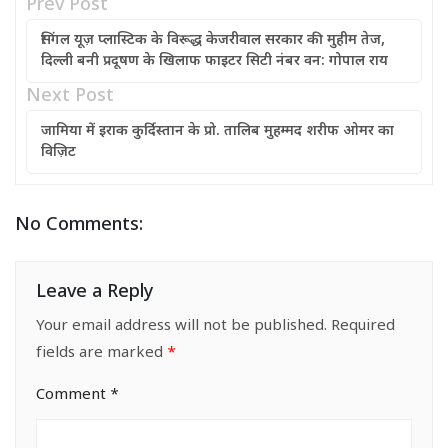
Prev Post
सिंगल यूज़ प्लास्टिक के विरूद्ध केजरीवाल सरकार की मुहीम तेज,
दिल्ली बनी प्रदूषण के खिलाफ फाइटर सिटी नंबर वन: गोपाल राय
Next Post
जामिया में इराक कुर्दिस्तान के प्रो. तालिब मुहम्मद शरीफ ओमर का
विज़िट
No Comments:
Leave a Reply
Your email address will not be published.
Required
fields are marked
*
Comment
*