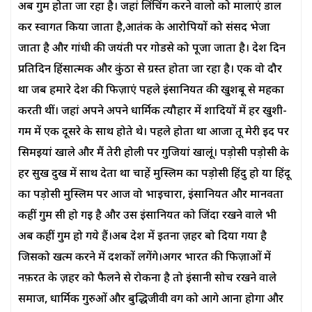
अब गुम होता जा रहा है। जहां लिंचिंग करने वालो को मालाएं डाल
कर स्वागत किया जाता है,आतंक के आरोपियों को संसद भेजा
जाता है और गांधी की जयंती पर गोडसे को पूजा जाता है। देश दिन
प्रतिदिन हिंसात्मक और कुंठा से ग्रस्त होता जा रहा है। एक वो दौर
था जब हमारे देश की फिज़ाएं पहले इंसानियत की खुशबू से महका
करती थीं। जहां अपने अपने धार्मिक त्यौहार में शादियों में हर खुशी-
गम में एक दूसरे के साथ होते थे। पहले होता था आजा तू मेरी ईद पर
सिमईयां खाले और मैं तेरी होली पर गुजियां खालूं। पड़ोसी पड़ोसी के
हर सुख दुख में साथ देता था चाहें मुस्लिम का पड़ोसी हिंदु हो या हिंदू
का पड़ोसी मुस्लिम पर आज वो भाईचारा, इंसानियत और मानवता
कहीं गुम सी हो गई है और उस इंसानियत को जिंदा रखने वाले भी
अब कहीं गुम हो गये हैं।अब देश में इतना ज़हर बो दिया गया है
जिसको खत्म करने में दशकों लगेंगे।अगर भारत की फिज़ाओं में
नफ़रत के ज़हर को फैलने से रोकना है तो इंसानी सोच रखने वाले
समाज, धार्मिक गुरुओं और बुद्धिजीवी वर्ग को आगे आना होगा और