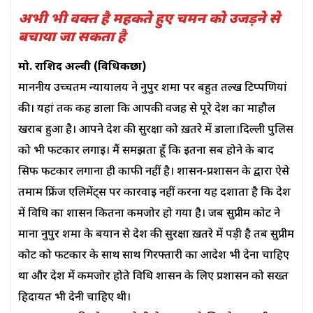
अभी भी वक्त है महकते हुए चमन को उजड़ने से
बचाया जा सकता है
मो. राशिद अल्वी (विधिकछात्र)
माननीय उच्चतम न्यायालय ने नुपुर शर्मा पर बहुत तल्ख टिप्पणियां
की। यहां तक कह डाला कि आपकी वजह से पूरे देश का माहौल
खराब हुआ है। आपने देश की सुरक्षा को ख़तरे में डाला।दिल्ली पुलिस
को भी फटकार लगाई। मैं समझता हूँ कि इतना सब होने के बाद
सिर्फ फटकार लगाना ही काफी नहीं है। शासन-प्रशासन के द्वारा ऐसे
तमाम फ्रिंज एलिमेंट्स पर कार्रवाई नहीं करना यह दर्शाता है कि देश
में विधि का शासन कितना कमजोर हो गया है। जब सुप्रीम कोर्ट ने
माना नुपुर शर्मा के बयान से देश की सुरक्षा ख़तरे में पड़ी है तब सुप्रीम
कोर्ट को फटकार के साथ साथ गिरफ्तारी का आदेश भी देना चाहिए
था और देश में कमजोर होते विधि शासन के लिए प्रशासन को सख्त
हिदायत भी देनी चाहिए थी।