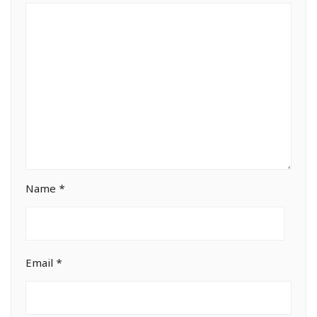
Name
*
Email
*