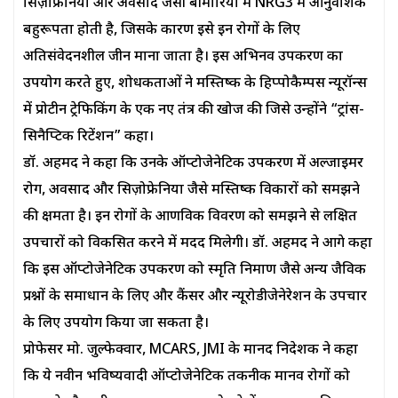
सिज़ोफ्रेनिया और अवसाद जैसी बीमारियों में NRG3 में आनुवंशिक
बहुरूपता होती है, जिसके कारण इसे इन रोगों के लिए
अतिसंवेदनशील जीन माना जाता है। इस अभिनव उपकरण का
उपयोग करते हुए, शोधकर्ताओं ने मस्तिष्क के हिप्पोकैम्पस न्यूरॉन्स
में प्रोटीन ट्रेफिकिंग के एक नए तंत्र की खोज की जिसे उन्होंने “ट्रांस-
सिनैप्टिक रिटेंशन” कहा।
डॉ. अहमद ने कहा कि उनके ऑप्टोजेनेटिक उपकरण में अल्जाइमर
रोग, अवसाद और सिज़ोफ्रेनिया जैसे मस्तिष्क विकारों को समझने
की क्षमता है। इन रोगों के आणविक विवरण को समझने से लक्षित
उपचारों को विकसित करने में मदद मिलेगी। डॉ. अहमद ने आगे कहा
कि इस ऑप्टोजेनेटिक उपकरण को स्मृति निर्माण जैसे अन्य जैविक
प्रश्नों के समाधान के लिए और कैंसर और न्यूरोडीजेनेरेशन के उपचार
के लिए उपयोग किया जा सकता है।
प्रोफेसर मो. जुल्फेक्वार, MCARS, JMI के मानद निदेशक ने कहा
कि ये नवीन भविष्यवादी ऑप्टोजेनेटिक तकनीक मानव रोगों को