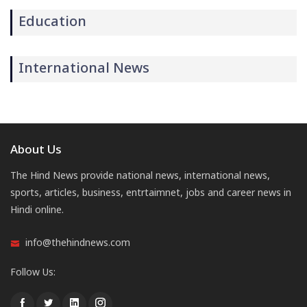
Education
International News
About Us
The Hind News provide national news, international news,
sports, articles, business, entrtaimnet, jobs and career news in
Hindi online.
info@thehindnews.com
Follow Us: