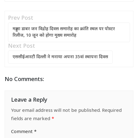
Prev Post
महुआ डाबर जन विद्रोह दिवस समारोह का क्रांति स्थल पर पोस्टर
रिलीज, 10 जून को होगा मुख्य समारोह
Next Post
एससीईआरटी दिल्ली ने मनाया अपना 35वां स्थापना दिवस
No Comments:
Leave a Reply
Your email address will not be published.
Required
fields are marked
*
Comment
*