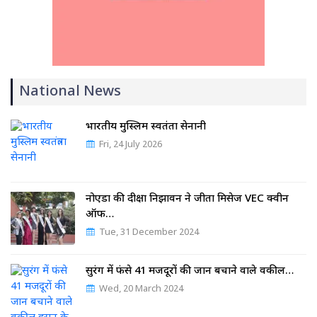
National News
भारतीय मुस्लिम स्वतंत्रता सेनानी
Fri, 24 July 2026
नोएडा की दीक्षा निझावन ने जीता मिसेज VEC क्वीन
ऑफ…
Tue, 31 December 2024
सुरंग में फंसे 41 मजदूरों की जान बचाने वाले वकील…
Wed, 20 March 2024