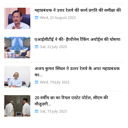
महाप्रबंधक ने उत्तर रेलवे की कार्य प्रगति की समीक्षा की
Wed, 23 August 2023
एआईसीटीई ने की- हैप्पीनेस रैंकिंग अवॉर्ड्स की घोषणा
Sat, 22 July 2023
अजय कुमार सिंघल ने उत्‍तर रेलवे के अपर महाप्रबंधक
का…
Wed, 19 July 2023
20 वर्षीय छात्र का रियल एस्टेट पोर्टल, सीएम की
मौजूदगी…
Sat, 15 July 2023