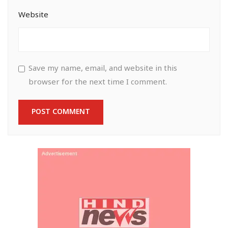
Website
Save my name, email, and website in this
browser for the next time I comment.