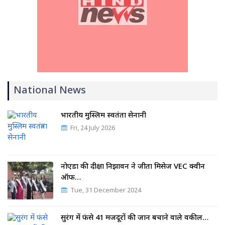
National News
भारतीय मुस्लिम स्वतंत्रता सेनानी
Fri, 24 July 2026
नोएडा की दीक्षा निझावन ने जीता मिसेज VEC क्वीन
ऑफ…
Tue, 31 December 2024
सुरंग में फंसे 41 मजदूरों की जान बचाने वाले वकील…