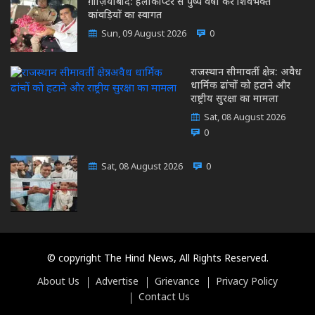
ग़ाज़ियाबाद: हेलीकॉप्टर से पुष्प वर्षा कर शिवभक्त
कांवड़ियों का स्वागत
Sun, 09 August 2026
0
राजस्थान सीमावर्ती क्षेत्र: अवैध
धार्मिक ढांचों को हटाने और
राष्ट्रीय सुरक्षा का मामला
Sat, 08 August 2026
0
Sat, 08 August 2026
0
© copyright The Hind News, All Rights Reserved.
About Us
Advertise
Grievance
Privacy Policy
Contact Us