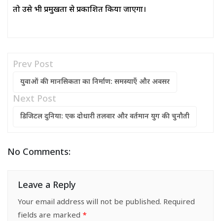
तो उसे भी प्रमुखता से प्रकाशित किया जाएगा।
Prev Post
युवाओं की मानसिकता का निर्माण: समस्याएँ और अवसर
Next Post
डिजिटल दुनिया: एक दोधारी तलवार और वर्तमान युग की चुनौती
No Comments:
Leave a Reply
Your email address will not be published.
Required
fields are marked
*