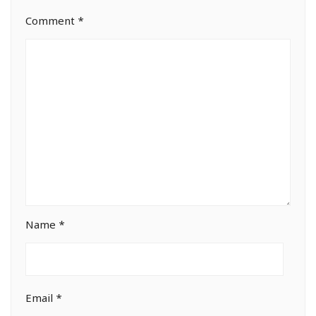
Comment
*
Name
*
Email
*