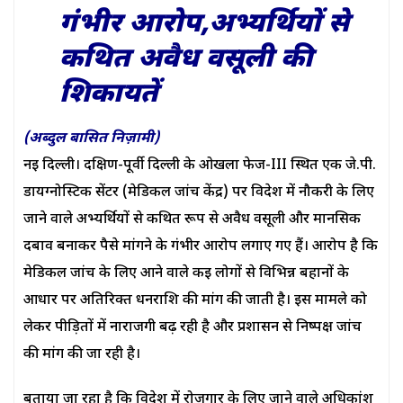
गंभीर आरोप,अभ्यर्थियों से
कथित अवैध वसूली की
शिकायतें
(अब्दुल बासित निज़ामी)
नई दिल्ली। दक्षिण-पूर्वी दिल्ली के ओखला फेज-III स्थित एक जे.पी.
डायग्नोस्टिक सेंटर (मेडिकल जांच केंद्र) पर विदेश में नौकरी के लिए
जाने वाले अभ्यर्थियों से कथित रूप से अवैध वसूली और मानसिक
दबाव बनाकर पैसे मांगने के गंभीर आरोप लगाए गए हैं। आरोप है कि
मेडिकल जांच के लिए आने वाले कई लोगों से विभिन्न बहानों के
आधार पर अतिरिक्त धनराशि की मांग की जाती है। इस मामले को
लेकर पीड़ितों में नाराजगी बढ़ रही है और प्रशासन से निष्पक्ष जांच
की मांग की जा रही है।
बताया जा रहा है कि विदेश में रोजगार के लिए जाने वाले अधिकांश