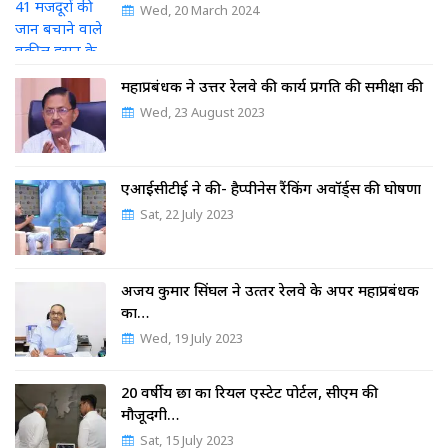
Wed, 20 March 2024
महाप्रबंधक ने उत्तर रेलवे की कार्य प्रगति की समीक्षा की
Wed, 23 August 2023
एआईसीटीई ने की- हैप्पीनेस रैंकिंग अवॉर्ड्स की घोषणा
Sat, 22 July 2023
अजय कुमार सिंघल ने उत्‍तर रेलवे के अपर महाप्रबंधक
का…
Wed, 19 July 2023
20 वर्षीय छात्र का रियल एस्टेट पोर्टल, सीएम की
मौजूदगी…
Sat, 15 July 2023