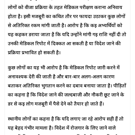
लोगों को वीजा प्रक्रिया के तहत मेडिकल परीक्षण कराना अनिवार्य
होता है। इसी मजबूरी का कथित तौर पर फायदा उठाकर कुछ लोगों
से अतिरिक्त रकम मांगी जाती है। आरोप है कि कई अभ्यर्थियों को
यह कहकर डराया जाता है कि यदि उन्होंने मांगी गई राशि नहीं दी तो
उनकी मेडिकल रिपोर्ट में दिक्कत आ सकती है या विदेश जाने की
प्रक्रिया प्रभावित हो सकती है।
कुछ लोगों का यह भी आरोप है कि मेडिकल रिपोर्ट जारी करने में
अनावश्यक देरी की जाती है और बार-बार अलग-अलग कारण
बताकर अतिरिक्त भुगतान करने का दबाव बनाया जाता है। पीड़ितों
का कहना है कि विदेश जाने की जल्दबाजी और नौकरी छूट जाने के
डर से कई लोग मजबूरी में पैसे देने को तैयार हो जाते हैं।
स्थानीय लोगों का कहना है कि यदि लगाए जा रहे आरोप सही हैं तो
यह बेहद गंभीर मामला है। विदेश में रोजगार के लिए जाने वाले