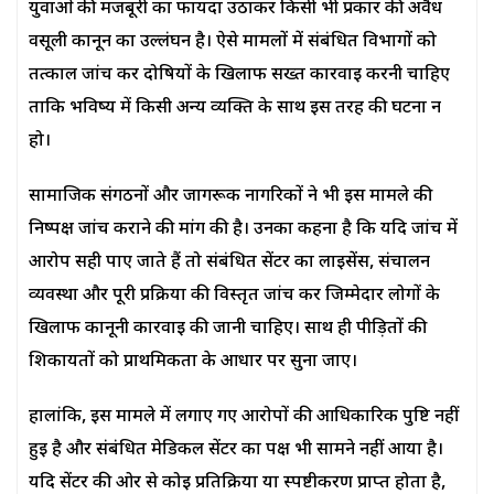
युवाओं की मजबूरी का फायदा उठाकर किसी भी प्रकार की अवैध
वसूली कानून का उल्लंघन है। ऐसे मामलों में संबंधित विभागों को
तत्काल जांच कर दोषियों के खिलाफ सख्त कार्रवाई करनी चाहिए
ताकि भविष्य में किसी अन्य व्यक्ति के साथ इस तरह की घटना न
हो।
सामाजिक संगठनों और जागरूक नागरिकों ने भी इस मामले की
निष्पक्ष जांच कराने की मांग की है। उनका कहना है कि यदि जांच में
आरोप सही पाए जाते हैं तो संबंधित सेंटर का लाइसेंस, संचालन
व्यवस्था और पूरी प्रक्रिया की विस्तृत जांच कर जिम्मेदार लोगों के
खिलाफ कानूनी कार्रवाई की जानी चाहिए। साथ ही पीड़ितों की
शिकायतों को प्राथमिकता के आधार पर सुना जाए।
हालांकि, इस मामले में लगाए गए आरोपों की आधिकारिक पुष्टि नहीं
हुई है और संबंधित मेडिकल सेंटर का पक्ष भी सामने नहीं आया है।
यदि सेंटर की ओर से कोई प्रतिक्रिया या स्पष्टीकरण प्राप्त होता है,