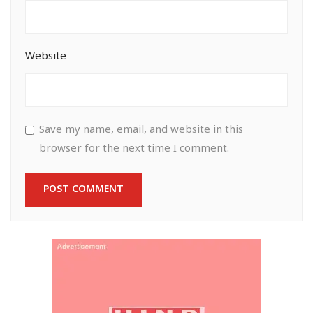
Website
Save my name, email, and website in this
browser for the next time I comment.