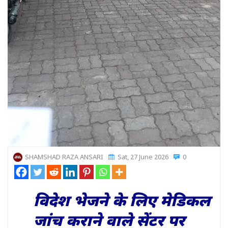
SHAMSHAD RAZA ANSARI
Sat, 27 June 2026
0
विदेश भेजने के लिए मेडिकल
जांच कराने वाले सेंटर पर