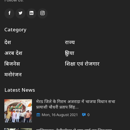
Follow Us:
Category
देश
राज्य
अरब देश
दुनिया
बिजनेस
शिक्षा एवं रोजगार
मनोरंजन
Latest News
मेरठ जिले के गिराम अजराड़ा में भाजपा विधान सभा
प्रत्याशी चौधरी प्रताप सिंह…
Mon, 16 August 2021
0