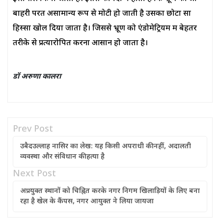
बाहरी परत असामान्य रूप से मोटी हो जाती है उसका छोटा सा
हिस्सा खोल दिया जाता है। जिससे भ्रूण को एंडोमेट्रियम में बेहतर
तरीके से प्रत्यारोपित करना आसान हो जाता है।
डॉ अरुणा कालरा
Prev Post
उबैदउल्लाह नासिर का लेख: यह किसी अपराधी की नहीं, अदालती
व्यवस्था और संविधान की हत्या है
Next Post
अप्रयुक्त स्थानों को चिह्नित करके नगर निगम खिलाड़ियों के लिए बना
रहा है खेल के कैंपस, नगर आयुक्त ने लिया जायजा