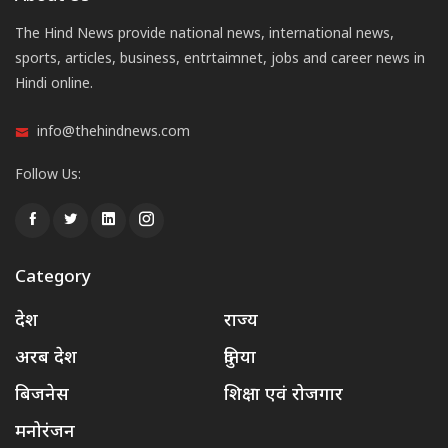
The Hind News provide national news, international news,
sports, articles, business, entrtaimnet, jobs and career news in
Hindi online.
info@thehindnews.com
Follow Us:
Category
देश
राज्य
अरब देश
दुनिया
बिजनेस
शिक्षा एवं रोजगार
मनोरंजन