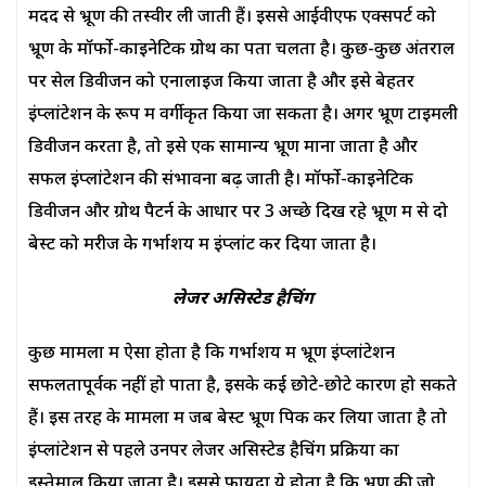
मदद से भ्रूण की तस्वीरें ली जाती हैं। इससे आईवीएफ एक्सपर्ट को
भ्रूण के मॉर्फो-काइनेटिक ग्रोथ का पता चलता है। कुछ-कुछ अंतराल
पर सेल डिवीजन को एनालाइज किया जाता है और इसे बेहतर
इंप्लांटेशन के रूप में वर्गीकृत किया जा सकता है। अगर भ्रूण टाइमली
डिवीजन करता है, तो इसे एक सामान्य भ्रूण माना जाता है और
सफल इंप्लांटेशन की संभावना बढ़ जाती है। मॉर्फो-काइनेटिक
डिवीजन और ग्रोथ पैटर्न के आधार पर 3 अच्छे दिख रहे भ्रूण में से दो
बेस्ट को मरीज के गर्भाशय में इंप्लांट कर दिया जाता है।
लेजर असिस्टेड हैचिंग
कुछ मामलों में ऐसा होता है कि गर्भाशय में भ्रूण इंप्लांटेशन
सफलतापूर्वक नहीं हो पाता है, इसके कई छोटे-छोटे कारण हो सकते
हैं। इस तरह के मामलों में जब बेस्ट भ्रूण पिक कर लिया जाता है तो
इंप्लांटेशन से पहले उनपर लेजर असिस्टेड हैचिंग प्रक्रिया का
इस्तेमाल किया जाता है। इससे फायदा ये होता है कि भ्रूण की जो