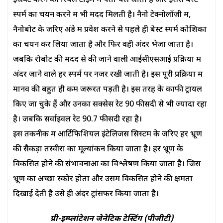
इंजेक्ट करने का रियल टाइम में पता चल जाता है और इससे बेस्ट
स्पर्म का चयन करने में भी मदद मिलती है। नैनो टेक्नोलॉजी में,
नैनोबोट के जरिए अंडे में प्रवेश करने से पहले ही बेस्ट स्पर्म कोशिका
का चयन कर लिया जाता है और फिर वही अंदर भेजा जाता है।
जबकि रोबोट की मदद से की जाने वाली आईसीएसआई प्रक्रिया में
अंदर जाने वाले हर स्पर्म पर नजर रखी जाती है। इस पूरी प्रक्रिया में
मानव की बहुत ही कम जरूरत पड़ती है। इस तरह के काफी ट्रायल
किए जा चुके हैं और उनका सक्सेस रेट 90 फीसदी से भी ज्यादा रहा
है। जबकि सर्वाइवल रेट 90.7 फीसदी रहा है।
इस तकनीक में आर्टिफिशियल इंटेलिजेंस सिस्टम के जरिए हर भ्रूण
की सैकड़ों तस्वीरों का मूल्यांकन किया जाता है। हर भ्रूण के
विकसित होने की संभावनाओं का विश्लेषण किया जाता है। जिस
भ्रूण का अच्छा स्कोर होता और उसमें विकसित होने की क्षमता
दिखाई देती है उसे ही अंदर ट्रांसफर किया जाता है।
प्री-इम्प्लांटेशन जेनेटिक टेस्टिंग (पीजीटी)