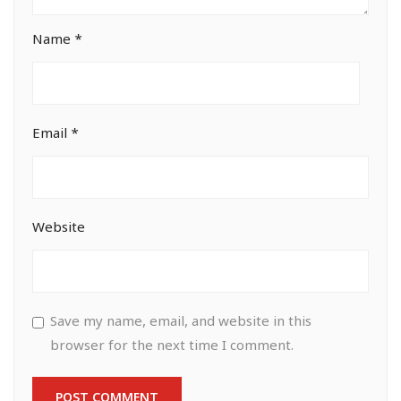
Name
*
Email
*
Website
Save my name, email, and website in this
browser for the next time I comment.