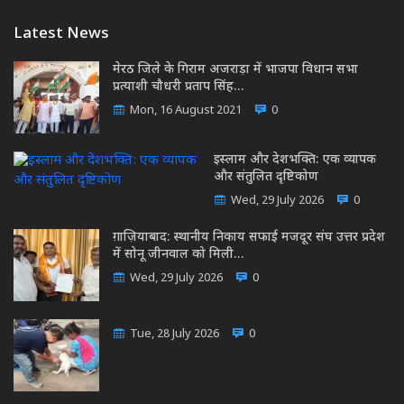
Latest News
मेरठ जिले के गिराम अजराड़ा में भाजपा विधान सभा
प्रत्याशी चौधरी प्रताप सिंह…
Mon, 16 August 2021
0
इस्लाम और देशभक्ति: एक व्यापक
और संतुलित दृष्टिकोण
Wed, 29 July 2026
0
ग़ाज़ियाबाद: स्थानीय निकाय सफाई मजदूर संघ उत्तर प्रदेश
में सोनू जीनवाल को मिली…
Wed, 29 July 2026
0
Tue, 28 July 2026
0