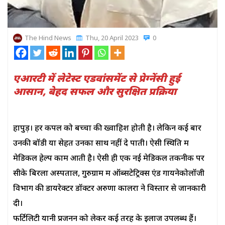
The Hind News
Thu, 20 April 2023
0
एआरटी में लेटेस्ट एडवांसमेंट से प्रेग्नेंसी हुई
आसान, बेहद सफल और सुरक्षित प्रक्रिया
हापुड़। हर कपल को बच्चों की ख्वाहिश होती है। लेकिन कई बार
उनकी बॉडी या सेहत उनका साथ नहीं दे पाती। ऐसी स्थिति में
मेडिकल हेल्प काम आती है। ऐसी ही एक नई मेडिकल तकनीक पर
सीके बिरला अस्पताल, गुरुग्राम में ऑब्सटेट्रिक्स एंड गायनेकोलॉजी
विभाग की डायरेक्टर डॉक्टर अरुणा कालरा ने विस्तार से जानकारी
दी।
फर्टिलिटी यानी प्रजनन को लेकर कई तरह के इलाज उपलब्ध हैं।