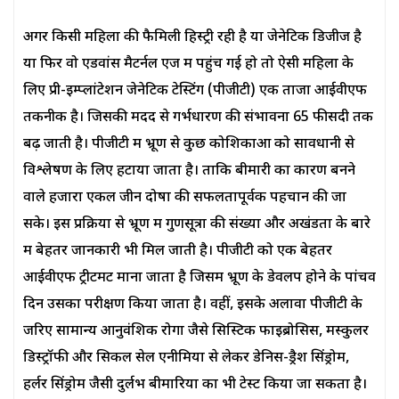
अगर किसी महिला की फैमिली हिस्ट्री रही है या जेनेटिक डिजीज है
या फिर वो एडवांस मैटर्नल एज में पहुंच गई हो तो ऐसी महिला के
लिए प्री-इम्प्लांटेशन जेनेटिक टेस्टिंग (पीजीटी) एक ताजा आईवीएफ
तकनीक है। जिसकी मदद से गर्भधारण की संभावना 65 फीसदी तक
बढ़ जाती है। पीजीटी में भ्रूण से कुछ कोशिकाओं को सावधानी से
विश्लेषण के लिए हटाया जाता है। ताकि बीमारी का कारण बनने
वाले हजारों एकल जीन दोषों की सफलतापूर्वक पहचान की जा
सके। इस प्रक्रिया से भ्रूण में गुणसूत्रों की संख्या और अखंडता के बारे
में बेहतर जानकारी भी मिल जाती है। पीजीटी को एक बेहतर
आईवीएफ ट्रीटमेंट माना जाता है जिसमें भ्रूण के डेवलप होने के पांचवें
दिन उसका परीक्षण किया जाता है। वहीं, इसके अलावा पीजीटी के
जरिए सामान्य आनुवंशिक रोगों जैसे सिस्टिक फाइब्रोसिस, मस्कुलर
डिस्ट्रॉफी और सिकल सेल एनीमिया से लेकर डेनिस-ड्रैश सिंड्रोम,
हर्लर सिंड्रोम जैसी दुर्लभ बीमारियों का भी टेस्ट किया जा सकता है।