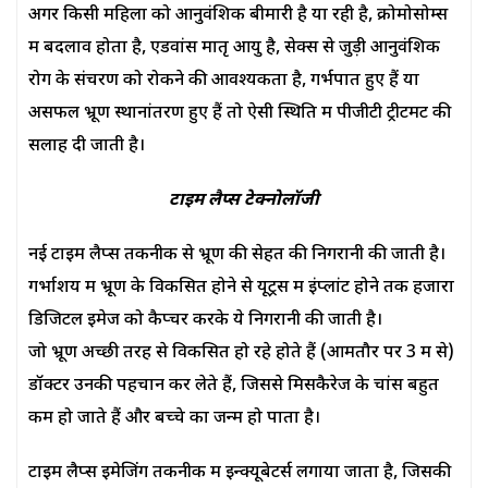
अगर किसी महिला को आनुवंशिक बीमारी है या रही है, क्रोमोसोम्स
में बदलाव होता है, एडवांस मातृ आयु है, सेक्स से जुड़ी आनुवंशिक
रोग के संचरण को रोकने की आवश्यकता है, गर्भपात हुए हैं या
असफल भ्रूण स्थानांतरण हुए हैं तो ऐसी स्थिति में पीजीटी ट्रीटमेंट की
सलाह दी जाती है।
टाइम लैप्स टेक्नोलॉजी
नई टाइम लैप्स तकनीक से भ्रूण की सेहत की निगरानी की जाती है।
गर्भाशय में भ्रूण के विकसित होने से यूट्रस में इंप्लांट होने तक हजारों
डिजिटल इमेज को कैप्चर करके ये निगरानी की जाती है।
जो भ्रूण अच्छी तरह से विकसित हो रहे होते हैं (आमतौर पर 3 में से)
डॉक्टर उनकी पहचान कर लेते हैं, जिससे मिसकैरेज के चांस बहुत
कम हो जाते हैं और बच्चे का जन्म हो पाता है।
टाइम लैप्स इमेजिंग तकनीक में इन्क्यूबेटर्स लगाया जाता है, जिसकी