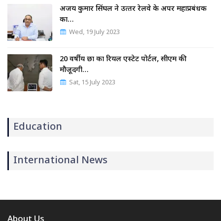
अजय कुमार सिंघल ने उत्‍तर रेलवे के अपर महाप्रबंधक
का…
Wed, 19 July 2023
20 वर्षीय छात्र का रियल एस्टेट पोर्टल, सीएम की
मौजूदगी…
Sat, 15 July 2023
Education
International News
About Us