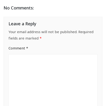
No Comments:
Leave a Reply
Your email address will not be published.
Required
fields are marked
*
Comment
*