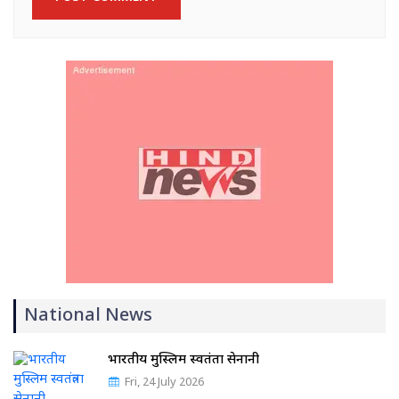
National News
भारतीय मुस्लिम स्वतंत्रता सेनानी
Fri, 24 July 2026