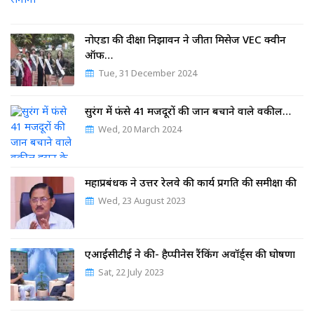
नोएडा की दीक्षा निझावन ने जीता मिसेज VEC क्वीन
ऑफ…
Tue, 31 December 2024
सुरंग में फंसे 41 मजदूरों की जान बचाने वाले वकील…
Wed, 20 March 2024
महाप्रबंधक ने उत्तर रेलवे की कार्य प्रगति की समीक्षा की
Wed, 23 August 2023
एआईसीटीई ने की- हैप्पीनेस रैंकिंग अवॉर्ड्स की घोषणा
Sat, 22 July 2023