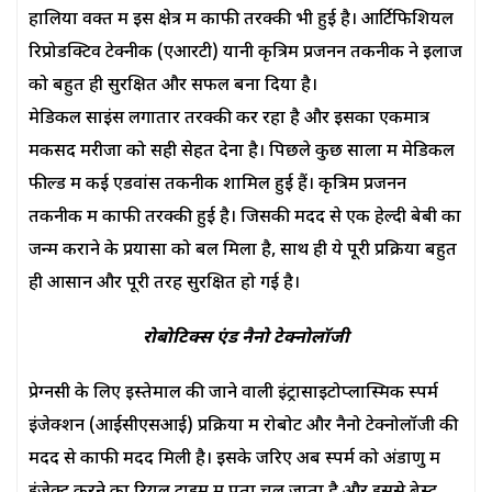
हालिया वक्त में इस क्षेत्र में काफी तरक्की भी हुई है। आर्टिफिशियल
रिप्रोडक्टिव टेक्नीक (एआरटी) यानी कृत्रिम प्रजनन तकनीक ने इलाज
को बहुत ही सुरक्षित और सफल बना दिया है।
मेडिकल साइंस लगातार तरक्की कर रहा है और इसका एकमात्र
मकसद मरीजों को सही सेहत देना है। पिछले कुछ सालों में मेडिकल
फील्ड में कई एडवांस तकनीक शामिल हुई हैं। कृत्रिम प्रजनन
तकनीक में काफी तरक्की हुई है। जिसकी मदद से एक हेल्दी बेबी का
जन्म कराने के प्रयासों को बल मिला है, साथ ही ये पूरी प्रक्रिया बहुत
ही आसान और पूरी तरह सुरक्षित हो गई है।
रोबोटिक्स एंड नैनो टेक्नोलॉजी
प्रेग्नेंसी के लिए इस्तेमाल की जाने वाली इंट्रासाइटोप्लास्मिक स्पर्म
इंजेक्शन (आईसीएसआई) प्रक्रिया में रोबोट और नैनो टेक्नोलॉजी की
मदद से काफी मदद मिली है। इसके जरिए अब स्पर्म को अंडाणु में