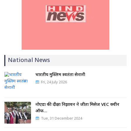
National News
भारतीय मुस्लिम स्वतंत्रता सेनानी
Fri, 24 July 2026
नोएडा की दीक्षा निझावन ने जीता मिसेज VEC क्वीन
ऑफ…
Tue, 31 December 2024