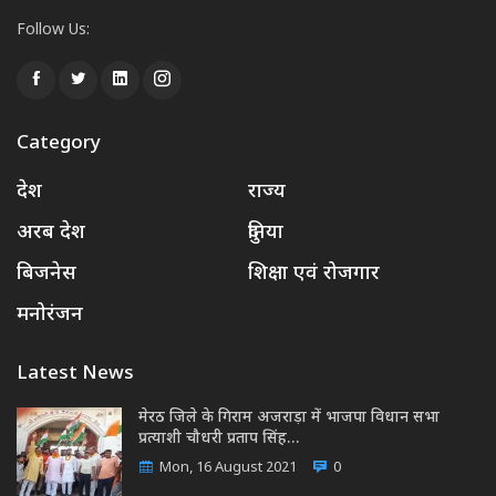
Follow Us:
Category
देश
राज्य
अरब देश
दुनिया
बिजनेस
शिक्षा एवं रोजगार
मनोरंजन
Latest News
मेरठ जिले के गिराम अजराड़ा में भाजपा विधान सभा
प्रत्याशी चौधरी प्रताप सिंह…
Mon, 16 August 2021
0