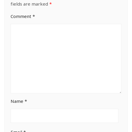
fields are marked
*
Comment
*
Name
*