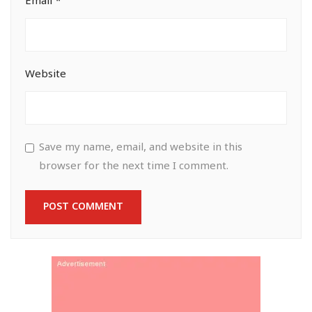
Email
*
Website
Save my name, email, and website in this
browser for the next time I comment.