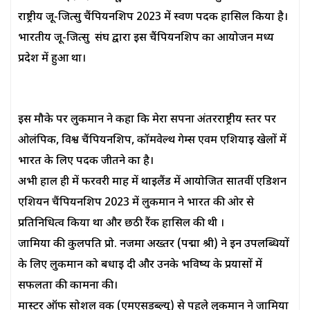
राष्ट्रीय जू-जित्सु चैंपियनशिप 2023 में स्वर्ण पदक हासिल किया है।
भारतीय जू-जित्सु संघ द्वारा इस चैंपियनशिप का आयोजन मध्य
प्रदेश में हुआ था।
इस मौके पर लुकमान ने कहा कि मेरा सपना अंतरराष्ट्रीय स्तर पर
ओलंपिक, विश्व चैंपियनशिप, कॉमवेल्थ गेम्स एवम एशियाई खेलों में
भारत के लिए पदक जीतने का है।
अभी हाल ही में फरवरी माह में थाईलैंड में आयोजित सातवीं एडिशन
एशियन चैंपियनशिप 2023 में लुकमान ने भारत की ओर से
प्रतिनिधित्व किया था और छठी रैंक हासिल की थी ।
जामिया की कुलपति प्रो. नजमा अख्तर (पद्मा श्री) ने इन उपलब्धियों
के लिए लुकमान को बधाई दी और उनके भविष्य के प्रयासों में
सफलता की कामना की।
मास्टर ऑफ सोशल वर्क (एमएसडब्ल्यू) से पहले लुकमान ने जामिया