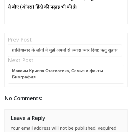
से बीए (ऑनर्स) हिंदी की पढ़ाई भी की है।
Prev Post
ग़ाज़ियाबाद के लोगों ने मुझे अपनों से ज़्यादा प्यार दिया: ऋतु सुहास
Next Post
Максим Криппа Статистика, Семья и факты
Биография
No Comments:
Leave a Reply
Your email address will not be published.
Required