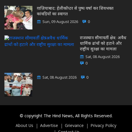
ग़ाज़ियाबाद: हेलीकॉप्टर से पुष्प वर्षा कर शिवभक्त
कांवड़ियों का स्वागत
Sun, 09 August 2026
0
राजस्थान सीमावर्ती क्षेत्र: अवैध
धार्मिक ढांचों को हटाने और
राष्ट्रीय सुरक्षा का मामला
Sat, 08 August 2026
0
Sat, 08 August 2026
0
© copyright The Hind News, All Rights Reserved.
About Us
Advertise
Grievance
Privacy Policy