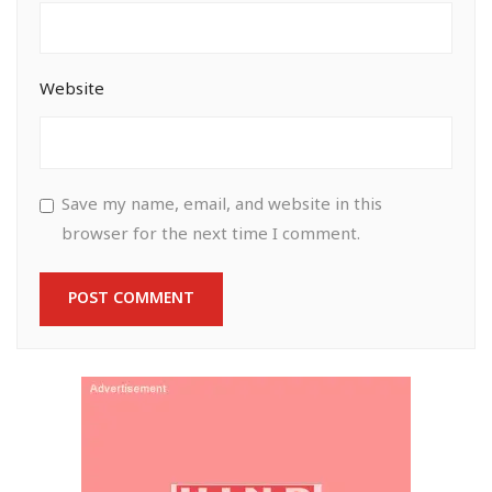
Website
Save my name, email, and website in this
browser for the next time I comment.