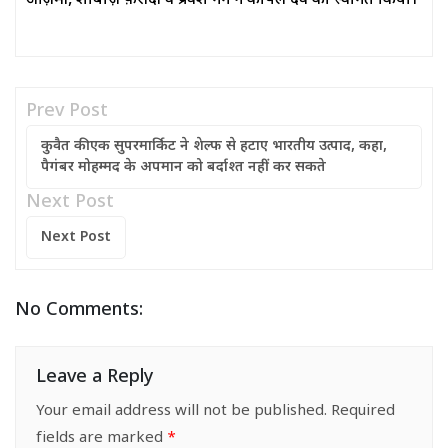
आज़मी, शाबाज़ फ़रीदी व प्रवेश गर्ग ने कपिल देव का स्वागत किया।
Prev Post
कुवैत की एक सुपरमार्किट ने शेल्फ से हटाए भारतीय उत्पाद, कहा,
पैगंबर मोहम्मद के अपमान को बर्दाश्त नहीं कर सकते
Next Post
Next Post
No Comments:
Leave a Reply
Your email address will not be published.
Required
fields are marked
*