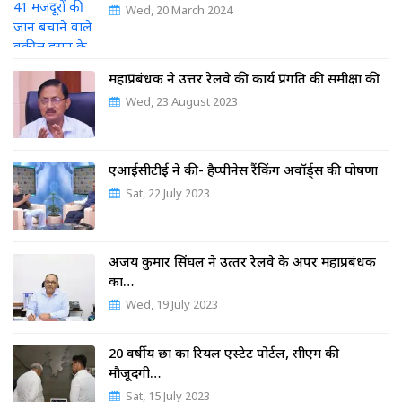
Wed, 20 March 2024
महाप्रबंधक ने उत्तर रेलवे की कार्य प्रगति की समीक्षा की
Wed, 23 August 2023
एआईसीटीई ने की- हैप्पीनेस रैंकिंग अवॉर्ड्स की घोषणा
Sat, 22 July 2023
अजय कुमार सिंघल ने उत्‍तर रेलवे के अपर महाप्रबंधक
का…
Wed, 19 July 2023
20 वर्षीय छात्र का रियल एस्टेट पोर्टल, सीएम की
मौजूदगी…
Sat, 15 July 2023