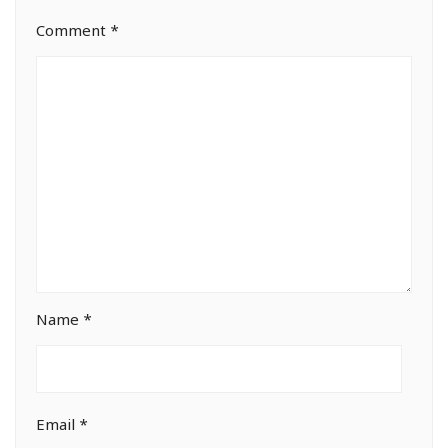
Comment
*
Name
*
Email
*