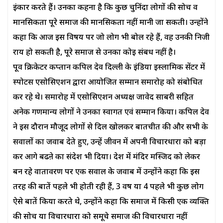
इंकार करते हैं। उनका कहना है कि कुछ चुनिंदा लोगों की सोच व
मानसिकता पूरे समाज की मानसिकता नहीं मानी जा सकती। उन्होंने
कहा कि आज इस विषय पर जो लोग भी बोल रहे हैं, वह उनकी निजी
राय हो सकती है, पूरे समाज से उनका कोई संबध नहीं है।
पूर्व क्रिकेटर कप्तान कपिल देव दिल्ली के इंडिया इस्लामिक सेंटर में
स्पोर्टस एसोसिएशन द्वारा आयोजित सम्मान समारोह को संबोधित
कर रहे थे। समारोह में एसोसिएशन अध्यक्ष जावेद साबरी सहित
अनेक गणमान्य लोगों ने उनका स्वागत एवं सम्मान किया। कपिल देव
ने इस दौरान मौजूद लोगों से दिल खोलकर बातचीत की और सभी के
सवालों का जवाब देते हुए, उन्हें जीवन में अपनी विचारधारा को बड़ा
कर आगे बढऩे का संदेश भी दिया। देश में मंदिर मस्जिद को लेकर
बन रहे वातावरण पर एक सवाल के जवाब में उन्होंने कहा कि इस
तरह की बातें पहले भी होती रही हैं, 3 वर्ष या 4 पहले भी कुछ लोग
ऐसे बातें किया करते थे, उन्होंने कहा कि समाज में किसी एक व्यक्ति
की सोच या विचारधारा को समूचे समाज की विचारधारा नहीं