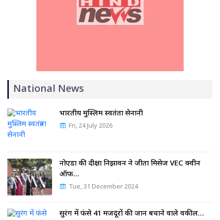
National News
भारतीय मुस्लिम स्वतंत्रता सेनानी
Fri, 24 July 2026
नोएडा की दीक्षा निझावन ने जीता मिसेज VEC क्वीन
ऑफ…
Tue, 31 December 2024
सुरंग में फंसे 41 मजदूरों की जान बचाने वाले वकील…