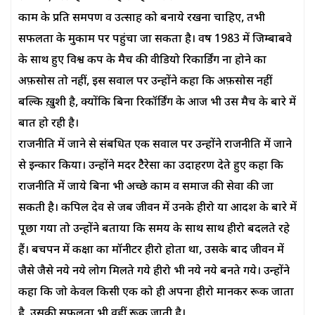
काम के प्रति समर्पण व उत्साह को बनाये रखना चाहिए, तभी
सफलता के मुकाम पर पहुंचा जा सकता है। वर्ष 1983 में जिम्बाबवे
के साथ हुए विश्व कप के मैच की वीडियो रिकार्डिंग ना होने का
अफ़सोस तो नहीं, इस सवाल पर उन्होंने कहा कि अफ़सोस नहीं
बल्कि ख़ुशी है, क्योंकि बिना रिकॉर्डिंग के आज भी उस मैच के बारे में
बात हो रही है।
राजनीति में जाने से संबधित एक सवाल पर उन्होंने राजनीति में जाने
से इन्कार किया। उन्होंने मदर टेैरेसा का उदाहरण देते हुए कहा कि
राजनीति में जाये बिना भी अच्छे काम व समाज की सेवा की जा
सकती है। कपिल देव से जब जीवन में उनके हीरो या आदर्श के बारे में
पूछा गया तो उन्होंने बताया कि समय के साथ साथ हीरो बदलते रहे
हैं। बचपन में कक्षा का मॉनीटर हीरो होता था, उसके बाद जीवन में
जैसे जैसे नये नये लोग मिलते गये हीरो भी नये नये बनते गये। उन्होंने
कहा कि जो केवल किसी एक को ही अपना हीरो मानकर रूक जाता
है, उसकी सफ़लता भी वहीं रूक जाती है।