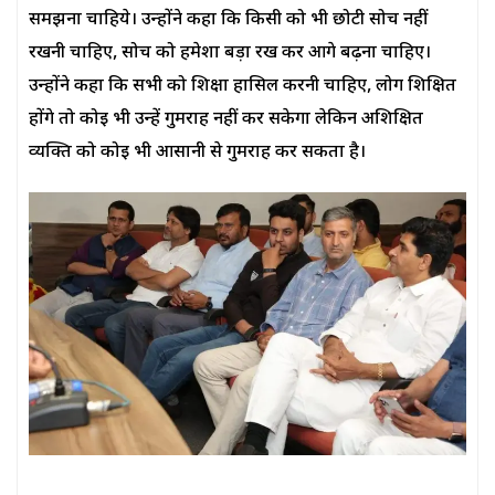
समझना चाहिये। उन्होंने कहा कि किसी को भी छोटी सोच नहीं
रखनी चाहिए, सोच को हमेशा बड़ा रख कर आगे बढ़ना चाहिए।
उन्होंने कहा कि सभी को शिक्षा हासिल करनी चाहिए, लोग शिक्षित
होंगे तो कोई भी उन्हें गुमराह नहीं कर सकेगा लेकिन अशिक्षित
व्यक्ति को कोई भी आसानी से गुमराह कर सकता है।