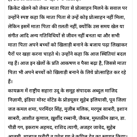
क्रिकेट खेलने को लेकर माता पिता से प्रोत्साहन मिलने के सवाल पर
उन्होंने स्पष्ट कहा कि माता पिता से उन्हें कोई प्रोत्साहन नहीं मिला,
लेकिन इसमें माता पिता की ग़लती नहीं, क्योंकि उस समय खेल या
संगीत आदि अन्य गतिविधियों से जीवन नहीं बनता था और सभी
माता पिता अपने बच्चों को खिलाड़ी बनाने के बजाय पढ़ा लिखाकर
पैरों पर खड़ा करना चाहते थे। उन्होंने कहा कि आज स्थितियां बदल
गई हैं। आज इन खेलों के प्रति आकर्षण व पैसा बढ़ा है, जिससे माता
पिता भी अपने बच्चों को खिलाड़ी बनाने के लिये प्रोत्साहित कर रहे
हैं।
कार्यक्रम में राष्ट्रीय सहारा उर्दू के समूह संपादक अब्दुल माजिद
निज़ामी, इंडिया मोस्ट वोंटेड के प्रोडयूसर सुहेब इलियासी, पूर्व जिला
जज कमल शर्मा, परमिंदर सिंह, मुजीब मलिक, मरगूब साबरी, इशान
साबरी, आशीत कुणाल, ख़ुर्शीद रब्बानी, जैकब, मुस्तक़ीम ख़ान, डा.
पीडी गर्ग, इकराम अहमद, राशिद त्यागी, अजहर जावेद, सुहेब