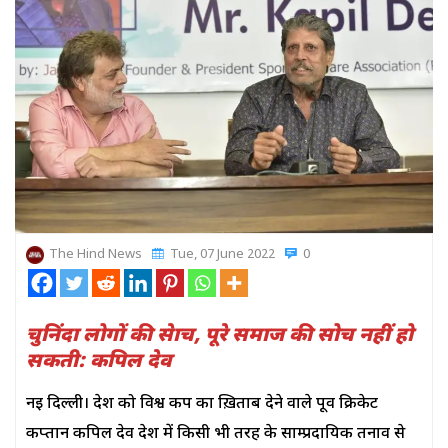
The Hind News
Tue, 07 June 2022
0
चुनिंदा लोगों की सेाच, पूरे समाज की सोच नहीं हो
सकती: कपिल देव
नई दिल्ली। देश को विश्व कप का ख़िताब देने वाले पूर्व क्रिकेट
कप्तान कपिल देव देश में किसी भी तरह के साम्प्रदायिक तनाव से