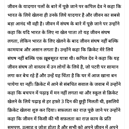
जीवन के यादगार पलों के बारे में पूछे जाने पर कपिल देव ने कहा कि
भारत के लिये खेलना ही उनके लिये यादगार है और जीवन का सबसे
बड़ा आनंद भी वही है। जीवन में संघर्ष के बारे में पूछे जाने पर उन्होंने
कहा कि यदि भारत के लिए ना खेल पाता तो यह जीवन संघर्ष
लगता, लेकिन भारत के लिए खेलने के बाद जीवन संघर्ष नहीं बल्कि
कामयाब और असान लगता है। उन्होंने कहा कि क्रिकेट मेरे लिये
संघर्ष नहीं बल्कि एक ख़ूबसूरत यात्रा थी। कपिल देव ने कहा कि यह
जीवन संघर्ष तो वास्तव में उन लोगों के लिये है, जो पटरी पर सामान
लगा कर बेच रहे हैं और उन्हें यह चिंता है कि घर में आज खाना बन
पायेगा या नहीं। क्रिकेट में आने से संबधित सवाल के जवाब में उन्होंने
कहा कि बचपन में पढ़ाई में मन नहीं लगता था और स्कूल से क्रिकेट
खेलने के लिये पढ़ाई से हर हफ़्ते 3 दिन की छुट्टी मिलती थी, इसलिये
क्रिकेट खेलना शुरु कर दिया। सफ़लता का राज़ पूछे जाने पर उन्होंने
कहा कि जीवन में किसी की भी सफ़लता का राज़ काम के प्रति
समर्पण, उत्साह व जोश होता है और सभी को अपने जीवन में अपने