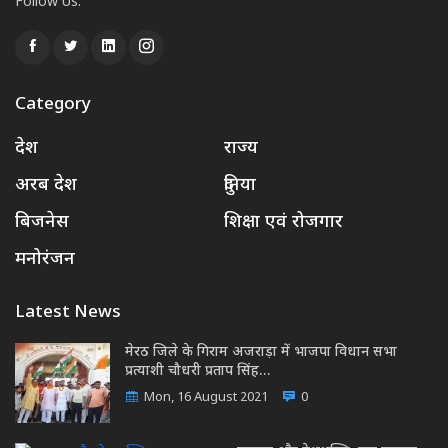
Follow Us:
Category
देश
राज्य
अरब देश
दुनिया
बिजनेस
शिक्षा एवं रोजगार
मनोरंजन
Latest News
मेरठ जिले के गिराम अजराड़ा में भाजपा विधान सभा
प्रत्याशी चौधरी प्रताप सिंह…
Mon, 16 August 2021
0