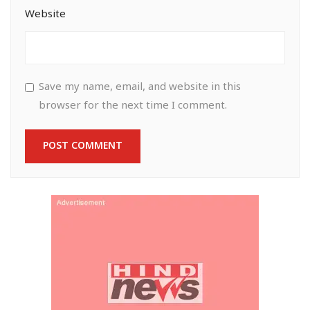
Website
Save my name, email, and website in this
browser for the next time I comment.