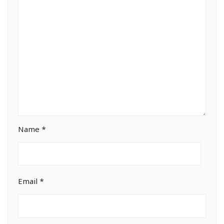
Name
*
Email
*