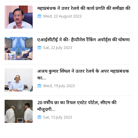
महाप्रबंधक ने उत्तर रेलवे की कार्य प्रगति की समीक्षा की
Wed, 23 August 2023
एआईसीटीई ने की- हैप्पीनेस रैंकिंग अवॉर्ड्स की घोषणा
Sat, 22 July 2023
अजय कुमार सिंघल ने उत्‍तर रेलवे के अपर महाप्रबंधक
का…
Wed, 19 July 2023
20 वर्षीय छात्र का रियल एस्टेट पोर्टल, सीएम की
मौजूदगी…
Sat, 15 July 2023