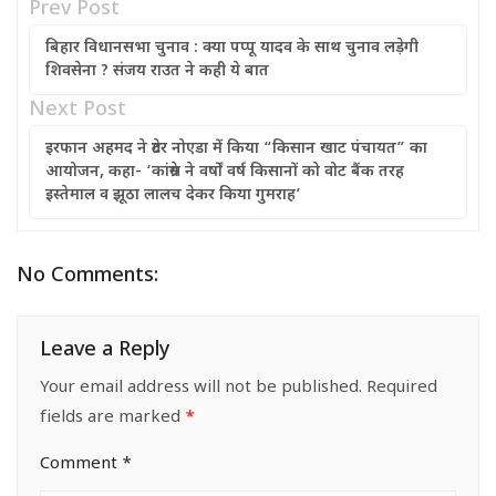
Prev Post
बिहार विधानसभा चुनाव : क्या पप्पू यादव के साथ चुनाव लड़ेगी
शिवसेना ? संजय राउत ने कही ये बात
Next Post
इरफान अहमद ने ग्रेटर नोएडा में किया “किसान खाट पंचायत” का
आयोजन, कहा- ‘कांग्रेस ने वर्षों वर्ष किसानों को वोट बैंक तरह
इस्तेमाल व झूठा लालच देकर किया गुमराह’
No Comments:
Leave a Reply
Your email address will not be published.
Required
fields are marked
*
Comment
*