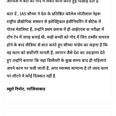
ऑफिस में बेटी को गोद में लेकर काम करते हुई दिखाई देती हैं.
बता दें , IAS सौम्या ने देश के प्रतिष्ठित कॉलेज मोतीलाल नेहरू
राष्ट्रीय प्रौद्योगिकी संस्थान से इलेक्ट्रिकल इंजीनियरिंग में बीटेक में
गोल्ड मेडलिस्ट हैं, उन्होंने प्रथम प्रयास में ही आईएएस की परीक्षा में
टॉप टेन में जगह बनाई थी, नन्ही बच्ची को गोद में लिए तस्वीर वायरल
होने के बाद मीडिया से बात करते हुए सौम्या पांडेय का कहना है कि
वह काम को सर्वोपरि मानती हैं, जापान जैसे देश का उदाहरण देते
हुए उन्होंने बताया कि वहां डिलीवरी के कुछ समय बाद ही महिलाएं
अपने काम पर चली जाती हैं, अगर स्वास्थ्य सामान्य है तो जल्द काम
पर लौटने में कोई दिक्कत नहीं है.
ब्यूरो रिपोर्ट, गाजियाबाद