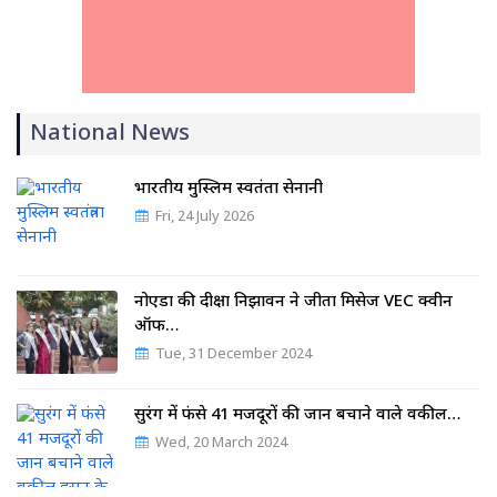
National News
भारतीय मुस्लिम स्वतंत्रता सेनानी
Fri, 24 July 2026
नोएडा की दीक्षा निझावन ने जीता मिसेज VEC क्वीन
ऑफ…
Tue, 31 December 2024
सुरंग में फंसे 41 मजदूरों की जान बचाने वाले वकील…
Wed, 20 March 2024