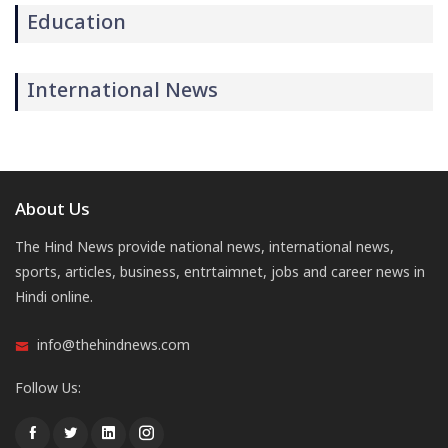
Education
International News
About Us
The Hind News provide national news, international news,
sports, articles, business, entrtaimnet, jobs and career news in
Hindi online.
info@thehindnews.com
Follow Us: