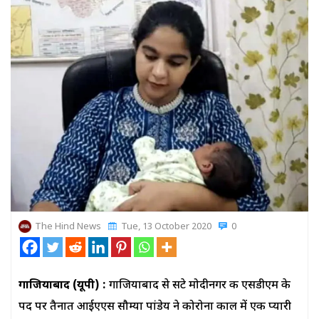
The Hind News
Tue, 13 October 2020
0
गाजियाबाद (यूपी)
:
गाजियाबाद से सटे मोदीनगर की एसडीएम के
पद पर तैनात आईएएस सौम्या पांडेय ने कोरोना काल में एक प्यारी