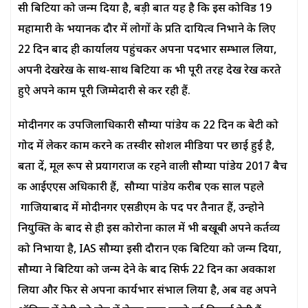
सी बिटिया को जन्म दिया है, बड़ी बात यह है कि इस कोविड 19
महामारी के भयानक दौर में लोगों के प्रति दायित्व निभाने के लिए
22 दिन बाद ही कार्यालय पहुंचकर अपना पदभार सम्भाल लिया,
अपनी देखरेख के साथ-साथ बिटिया की भी पूरी तरह देख रेख करते
हुऐ अपने काम पूरी जिम्मेदारी से कर रही हैं.
मोदीनगर की उपजिलाधिकारी सौम्या पांडेय की 22 दिन की बेटी को
गोद में लेकर काम करने की तस्वीर सोशल मीडिया पर छाई हुई है,
बता दें, मूल रूप से प्रयागराज की रहने वाली सौम्या पांडेय 2017 बैच
की आईएएस अधिकारी हैं, सौम्या पांडेय करीब एक साल पहले
गाजियाबाद में मोदीनगर एसडीएम के पद पर तैनात हैं, उन्होने
नियुक्ति के बाद से ही इस कोरोना काल में भी बखूबी अपने कर्तव्य
को निभाया है, IAS सौम्या इसी दौरान एक बिटिया को जन्म दिया,
सौम्या ने बिटिया को जन्म देने के बाद सिर्फ 22 दिन का अवकाश
लिया और फिर से अपना कार्यभार संभाल लिया है, अब वह अपने