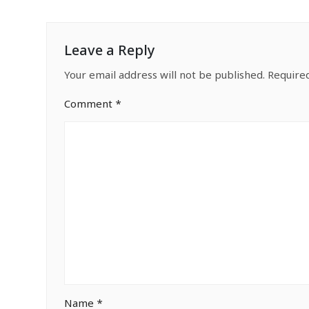
Leave a Reply
Your email address will not be published.
Require
Comment
*
Name
*