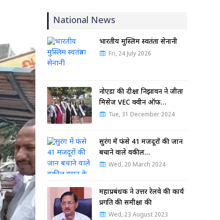
National News
भारतीय मुस्लिम स्वतंत्रता सेनानी
Fri, 24 July 2026
नोएडा की दीक्षा निझावन ने जीता
मिसेज VEC क्वीन ऑफ…
Tue, 31 December 2024
सुरंग में फंसे 41 मजदूरों की जान
बचाने वाले वकील…
Wed, 20 March 2024
महाप्रबंधक ने उत्तर रेलवे की कार्य
प्रगति की समीक्षा की
Wed, 23 August 2023