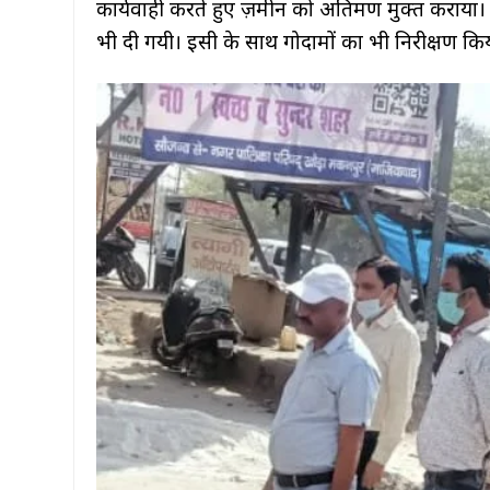
कार्यवाही करते हुए ज़मीन को अतिक्रमण मुक्त कराया। 
भी दी गयी। इसी के साथ गोदामों का भी निरीक्षण किय