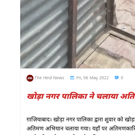
The Hind News
Fri, 06 May 2022
0
खोड़ा नगर पालिका ने चलाया अ
ग़ाज़ियाबाद। खोड़ा नगर पालिका द्वारा शुक्रवार को खोड़
अतिक्रमण अभियान चलाया गया। यहाँ पर अतिक्रमणकार