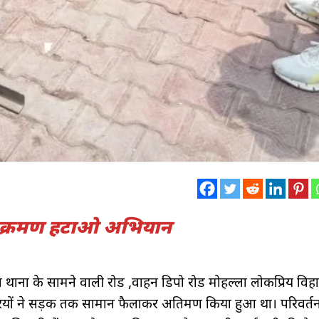
तिक्रमण हटाओ अभियान
ा थाना के सामने वाली रोड ,वाहन डिपो रोड मोहल्ला लोकप्रिय विहार
ियों ने सड़क तक सामान फैलाकर अतिक्रमण किया हुआ था। परिवर्त