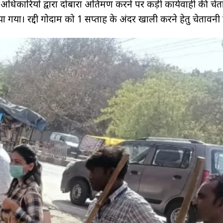
अधिकारियों द्वारा दोबारा अतिक्रमण करने पर कड़ी कार्यवाही की चे
ा गया। रद्दी गोदाम को 1 सप्ताह के अंदर खाली करने हेतु चेतावनी