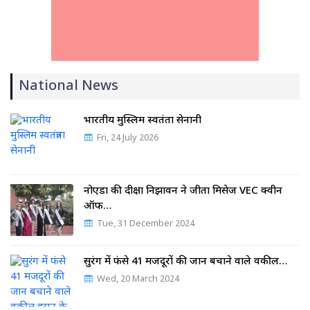
National News
भारतीय मुस्लिम स्वतंत्रता सेनानी
Fri, 24 July 2026
नोएडा की दीक्षा निझावन ने जीता मिसेज VEC क्वीन
ऑफ…
Tue, 31 December 2024
सुरंग में फंसे 41 मजदूरों की जान बचाने वाले वकील…
Wed, 20 March 2024