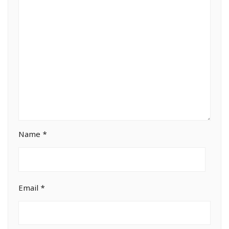
Name
*
Email
*