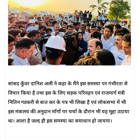
सांसद कुँवर दानिश अली ने कहा के मैंने इस समस्या पर गंभीरता से
विचार किया है तथा इस के लिए सड़क परिवहन एवं राजमार्ग मंत्री
नितिन गडकरी से बात कर के पत्र भी लिखा है एवं लोकसभा में भी
इस मंत्रालय की अनुदान माँगों पर चर्चा के दौरान भी यह मुद्दा उठाया
था। आशा है जल्द ही इस समस्या का समाधान हो जायगा।