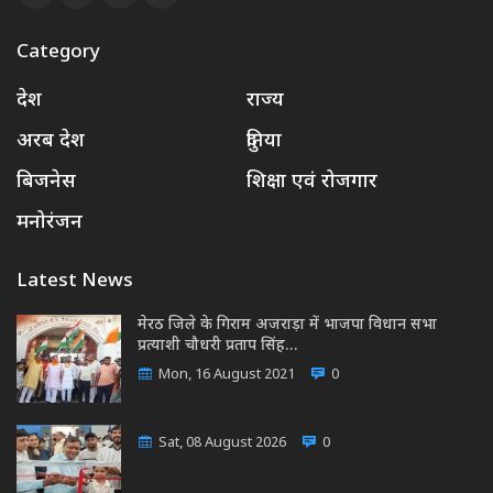
Category
देश
राज्य
अरब देश
दुनिया
बिजनेस
शिक्षा एवं रोजगार
मनोरंजन
Latest News
मेरठ जिले के गिराम अजराड़ा में भाजपा विधान सभा
प्रत्याशी चौधरी प्रताप सिंह…
Mon, 16 August 2021
0
Sat, 08 August 2026
0