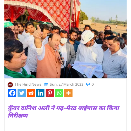
The Hind News
Sun, 27 March 2022
0
कुँवर दानिश अली ने गढ़-मेरठ बाईपास का किया
निरीक्षण