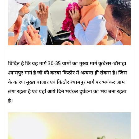
विदित है कि यह मार्ग 30-35 ग्रामों का मुख्य मार्ग कुचेसर-चौराहा
श्यामपुर मार्ग है जो की कस्बा किठौर में अत्यन्त ही संकरा है। जिस
के कारण मुख्य बाजार एवं किठौर श्यामपुर मार्ग पर भयंकर जाम
लगा रहता है एवं यहाँ आये दिन भयंकर दुर्घटना का भय बना रहता
है।