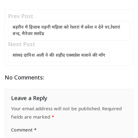
Prev Post
बहरीन में हिजाब पहनी महिला को रेस्तरां में प्रवेश न देने पर,रेस्तरां
बन्द, मैनेजर सस्पेंड
Next Post
सांसद दानिश अली ने की शहीद एक्सप्रेस चलाने की माँग
No Comments:
Leave a Reply
Your email address will not be published.
Required
fields are marked
*
Comment
*