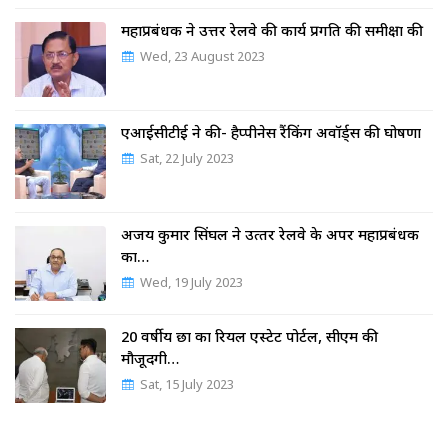
महाप्रबंधक ने उत्तर रेलवे की कार्य प्रगति की समीक्षा की
Wed, 23 August 2023
एआईसीटीई ने की- हैप्पीनेस रैंकिंग अवॉर्ड्स की घोषणा
Sat, 22 July 2023
अजय कुमार सिंघल ने उत्‍तर रेलवे के अपर महाप्रबंधक
का…
Wed, 19 July 2023
20 वर्षीय छात्र का रियल एस्टेट पोर्टल, सीएम की
मौजूदगी…
Sat, 15 July 2023