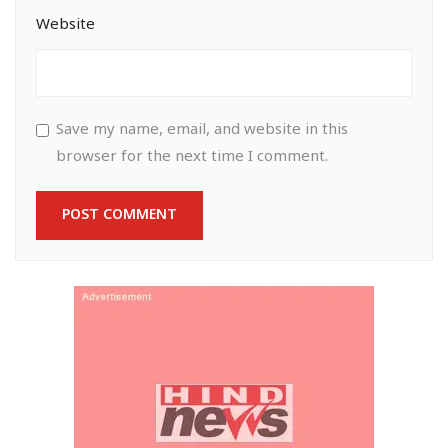
Website
Save my name, email, and website in this
browser for the next time I comment.