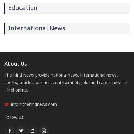
Education
International News
About Us
The Hind News provide national news, international news,
sports, articles, business, entrtaimnet, jobs and career news in
Hindi online.
info@thehindnews.com
Follow Us: