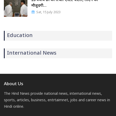
20 वर्षीय छात्र का रियल एस्टेट पोर्टल, सीएम की
मौजूदगी…
Sat, 15 July 2023
Education
International News
About Us
The Hind News provide national news, international news,
sports, articles, business, entrtaimnet, jobs and career news in
Hindi online.