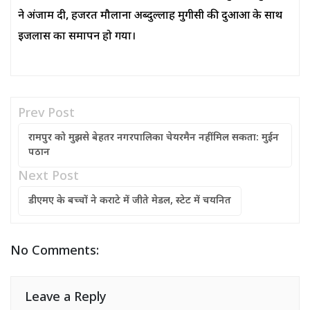
ने अंजाम दी, हजरत मौलाना अब्दुल्लाह मुगीसी की दुआओं के साथ
इजलास का समापन हो गया।
Prev Post
रामपुर को मुझसे बेहतर नगरपालिका चेयरमैन नहीं मिल सकता: मुईन
पठान
Next Post
डीएमए के बच्चों ने कराटे में जीते मेडल, स्टेट में चयनित
No Comments:
Leave a Reply