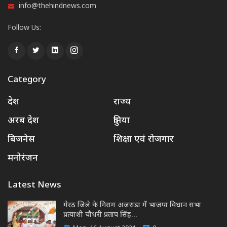
info@thehindnews.com
Follow Us:
Category
देश
राज्य
अरब देश
दुनिया
बिजनेस
शिक्षा एवं रोजगार
मनोरंजन
Latest News
मेरठ जिले के गिराम अजराड़ा में भाजपा विधान सभा
प्रत्याशी चौधरी प्रताप सिंह…