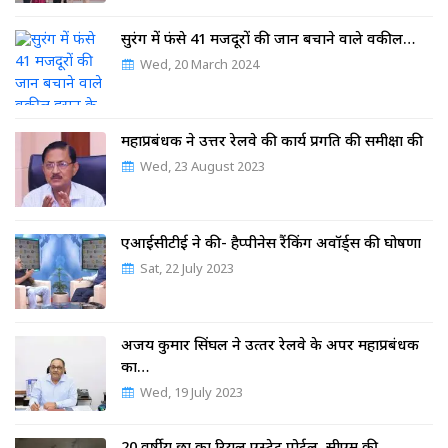
सुरंग में फंसे 41 मजदूरों की जान बचाने वाले वकील…
Wed, 20 March 2024
महाप्रबंधक ने उत्तर रेलवे की कार्य प्रगति की समीक्षा की
Wed, 23 August 2023
एआईसीटीई ने की- हैप्पीनेस रैंकिंग अवॉर्ड्स की घोषणा
Sat, 22 July 2023
अजय कुमार सिंघल ने उत्‍तर रेलवे के अपर महाप्रबंधक
का…
Wed, 19 July 2023