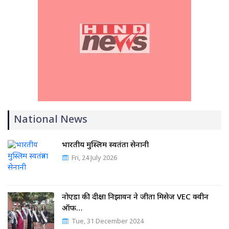
National News
भारतीय मुस्लिम स्वतंत्रता सेनानी
Fri, 24 July 2026
नोएडा की दीक्षा निझावन ने जीता मिसेज VEC क्वीन
ऑफ…
Tue, 31 December 2024