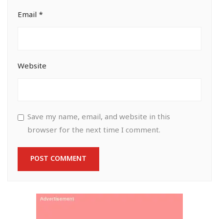
Email
*
Website
Save my name, email, and website in this
browser for the next time I comment.