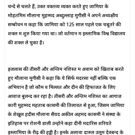
चन्दे से चलते हैं, उक्त वक्तव्य व्यक्त करते हुए जामिया के
मोहतमिम मौलाना मुहम्मद अब्दुल्लाह मुगीसी ने अपने अध्यक्षीय
सम्बोधन में कहा कि जामिया को 125 साल पहले एक चबूतरे की
शक्ल में शुरु किया गया था। जो वर्तमान में इस्लामिक विश्व विद्यालय
की शक्ल ले चुका है।
इजलास की तीसरी और अन्तिम नशिस्त में अवाम को खिताब करते
हुए मौलाना मुगीसी ने कहा कि ये सिर्फ मदरसा नहीं बल्कि एक
अभियान है जो कौम व मिल्लत और दीन की हिफाजत के लिए
आवाज बुलन्द कर रहा है। तीसरी और अन्तिम नशिस्त का आगाज
कारी मुहम्मद महताब कासमी की तिलावत से हुआ, जिसमें जामिया
के शेखुल हदीस मौलाना सैयद अकील अहमद कासमी ने संस्था के
इतिहास पर रोशनी डाली उन्होने कहा दीनी मदारिस शरियते
इस्लामिया के रीढ़ की हड्डी है। इनके अलावा दारुल उलूम देवबन्द के