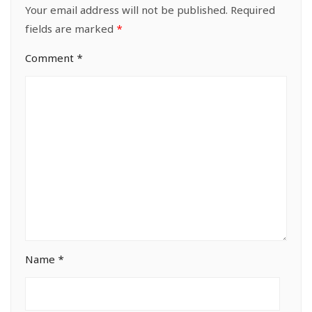
Your email address will not be published.
Required
fields are marked
*
Comment
*
Name
*