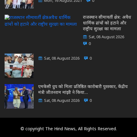
Mon, 16 August 2021
0
राजस्थान सीमावर्ती क्षेत्र: अवैध
धार्मिक ढांचों को हटाने और
राष्ट्रीय सुरक्षा का मामला
Sat, 08 August 2026
0
Sat, 08 August 2026
0
एमकेसी ग्रुप को मिला प्रतिष्ठित कारोबारी पुरस्कार, केंद्रीय
मंत्री जीतनराम मांझी ने किया…
Sat, 08 August 2026
0
© copyright The Hind News, All Rights Reserved.