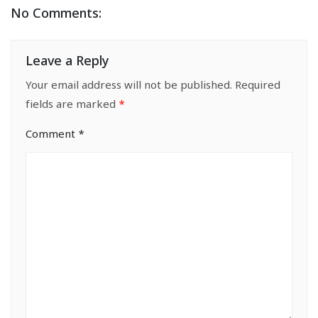
No Comments:
Leave a Reply
Your email address will not be published.
Required
fields are marked
*
Comment
*