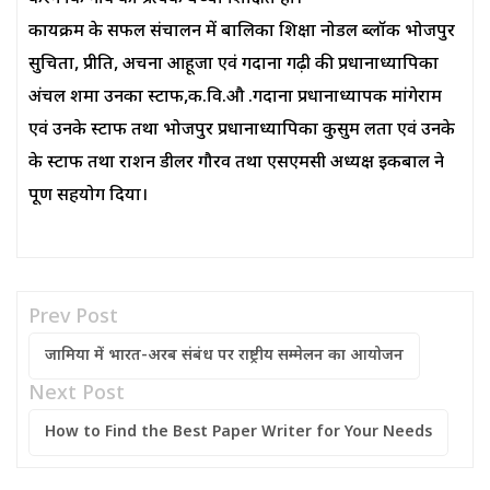
कार्यक्रम के सफल संचालन में बालिका शिक्षा नोडल ब्लॉक भोजपुर
सुचिता, प्रीति, अर्चना आहूजा एवं गदाना गढ़ी की प्रधानाध्यापिका
अंचल शर्मा उनका स्टाफ,क.वि.औ .गदाना प्रधानाध्यापक मांगेराम
एवं उनके स्टाफ तथा भोजपुर प्रधानाध्यापिका कुसुम लता एवं उनके
के स्टाफ तथा राशन डीलर गौरव तथा एसएमसी अध्यक्ष इकबाल ने
पूर्ण सहयोग दिया।
Prev Post
जामिया में भारत-अरब संबंध पर राष्ट्रीय सम्मेलन का आयोजन
Next Post
How to Find the Best Paper Writer for Your Needs