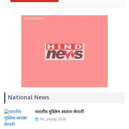
National News
भारतीय मुस्लिम स्वतंत्रता सेनानी
Fri, 24 July 2026