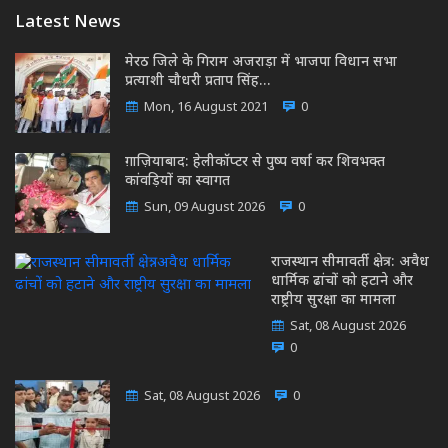
Latest News
मेरठ जिले के गिराम अजराड़ा में भाजपा विधान सभा
प्रत्याशी चौधरी प्रताप सिंह…
Mon, 16 August 2021
0
ग़ाज़ियाबाद: हेलीकॉप्टर से पुष्प वर्षा कर शिवभक्त
कांवड़ियों का स्वागत
Sun, 09 August 2026
0
राजस्थान सीमावर्ती क्षेत्र: अवैध
धार्मिक ढांचों को हटाने और
राष्ट्रीय सुरक्षा का मामला
Sat, 08 August 2026
0
Sat, 08 August 2026
0