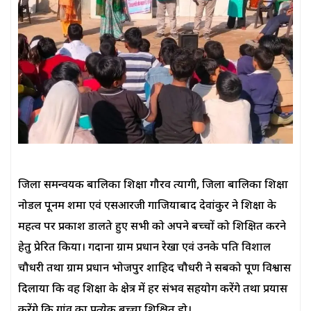
जिला समन्वयक बालिका शिक्षा गौरव त्यागी, जिला बालिका शिक्षा
नोडल पूनम शर्मा एवं एसआरजी गाजियाबाद देवांकुर ने शिक्षा के
महत्व पर प्रकाश डालते हुए सभी को अपने बच्चों को शिक्षित करने
हेतु प्रेरित किया। गदाना ग्राम प्रधान रेखा एवं उनके पति विशाल
चौधरी तथा ग्राम प्रधान भोजपुर शाहिद चौधरी ने सबको पूर्ण विश्वास
दिलाया कि वह शिक्षा के क्षेत्र में हर संभव सहयोग करेंगे तथा प्रयास
करेंगे कि गांव का प्रत्येक बच्चा शिक्षित हो।