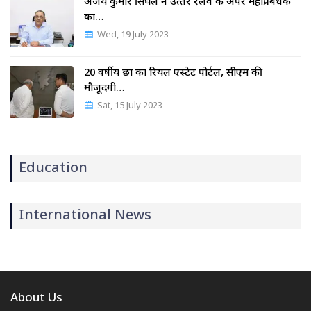
अजय कुमार सिंघल ने उत्‍तर रेलवे के अपर महाप्रबंधक
का…
Wed, 19 July 2023
20 वर्षीय छात्र का रियल एस्टेट पोर्टल, सीएम की
मौजूदगी…
Sat, 15 July 2023
Education
International News
About Us