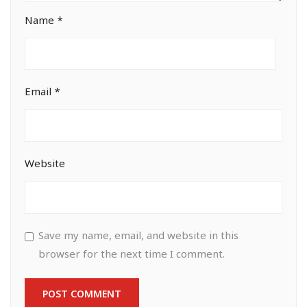
Name
*
Email
*
Website
Save my name, email, and website in this
browser for the next time I comment.