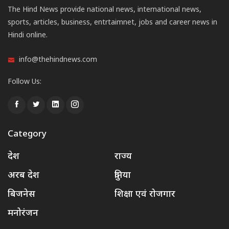
The Hind News provide national news, international news,
sports, articles, business, entrtaimnet, jobs and career news in
Hindi online.
info@thehindnews.com
Follow Us:
Category
देश
राज्य
अरब देश
दुनिया
बिजनेस
शिक्षा एवं रोजगार
मनोरंजन