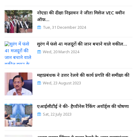
नोएडा की दीक्षा निझावन ने जीता मिसेज VEC क्वीन
ऑफ…
Tue, 31 December 2024
सुरंग में फंसे 41 मजदूरों की जान बचाने वाले वकील…
Wed, 20 March 2024
महाप्रबंधक ने उत्तर रेलवे की कार्य प्रगति की समीक्षा की
Wed, 23 August 2023
एआईसीटीई ने की- हैप्पीनेस रैंकिंग अवॉर्ड्स की घोषणा
Sat, 22 July 2023