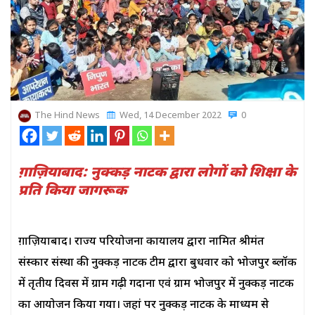
The Hind News
Wed, 14 December 2022
0
ग़ाज़ियाबाद: नुक्कड़ नाटक द्वारा लोगों को शिक्षा के
प्रति किया जागरूक
ग़ाज़ियाबाद। राज्य परियोजना कार्यालय द्वारा नामित श्रीमंत
संस्कार संस्था की नुक्कड़ नाटक टीम द्वारा बुधवार को भोजपुर ब्लॉक
में तृतीय दिवस में ग्राम गढ़ी गदाना एवं ग्राम भोजपुर में नुक्कड़ नाटक
का आयोजन किया गया। जहां पर नुक्कड़ नाटक के माध्यम से