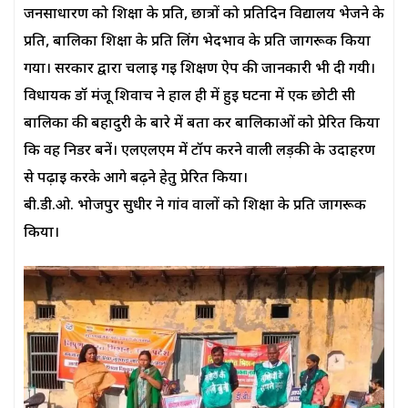
जनसाधारण को शिक्षा के प्रति, छात्रों को प्रतिदिन विद्यालय भेजने के
प्रति, बालिका शिक्षा के प्रति लिंग भेदभाव के प्रति जागरूक किया
गया। सरकार द्वारा चलाई गई शिक्षण ऐप की जानकारी भी दी गयी।
विधायक डॉ मंजू शिवाच ने हाल ही में हुई घटना में एक छोटी सी
बालिका की बहादुरी के बारे में बता कर बालिकाओं को प्रेरित किया
कि वह निडर बनें। एलएलएम में टॉप करने वाली लड़की के उदाहरण
से पढ़ाई करके आगे बढ़ने हेतु प्रेरित किया।
बी.डी.ओ. भोजपुर सुधीर ने गांव वालों को शिक्षा के प्रति जागरूक
किया।