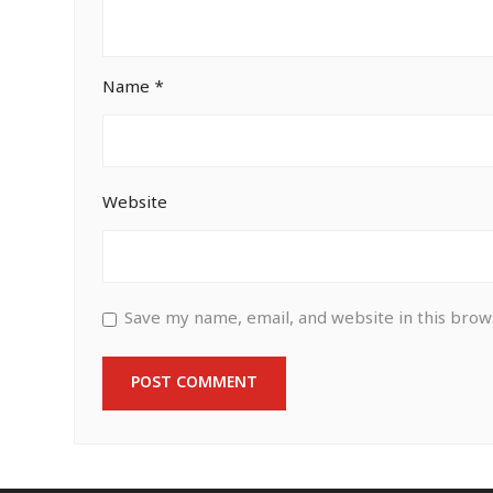
Name
*
Website
Save my name, email, and website in this brow