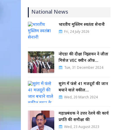
National News
भारतीय मुस्लिम स्वतंत्रता सेनानी
Fri, 24 July 2026
नोएडा की दीक्षा निझावन ने जीता
मिसेज VEC क्वीन ऑफ…
Tue, 31 December 2024
सुरंग में फंसे 41 मजदूरों की जान
बचाने वाले वकील…
Wed, 20 March 2024
महाप्रबंधक ने उत्तर रेलवे की कार्य
प्रगति की समीक्षा की
Wed, 23 August 2023