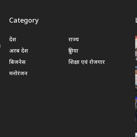
Category
देश
राज्य
d
अरब देश
दुनिया
बिजनेस
शिक्षा एवं रोजगार
मनोरंजन