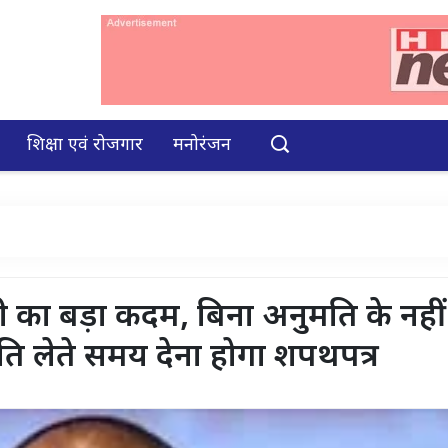
शिक्षा एवं रोजगार
मनोरंजन
ोगी का बड़ा कदम, बिना अनुमति के नहीं
ति लेते समय देना होगा शपथपत्र