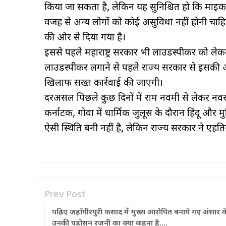
किया जा सकता है, लेकिन यह सुनिश्चित हो कि माइ
वजह से अन्य लोगों को कोई असुविधा नहीं होनी चा
की ओर से दिया गया है।
इससे पहले महाराष्ट्र सरकार भी लाउडस्पीकर को लेकर
लाउडस्पीकर लगाने से पहले राज्य सरकार से इसकी अ
खिलाफ सख्त कार्रवाई की जाएगी।
दरअसल पिछले कुछ दिनों में राम नवमी से लेकर नवरात
कर्नाटक, गोवा में धार्मिक जुलूस के दौरान हिंदू और मु
ऐसी स्थिति बनी नहीं है, लेकिन राज्य सरकार ने एहत
Prev Post
पढ़िए जहाँगीरपुरी फसाद में मुख्य आरोपित बनाये गए अंसार के 
उनकी पड़ोसन रजनी का क्या कहना है….