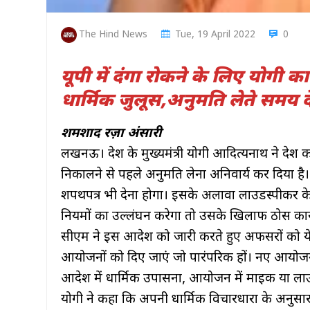
The Hind News
Tue, 19 April 2022
0
यूपी में दंगा रोकने के लिए योगी
धार्मिक जुलूस,अनुमति लेते समय द
शमशाद रज़ा अंसारी
लखनऊ। प्रदेश के मुख्यमंत्री योगी आदित्यनाथ ने प्रदेश को
निकालने से पहले अनुमति लेना अनिवार्य कर दिया ह
शपथपत्र भी देना होगा। इसके अलावा लाउडस्पीकर के प
नियमों का उल्लंघन करेगा तो उसके खिलाफ ठोस कार्
सीएम ने इस आदेश को जारी करते हुए अफसरों को ये निर
आयोजनों को दिए जाएं जो पारंपरिक हों। नए आयोज
आदेश में धार्मिक उपासना, आयोजन में माइक या 
योगी ने कहा कि अपनी धार्मिक विचारधारा के अनुसार 