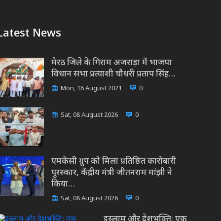
Latest News
मेरठ जिले के गिराम अजराड़ा में भाजपा
विधान सभा प्रत्याशी चौधरी प्रताप सिंह…
Mon, 16 August 2021
0
Sat, 08 August 2026
0
एमकेसी ग्रुप को मिला प्रतिष्ठित कारोबारी
पुरस्कार, केंद्रीय मंत्री जीतनराम मांझी ने
किया…
Sat, 08 August 2026
0
इस्लाम और देशभक्ति: एक