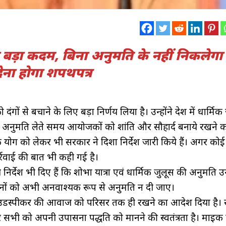
 का बड़ा कदम, बिना अनुमति के नहीं निकलेगा
ेना होगा शपथपत्र
 दंगों से बचाने के लिए बड़ा निर्णय लिया है। उन्होंने प्रदेश में धार्मिक
ै। अनुमति लेते समय आयोजकों को शांति और सौहार्द बनाये रखने
्रयोग को लेकर भी सरकार ने दिशा निर्देश जारी किये हैं। अगर कोई
रवाई की बात भी कही गई है।
्देश भी दिए हैं कि शोभा यात्रा एवं धार्मिक जुलूस की अनुमति उन्
नों को अभी अनवाश्यक रूप से अनुमति न दी जाए।
लाउडस्पीकर की आवाज को परिसर तक ही रखने का आदेश दिया है।
सभी को अपनी उपासना पद्धति को मानने की स्वतंत्रता है। माइक का