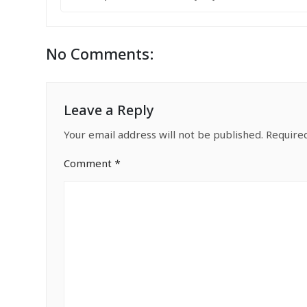
No Comments:
Leave a Reply
Your email address will not be published.
Require
Comment
*