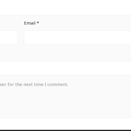
Email
*
ser for the next time I comment.