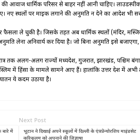
क की आवाज धार्मिक परिसर से बाहर नहीं आनी चाहिए। लाउडस्पी
हिए। नए स्थलों पर माइक लगाने की अनुमति न देने का आदेश भी स
 फैसला ले चुकी है। जिसके तहत अब धार्मिक स्थलों (मंदिर, मस्ज
नुमति लेना अनिवार्य कर दिया है। जो बिना अनुमति इसे बजाएगा
्र तक अलग-अलग राज्यों मध्यप्रदेश, गुजरात, झारखंड, पश्चिम बंग
स्लिम में हिंसा के मामले सामने आए हैं। हालांकि उत्तर प्रदेश में अभ
ियातन ये कदम उठाया है।
Next Post
बारे में
भूटान ने दिखाई अपने स्कूलों में दिल्ली के एंत्रप्रेन्योरशिप माइंडसेट
करिकुलम को अपनाने की जिज्ञाषा