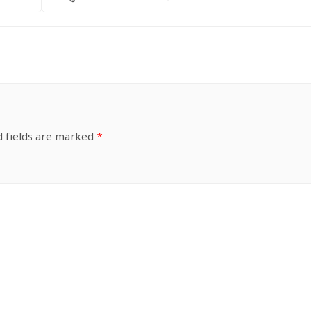
d fields are marked
*