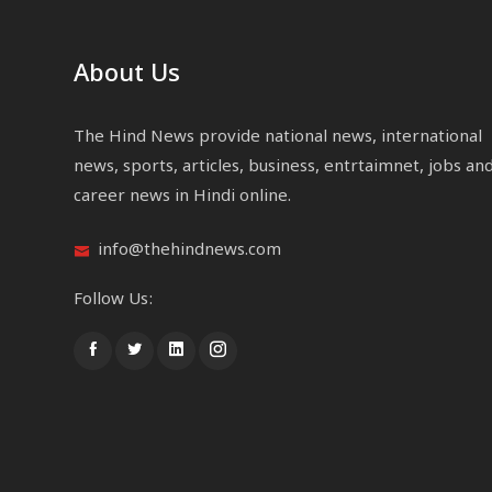
About Us
The Hind News provide national news, international
news, sports, articles, business, entrtaimnet, jobs an
career news in Hindi online.
info@thehindnews.com
Follow Us: