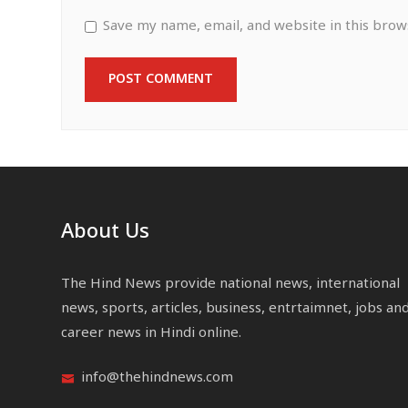
Save my name, email, and website in this brow
About Us
The Hind News provide national news, international
news, sports, articles, business, entrtaimnet, jobs an
career news in Hindi online.
info@thehindnews.com