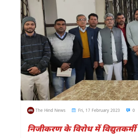
The Hind News
Fri, 17 February 2023
0
निजीकरण के विरोध में विद्युतकर्मी