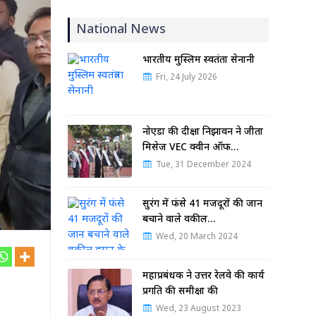
National News
भारतीय मुस्लिम स्वतंत्रता सेनानी
Fri, 24 July 2026
नोएडा की दीक्षा निझावन ने जीता
मिसेज VEC क्वीन ऑफ…
Tue, 31 December 2024
सुरंग में फंसे 41 मजदूरों की जान
बचाने वाले वकील…
Wed, 20 March 2024
महाप्रबंधक ने उत्तर रेलवे की कार्य
प्रगति की समीक्षा की
Wed, 23 August 2023