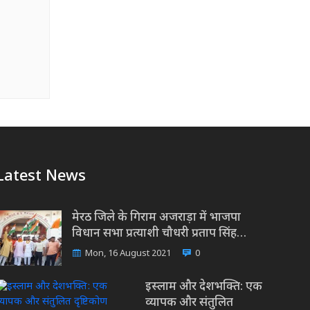
Latest News
मेरठ जिले के गिराम अजराड़ा में भाजपा
विधान सभा प्रत्याशी चौधरी प्रताप सिंह…
Mon, 16 August 2021
0
इस्लाम और देशभक्ति: एक
व्यापक और संतुलित