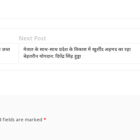
Next Post
त ज़ब्त
मेवात के साथ-साथ प्रदेश के विकास में खुर्शीद अहमद का रहा
बेहतरीन योगदान: दिपेंद्र सिंह हुड्डा
d fields are marked
*