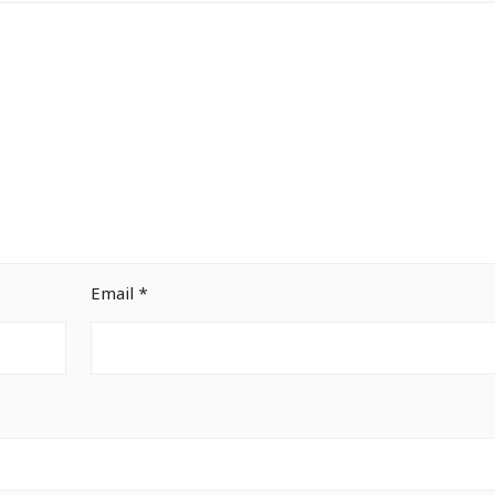
Email
*