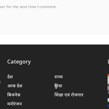
ser for the next time I comment.
Category
देश
राज्य
d
अरब देश
दुनिया
बिजनेस
शिक्षा एवं रोजगार
मनोरंजन