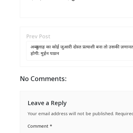
Prev Post
अब्दुल्लाह का कोई जुआरी दोस्त प्रत्याशी बना तो उसकी ज़मान
होगी: मुईन पठान
No Comments:
Leave a Reply
Your email address will not be published.
Require
Comment
*