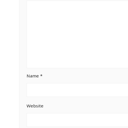
Name
*
Website