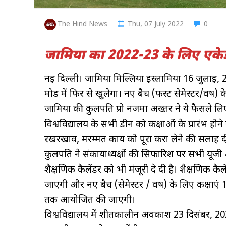
The Hind News
Thu, 07 July 2022
0
जामिया का 2022-23 के लिए एकेडे
नई दिल्ली। जामिया मिल्लिया इस्लामिया 16 जुलाई, 
मोड में फिर से खुलेगा। नए बैच (फर्स्ट सेमेस्टर/वर्
जामिया की कुलपति प्रो नजमा अख्तर ने ये फैसले लिए 
विश्वविद्यालय के सभी डीन को कक्षाओं के प्रारंभ होन
रखरखाव, मरम्मत कार्य को पूरा करा लेने की सलाह द
कुलपति ने संकायाध्यक्षों की सिफारिश पर सभी यूजी और
शैक्षणिक कैलेंडर को भी मंजूरी दे दी है। शैक्षणिक क
जाएगी और नए बैच (सेमेस्टर / वर्ष) के लिए कक्षाएं 
तक आयोजित की जाएगी।
विश्वविद्यालय में शीतकालीन अवकाश 23 दिसंबर, 2