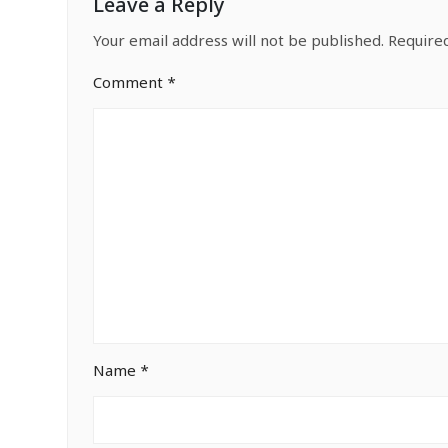
Leave a Reply
Your email address will not be published.
Require
Comment
*
Name
*