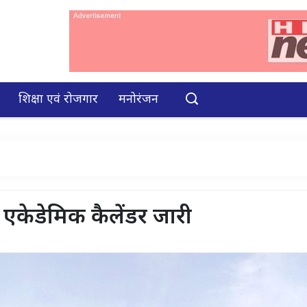
शिक्षा एवं रोजगार
मनोरंजन
एकेडेमिक कैलेंडर जारी