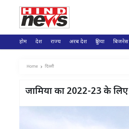
होम
देश
राज्य
अरब देश
दुनिया
बिजनेस
Home
दिल्ली
जामिया का 2022-23 के लिए 