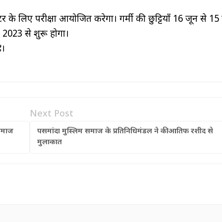
 के लिए परीक्षा आयोजित करेगा। गर्मी की छुट्टियाँ 16 जून से 15
2023 से शुरू होगा।
ै।
Next Post
समाज
पसमांदा मुस्लिम समाज के प्रतिनिधिमंडल ने की आतिफ रशीद से
मुलाकात