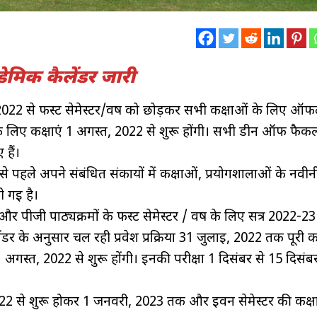
मिक कैलेंडर जारी
2022 से फर्स्ट सेमेस्टर/वर्ष को छोड़कर सभी कक्षाओं के लिए ऑ
ष) के लिए कक्षाएं 1 अगस्त, 2022 से शुरू होंगी। सभी डीन ऑफ फैकल्
हैं।
े से पहले अपने संबंधित संकायों में कक्षाओं, प्रयोगशालाओं के नव
ी गई है।
 पीजी पाठ्यक्रमों के फर्स्ट सेमेस्टर / वर्ष के लिए सत्र 2022-23
ैलेंडर के अनुसार चल रही प्रवेश प्रक्रिया 31 जुलाई, 2022 तक पूरी 
1 अगस्त, 2022 से शुरू होंगी। इनकी परीक्षा 1 दिसंबर से 15 दिसं
022 से शुरू होकर 1 जनवरी, 2023 तक और ईवन सेमेस्टर की कक्षा