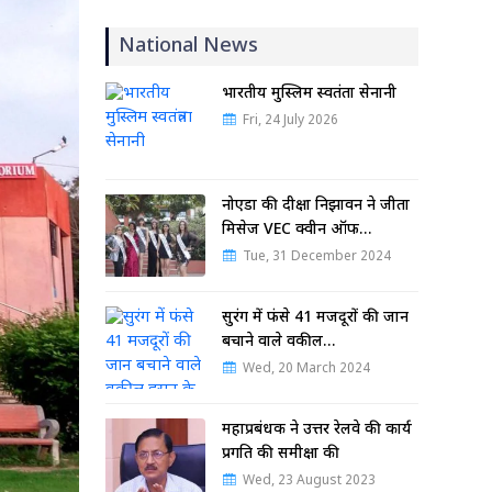
National News
भारतीय मुस्लिम स्वतंत्रता सेनानी
Fri, 24 July 2026
नोएडा की दीक्षा निझावन ने जीता
मिसेज VEC क्वीन ऑफ…
Tue, 31 December 2024
सुरंग में फंसे 41 मजदूरों की जान
बचाने वाले वकील…
Wed, 20 March 2024
महाप्रबंधक ने उत्तर रेलवे की कार्य
प्रगति की समीक्षा की
Wed, 23 August 2023