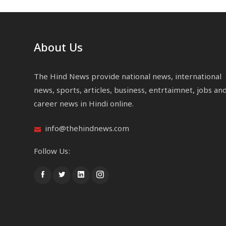
About Us
The Hind News provide national news, international
news, sports, articles, business, entrtaimnet, jobs an
career news in Hindi online.
info@thehindnews.com
Follow Us: