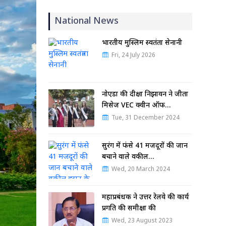
National News
भारतीय मुस्लिम स्वतंत्रता सेनानी
Fri, 24 July 2026
नोएडा की दीक्षा निझावन ने जीता
मिसेज VEC क्वीन ऑफ…
Tue, 31 December 2024
सुरंग में फंसे 41 मजदूरों की जान
बचाने वाले वकील…
Wed, 20 March 2024
महाप्रबंधक ने उत्तर रेलवे की कार्य
प्रगति की समीक्षा की
Wed, 23 August 2023