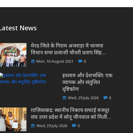
Latest News
मेरठ जिले के गिराम अजराड़ा में भाजपा
विधान सभा प्रत्याशी चौधरी प्रताप सिंह…
Mon, 16 August 2021
0
इस्लाम और देशभक्ति: एक
व्यापक और संतुलित
दृष्टिकोण
Wed, 29 July 2026
0
ग़ाज़ियाबाद: स्थानीय निकाय सफाई मजदूर
संघ उत्तर प्रदेश में सोनू जीनवाल को मिली…
Wed, 29 July 2026
0