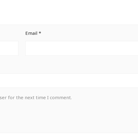
Email
*
ser for the next time I comment.