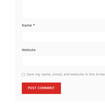
Name
*
Website
Save my name, email, and website in this brow