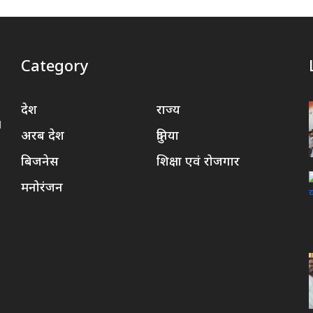
Category
देश
राज्य
d
अरब देश
दुनिया
बिजनेस
शिक्षा एवं रोजगार
मनोरंजन