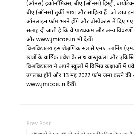
(ऑनर्स) इकोनॉमिक्स, बीए (ऑनर्स) हिस्ट्री, बायोट
बीए (ऑनर्स) तुर्की भाषा और साहित्य हैं। जो छात्र इन 
ऑनलाइन फॉर्म भरने होंगे और प्रोस्पेक्टस में दिए गए
सलाह दी जाती है कि वे पाठ्यक्रम और अन्य विवरणों
और www.jmicoe.in भी देखें।
विश्वविद्यालय इस शैक्षणिक सत्र से एमए प्लानिंग (एम.
छात्रों के वार्षिक प्रवेश के साथ वास्तुकला और एकिस्
विश्वविद्यालय ने अपने स्कूलों में विभिन्न कक्षाओं में
उपलब्ध होंगे और 13 मई 2022 फॉर्म जमा करने क
www.jmicoe.in देखें।
Prev Post