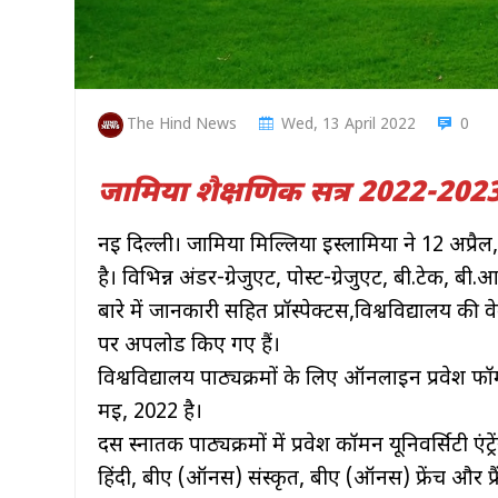
The Hind News
Wed, 13 April 2022
0
जामिया शैक्षणिक सत्र 2022-2023 
नई दिल्ली। जामिया मिल्लिया इस्लामिया ने 12 अप्रैल
है। विभिन्न अंडर-ग्रेजुएट, पोस्ट-ग्रेजुएट, बी.टेक, बी.आ
बारे में जानकारी सहित प्रॉस्पेक्टस,विश्वविद्यालय
पर अपलोड किए गए हैं।
विश्वविद्यालय पाठ्यक्रमों के लिए ऑनलाइन प्रवेश फ
मई, 2022 है।
दस स्नातक पाठ्यक्रमों में प्रवेश कॉमन यूनिवर्सिटी ए
हिंदी, बीए (ऑनर्स) संस्कृत, बीए (ऑनर्स) फ्रेंच और