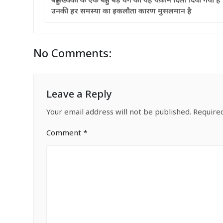
बहुसंख्यकों के एक बहुत बड़े वर्ग को यह यक़ीन दिला दिया गया है
उनकी हर समस्या का इकलौता कारण मुसलमान है
No Comments:
Leave a Reply
Your email address will not be published.
Require
Comment
*