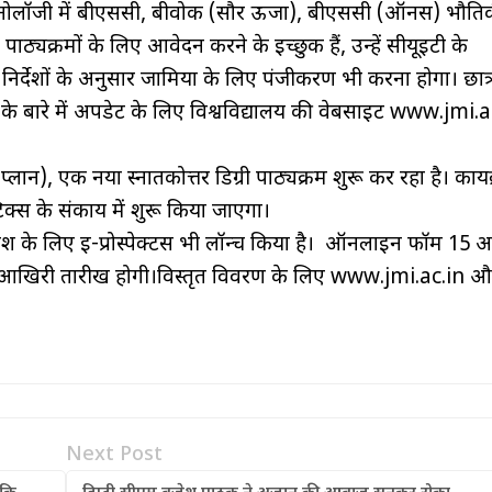
ेक्नोलॉजी में बीएससी, बीवोक (सौर ऊर्जा), बीएससी (ऑनर्स) भौ
पाठ्यक्रमों के लिए आवेदन करने के इच्छुक हैं, उन्हें सीयूईटी के
 निर्देशों के अनुसार जामिया के लिए पंजीकरण भी करना होगा। छात्र
 के बारे में अपडेट के लिए विश्वविद्यालय की वेबसाइट www.jmi.a
प्लान), एक नया स्नातकोत्तर डिग्री पाठ्यक्रम शुरू कर रहा है। कार्
टिक्स के संकाय में शुरू किया जाएगा।
 प्रवेश के लिए ई-प्रोस्पेक्टस भी लॉन्च किया है। ऑनलाइन फॉर्म 15 अप
ी आखिरी तारीख होगी।विस्तृत विवरण के लिए www.jmi.ac.in औ
Next Post