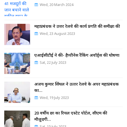
Wed, 20 March 2024
महाप्रबंधक ने उत्तर रेलवे की कार्य प्रगति की समीक्षा की
Wed, 23 August 2023
एआईसीटीई ने की- हैप्पीनेस रैंकिंग अवॉर्ड्स की घोषणा
Sat, 22 July 2023
अजय कुमार सिंघल ने उत्‍तर रेलवे के अपर महाप्रबंधक
का…
Wed, 19 July 2023
20 वर्षीय छात्र का रियल एस्टेट पोर्टल, सीएम की
मौजूदगी…
Sat, 15 July 2023