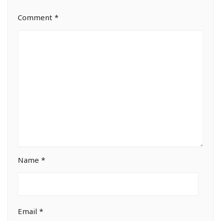
Comment
*
Name
*
Email
*