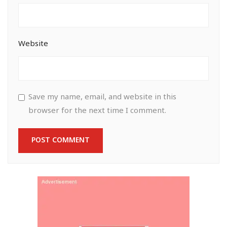
Website
Save my name, email, and website in this
browser for the next time I comment.