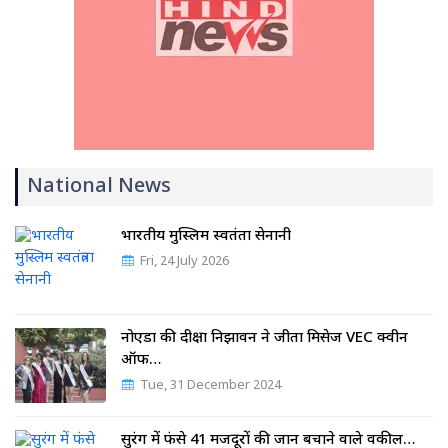
National News
भारतीय मुस्लिम स्वतंत्रता सेनानी
Fri, 24 July 2026
नोएडा की दीक्षा निझावन ने जीता मिसेज VEC क्वीन
ऑफ…
Tue, 31 December 2024
सुरंग में फंसे 41 मजदूरों की जान बचाने वाले वकील…