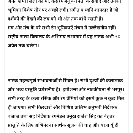
अनंत शर्मा। लैला की माँ, क़ैस/मजनूँ के पिता के संवाद और उनकी
भूमिका विशेष तौर पर अच्छी लगी। संगीत व ध्वनि शानदार है जो
दर्शकों की देखने की लय को भी अंत तक बांधे रखती है।
मंच और मंच के परे सभी रंग भूमिकाएँ मंचन में उल्लेखनीय रहीं।
राष्ट्रीय नाट्य विद्यालय के अभिमंच सभागार में यह नाटक अभी 30
अप्रैल तक चलेगा।
नाटक महत्त्वपूर्ण संभावनाओं से सिक्त है। सभी दृश्यों की कलात्मक
और भव्य प्रस्तुति प्रशंसनीय है। इमोशन्स और नाटकीयता से भरपूर।
सभी तरह के कला रसिक और रंग प्रेमियों को इसमें कुछ न कुछ मिल
ही जाएगा। सभी किरदारों और विशिष्ट प्रातिभ अनुभवी निर्देशक
बजाज तथा सह निर्देशक रंगमंडल प्रमुख राजेश सिंह का बेहतर
प्रस्तुति के लिए अभिनंदन। सार्थक सृजन की चाह और यात्रा यूँ ही