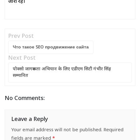
जारी रहे।
Prev Post
Что такое SEO продвижение сайта
Next Post
पोक्सो जागरूकता अभियान के लिए एडीएम सिटी गंभीर सिंह
सम्मानित
No Comments:
Leave a Reply
Your email address will not be published.
Required
fields are marked
*