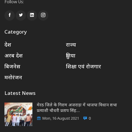
Follow Us:
Category
देश
राज्य
अरब देश
दुनिया
बिजनेस
शिक्षा एवं रोजगार
मनोरंजन
Latest News
मेरठ जिले के गिराम अजराड़ा में भाजपा विधान सभा
प्रत्याशी चौधरी प्रताप सिंह…
Mon, 16 August 2021
0