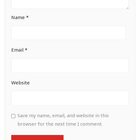
Name
*
Email
*
Website
Save my name, email, and website in this
browser for the next time I comment.