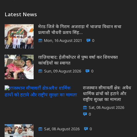
Latest News
मेरठ जिले के गिराम अजराड़ा में भाजपा विधान सभा
प्रत्याशी चौधरी प्रताप सिंह…
Mon, 16 August 2021
0
ग़ाज़ियाबाद: हेलीकॉप्टर से पुष्प वर्षा कर शिवभक्त
कांवड़ियों का स्वागत
Sun, 09 August 2026
0
राजस्थान सीमावर्ती क्षेत्र: अवैध
धार्मिक ढांचों को हटाने और
राष्ट्रीय सुरक्षा का मामला
Sat, 08 August 2026
0
Sat, 08 August 2026
0