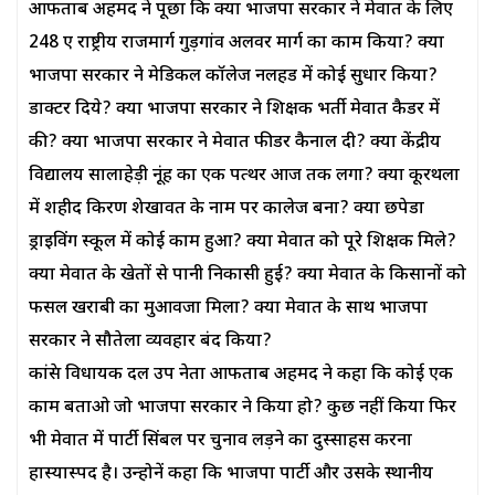
आफताब अहमद ने पूछा कि क्या भाजपा सरकार ने मेवात के लिए
248 ए राष्ट्रीय राजमार्ग गुड़गांव अलवर मार्ग का काम किया? क्या
भाजपा सरकार ने मेडिकल कॉलेज नलहड में कोई सुधार किया?
डाक्टर दिये? क्या भाजपा सरकार ने शिक्षक भर्ती मेवात कैडर में
की? क्या भाजपा सरकार ने मेवात फीडर कैनाल दी? क्या केंद्रीय
विद्यालय सालाहेड़ी नूंह का एक पत्थर आज तक लगा? क्या कूरथला
में शहीद किरण शेखावत के नाम पर कालेज बना? क्या छपेडा
ड्राइविंग स्कूल में कोई काम हुआ? क्या मेवात को पूरे शिक्षक मिले?
क्या मेवात के खेतों से पानी निकासी हुई? क्या मेवात के किसानों को
फसल खराबी का मुआवजा मिला? क्या मेवात के साथ भाजपा
सरकार ने सौतेला व्यवहार बंद किया?
कांग्रेस विधायक दल उप नेता आफताब अहमद ने कहा कि कोई एक
काम बताओ जो भाजपा सरकार ने किया हो? कुछ नहीं किया फिर
भी मेवात में पार्टी सिंबल पर चुनाव लड़ने का दुस्साहस करना
हास्यास्पद है। उन्होनें कहा कि भाजपा पार्टी और उसके स्थानीय