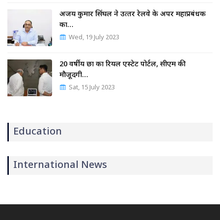
अजय कुमार सिंघल ने उत्‍तर रेलवे के अपर महाप्रबंधक
का…
Wed, 19 July 2023
20 वर्षीय छात्र का रियल एस्टेट पोर्टल, सीएम की
मौजूदगी…
Sat, 15 July 2023
Education
International News