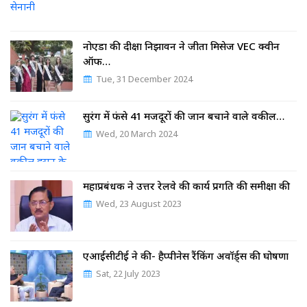
नोएडा की दीक्षा निझावन ने जीता मिसेज VEC क्वीन
ऑफ…
Tue, 31 December 2024
सुरंग में फंसे 41 मजदूरों की जान बचाने वाले वकील…
Wed, 20 March 2024
महाप्रबंधक ने उत्तर रेलवे की कार्य प्रगति की समीक्षा की
Wed, 23 August 2023
एआईसीटीई ने की- हैप्पीनेस रैंकिंग अवॉर्ड्स की घोषणा
Sat, 22 July 2023