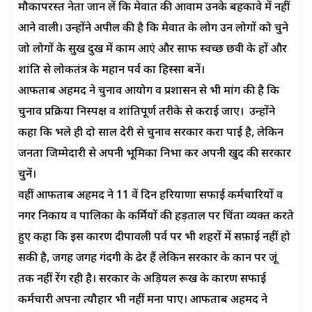
मौकापरस्त नेता जान लें कि मेवात की आवाम उनके बहकावे में नहीं
आने वाली। उन्होंने अपील की है कि मेवात के लोग उन लोगों को चुने
जो लोगों के सुख दुख में काम आएं और साफ स्वच्छ छवी के हों और
शांति से लोकतंत्र के महान पर्व का हिस्सा बनें।
आफताब अहमद ने चुनाव आयोग व प्रशासन से भी मांग की है कि
चुनाव प्रक्रिया निस्पक्ष व शांतिपूर्ण तरीके से कराई जाए। उन्होंने
कहा कि भले ही दो साल देरी से चुनाव सरकार करा पाई है, लेकिन
जनता जिम्मेदारी से अपनी भूमिका निभा कर अपनी खुद की सरकार
चुनें।
वहीं आफताब अहमद ने 11 वें दिन हरियाणा सफाई कर्मचारियों व
नगर निकाय व पालिका के कर्मियों की हड़ताल पर चिंता व्यक्त करते
हुए कहा कि इस कारण दीपावली पर्व पर भी शहरों में सफ़ाई नहीं हो
सकी है, जगह जगह गंदगी के ढेर हैं लेकिन सरकार के कान पर जूं
तक नहीं रेंग रही है। सरकार के अड़ियल रूख के कारण सफाई
कर्मचारी अपना त्यौहार भी नहीं मना पाए। आफताब अहमद ने