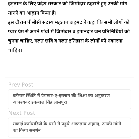
हड़ताल के लिए प्रदेश सरकार को जिम्मेदार ठहराते हुए उनकी मांग
मानने का आह्वान किया है।
इस दौरान पीसीसी सदस्य महताब अहमद ने कहा कि सभी लोगों को
प्यार प्रेम से अपने गांवों में जिम्मेदार व इमानदार जन प्रतिनिधियों को
चुनना चाहिए, गलत छवि व गलत इतिहास के लोगों को नकारना
चाहिए।
Prev Post
वर्तमान स्थिति में पैगम्बर-ए-इस्लाम की शिक्षा का अनुकरण
आवश्यक: इकबाल सिंह लालपुरा
Next Post
सफाई कर्मचारियों के धरने में पहुंचे आफ़ताब अहमद, उनकी मांगों
का किया समर्थन