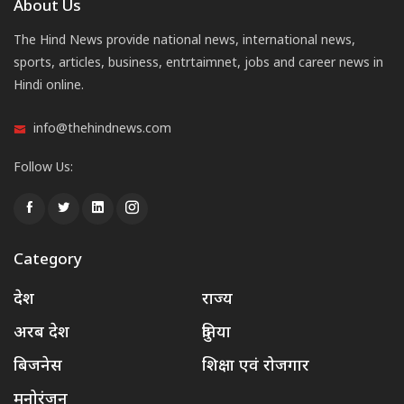
About Us
The Hind News provide national news, international news,
sports, articles, business, entrtaimnet, jobs and career news in
Hindi online.
info@thehindnews.com
Follow Us:
Category
देश
राज्य
अरब देश
दुनिया
बिजनेस
शिक्षा एवं रोजगार
मनोरंजन