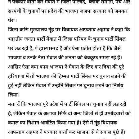
ने पत्रकार वार्ता कर मेवात में जिला परिषद, ब्लाक समीती, पंच और
सरपंची के चुनावों पर प्रदेश की भाजपा जजपा सरकार को जमकर
घेरा।
जिला कांग्रेस मुख्यालय नूंह पर विधायक आफताब अहमद ने कहा कि
भारतीय जनता पार्टी मेवात में जिला परिषद के चुनाव पार्टी सिंबल
पर लड रही है, ये हास्यास्पद है और ऐसा प्रतीत होता है कि जैसे
भाजपा व उनके नेता मेवात की जनता को बेवकूफ समझ रहे हैं।
आखिर ऐसा क्या काम भाजपा ने मेवात के लिए कर दिया की पूरे
हरियाणा में तो भाजपा की हिम्मत पार्टी सिंबल पर चुनाव लड़ने की
हुई नहीं लेकिन मेवात में उन्होंने सिंबल पर चुनाव लड़ने का निर्णय
लिया।
बता दें कि भाजपा पूरे प्रदेश में पार्टी सिंबल पर चुनाव नहीं लड रही
है, लेकिन मेवात के अलावा सिर्फ दो अन्य जिलों से ही उम्मीदवारों को
कमल का निशान आवंटित किया गया है। ऐसे में नूंह विधायक
आफताब अहमद ने पत्रकार वार्ता कर भाजपा से ये सवाल पूछे हैं।