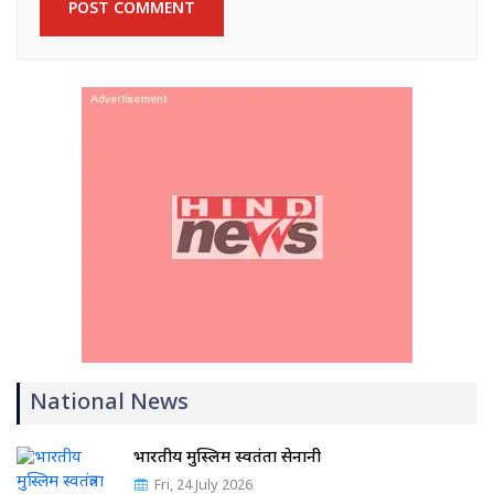
National News
भारतीय मुस्लिम स्वतंत्रता सेनानी
Fri, 24 July 2026