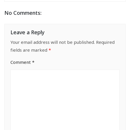
No Comments:
Leave a Reply
Your email address will not be published.
Required
fields are marked
*
Comment
*