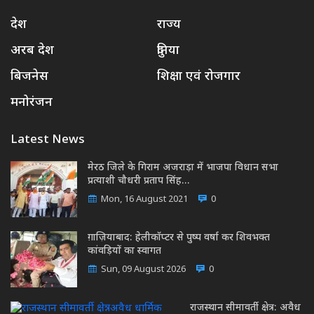
देश
राज्य
अरब देश
दुनिया
बिजनेस
शिक्षा एवं रोजगार
मनोरंजन
Latest News
मेरठ जिले के गिराम अजराड़ा में भाजपा विधान सभा
प्रत्याशी चौधरी प्रताप सिंह…
Mon, 16 August 2021
0
ग़ाज़ियाबाद: हेलीकॉप्टर से पुष्प वर्षा कर शिवभक्त
कांवड़ियों का स्वागत
Sun, 09 August 2026
0
राजस्थान सीमावर्ती क्षेत्र: अवैध