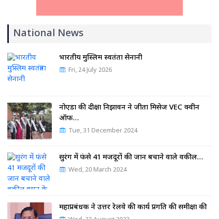
National News
भारतीय मुस्लिम स्वतंत्रता सेनानी
Fri, 24 July 2026
नोएडा की दीक्षा निझावन ने जीता मिसेज VEC क्वीन
ऑफ…
Tue, 31 December 2024
सुरंग में फंसे 41 मजदूरों की जान बचाने वाले वकील…
Wed, 20 March 2024
महाप्रबंधक ने उत्तर रेलवे की कार्य प्रगति की समीक्षा की