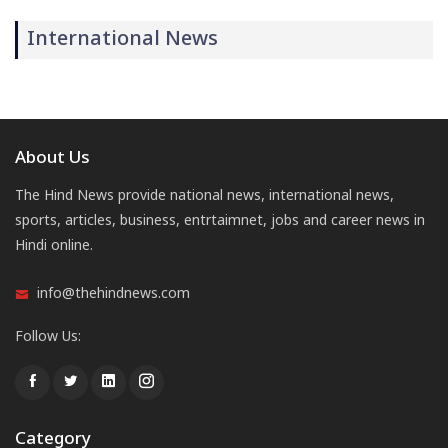
International News
About Us
The Hind News provide national news, international news,
sports, articles, business, entrtaimnet, jobs and career news in
Hindi online.
info@thehindnews.com
Follow Us:
Category