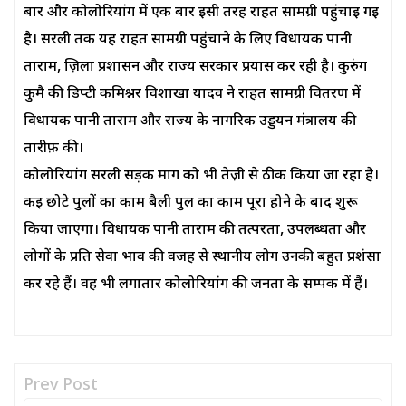
बार और कोलोरियांग में एक बार इसी तरह राहत सामग्री पहुंचाई गई
है। सरली तक यह राहत सामग्री पहुंचाने के लिए विधायक पानी
ताराम, ज़िला प्रशासन और राज्य सरकार प्रयास कर रही है। कुरुंग
कुमै की डिप्टी कमिश्नर विशाखा यादव ने राहत सामग्री वितरण में
विधायक पानी ताराम और राज्य के नागरिक उड्डयन मंत्रालय की
तारीफ़ की।
कोलोरियांग सरली सड़क मार्ग को भी तेज़ी से ठीक किया जा रहा है।
कई छोटे पुलों का काम बैली पुल का काम पूरा होने के बाद शुरू
किया जाएगा। विधायक पानी ताराम की तत्परता, उपलब्धता और
लोगों के प्रति सेवा भाव की वजह से स्थानीय लोग उनकी बहुत प्रशंसा
कर रहे हैं। वह भी लगातार कोलोरियांग की जनता के सम्पर्क में हैं।
Prev Post