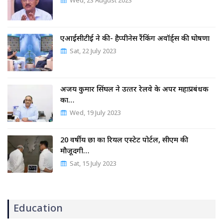
Wed, 23 August 2023
एआईसीटीई ने की- हैप्पीनेस रैंकिंग अवॉर्ड्स की घोषणा
Sat, 22 July 2023
अजय कुमार सिंघल ने उत्‍तर रेलवे के अपर महाप्रबंधक
का…
Wed, 19 July 2023
20 वर्षीय छात्र का रियल एस्टेट पोर्टल, सीएम की
मौजूदगी…
Sat, 15 July 2023
Education