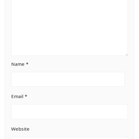
Name
*
Email
*
Website