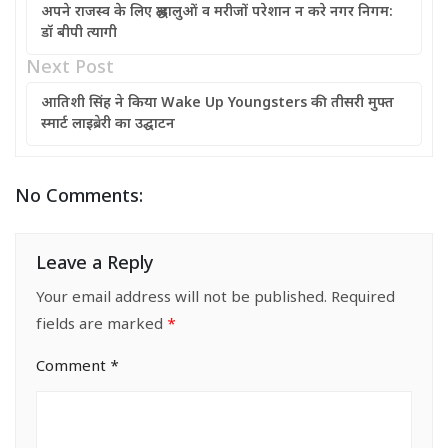
अपने राजस्व के लिए श्रद्धालुओं व मरीजों परेशान न करे नगर निगम:
डॉ बीपी त्यागी
Next Post
आतिशी सिंह ने किया Wake Up Youngsters की तीसरी मुफ्त
स्मार्ट लाइब्रेरी का उद्घाटन
No Comments:
Leave a Reply
Your email address will not be published.
Required
fields are marked
*
Comment
*