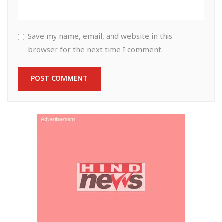
Save my name, email, and website in this
browser for the next time I comment.