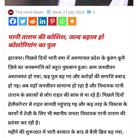
The Hind News
Wed, 31 July 2024
0
पानी ताराम की कोशिश, जल्द बहाल हो
कोलोरियांग का पुल
ईटानगर। पिछले दिनों भारी वर्षा में अरुणाचल प्रदेश के कुरुंग कुमै
ज़िले का जनसम्पत्ति को बहुत नुकसान हुआ। आम जनजीवन
अस्तव्यस्त हो गया, कई पुल बह गए और करोड़ों की सम्पत्ति बर्बाद
हो गई। अब यहाँ जनजीवन सामान्य हो रहा है और विधायक पानी
ताराम के प्रयासों से लोग राहत की सांस ले पा रहे हैं। पिछले दिनों
हेलीकॉप्टर से राहत सामग्री पहुंचाई गई और कई तरह के विकास के
कार्यों में तेज़ी के लिए भी स्थानीय जनता विधायक पानी ताराम की
प्रशंसा कर रही है।
महीने की शुरूआत में भारी बरसात के बाद से बैली ब्रिज बह गया,