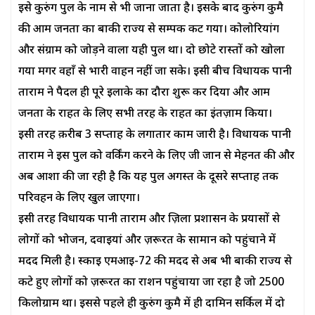
इसे कुरुंग पुल के नाम से भी जाना जाता है। इसके बाद कुरुंग कुमै
की आम जनता का बाकी राज्य से सम्पर्क कट गया। कोलोरियांग
और संग्राम को जोड़ने वाला यही पुल था। दो छोटे रास्तों को खोला
गया मगर वहाँ से भारी वाहन नहीं जा सके। इसी बीच विधायक पानी
ताराम ने पैदल ही पूरे इलाके का दौरा शुरू कर दिया और आम
जनता के राहत के लिए सभी तरह के राहत का इंतज़ाम किया।
इसी तरह क़रीब 3 सप्ताह के लगातार काम जारी है। विधायक पानी
ताराम ने इस पुल को वर्किंग करने के लिए जी जान से मेहनत की और
अब आशा की जा रही है कि यह पुल अगस्त के दूसरे सप्ताह तक
परिवहन के लिए खुल जाएगा।
इसी तरह विधायक पानी ताराम और ज़िला प्रशासन के प्रयासों से
लोगों को भोजन, दवाइयां और ज़रूरत के सामान को पहुंचाने में
मदद मिली है। स्काई एमआई-72 की मदद से अब भी बाकी राज्य से
कटे हुए लोगों को ज़रूरत का राशन पहुंचाया जा रहा है जो 2500
किलोग्राम था। इससे पहले ही कुरुंग कुमै में ही दामिन सर्किल में दो